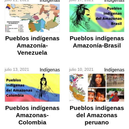
Indígenas
Indígenas
Pueblos indígenas
Pueblos indígenas
Amazonía-
Amazonía-Brasil
Venezuela
julio 13, 2021
julio 10, 2021
Indígenas
Indígenas
Pueblos indígenas
Pueblos indígenas
Amazonas-
del Amazonas
Colombia
peruano