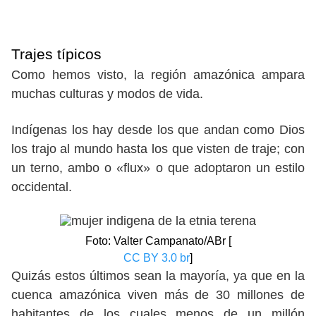
Trajes típicos
Como hemos visto, la región amazónica ampara
muchas culturas y modos de vida.
Indígenas los hay desde los que andan como Dios
los trajo al mundo hasta los que visten de traje; con
un terno, ambo o «flux» o que adoptaron un estilo
occidental.
Foto: Valter Campanato/ABr [
CC BY 3.0 br
]
Quizás estos últimos sean la mayoría, ya que en la
cuenca amazónica viven más de 30 millones de
habitantes de los cuales menos de un millón