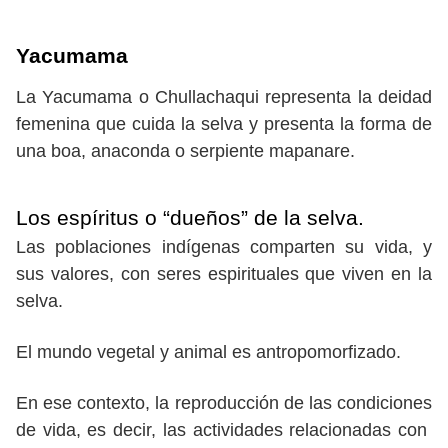
Yacumama
La Yacumama o Chullachaqui representa la deidad
femenina que cuida la selva y presenta la forma de
una boa, anaconda o serpiente mapanare.
Los espíritus o “dueños” de la selva.
Las poblaciones indígenas comparten su vida, y
sus valores, con seres espirituales que viven en la
selva.
El mundo vegetal y animal es antropomorfizado.
En ese contexto, la reproducción de las condiciones
de vida, es decir, las actividades relacionadas con