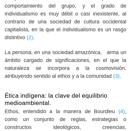
comportamiento del grupo, y el grado de
individualismo es muy débil o casi inexistente, al
contrario de una sociedad de cultura occidental
capitalista, en la que el individualismo es un rasgo
distintivo
(2)
.
La persona, en una sociedad amazónica, arma un
ámbito cargado de significaciones, en el que la
naturaleza se incorpora a la cosmovisión,
atribuyendo sentido al ethos y a la comunidad
(3)
.
Ética indígena: la clave del equilibrio
medioambiental.
Ethos, entendido a la manera de Bourdieu
(4)
,
como un conjunto de reglas, estrategias o
constructos ideológicos, creencias,