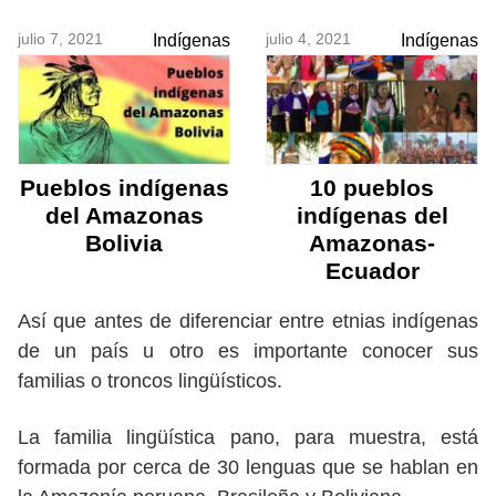
julio 7, 2021
julio 4, 2021
Indígenas
Indígenas
Pueblos indígenas
10 pueblos
del Amazonas
indígenas del
Bolivia
Amazonas-
Ecuador
Así que antes de diferenciar entre etnias indígenas
de un país u otro es importante conocer sus
familias o troncos lingüísticos.
La familia lingüística pano, para muestra, está
formada por cerca de 30 lenguas que se hablan en