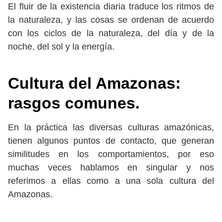
El fluir de la existencia diaria traduce los ritmos de
la naturaleza, y las cosas se ordenan de acuerdo
con los ciclos de la naturaleza, del día y de la
noche, del sol y la energía.
Cultura del Amazonas:
rasgos comunes.
En la práctica las diversas culturas amazónicas,
tienen algunos puntos de contacto, que generan
similitudes en los comportamientos, por eso
muchas veces hablamos en singular y nos
referimos a ellas como a una sola cultura del
Amazonas.