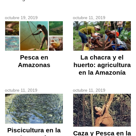
octubre 19, 2019
octubre 11, 2019
Pesca en
La chacra y el
Amazonas
huerto: agricultura
en la Amazonía
octubre 11, 2019
octubre 11, 2019
Piscicultura en la
Caza y Pesca en la