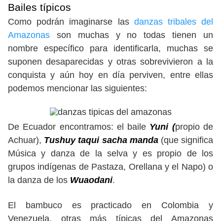
Bailes típicos
Como podrán imaginarse las
danzas tribales del
Amazonas
son muchas y no todas tienen un
nombre específico para identificarla, muchas se
suponen desaparecidas y otras sobrevivieron a la
conquista y aún hoy en día perviven, entre ellas
podemos mencionar las siguientes:
De Ecuador encontramos: el baile
Yuni (
propio de
Achuar),
Tushuy taqui sacha manda
(que significa
Música y danza de la selva y es propio de los
grupos indígenas de Pastaza, Orellana y el Napo) o
la danza de los
Wuaodani
.
El bambuco es practicado en Colombia y
Venezuela, otras más típicas del Amazonas