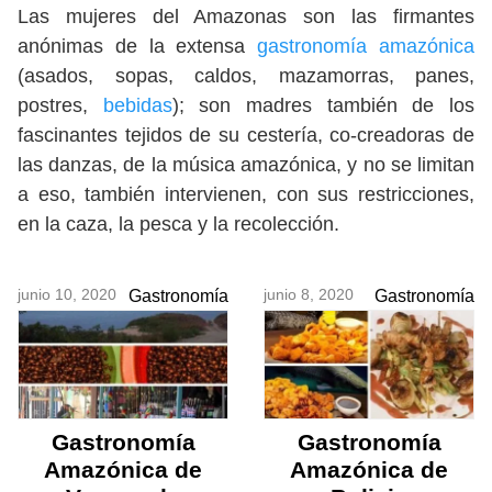
Las mujeres del Amazonas son las firmantes
anónimas de la extensa
gastronomía amazónica
(asados, sopas, caldos, mazamorras, panes,
postres,
bebidas
); son madres también de los
fascinantes tejidos de su cestería, co-creadoras de
las danzas, de la música amazónica, y no se limitan
a eso, también intervienen, con sus restricciones,
en la caza, la pesca y la recolección.
junio 10, 2020
junio 8, 2020
Gastronomía
Gastronomía
Gastronomía
Gastronomía
Amazónica de
Amazónica de