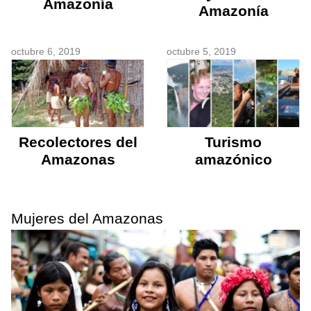
Amazonía
Amazonía
octubre 6, 2019
octubre 5, 2019
Recolectores del
Turismo
Amazonas
amazónico
Mujeres del Amazonas