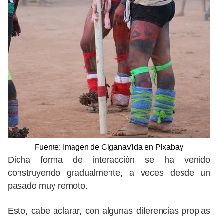
Fuente: Imagen de CiganaVida en Pixabay
Dicha forma de interacción se ha venido
construyendo gradualmente, a veces desde un
pasado muy remoto.
Esto, cabe aclarar, con algunas diferencias propias