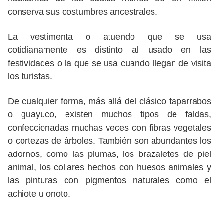
conserva sus costumbres ancestrales.
La vestimenta o atuendo que se usa
cotidianamente es distinto al usado en las
festividades o la que se usa cuando llegan de visita
los turistas.
De cualquier forma, más allá del clásico taparrabos
o guayuco, existen muchos tipos de faldas,
confeccionadas muchas veces con fibras vegetales
o cortezas de árboles. También son abundantes los
adornos, como las plumas, los brazaletes de piel
animal, los collares hechos con huesos animales y
las pinturas con pigmentos naturales como el
achiote u onoto.