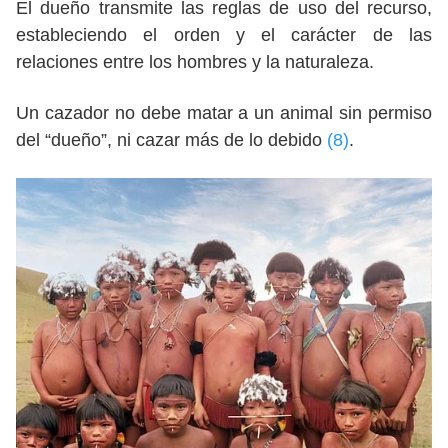
El dueño transmite las reglas de uso del recurso,
estableciendo el orden y el carácter de las
relaciones entre los hombres y la naturaleza.
Un cazador no debe matar a un animal sin permiso
del “dueño”, ni cazar más de lo debido
(8)
.