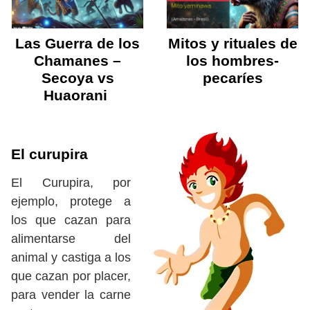
Las Guerra de los
Mitos y rituales de
Chamanes –
los hombres-
Secoya vs
pecaríes
Huaorani
El curupira
El Curupira, por
ejemplo, protege a
los que cazan para
alimentarse del
animal y castiga a los
que cazan por placer,
para vender la carne