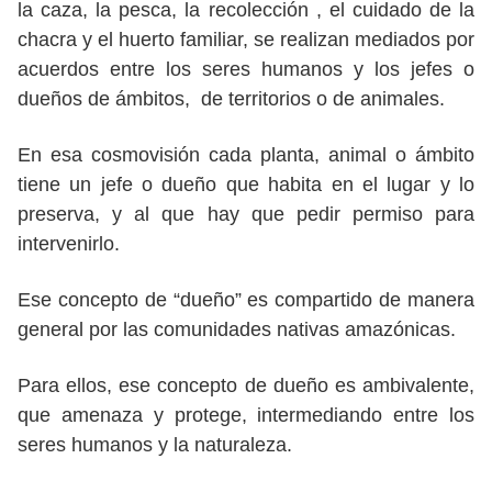
la caza, la pesca, la recolección , el cuidado de la
chacra y el huerto familiar, se realizan mediados por
acuerdos entre los seres humanos y los jefes o
dueños de ámbitos, de territorios o de animales.
En esa cosmovisión cada planta, animal o ámbito
tiene un jefe o dueño que habita en el lugar y lo
preserva, y al que hay que pedir permiso para
intervenirlo.
Ese concepto de “dueño” es compartido de manera
general por las comunidades nativas amazónicas.
Para ellos, ese concepto de dueño es ambivalente,
que amenaza y protege, intermediando entre los
seres humanos y la naturaleza.