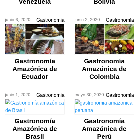
Venezuela
Bolivia
junio 6, 2020
junio 2, 2020
Gastronomía
Gastronomía
Gastronomía
Gastronomía
Amazónica de
Amazónica de
Ecuador
Colombia
junio 1, 2020
mayo 30, 2020
Gastronomía
Gastronomía
Gastronomía
Gastronomía
Amazónica de
Amazónica de
Brasil
Perú