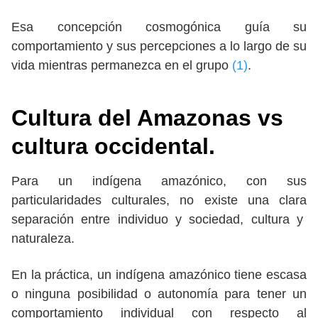
Esa concepción cosmogónica guía su
comportamiento y sus percepciones a lo largo de su
vida mientras permanezca en el grupo
(1)
.
Cultura del Amazonas vs
cultura occidental.
Para un indígena amazónico, con sus
particularidades culturales, no existe una clara
separación entre individuo y sociedad, cultura y
naturaleza.
En la práctica, un indígena amazónico tiene escasa
o ninguna posibilidad o autonomía para tener un
comportamiento individual con respecto al