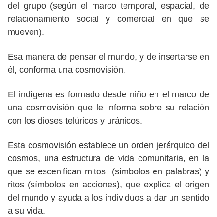
del grupo (según el marco temporal, espacial, de
relacionamiento social y comercial en que se
mueven).
Esa manera de pensar el mundo, y de insertarse en
él, conforma una cosmovisión.
El indígena es formado desde niño en el marco de
una cosmovisión que le informa sobre su relación
con los dioses telúricos y uránicos.
Esta cosmovisión establece un orden jerárquico del
cosmos, una estructura de vida comunitaria, en la
que se escenifican mitos (símbolos en palabras) y
ritos (símbolos en acciones), que explica el origen
del mundo y ayuda a los individuos a dar un sentido
a su vida.