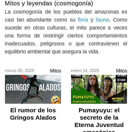
Mitos y leyendas
(cosmogonía)
La cosmogonía de los pueblos del amazonas es
casi tan abundante como su
flora
y
fauna
. Como
sucede en otras culturas, el mito parece a veces
una forma de restringir ciertos comportamientos
inadecuados, peligrosos o que contravienen el
equilibrio ambiental que asegura la vida.
marzo 30, 2025
enero 14, 2025
Mitos
Mitos
El rumor de los
Pumayuyu: el
Gringos Alados
secreto de la
Eterna Juventud