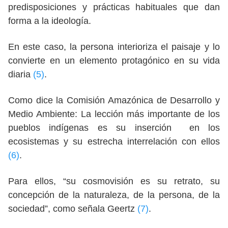
predisposiciones y prácticas habituales que dan
forma a la ideología.
En este caso, la persona interioriza el paisaje y lo
convierte en un elemento protagónico en su vida
diaria
(5)
.
Como dice la Comisión Amazónica de Desarrollo y
Medio Ambiente: La lección más importante de los
pueblos indígenas es su inserción en los
ecosistemas y su estrecha interrelación con ellos
(6)
.
Para ellos, “su cosmovisión es su retrato, su
concepción de la naturaleza, de la persona, de la
sociedad”, como señala Geertz
(7)
.