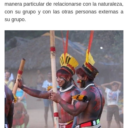
manera particular de relacionarse con la naturaleza,
con su grupo y con las otras personas externas a
su grupo.