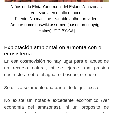
Niños de la Etnia Yanomami del Estado Amazonas,
Venezuela en el alto orinoco.
Fuente: No machine-readable author provided.
Ambar~commonswiki assumed (based on copyright
claims). [CC BY-SA]
Explotación ambiental en armonía con el
ecosistema.
En esa cosmovisión no hay lugar para el abuso de
un recurso natural, ni se ejerce una presión
destructora sobre el agua, el bosque, el suelo.
Se utiliza solamente una parte de lo que existe.
No existe un notable excedente económico (ver
economía del amazonas), ni un propósito de