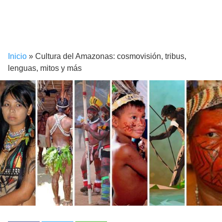
Inicio
»
Cultura del Amazonas: cosmovisión, tribus,
lenguas, mitos y más