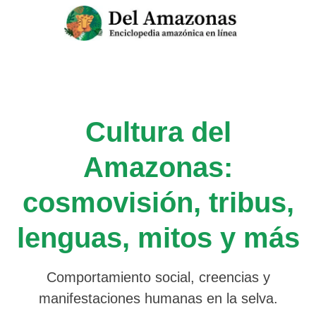
Saltar
al
contenido
Cultura del
Amazonas:
cosmovisión, tribus,
lenguas, mitos y más
Comportamiento social, creencias y
manifestaciones humanas en la selva.