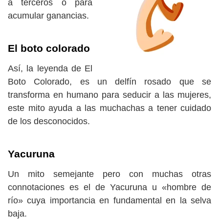
a terceros o para
acumular ganancias.
El boto colorado
Así, la leyenda de El
Boto Colorado, es un delfín rosado que se
transforma en humano para seducir a las mujeres,
este mito ayuda a las muchachas a tener cuidado
de los desconocidos.
Yacuruna
Un mito semejante pero con muchas otras
connotaciones es el de Yacuruna u «hombre de
río» cuya importancia en fundamental en la selva
baja.