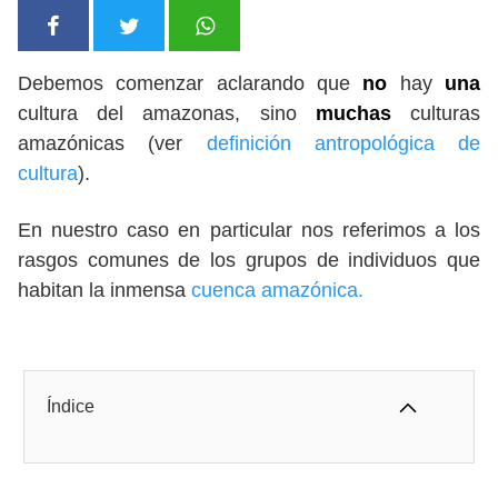
Debemos comenzar aclarando que
no
hay
una
cultura del amazonas, sino
muchas
culturas
amazónicas (ver
definición antropológica de
cultura
).
En nuestro caso en particular nos referimos a los
rasgos comunes de los grupos de individuos que
habitan la inmensa
cuenca amazónica.
Índice