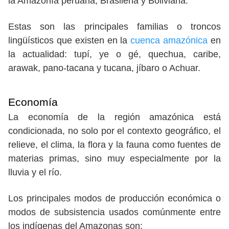
la Amazonía peruana, Brasileña y Boliviana.
Estas son las principales familias o troncos
lingüísticos que existen en la
cuenca amazónica
en
la actualidad: tupí, ye o gé, quechua, caribe,
arawak, pano-tacana y tucana, jíbaro o Achuar.
Economía
La economía de la región amazónica está
condicionada, no solo por el contexto geográfico, el
relieve, el clima, la flora y la fauna como fuentes de
materias primas, sino muy especialmente por la
lluvia y el río.
Los principales modos de producción económica o
modos de subsistencia usados comúnmente entre
los indígenas del Amazonas son: