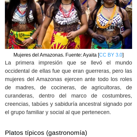
Mujeres del Amazonas. Fuente: Ayaita [
CC BY 3.0
]
La primera impresión que se llevó el mundo
occidental de ellas fue que eran guerreras, pero las
mujeres del Amazonas ejercen ante todo los roles
de madres, de cocineras, de agricultoras, de
curanderas, dentro del marco de costumbres,
creencias, tabúes y sabiduría ancestral signado por
el grupo familiar y social al que pertenecen.
Platos típicos
(gastronomía)