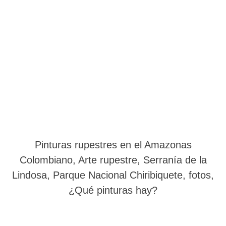
Pinturas rupestres en el Amazonas
Colombiano, Arte rupestre, Serranía de la
Lindosa, Parque Nacional Chiribiquete, fotos,
¿Qué pinturas hay?