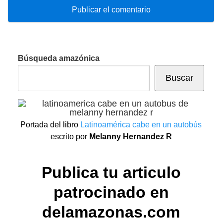
Búsqueda amazónica
Buscar
Portada del libro
Latinoamérica cabe en un autobús
escrito por
Melanny Hernandez R
Publica tu articulo
patrocinado en
delamazonas.com