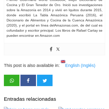
Cocina y El Gran Tenedor de Oro. Inició sus investigaciones
sobre la Amazonía en 2014 y vivió en Iquitos durante 2015,
donde escribió La Tabla Amazónica Peruana (2016), el
Diccionario de Alimentos y Cocina de la Cuenca Amazónica
(2020), y el portal en línea delAmazonas.com, de del cual es
cofundador y escritor principal. Los libros de Rafael Cartay se
pueden encontrar en Amazon.com
This post is also available in:
English
(
Inglés
)
Entradas relacionadas