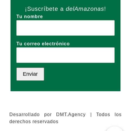
¡Suscríbete a
delAmazonas
!
Tu nombre
Tu correo electrónico
Desarrollado por DMT.Agency | Todos los
derechos reservados