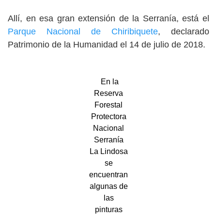
Allí, en esa gran extensión de la Serranía, está el
Parque Nacional de Chiribiquete
, declarado
Patrimonio de la Humanidad el 14 de julio de 2018.
En la
Reserva
Forestal
Protectora
Nacional
Serranía
La Lindosa
se
encuentran
algunas de
las
pinturas