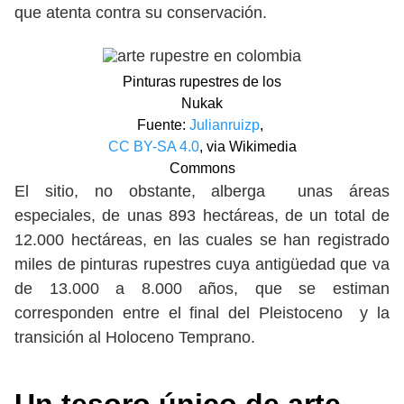
que atenta contra su conservación.
Pinturas rupestres de los
Nukak
Fuente:
Julianruizp
,
CC BY-SA 4.0
, via Wikimedia
Commons
El sitio, no obstante, alberga unas áreas
especiales, de unas 893 hectáreas, de un total de
12.000 hectáreas, en las cuales se han registrado
miles de pinturas rupestres cuya antigüedad que va
de 13.000 a 8.000 años, que se estiman
corresponden entre el final del Pleistoceno y la
transición al Holoceno Temprano.