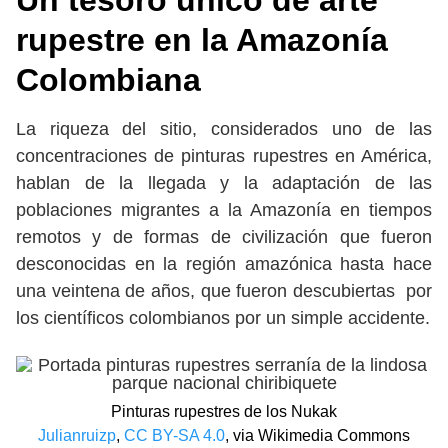
Un tesoro único de arte
rupestre en la Amazonía
Colombiana
La riqueza del sitio, considerados uno de las
concentraciones de pinturas rupestres en América,
hablan de la llegada y la adaptación de las
poblaciones migrantes a la Amazonía en tiempos
remotos y de formas de civilización que fueron
desconocidas en la región amazónica hasta hace
una veintena de años, que fueron descubiertas por
los científicos colombianos por un simple accidente.
Pinturas rupestres de los Nukak
Julianruizp
,
CC BY-SA 4.0
, via Wikimedia Commons