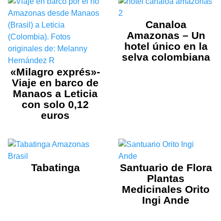
Canaloa
Amazonas – Un
hotel único en la
selva colombiana
«Milagro exprés»-
Viaje en barco de
Manaos a Leticia
con solo 0,12
euros
Tabatinga
Santuario de Flora
Plantas
Medicinales Orito
Ingi Ande