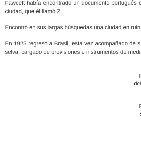
Fawcett había encontrado un documento portugués del
ciudad, que él llamó Z.
Encontró en sus largas búsquedas una ciudad en ruin
En 1925 regresó a Brasil, esta vez acompañado de su
selva, cargado de provisiones e instrumentos de medi
de