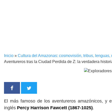
Inicio
»
Cultura del Amazonas: cosmovisión, tribus, lenguas,
Aventureros tras la Ciudad Perdida de Z: la verdadera histori
El más famoso de los aventureros amazónicos, y el
inglés
Percy Harrison Fawcett (1867-1025)
.