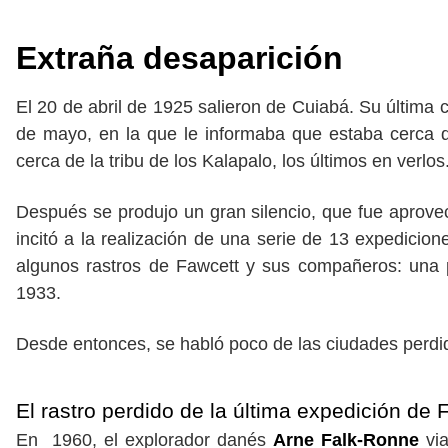
Extraña desaparición
El 20 de abril de 1925 salieron de Cuiabá. Su última 
de mayo, en la que le informaba que estaba cerca de
cerca de la tribu de los Kalapalo, los últimos en verlos
Después se produjo un gran silencio, que fue aprove
incitó a la realización de una serie de 13 expedici
algunos rastros de Fawcett y sus compañeros: una pl
1933.
Desde entonces, se habló poco de las ciudades perdi
El rastro perdido de la última expedición de 
En 1960, el explorador danés
Arne Falk-Ronne
via