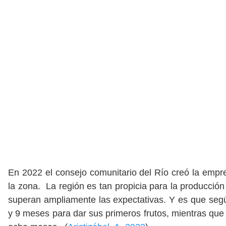
En 2022 el consejo comunitario del Río creó la emp
la zona. La región es tan propicia para la producció
superan ampliamente las expectativas. Y es que segú
y 9 meses para dar sus primeros frutos, mientras que 