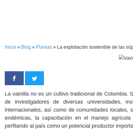
Inicio
»
Blog
»
Plantas
»
La explotación sostenible de las sú
La vainilla no es un cultivo tradicional de Colombia.
de investigadores de diversas universidades, ins
internacionales, así como de comunidades locales, 
endémicas, la capacitación en el manejo agrícola 
perfilando al país como un potencial productor importa