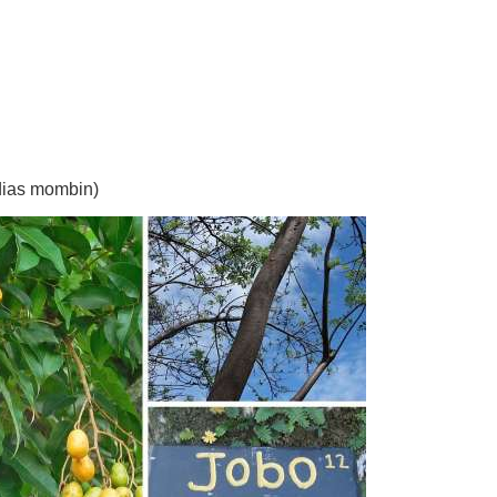
dias mombin)