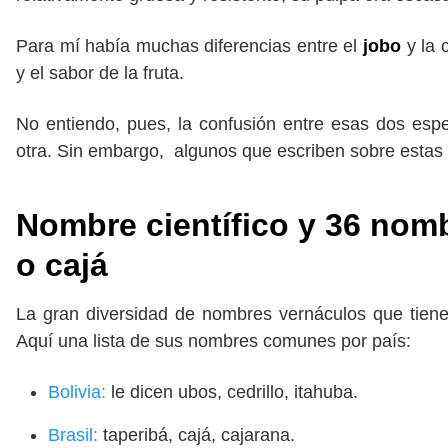
Para mí había muchas diferencias entre el
jobo
y la 
y el sabor de la fruta.
No entiendo, pues, la confusión entre esas dos esp
otra. Sin embargo, algunos que escriben sobre esta
Nombre científico y 36 nom
o cajá
La gran diversidad de nombres vernáculos que tiene
Aquí una lista de sus nombres comunes por país:
Bolivia:
le dicen ubos, cedrillo, itahuba.
Brasil:
taperibá, cajá, cajarana.