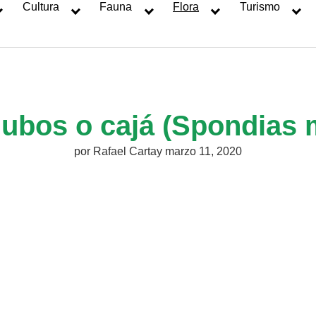
Cultura
Fauna
Flora
Turismo
, ubos o cajá (Spondias
por
Rafael Cartay
marzo 11, 2020