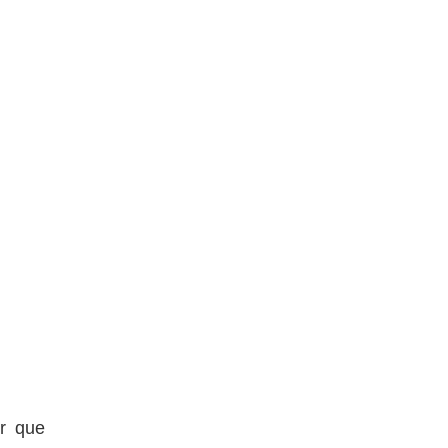
or que