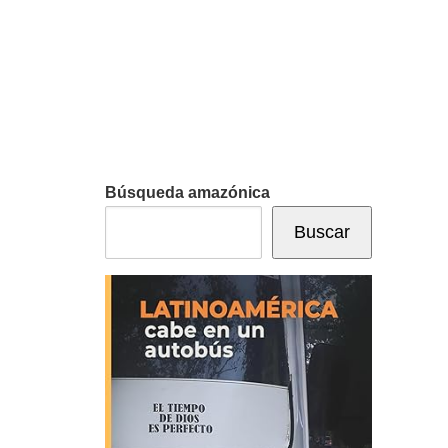
Búsqueda amazónica
Buscar