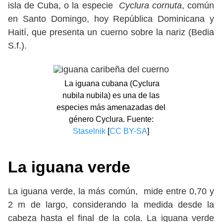
isla de Cuba, o la especie
Cyclura cornuta
, común
en Santo Domingo, hoy República Dominicana y
Haití, que presenta un cuerno sobre la nariz (Bedia
S.f.).
La iguana cubana (Cyclura
nubila nubila) es una de las
especies más amenazadas del
género Cyclura. Fuente:
Staselnik
[
CC BY-SA
]
La iguana verde
La iguana verde, la más común, mide entre 0,70 y
2 m de largo, considerando la medida desde la
cabeza hasta el final de la cola. La iguana verde