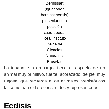
Bernissart
(Iguanodon
bernissartensis)
presentado en
posición
cuadrúpeda,
Real Instituto
Belga de
Ciencias
Naturales,
Bruselas
La iguana, sin embargo, tiene el aspecto de un
animal muy primitivo, fuerte, acorazado, de piel muy
rugosa, que recuerda a los animales prehistóricos
tal como han sido reconstruidos y representados.
Ecdisis