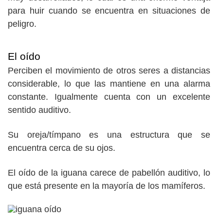
para huir cuando se encuentra en situaciones de
peligro.
El oído
Perciben el movimiento de otros seres a distancias
considerable, lo que las mantiene en una alarma
constante. Igualmente cuenta con un excelente
sentido auditivo.
Su oreja/tímpano es una estructura que se
encuentra cerca de su ojos.
El oído de la iguana carece de pabellón auditivo, lo
que está presente en la mayoría de los mamíferos.