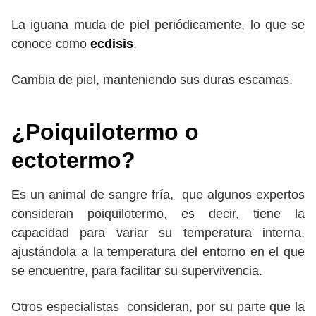
La iguana muda de piel periódicamente, lo que se
conoce como
ecdisis
.
Cambia de piel, manteniendo sus duras escamas.
¿Poiquilotermo o
ectotermo?
Es un animal de sangre fría, que algunos expertos
consideran poiquilotermo, es decir, tiene la
capacidad para variar su temperatura interna,
ajustándola a la temperatura del entorno en el que
se encuentre, para facilitar su supervivencia.
Otros especialistas consideran, por su parte que la