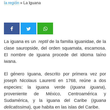
la región
»
La Iguana
La iguana es un
reptil
de la familia iguanidae, de la
clase sauropside, del orden squamata, escamosa.
El nombre de iguana procede del idioma taíno
iwana.
El género Iguana, descrito por primera vez por
joseph Nicolaus Laurenti en 1768, reúne a dos
especies: la iguana verde (
Iguana iguana
),
proveniente de México, Centroamérica y
Sudamérica, y la iguana del Caribe (
Iguana
delicatissima
), que habita en las islas del Caribe.