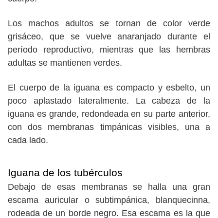
Los machos adultos se tornan de color verde
grisáceo, que se vuelve anaranjado durante el
período reproductivo, mientras que las hembras
adultas se mantienen verdes.
El cuerpo de la iguana es compacto y esbelto, un
poco aplastado lateralmente. La cabeza de la
iguana es grande, redondeada en su parte anterior,
con dos membranas timpánicas visibles, una a
cada lado.
Iguana de los tubérculos
Debajo de esas membranas se halla una gran
escama auricular o subtimpánica, blanquecinna,
rodeada de un borde negro. Esa escama es la que