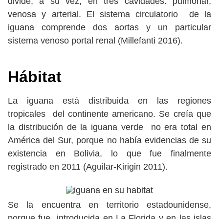
divide, a su vez, en tres cavidades: pulmonar,
venosa y arterial. El sistema circulatorio de la
iguana comprende dos aortas y un particular
sistema venoso portal renal (Millefanti 2016).
Hábitat
La iguana está distribuida en las regiones
tropicales del continente americano. Se creía que
la distribución de la iguana verde no era total en
América del Sur, porque no había evidencias de su
existencia en Bolivia, lo que fue finalmente
registrado en 2011 (Aguilar-Kirigin 2011).
Se la encuentra en territorio estadounidense,
porque fue introducida en La Florida y en las islas