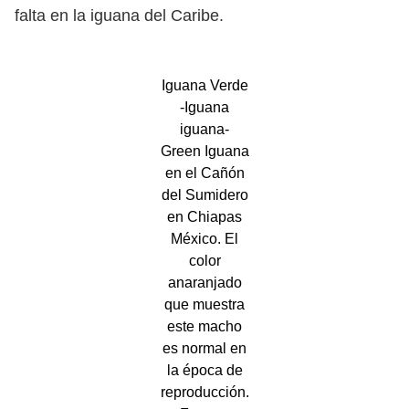
falta en la iguana del Caribe.
Iguana Verde
-Iguana
iguana-
Green Iguana
en el Cañón
del Sumidero
en Chiapas
México. El
color
anaranjado
que muestra
este macho
es normal en
la época de
reproducción.