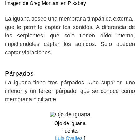
Imagen de Greg Montani en Pixabay
La iguana posee una membrana timpánica externa,
que le permite captar los sonidos. A diferencia de
las serpientes, que solo tienen oído interno,
impidiéndoles captar los sonidos. Solo pueden
captar vibraciones.
Párpados
La iguana tiene tres párpados. Uno superior, uno
inferior y un tercer párpado, que se conoce como
membrana nictitante.
Ojo de Iguana
Fuente:
Luis Ovalles
[