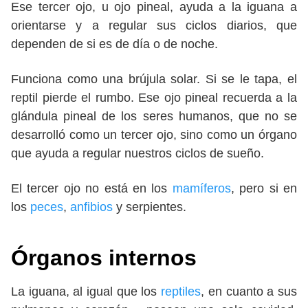
Ese tercer ojo, u ojo pineal, ayuda a la iguana a
orientarse y a regular sus ciclos diarios, que
dependen de si es de día o de noche.
Funciona como una brújula solar. Si se le tapa, el
reptil pierde el rumbo. Ese ojo pineal recuerda a la
glándula pineal de los seres humanos, que no se
desarrolló como un tercer ojo, sino como un órgano
que ayuda a regular nuestros ciclos de sueño.
El tercer ojo no está en los
mamíferos
, pero si en
los
peces
,
anfibios
y serpientes.
Órganos internos
La iguana, al igual que los
reptiles
, en cuanto a sus