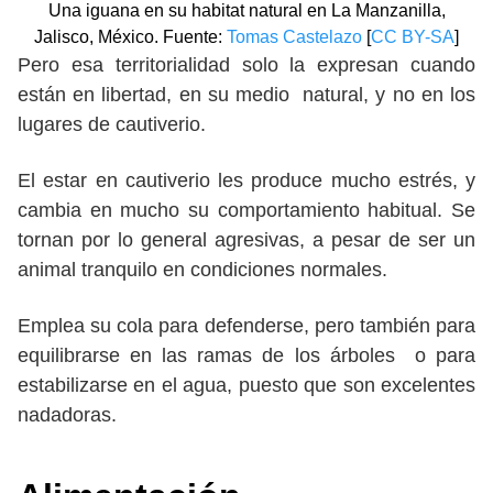
Una iguana en su habitat natural en La Manzanilla,
Jalisco, México. Fuente:
Tomas Castelazo
[
CC BY-SA
]
Pero esa territorialidad solo la expresan cuando
están en libertad, en su medio natural, y no en los
lugares de cautiverio.
El estar en cautiverio les produce mucho estrés, y
cambia en mucho su comportamiento habitual. Se
tornan por lo general agresivas, a pesar de ser un
animal tranquilo en condiciones normales.
Emplea su cola para defenderse, pero también para
equilibrarse en las ramas de los árboles o para
estabilizarse en el agua, puesto que son excelentes
nadadoras.