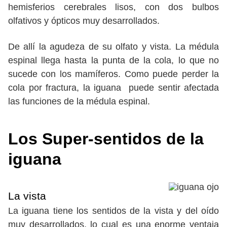
hemisferios cerebrales lisos, con dos bulbos
olfativos y ópticos muy desarrollados.
De allí la agudeza de su olfato y vista. La médula
espinal llega hasta la punta de la cola, lo que no
sucede con los mamíferos. Como puede perder la
cola por fractura, la iguana puede sentir afectada
las funciones de la médula espinal.
Los Super-sentidos de la
iguana
La vista
La iguana tiene los sentidos de la vista y del oído
muy desarrollados, lo cual es una enorme ventaja