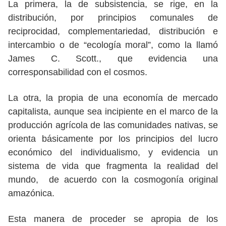
La primera, la de subsistencia, se rige, en la
distribución, por principios comunales de
reciprocidad, complementariedad, distribución e
intercambio o de “ecología moral”, como la llamó
James C. Scott., que evidencia una
corresponsabilidad con el cosmos.
La otra, la propia de una economía de mercado
capitalista, aunque sea incipiente en el marco de la
producción agrícola de las comunidades nativas, se
orienta básicamente por los principios del lucro
económico del individualismo, y evidencia un
sistema de vida que fragmenta la realidad del
mundo, de acuerdo con la cosmogonía original
amazónica.
Esta manera de proceder se apropia de los