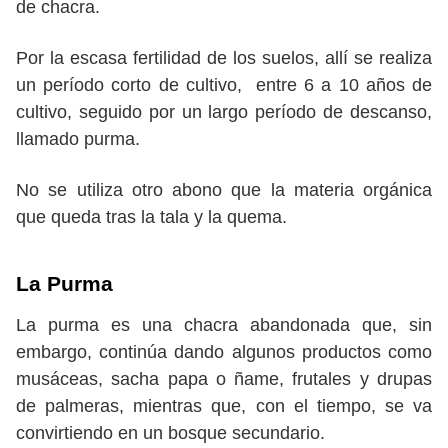
de chacra.
Por la escasa fertilidad de los suelos, allí se realiza
un período corto de cultivo, entre 6 a 10 años de
cultivo, seguido por un largo período de descanso,
llamado purma.
No se utiliza otro abono que la materia orgánica
que queda tras la tala y la quema.
La Purma
La purma es una chacra abandonada que, sin
embargo, continúa dando algunos productos como
musáceas, sacha papa o ñame, frutales y drupas
de palmeras, mientras que, con el tiempo, se va
convirtiendo en un bosque secundario.