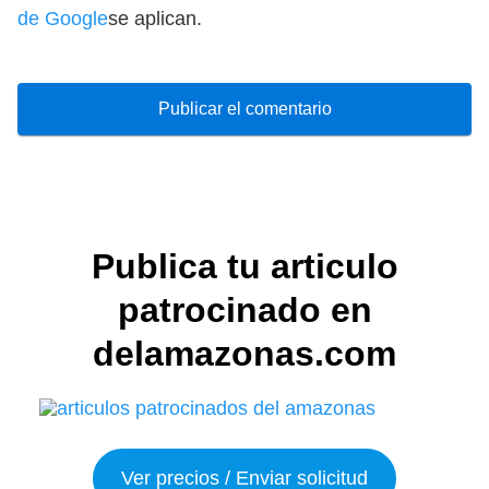
de Google
se aplican.
Publica tu articulo
patrocinado en
delamazonas.com
Ver precios / Enviar solicitud