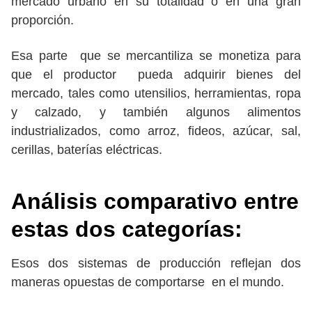
mercado urbano en su totalidad o en una gran
proporción.
Esa parte que se mercantiliza se monetiza para
que el productor pueda adquirir bienes del
mercado, tales como utensilios, herramientas, ropa
y calzado, y también algunos alimentos
industrializados, como arroz, fideos, azúcar, sal,
cerillas, baterías eléctricas.
Análisis comparativo entre
estas dos categorías:
Esos dos sistemas de producción reflejan dos
maneras opuestas de comportarse en el mundo.