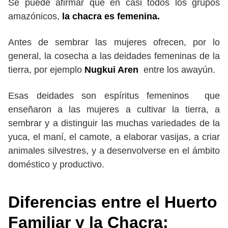
Se puede afirmar que en casi todos los grupos
amazónicos,
la chacra es femenina.
Antes de sembrar las mujeres ofrecen, por lo
general, la cosecha a las deidades femeninas de la
tierra, por ejemplo
Nugkui Aren
entre los awayún.
Esas deidades son espíritus femeninos que
enseñaron a las mujeres a cultivar la tierra, a
sembrar y a distinguir las muchas variedades de la
yuca, el maní, el camote, a elaborar vasijas, a criar
animales silvestres, y a desenvolverse en el ámbito
doméstico y productivo.
Diferencias entre el Huerto
Familiar y la Chacra: