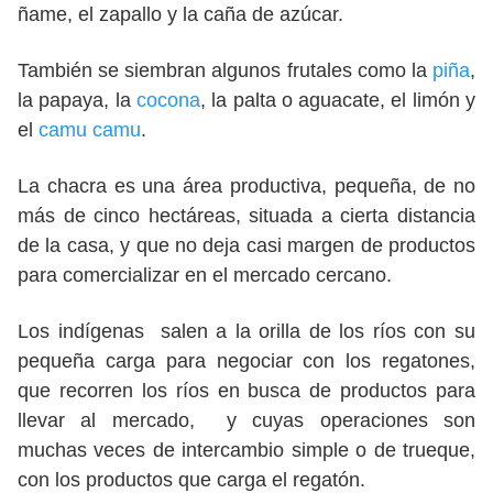
ñame, el zapallo y la caña de azúcar.
También se siembran algunos frutales como la
piña
,
la papaya, la
cocona
, la palta o aguacate, el limón y
el
camu camu
.
La chacra es una área productiva, pequeña, de no
más de cinco hectáreas, situada a cierta distancia
de la casa, y que no deja casi margen de productos
para comercializar en el mercado cercano.
Los indígenas salen a la orilla de los ríos con su
pequeña carga para negociar con los regatones,
que recorren los ríos en busca de productos para
llevar al mercado, y cuyas operaciones son
muchas veces de intercambio simple o de trueque,
con los productos que carga el regatón.