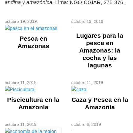
andina y amazónica.
Lima: NGO-CGIAR, 375-376.
octubre 19, 2019
octubre 19, 2019
Lugares para la
Pesca en
pesca en
Amazonas
Amazonas: la
cocha y las
lagunas
octubre 11, 2019
octubre 11, 2019
Piscicultura en la
Caza y Pesca en la
Amazonía
Amazonía
octubre 11, 2019
octubre 6, 2019