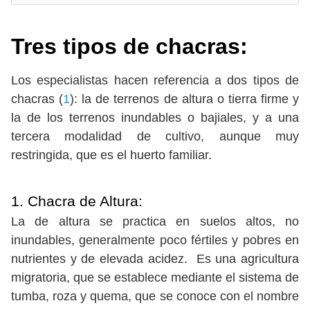
Tres tipos de chacras:
Los especialistas hacen referencia a dos tipos de
chacras (
1
): la de terrenos de altura o tierra firme y
la de los terrenos inundables o bajiales, y a una
tercera modalidad de cultivo, aunque muy
restringida, que es el huerto familiar.
1. Chacra de Altura:
La de altura se practica en suelos altos, no
inundables, generalmente poco fértiles y pobres en
nutrientes y de elevada acidez. Es una agricultura
migratoria, que se establece mediante el sistema de
tumba, roza y quema, que se conoce con el nombre