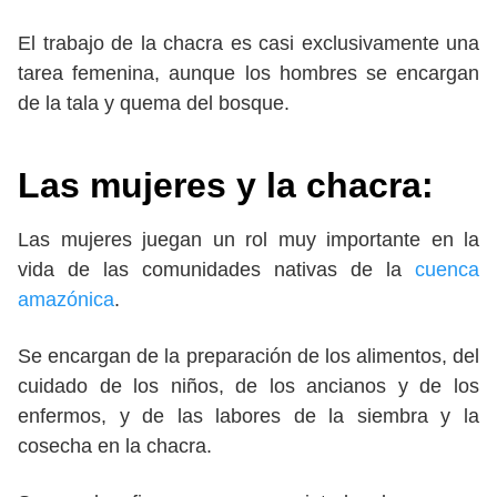
El trabajo de la chacra es casi exclusivamente una
tarea femenina, aunque los hombres se encargan
de la tala y quema del bosque.
Las mujeres y la chacra:
Las mujeres juegan un rol muy importante en la
vida de las comunidades nativas de la
cuenca
amazónica
.
Se encargan de la preparación de los alimentos, del
cuidado de los niños, de los ancianos y de los
enfermos, y de las labores de la siembra y la
cosecha en la chacra.