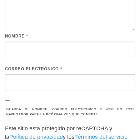
NOMBRE
*
CORREO ELECTRÓNICO
*
GUARDA MI NOMBRE, CORREO ELECTRÓNICO Y WEB EN ESTE
NAVEGADOR PARA LA PRÓXIMA VEZ QUE COMENTE.
Este sitio esta protegido por reCAPTCHA y
la
Política de privacidad
y los
Términos del servicio