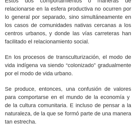
Estos dos comportamientos o maneras de
relacionarse en la esfera productiva no ocurren por
lo general por separado, sino simultáneamente en
los casos de comunidades nativas cercanas a los
centros urbanos, y donde las vías carreteras han
facilitado el relacionamiento social.
En los procesos de transculturización, el modo de
vida indígena va siendo “colonizado” gradualmente
por el modo de vida urbano.
Se produce, entonces, una confusión de valores
para comportarse en el mundo de la economía y
de la cultura comunitaria. E incluso de pensar a la
naturaleza, de la que se formó parte de una manera
tan estrecha.