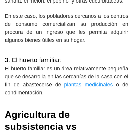
sandía, el melón, el pepino y otras cucurbitáceas.
En este caso, los pobladores cercanos a los centros
de consumo comercializan su producción en
procura de un ingreso que les permita adquirir
algunos bienes útiles en su hogar.
3. El huerto familiar:
El huerto familiar es un área relativamente pequeña
que se desarrolla en las cercanías de la casa con el
fin de abastecerse de
plantas medicinales
o de
condimentación.
Agricultura de
subsistencia vs