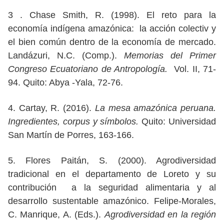
3 . Chase Smith, R. (1998). El reto para la
economía indígena amazónica: la acción colectiv y
el bien común dentro de la economía de mercado.
Landázuri, N.C. (Comp.).
Memorias del Primer
Congreso Ecuatoriano de Antropología.
Vol. II, 71-
94. Quito: Abya -Yala, 72-76.
4. Cartay, R. (2016).
La mesa amazónica peruana.
Ingredientes, corpus y símbolos.
Quito: Universidad
San Martín de Porres, 163-166.
5. Flores Paitán, S. (2000). Agrodiversidad
tradicional en el departamento de Loreto y su
contribución a la seguridad alimentaria y al
desarrollo sustentable amazónico. Felipe-Morales,
C. Manrique, A. (Eds.).
Agrodiversidad en la región