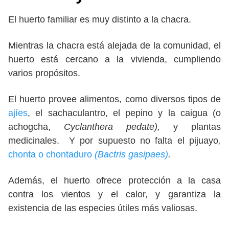
El huerto familiar es muy distinto a la chacra.
Mientras la chacra está alejada de la comunidad, el
huerto está cercano a la vivienda, cumpliendo
varios propósitos.
El huerto provee alimentos, como diversos tipos de
ajíes
, el sachaculantro, el pepino y la caigua (o
achogcha,
Cyclanthera pedate),
y plantas
medicinales.
Y por supuesto no falta el pijuayo
,
chonta o chontaduro
(Bactris gasipaes)
.
Además, el huerto ofrece protección a la casa
contra los vientos y el calor, y garantiza la
existencia de las especies útiles más valiosas.