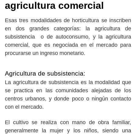
agricultura comercial
Esas tres modalidades de horticultura se inscriben
en dos grandes categorías: la agricultura de
subsistencia o de autoconsumo, y la agricultura
comercial, que es negociada en el mercado para
procurarse un ingreso monetario.
Agricultura de subsistencia:
La agricultura de subsistencia es la modalidad que
se practica en las comunidades alejadas de los
centros urbanos, y donde poco o ningún contacto
con el mercado.
El cultivo se realiza con mano de obra familiar,
generalmente la mujer y los niños, siendo una