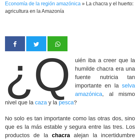
Economía de la región amazónica
»
La chacra y el huerto:
agricultura en la Amazonía
¿Q
uién iba a creer que la
humilde chacra era una
fuente nutricia tan
importante en la
selva
amazónica
, al mismo
nivel que la
caza
y la
pesca
?
No solo es tan importante como las otras dos, sino
que es la más estable y segura entre las tres. Los
productos de la
chacra
alejan la incertidumbre