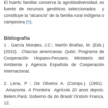
El huerto familiar conserva la agrobiodiversidad, es
fuente de recursos genéticos seleccionados y
constituye la “alcancía” de la familia rural indígena o
campesina (
5
).
Bibliografía
1 . García Morales, J.C.; Martín Brañas, M. (Eds.)
(2010).
Chacras americanas.
Quito: Programa de
Cooperación Hispano-Peruano. Ministerio del
Ambiente y Agencia Española de Cooperación
Internacional.
2. Lena, P ; De Oliveira A. (Comps.). (1991).
Amazonia. A Fronteira Agrícola 20 anos depois.
Belem.Pará
:
Goberno da do Brasil/ Orstom Franca,
12.