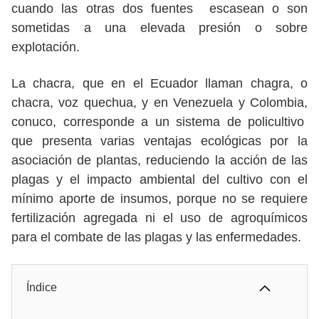
cuando las otras dos fuentes escasean o son
sometidas a una elevada presión o sobre
explotación.
La chacra, que en el Ecuador llaman chagra, o
chacra, voz quechua, y en Venezuela y Colombia,
conuco, corresponde a un sistema de policultivo
que presenta varias ventajas ecológicas por la
asociación de plantas, reduciendo la acción de las
plagas y el impacto ambiental del cultivo con el
mínimo aporte de insumos, porque no se requiere
fertilización agregada ni el uso de agroquímicos
para el combate de las plagas y las enfermedades.
Índice