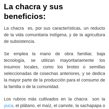
La chacra y sus
beneficios:
La chacra es, por sus características, un reducto
de la vida comunitaria indígena, y de la agricultura
de subsistencia.
Se emplea la mano de obra familiar, baja
tecnología, se utilizan mayoritariamente los
insumos locales, como los brotes o semillas
seleccionadas de cosechas anteriores, y se dedica
la mayor parte de la producción para el consumo de
la familia o de la comunidad.
Los rubros más cultivados en la chacra son la
yuca
, el plátano, el maíz, el camote, la sachapapa o