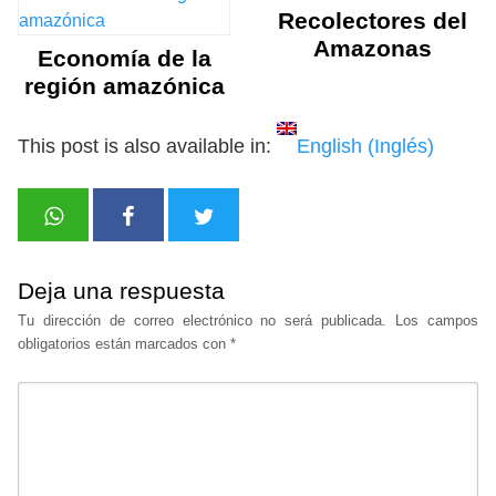
Recolectores del
Amazonas
Economía de la
región amazónica
This post is also available in:
English
(
Inglés
)
Deja una respuesta
Tu dirección de correo electrónico no será publicada.
Los campos
obligatorios están marcados con
*