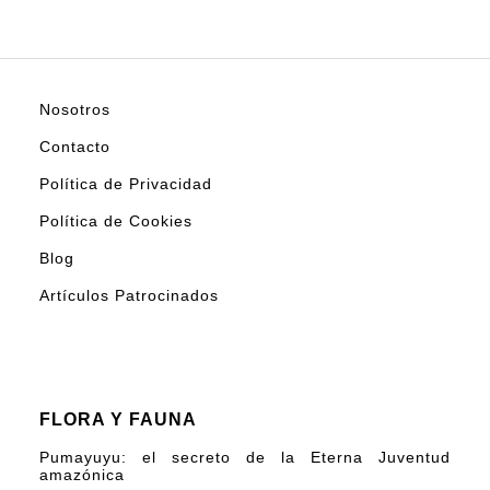
Nosotros
Contacto
Política de Privacidad
Política de Cookies
Blog
Artículos Patrocinados
FLORA Y FAUNA
Pumayuyu: el secreto de la Eterna Juventud
amazónica