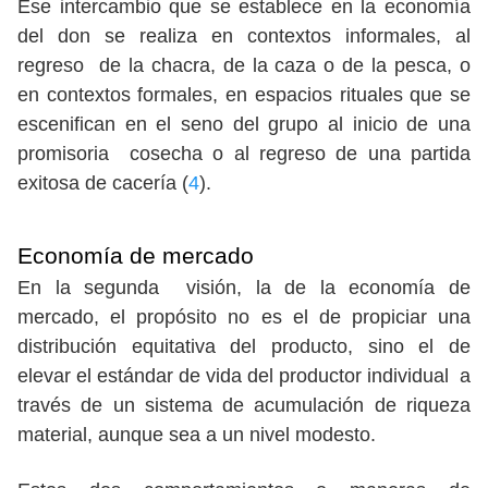
Ese intercambio que se establece en la economía
del don se realiza en contextos informales, al
regreso de la chacra, de la caza o de la pesca, o
en contextos formales, en espacios rituales que se
escenifican en el seno del grupo al inicio de una
promisoria cosecha o al regreso de una partida
exitosa de cacería (
4
).
Economía de mercado
En la segunda visión, la de la economía de
mercado, el propósito no es el de propiciar una
distribución equitativa del producto, sino el de
elevar el estándar de vida del productor individual a
través de un sistema de acumulación de riqueza
material, aunque sea a un nivel modesto.