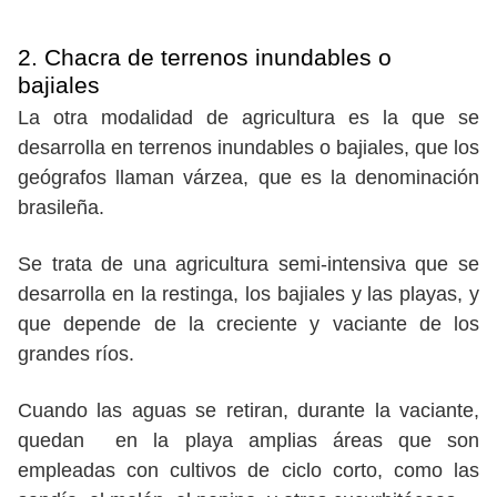
2. Chacra de terrenos inundables o
bajiales
La otra modalidad de agricultura es la que se
desarrolla en terrenos inundables o bajiales, que los
geógrafos llaman várzea, que es la denominación
brasileña.
Se trata de una agricultura semi-intensiva que se
desarrolla en la restinga, los bajiales y las playas, y
que depende de la creciente y vaciante de los
grandes ríos.
Cuando las aguas se retiran, durante la vaciante,
quedan en la playa amplias áreas que son
empleadas con cultivos de ciclo corto, como las