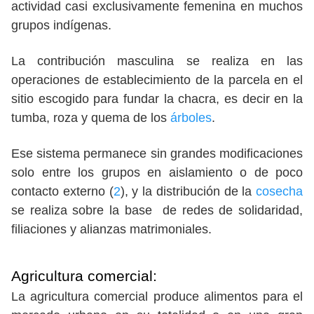
actividad casi exclusivamente femenina en muchos
grupos indígenas.
La contribución masculina se realiza en las
operaciones de establecimiento de la parcela en el
sitio escogido para fundar la chacra, es decir en la
tumba, roza y quema de los
árboles
.
Ese sistema permanece sin grandes modificaciones
solo entre los grupos en aislamiento o de poco
contacto externo (
2
), y la distribución de la
cosecha
se realiza sobre la base de redes de solidaridad,
filiaciones y alianzas matrimoniales.
Agricultura comercial:
La agricultura comercial produce alimentos para el