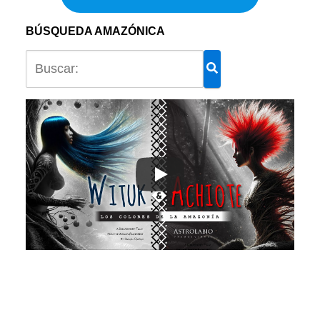
BÚSQUEDA AMAZÓNICA