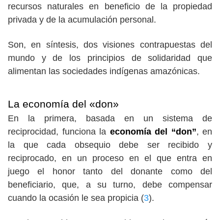
recursos naturales en beneficio de la propiedad
privada y de la acumulación personal.
Son, en síntesis, dos visiones contrapuestas del
mundo y de los principios de solidaridad que
alimentan las sociedades indígenas amazónicas.
La economía del «don»
En la primera, basada en un sistema de
reciprocidad, funciona la
economía del “don”
, en
la que cada obsequio debe ser recibido y
reciprocado, en un proceso en el que entra en
juego el honor tanto del donante como del
beneficiario, que, a su turno, debe compensar
cuando la ocasión le sea propicia (
3
).