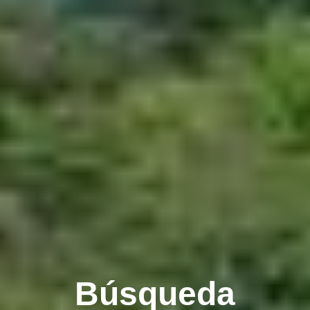
Búsqueda