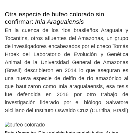
Otra especie de bufeo colorado sin
confirmar:
Inia Araguaiensis
En la cuenca de los ríos brasileños Araguaia y
Tocantins, otros afluentes del Amazonas, un grupo
de investigadores encabezados por el checo Tomás
Hrbek del Laboratorio de Evolución y Genética
Animal de la Universidad General de Amazonas
(Brasil) describieron en 2014 lo que aseguran es
una nueva especie de delfín de río amazónico al
que bautizaron como Inia araguaiaensis, esa tesis
fue defendida en 2016 por otro trabajo de
investigación liderado por el biólogo Salvatore
Siciliano del Instituto Oswaldo Cruz (Curitiba, Brasil)