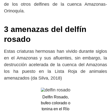
de los otros delfines de la cuenca Amazonas-
Orinoquía.
3 amenazas del delfín
rosado
Estas criaturas hermosas han vivido durante siglos
en el Amazonas y sus afluentes, sin embargo, la
destrucción acelerada de la cuenca del Amazonas
los ha puesto en la Lista Roja de animales
amenazados (da Silva, 2018)
Delfin Rosado,
bufeo colorado o
tonina en el Río