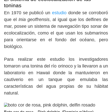
toninas
En 1970 se publicó un
estudio
donde se corroboró
que el
Inia geoffrensis
, al igual que los delfines de
mar, posee un sistema de navegación tipo sonar de
ecolocalización, como el que usan los submarinos
para orientarse en el fondo del océano, pero
biológico.
Para realizar este estudio los investigadores
tomaron una tonina del río orinoco y la llevaron a un
laboratorio en Hawaii donde la mantuvieron en
cautiverio en un tanque que emulaba las
características del agua propias de su hábitat
natural.