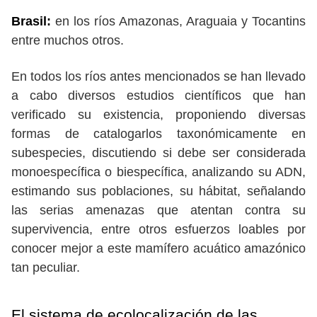
Brasil:
en los ríos Amazonas, Araguaia y Tocantins
entre muchos otros.
En todos los ríos antes mencionados se han llevado
a cabo diversos estudios científicos que han
verificado su existencia, proponiendo diversas
formas de catalogarlos taxonómicamente en
subespecies, discutiendo si debe ser considerada
monoespecífica o biespecífica, analizando su ADN,
estimando sus poblaciones, su hábitat, señalando
las serias amenazas que atentan contra su
supervivencia, entre otros esfuerzos loables por
conocer mejor a este mamífero acuático amazónico
tan peculiar.
El sistema de ecolocalización de las