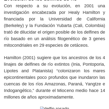
Con respecto a su evolución, en 2001 una
investigación encabezada por Healy Hamilton y
financiada por la Universidad de California
(Berkeley) y la Fundación Yubarta (Cali, Colombia)
trató de dilucidar el origen posible de los delfines de
río basado en un análisis filogenético de 3 genes
mitocondriales en 29 especies de cetáceos.
Hamilton (2001) sugiere que los ancestros de los 4
linajes de delfines de río extintos (Inia, Pontoporia,
Lipotes and Platanista) “colonizaron los mares
epicontinentales poco profundos que inundaron las
cuencas de los ríos Amazonas, Paraná, Yangtze e
Indogangético,” durante el Mioceno medio hace 14
millones de años aproximadamente.