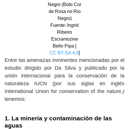
Negro (Boto Cor
de Rosa no Rio
Negro)
Fuente: Ingrid
Ribeiro
Escramozine
Bello Pipa [
CC BY-SA 4.0
]
Entre las amenazas inminentes mencionadas por el
estudio dirigido por Da Silva y publicado por la
unión internacional para la conservación de la
naturaleza IUCN (por sus siglas en inglés
International Union for conservation of the nature.
)
tenemos:
1. La minería y contaminación de las
aguas