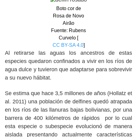
Boto cor de
Rosa de Novo
Airão
Fuente: Rubens
Curvelo [
CC BY-SA 4.0
]
Al retirarse las aguas los ancestros de estas
especies quedaron confinados a vivir en los ríos de
agua dulce y tuvieron que adaptarse para sobrevivir
a su nuevo hábitat.
Se estima que hace 3,5 millones de años (Hollatz et
al. 2011) una población de delfines quedó atrapada
en los ríos de las llanuras bajas bolivianas, por una
barrera de 400 kilómetros de rápidos por lo cual
esta especie o subespecie evolucionó de manera
aislada presentando actualmente características