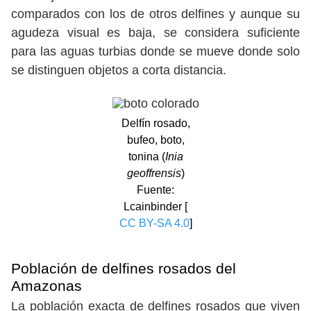
comparados con los de otros delfines y aunque su
agudeza visual es baja, se considera suficiente
para las aguas turbias donde se mueve donde solo
se distinguen objetos a corta distancia.
Delfín rosado,
bufeo, boto,
tonina (
Inia
geoffrensis
)
Fuente:
Lcainbinder [
CC BY-SA 4.0
]
Población de delfines rosados del
Amazonas
La población exacta de delfines rosados que viven