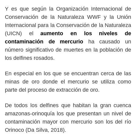
Y es que según la Organización Internacional de
Conservación de la Naturaleza WWF y la Unión
Internacional para la Conservación de la Naturaleza
(UICN) el
aumento en los niveles de
contaminación de mercurio
ha causado un
número significativo de muertes en la población de
los delfines rosados.
En especial en los que se encuentran cerca de las
minas de oro donde el mercurio se utiliza como
parte del proceso de extracción de oro.
De todos los delfines que habitan la gran cuenca
amazonas-orinoquía los que presentan un nivel de
contaminación mayor con mercurio son los del río
Orinoco (Da Silva, 2018).