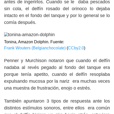
antes de ingerirlos. Cuando se le daba pescados
sin cola, el delfín rosado del orinoco lo dejaba
intacto en el fondo del tanque y por lo general se lo
comía después.
Tonina, Amazon Dolphin. Fuente:
Frank Wouters (Belgianchocolate)
(
CCby2.0
)
Penner y Murchison notaron que cuando el delfín
nadaba al revés pegado al fondo del tanque era
porque tenía apetito, cuando el delfín resoplaba
expulsando mucosa por la nariz era muchas veces
una muestra de frustración, enojo o estrés.
También apuntaron 3 tipos de respuesta ante los
distintos estímulos sonoros, entre ellos era común