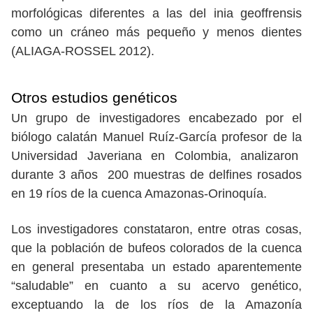
morfológicas diferentes a las del inia geoffrensis
como un cráneo más pequeño y menos dientes
(ALIAGA-ROSSEL 2012).
Otros estudios genéticos
Un grupo de investigadores encabezado por el
biólogo calatán Manuel Ruíz-García profesor de la
Universidad Javeriana en Colombia, analizaron
durante 3 años 200 muestras de delfines rosados
en 19 ríos de la cuenca Amazonas-Orinoquía.
Los investigadores constataron, entre otras cosas,
que la población de bufeos colorados de la cuenca
en general presentaba un estado aparentemente
“saludable” en cuanto a su acervo genético,
exceptuando la de los ríos de la Amazonía