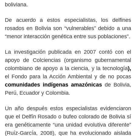
boliviana.
De acuerdo a estos especialistas, los delfines
rosados en Bolivia son “vulnerables” debido a una
“menor interacción genética entre sus poblaciones”.
La investigación publicada en 2007 contó con el
apoyo de Colciencias
(organismo gubernamental
colombiano de apoyo a la ciencia, y la tecnología
),
el Fondo para la Acción Ambiental y de no pocas
comunidades indígenas amazónicas
de Bolivia,
Perú, Ecuador y Colombia.
Un año después estos especialistas evidenciaron
que el Delfín Rosado o bufeo colorado de Bolivia sí
era genéticamente “una unidad evolutiva diferente”
(Ruíz-García, 2008), que ha evolucionado aislada