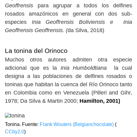
Geoffrensis
para agrupar a todos los delfines
rosados amazónicos en general con dos sub-
especies
Inia Geoffrensis Boliviensis e
Inia
Geoffrensis Geoffrensis. (
da Silva, 2018)
La tonina del Orinoco
Muchos otros autores admiten otra especie
adicional que es la
Inia Humboldtiana
la cual
designa a las poblaciones de delfines rosados o
toninas que habitan la cuenca del Río Orinoco tanto
en Colombia como en Venezuela (Pilleri and Gihr,
1978; Da Silva & Martin 2000;
Hamilton, 2001)
Tonina. Fuente:
Frank Wouters (Belgianchocolate)
(
CCby2.0
)