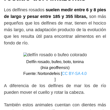
Los delfines rosados
suelen medir entre 6 y 8 pies
de largo y pesar entre 185 y 355 libras,
son más
pequeños que los delfines de mar, tienen el hocico
más largo, una adaptación producto de la evolución
que les resulta útil para encontrar alimentos en el
fondo de río.
Delfín rosado, bufeo, boto, tonina
(
Inia geoffrensis
)
Fuente: Nortondefeis [
CC BY-SA 4.0
]
A diferencia de los delfines de mar los de río
pueden mover el cuello y rotar la cabeza.
También estos animales cuentan con dientes más