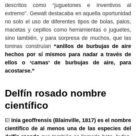
descritos como “juguetones e inventivos al
extremo”. Gewalt destacaba en aquella oportunidad
no solo el uso de diferentes tipos de bolas, palos,
macetas y cepillos como herramientas o juguetes,
sino también, y para sorpresa de muchos, que las
toninas construían
“anillos de burbujas de aire
hechos por sí mismos para nadar a través de
ellos o ‘camas’ de burbujas de aire, para
acostarse.”
Delfín rosado nombre
científico
El
Inia geoffrensis (
Blainville, 1817)
es el nombre
científico de al menos una de las especies del