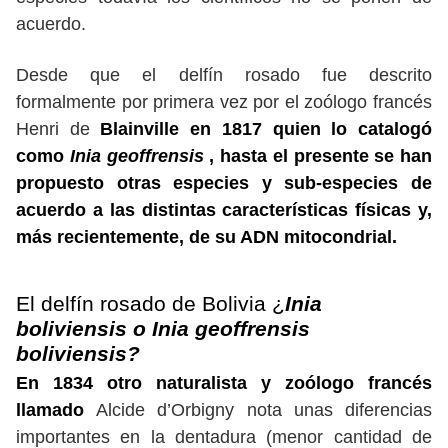
acuerdo.
Desde que el delfín rosado fue descrito
formalmente por primera vez por el zoólogo francés
Henri de
Blainville en 1817 quien lo catalogó
como
Inia geoffrensis
, hasta el presente se han
propuesto otras especies y sub-especies de
acuerdo a las distintas características físicas y,
más recientemente, de su ADN mitocondrial.
El delfín rosado de Bolivia ¿
Inia
boliviensis o Inia geoffrensis
boliviensis?
En 1834 otro naturalista y zoólogo francés
llamado
Alcide d’Orbigny nota unas diferencias
importantes en la dentadura (menor cantidad de