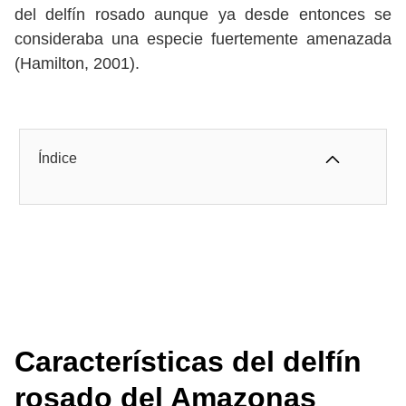
del delfín rosado aunque ya desde entonces se
consideraba una especie fuertemente amenazada
(Hamilton, 2001).
Índice
Características del delfín
rosado del Amazonas