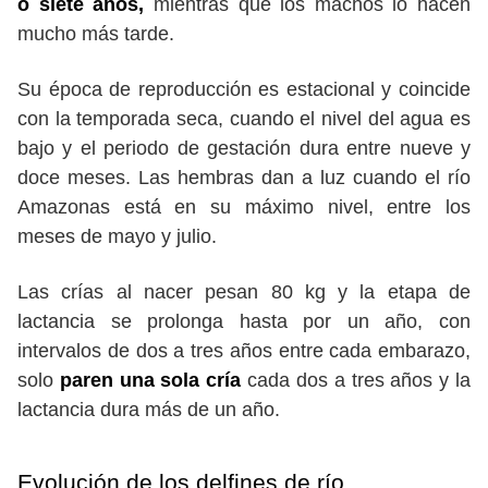
o siete años,
mientras que los machos lo hacen
mucho más tarde.
Su época de reproducción es estacional y coincide
con la temporada seca, cuando el nivel del agua es
bajo y el periodo de gestación dura entre nueve y
doce meses. Las hembras dan a luz cuando el río
Amazonas está en su máximo nivel, entre los
meses de mayo y julio.
Las crías al nacer pesan 80 kg y la etapa de
lactancia se prolonga hasta por un año, con
intervalos de dos a tres años entre cada embarazo,
solo
paren una sola cría
cada dos a tres años y la
lactancia dura más de un año.
Evolución de los delfines de río