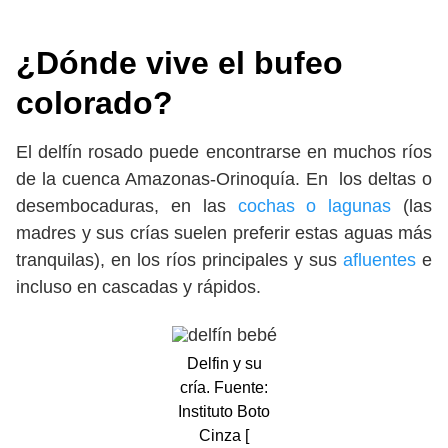
¿Dónde vive el bufeo
colorado?
El delfín rosado puede encontrarse en muchos ríos
de la cuenca Amazonas-Orinoquía. En los deltas o
desembocaduras, en las
cochas o lagunas
(las
madres y sus crías suelen preferir estas aguas más
tranquilas), en los ríos principales y sus
afluentes
e
incluso en cascadas y rápidos.
Delfin y su
cría. Fuente:
Instituto Boto
Cinza [