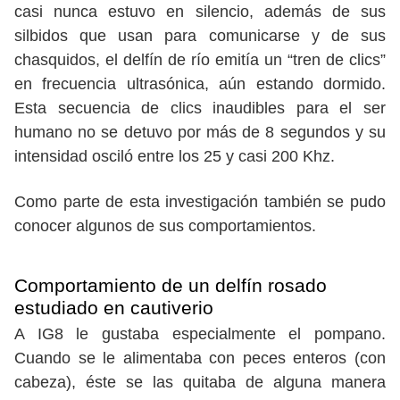
casi nunca estuvo en silencio, además de sus
silbidos que usan para comunicarse y de sus
chasquidos, el delfín de río emitía un “tren de clics”
en frecuencia ultrasónica, aún estando dormido.
Esta secuencia de clics inaudibles para el ser
humano no se detuvo por más de 8 segundos y su
intensidad osciló entre los 25 y casi 200 Khz.
Como parte de esta investigación también se pudo
conocer algunos de sus comportamientos.
Comportamiento de un delfín rosado
estudiado en cautiverio
A IG8 le gustaba especialmente el pompano.
Cuando se le alimentaba con peces enteros (con
cabeza), éste se las quitaba de alguna manera