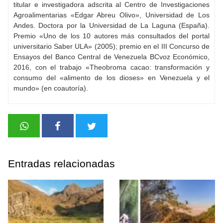
titular e investigadora adscrita al Centro de Investigaciones
Agroalimentarias «Edgar Abreu Olivo», Universidad de Los
Andes. Doctora por la Universidad de La Laguna (España).
Premio «Uno de los 10 autores más consultados del portal
universitario Saber ULA» (2005); premio en el III Concurso de
Ensayos del Banco Central de Venezuela BCvoz Económico,
2016, con el trabajo «Theobroma cacao: transformación y
consumo del «alimento de los dioses» en Venezuela y el
mundo» (en coautoría).
Entradas relacionadas