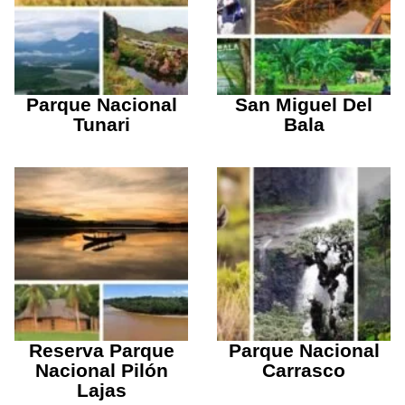
Parque Nacional
San Miguel Del
Tunari
Bala
Reserva Parque
Parque Nacional
Nacional Pilón
Carrasco
Lajas