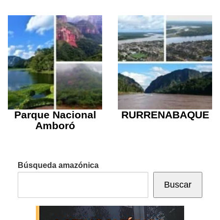
Parque Nacional
RURRENABAQUE
Amboró
Búsqueda amazónica
Buscar