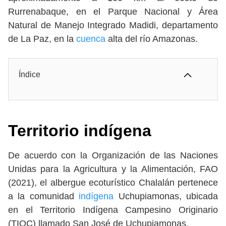
Rurrenabaque, en el Parque Nacional y Área
Natural de Manejo Integrado Madidi, departamento
de La Paz, en la
cuenca
alta del río Amazonas.
Índice
Territorio indígena
De acuerdo con la Organización de las Naciones
Unidas para la Agricultura y la Alimentación, FAO
(2021), el albergue ecoturístico Chalalán pertenece
a la comunidad
indígena
Uchupiamonas, ubicada
en el Territorio Indígena Campesino Originario
(TIOC) llamado San José de Uchupiamonas.