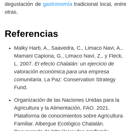
degustación de
gastronomía
tradicional local, entre
otras.
Referencias
Malky Harb, A., Saavedra, C., Limaco Navi, A.,
Mamani Capiona, G., Limaco Navi, Z., y Fleck,
L. 2007.
El efecto Chalalán: un ejercicio de
valoración económica para una empresa
comunitaria
. La Paz: Conservation Strategy
Fund.
Organización de las Naciones Unidas para la
Agricultura y la Alimentación, FAO. 2021.
Plataforma de conocimientos sobre Agricultura
Familiar. Albergue Ecológico Chalalán.