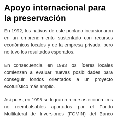
Apoyo internacional para
la preservación
En 1992, los nativos de este poblado incursionaron
en un emprendimiento sustentado con recursos
económicos locales y de la empresa privada, pero
no tuvo los resultados esperados.
En consecuencia, en 1993 los líderes locales
comienzan a evaluar nuevas posibilidades para
conseguir fondos orientados a un proyecto
ecoturístico más amplio.
Así pues, en 1995 se lograron recursos económicos
no reembolsables aportados por el Fondo
Multilateral de Inversiones (FOMIN) del Banco