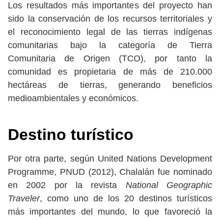
Los resultados más importantes del proyecto han
sido la conservación de los recursos territoriales y
el reconocimiento legal de las tierras indígenas
comunitarias bajo la categoría de Tierra
Comunitaria de Origen (TCO), por tanto la
comunidad es propietaria de más de 210.000
hectáreas de tierras, generando beneficios
medioambientales y económicos.
Destino turístico
Por otra parte, según United Nations Development
Programme, PNUD (2012), Chalalán fue nominado
en 2002 por la revista
National Geographic
Traveler
, como uno de los 20 destinos turísticos
más importantes del mundo, lo que favoreció la