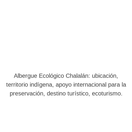
Albergue Ecológico Chalalán: ubicación,
territorio indígena, apoyo internacional para la
preservación, destino turístico, ecoturismo.