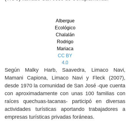
Albergue
Ecológico
Chalalán
Rodrigo
Mariaca
CC BY
4.0
Según Malky Harb, Saavedra, Limaco Navi,
Mamani Capiona, Limaco Navi y Fleck (2007),
desde 1970 la comunidad de San José -que cuenta
con aproximadamente con unas 100 familias con
raíces quechuas-tacanas- participó en diversas
actividades turísticas aportando trabajadores a
empresas turísticas privadas foráneas.