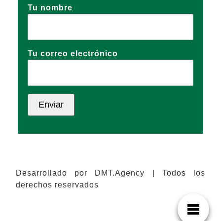
Tu nombre
Tu correo electrónico
Desarrollado por DMT.Agency | Todos los
derechos reservados