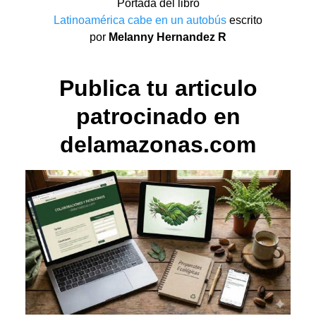
Portada del libro
Latinoamérica cabe en un autobús
escrito
por
Melanny Hernandez R
Publica tu articulo
patrocinado en
delamazonas.com