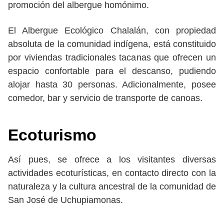
promoción del albergue homónimo.
El Albergue Ecológico Chalalán, con propiedad
absoluta de la comunidad indígena, está constituido
por viviendas tradicionales tacanas que ofrecen un
espacio confortable para el descanso, pudiendo
alojar hasta 30 personas. Adicionalmente, posee
comedor, bar y servicio de transporte de canoas.
Ecoturismo
Así pues, se ofrece a los visitantes diversas
actividades ecoturísticas, en contacto directo con la
naturaleza y la cultura ancestral de la comunidad de
San José de Uchupiamonas.