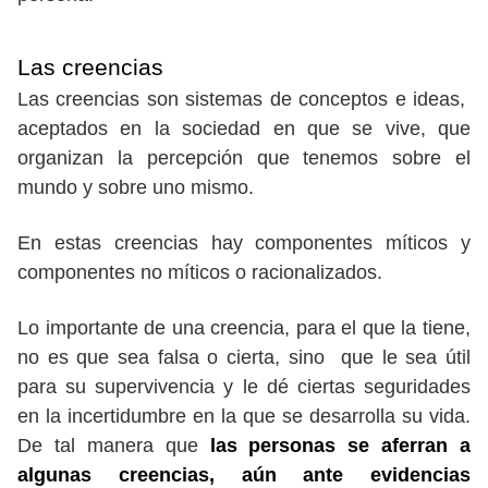
Las creencias
Las creencias son sistemas de conceptos e ideas,
aceptados en la sociedad en que se vive, que
organizan la percepción que tenemos sobre el
mundo y sobre uno mismo.
En estas creencias hay componentes míticos y
componentes no míticos o racionalizados.
Lo importante de una creencia, para el que la tiene,
no es que sea falsa o cierta, sino que le sea útil
para su supervivencia y le dé ciertas seguridades
en la incertidumbre en la que se desarrolla su vida.
De tal manera que
las personas se aferran a
algunas creencias, aún ante evidencias