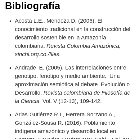
Bibliografía
Acosta L.E., Mendoza D. (2006). El
conocimiento tradicional en la construcción del
desarrollo sostenible en la Amazonía
colombiana.
Revista Colombia Amazónica,
sinchi.org.co./files.
Andrade E. (2005). Las interrelaciones entre
genotipo, fenotipo y medio ambiente. Una
aproximación semiótica al debate Evolución o
Desarrollo.
Revista colombiana de Filosofía de
la Ciencia.
Vol. V )12-13), 109-142.
Arias-Gutiérrez R.I., Herrera-Sorzano A.,
González-Sousa R. (2016). Poblamiento
indígena amazónico y desarrollo local en