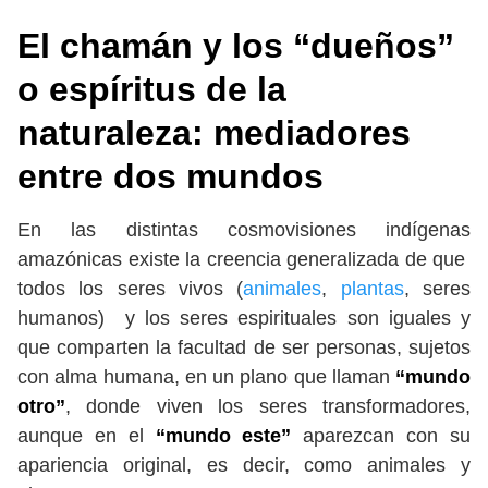
El chamán y los “dueños”
o espíritus de la
naturaleza: mediadores
entre dos mundos
En las distintas cosmovisiones indígenas
amazónicas existe la creencia generalizada de que
todos los seres vivos (
animales
,
plantas
, seres
humanos) y los seres espirituales son iguales y
que comparten la facultad de ser personas, sujetos
con alma humana, en un plano que llaman
“mundo
otro”
, donde viven los seres transformadores,
aunque en el
“mundo este”
aparezcan con su
apariencia original, es decir, como animales y