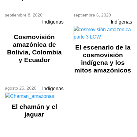
septiembre 8, 2020
septiembre 6, 2020
Indígenas
Indígenas
Cosmovisión
amazónica de
El escenario de la
Bolivia, Colombia
cosmovisión
y Ecuador
indígena y los
mitos amazónicos
agosto 25, 2020
Indígenas
El chamán y el
jaguar