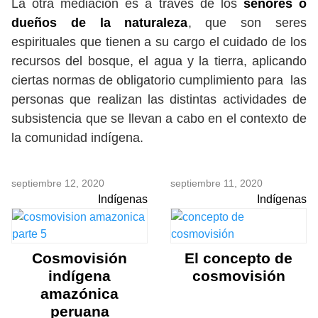
La otra mediación es a través de los
señores o
dueños de la naturaleza
, que son seres
espirituales que tienen a su cargo el cuidado de los
recursos del bosque, el agua y la tierra, aplicando
ciertas normas de obligatorio cumplimiento para las
personas que realizan las distintas actividades de
subsistencia que se llevan a cabo en el contexto de
la comunidad indígena.
septiembre 12, 2020
septiembre 11, 2020
Indígenas
Indígenas
Cosmovisión
El concepto de
indígena
cosmovisión
amazónica
peruana