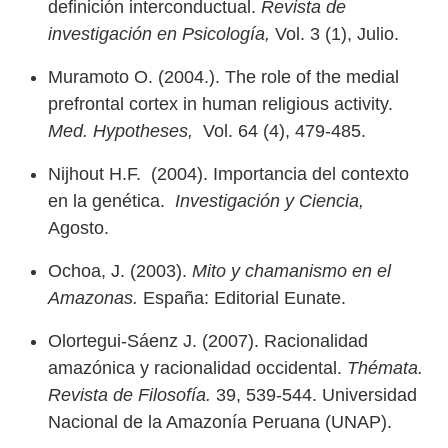
definición interconductual.
Revista de
investigación en Psicología,
Vol. 3 (1), Julio.
Muramoto O. (2004.). The role of the medial
prefrontal cortex in human religious activity.
Med. Hypotheses,
Vol. 64 (4), 479-485.
Nijhout H.F. (2004). Importancia del contexto
en la genética.
Investigación y Ciencia,
Agosto.
Ochoa, J. (2003).
Mito y chamanismo en el
Amazonas.
España: Editorial Eunate.
Olortegui-Sáenz J. (2007). Racionalidad
amazónica y racionalidad occidental.
Thémata.
Revista de Filosofía.
39, 539-544. Universidad
Nacional de la Amazonía Peruana (UNAP).