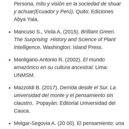
Persona, mito y visión en la sociedad de shuar
y achuar(Ecuador y Perú).
Quito: Ediciones
Abya Yala.
Mancuso S., Viola A. (2015).
Brilliant Green.
The Surprising History and Science of Plant
Intelligence.
Washington: Island Press.
Manligano-Antonio R. (2002).
El mundo
amazónico en su cultura ancestral.
Lima:
UNMSM.
Mazzoldi B. (2017).
Derrida desde el Sur. La
universidad del monte y el pensamiento sin
claustro
. Popayán: Editorial Universidad del
Cauca.
Melgar-Segovia A. (20 00). El pensamiento: una