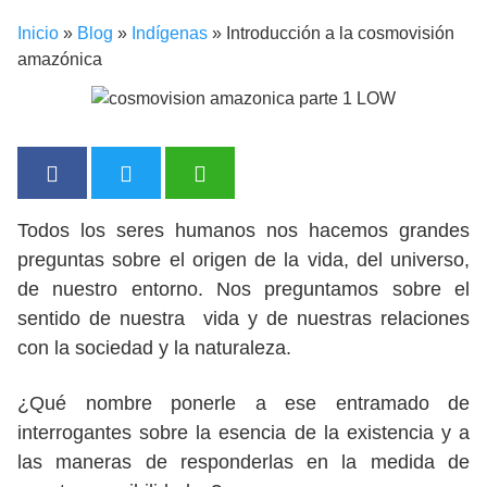
Inicio
»
Blog
»
Indígenas
»
Introducción a la cosmovisión
amazónica
Todos los seres humanos nos hacemos grandes
preguntas sobre el origen de la vida, del universo,
de nuestro entorno. Nos preguntamos sobre el
sentido de nuestra vida y de nuestras relaciones
con la sociedad y la naturaleza.
¿Qué nombre ponerle a ese entramado de
interrogantes sobre la esencia de la existencia y a
las maneras de responderlas en la medida de