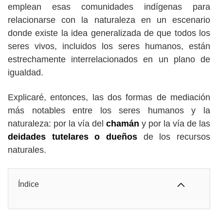
emplean esas comunidades indígenas para
relacionarse con la naturaleza en un escenario
donde existe la idea generalizada de que todos los
seres vivos, incluidos los seres humanos, están
estrechamente interrelacionados en un plano de
igualdad.
Explicaré, entonces, las dos formas de mediación
más notables entre los seres humanos y la
naturaleza: por la vía del
chamán
y por la vía de las
deidades tutelares o dueños
de los recursos
naturales.
Índice