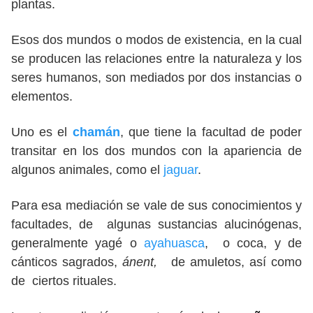
plantas.
Esos dos mundos o modos de existencia, en la cual
se producen las relaciones entre la naturaleza y los
seres humanos, son mediados por dos instancias o
elementos.
Uno es el
chamán
, que tiene la facultad de poder
transitar en los dos mundos con la apariencia de
algunos animales, como el
jaguar
.
Para esa mediación se vale de sus conocimientos y
facultades, de algunas sustancias alucinógenas,
generalmente yagé o
ayahuasca
, o coca, y de
cánticos sagrados,
ánent,
de amuletos, así como
de ciertos rituales.