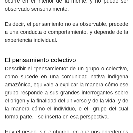
ocurre en el interior de la mente, y no puede ser
observado sensorialmente.
Es decir, el pensamiento no es observable, precede
a una conducta o comportamiento, y depende de la
experiencia individual.
El pensamiento colectivo
Describir el “pensamiento” de un grupo o colectivo,
como sucede en una comunidad nativa indígena
amazónica, equivale a explicar la manera cómo ese
grupo responde a sus grandes interrogantes sobre
el origen y la finalidad del universo y de la vida, y de
la manera cómo el individuo, o el grupo del cual
forma parte, se inserta en esa perspectiva.
Hay el riesgo, sin embargo, en que nos enredemos