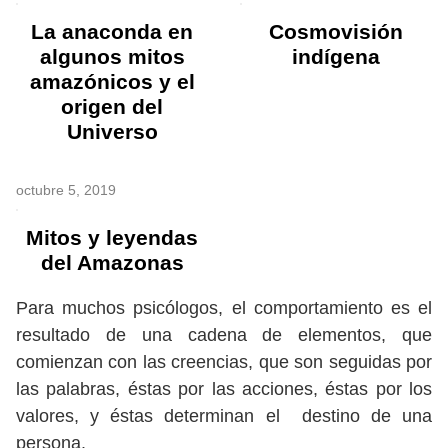
La anaconda en
Cosmovisión
algunos mitos
indígena
amazónicos y el
origen del
Universo
octubre 5, 2019
Mitos y leyendas
del Amazonas
Para muchos psicólogos, el comportamiento es el
resultado de una cadena de elementos, que
comienzan con las creencias, que son seguidas por
las palabras, éstas por las acciones, éstas por los
valores, y éstas determinan el destino de una
persona.