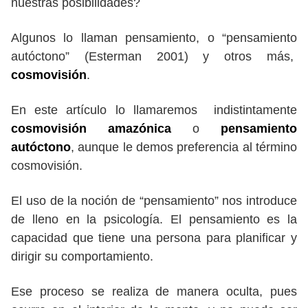
nuestras posibilidades?
Algunos lo llaman pensamiento, o “pensamiento
autóctono” (Esterman 2001) y otros más,
cosmovisión
.
En este artículo lo llamaremos indistintamente
cosmovisión amazónica
o
pensamiento
autóctono
, aunque le demos preferencia al término
cosmovisión.
El uso de la noción de “pensamiento” nos introduce
de lleno en la psicología. El pensamiento es la
capacidad que tiene una persona para planificar y
dirigir su comportamiento.
Ese proceso se realiza de manera oculta, pues