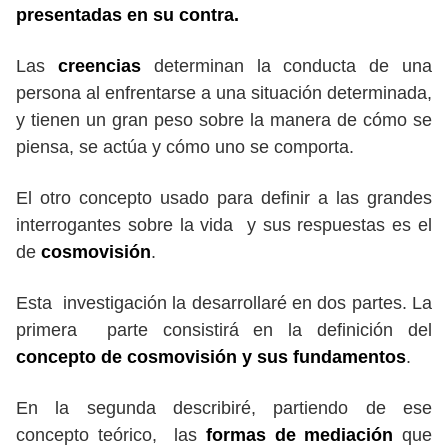
presentadas en su contra.
Las
creencias
determinan la conducta de una
persona al enfrentarse a una situación determinada,
y tienen un gran peso sobre la manera de cómo se
piensa, se actúa y cómo uno se comporta.
El otro concepto usado para definir a las grandes
interrogantes sobre la vida y sus respuestas es el
de
cosmovisión
.
Esta investigación la desarrollaré en dos partes. La
primera parte consistirá en la definición del
concepto de cosmovisión y sus fundamentos
.
En la segunda describiré, partiendo de ese
concepto teórico, las
formas de mediación
que