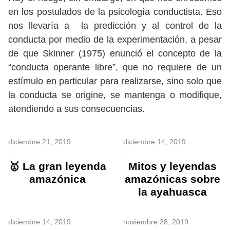
en los postulados de la psicología conductista. Eso
nos llevaría a la predicción y al control de la
conducta por medio de la experimentación, a pesar
de que Skinner (1975) enunció el concepto de la
“conducta operante libre”, que no requiere de un
estímulo en particular para realizarse, sino solo que
la conducta se origine, se mantenga o modifique,
atendiendo a sus consecuencias.
diciembre 21, 2019
diciembre 14, 2019
🥇 La gran leyenda
Mitos y leyendas
amazónica
amazónicas sobre
la ayahuasca
diciembre 14, 2019
noviembre 28, 2019