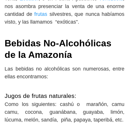
nos asombra presenciar la venta de una enorme
cantidad de
frutas
silvestres, que nunca habíamos
visto, y las llamamos “exóticas”.
Bebidas No-Alcohólicas
de la Amazonía
Las bebidas no alcohólicas son numerosas, entre
ellas encontramos:
Jugos de frutas naturales:
Como los siguientes: cashú o marañón, camu
camu, cocona, guanábana, guayaba, limón,
lúcuma, melón, sandía, piña, papaya, taperibá, etc.