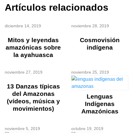
Artículos relacionados
diciembre 14, 2019
noviembre 28, 2019
Mitos y leyendas
Cosmovisión
amazónicas sobre
indígena
la ayahuasca
noviembre 27, 2019
noviembre 25, 2019
13 Danzas típicas
del Amazonas
Lenguas
(vídeos, música y
Indígenas
movimientos)
Amazónicas
noviembre 5, 2019
octubre 19, 2019