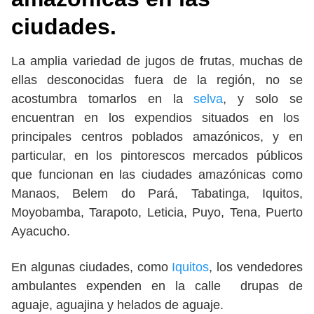
ciudades.
La amplia variedad de jugos de frutas, muchas de
ellas desconocidas fuera de la región, no se
acostumbra tomarlos en la
selva
, y solo se
encuentran en los expendios situados en los
principales centros poblados amazónicos, y en
particular, en los pintorescos mercados públicos
que funcionan en las ciudades amazónicas como
Manaos, Belem do Pará, Tabatinga, Iquitos,
Moyobamba, Tarapoto, Leticia, Puyo, Tena, Puerto
Ayacucho.
En algunas ciudades, como
Iquitos
, los vendedores
ambulantes expenden en la calle drupas de
aguaje, aguajina y helados de aguaje.