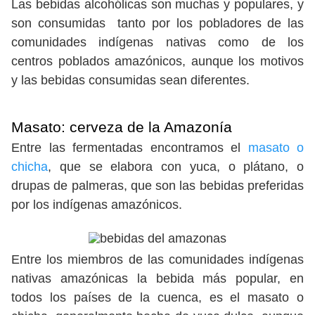
Las bebidas alcohólicas son muchas y populares, y
son consumidas tanto por los pobladores de las
comunidades indígenas nativas como de los
centros poblados amazónicos, aunque los motivos
y las bebidas consumidas sean diferentes.
Masato
: cerveza de la Amazonía
Entre las fermentadas encontramos el
masato o
chicha
, que se elabora con yuca, o plátano, o
drupas de palmeras, que son las bebidas preferidas
por los indígenas amazónicos.
Entre los miembros de las comunidades indígenas
nativas amazónicas la bebida más popular, en
todos los países de la cuenca, es el masato o