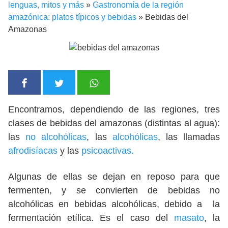
lenguas, mitos y más
»
Gastronomía de la región
amazónica: platos típicos y bebidas
»
Bebidas del
Amazonas
Encontramos, dependiendo de las regiones, tres
clases de bebidas del amazonas (distintas al agua):
las
no alcohólicas
, las
alcohólicas
, las llamadas
afrodisíacas
y las
psicoactivas.
Algunas de ellas se dejan en reposo para que
fermenten, y se convierten de bebidas no
alcohólicas en bebidas alcohólicas, debido a la
fermentación etílica. Es el caso del
masato
, la