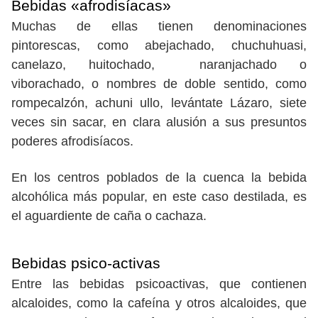
Bebidas «afrodisíacas»
Muchas de ellas tienen denominaciones
pintorescas, como abejachado, chuchuhuasi,
canelazo, huitochado, naranjachado o
viborachado, o nombres de doble sentido, como
rompecalzón, achuni ullo, levántate Lázaro, siete
veces sin sacar, en clara alusión a sus presuntos
poderes afrodisíacos.
En los centros poblados de la cuenca la bebida
alcohólica más popular, en este caso destilada, es
el aguardiente de caña o cachaza.
Bebidas psico-activas
Entre las bebidas psicoactivas, que contienen
alcaloides, como la cafeína y otros alcaloides, que