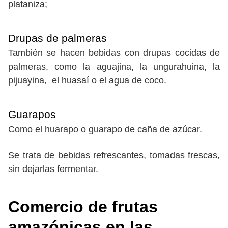
plataniza;
Drupas de palmeras
También se hacen bebidas con drupas cocidas de
palmeras, como la aguajina, la ungurahuina, la
pijuayina, el huasaí o el agua de coco.
Guarapos
Como el huarapo o guarapo de caña de azúcar.
Se trata de bebidas refrescantes, tomadas frescas,
sin dejarlas fermentar.
Comercio de frutas
amazónicas en las