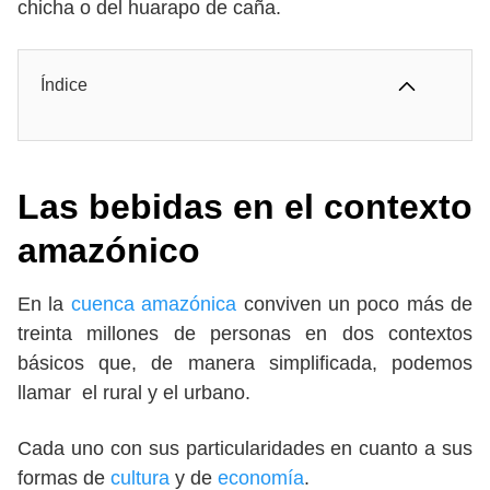
chicha o del huarapo de caña.
Índice
Las bebidas en el contexto
amazónico
En la
cuenca amazónica
conviven un poco más de
treinta millones de personas en dos contextos
básicos que, de manera simplificada, podemos
llamar el rural y el urbano.
Cada uno con sus particularidades en cuanto a sus
formas de
cultura
y de
economía
.