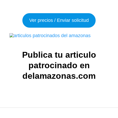
Ver precios / Enviar solicitud
Publica tu articulo
patrocinado en
delamazonas.com