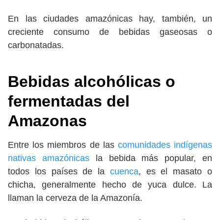
En las ciudades amazónicas hay, también, un
creciente consumo de bebidas gaseosas o
carbonatadas.
Bebidas alcohólicas o
fermentadas del
Amazonas
Entre los miembros de las
comunidades indígenas
nativas amazónicas
la bebida más popular, en
todos los países de la
cuenca
, es el masato o
chicha, generalmente hecho de yuca dulce. La
llaman la cerveza de la Amazonía.