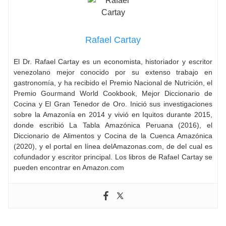
Rafael Cartay
El Dr. Rafael Cartay es un economista, historiador y escritor
venezolano mejor conocido por su extenso trabajo en
gastronomía, y ha recibido el Premio Nacional de Nutrición, el
Premio Gourmand World Cookbook, Mejor Diccionario de
Cocina y El Gran Tenedor de Oro. Inició sus investigaciones
sobre la Amazonía en 2014 y vivió en Iquitos durante 2015,
donde escribió La Tabla Amazónica Peruana (2016), el
Diccionario de Alimentos y Cocina de la Cuenca Amazónica
(2020), y el portal en línea delAmazonas.com, de del cual es
cofundador y escritor principal. Los libros de Rafael Cartay se
pueden encontrar en Amazon.com