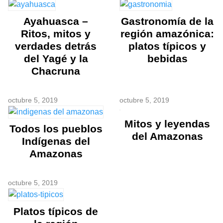
Ayahuasca –
Gastronomía de la
Ritos, mitos y
región amazónica:
verdades detrás
platos típicos y
del Yagé y la
bebidas
Chacruna
octubre 5, 2019
octubre 5, 2019
Mitos y leyendas
Todos los pueblos
del Amazonas
Indígenas del
Amazonas
octubre 5, 2019
Platos típicos de