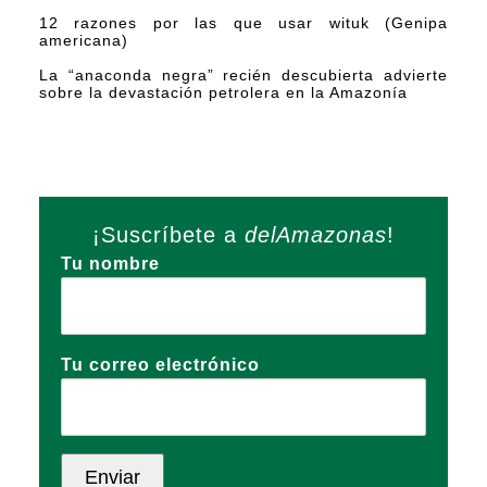
12 razones por las que usar wituk (Genipa
americana)
La “anaconda negra” recién descubierta advierte
sobre la devastación petrolera en la Amazonía
¡Suscríbete a
delAmazonas
!
Tu nombre
Tu correo electrónico