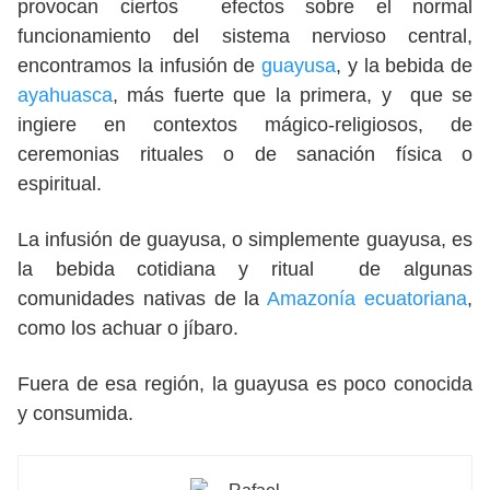
provocan ciertos efectos sobre el normal
funcionamiento del sistema nervioso central,
encontramos la infusión de
guayusa
, y la bebida de
ayahuasca
, más fuerte que la primera, y que se
ingiere en contextos mágico-religiosos, de
ceremonias rituales o de sanación física o
espiritual.
La infusión de guayusa, o simplemente guayusa, es
la bebida cotidiana y ritual de algunas
comunidades nativas de la
Amazonía ecuatoriana
,
como los achuar o jíbaro.
Fuera de esa región, la guayusa es poco conocida
y consumida.