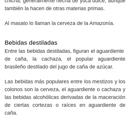
chicha, generalmente hecha de yuca dulce, aunque
también la hacen de otras materias primas.
Al masato lo llaman la cerveza de la Amazonía.
Bebidas destiladas
Entre las bebidas destiladas, figuran el aguardiente
de caña, la cachaza, el popular aguardiente
brasileño destilado del jugo de caña de azúcar.
Las bebidas más populares entre los mestizos y los
colonos son la cerveza, el aguardiente o cachaza y
las bebidas alcohólicas derivadas de la maceración
de ciertas cortezas o raíces en aguardiente de
caña.