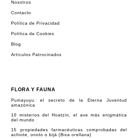
Nosotros
Contacto
Política de Privacidad
Política de Cookies
Blog
Artículos Patrocinados
FLORA Y FAUNA
Pumayuyu: el secreto de la Eterna Juventud
amazónica
10 misterios del Hoatzín, el ave más enigmática
del mundo
15 propiedades farmacéuticas comprobadas del
achiote, onoto o bijá (Bixa orellana)