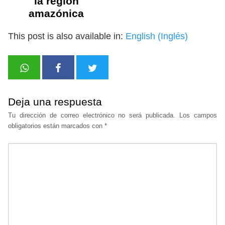
la región
amazónica
This post is also available in:
English
(
Inglés
)
Deja una respuesta
Tu dirección de correo electrónico no será publicada.
Los campos
obligatorios están marcados con
*