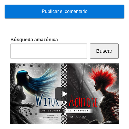
Búsqueda amazónica
Buscar