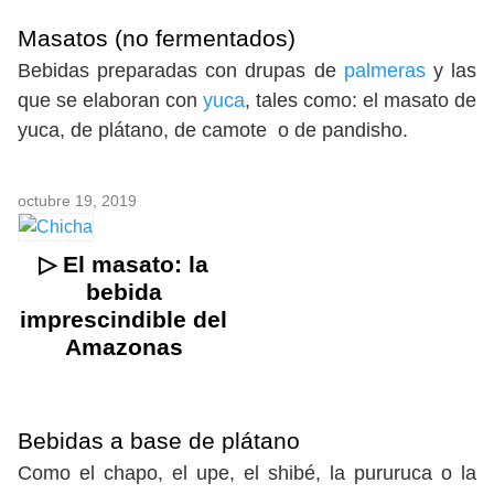
Masatos
(no fermentados)
Bebidas preparadas con drupas de
palmeras
y las
que se elaboran con
yuca
, tales como: el masato de
yuca, de plátano, de camote o de pandisho.
octubre 19, 2019
▷ El masato: la
bebida
imprescindible del
Amazonas
Bebidas a base de plátano
Como el chapo, el upe, el shibé, la pururuca o la