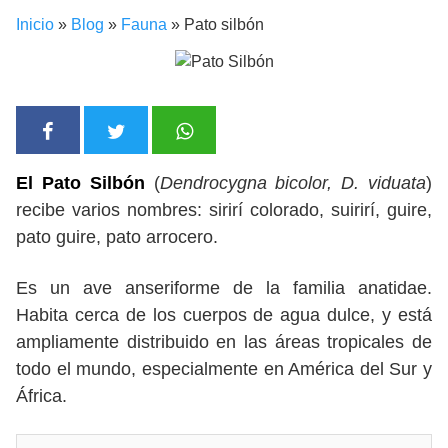
Inicio
»
Blog
»
Fauna
»
Pato silbón
El Pato Silbón
(
Dendrocygna bicolor, D. viduata
)
recibe varios nombres: sirirí colorado, suirirí, guire,
pato guire, pato arrocero.
Es un ave anseriforme de la familia anatidae.
Habita cerca de los cuerpos de agua dulce, y está
ampliamente distribuido en las áreas tropicales de
todo el mundo, especialmente en América del Sur y
África.