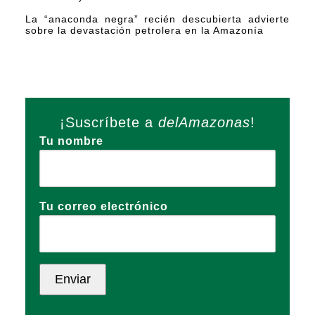
La “anaconda negra” recién descubierta advierte
sobre la devastación petrolera en la Amazonía
¡Suscríbete a
delAmazonas
!
Tu nombre
Tu correo electrónico