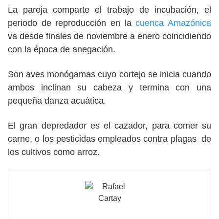
La pareja comparte el trabajo de incubación, el
periodo de reproducción en la
cuenca Amazónica
va desde finales de noviembre a enero coincidiendo
con la época de anegación.
Son aves monógamas cuyo cortejo se inicia cuando
ambos inclinan su cabeza y termina con una
pequeña danza acuática.
El gran depredador es el cazador, para comer su
carne, o los pesticidas empleados contra plagas de
los cultivos como arroz.