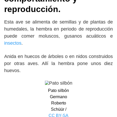
reproducción.
Esta ave se alimenta de semillas y de plantas de
humedales, la hembra en periodo de reproducción
puede comer moluscos, gusanos acuáticos e
insectos
.
Anida en huecos de árboles o en nidos construidos
por otras aves. Allí la hembra pone unos diez
huevos.
Pato silbón
Germano
Roberto
Schüür /
CC BY-SA