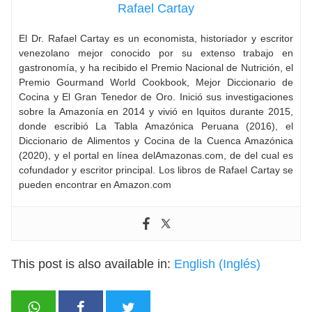
Rafael Cartay
El Dr. Rafael Cartay es un economista, historiador y escritor
venezolano mejor conocido por su extenso trabajo en
gastronomía, y ha recibido el Premio Nacional de Nutrición, el
Premio Gourmand World Cookbook, Mejor Diccionario de
Cocina y El Gran Tenedor de Oro. Inició sus investigaciones
sobre la Amazonía en 2014 y vivió en Iquitos durante 2015,
donde escribió La Tabla Amazónica Peruana (2016), el
Diccionario de Alimentos y Cocina de la Cuenca Amazónica
(2020), y el portal en línea delAmazonas.com, de del cual es
cofundador y escritor principal. Los libros de Rafael Cartay se
pueden encontrar en Amazon.com
This post is also available in:
English
(
Inglés
)