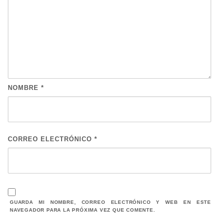
NOMBRE
*
CORREO ELECTRÓNICO
*
GUARDA MI NOMBRE, CORREO ELECTRÓNICO Y WEB EN ESTE
NAVEGADOR PARA LA PRÓXIMA VEZ QUE COMENTE.