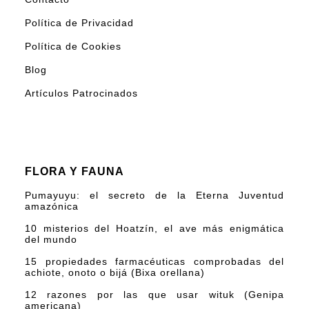
Política de Privacidad
Política de Cookies
Blog
Artículos Patrocinados
FLORA Y FAUNA
Pumayuyu: el secreto de la Eterna Juventud
amazónica
10 misterios del Hoatzín, el ave más enigmática
del mundo
15 propiedades farmacéuticas comprobadas del
achiote, onoto o bijá (Bixa orellana)
12 razones por las que usar wituk (Genipa
americana)