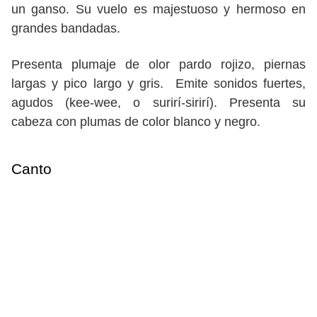
un ganso. Su vuelo es majestuoso y hermoso en
grandes bandadas.
Presenta plumaje de olor pardo rojizo, piernas
largas y pico largo y gris. Emite sonidos fuertes,
agudos (kee-wee, o surirí-sirirí). Presenta su
cabeza con plumas de color blanco y negro.
Canto