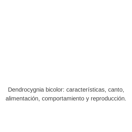
Dendrocygnia bicolor: características, canto,
alimentación, comportamiento y reproducción.