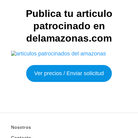
Publica tu articulo
patrocinado en
delamazonas.com
Ver precios / Enviar solicitud
Nosotros
Contacto