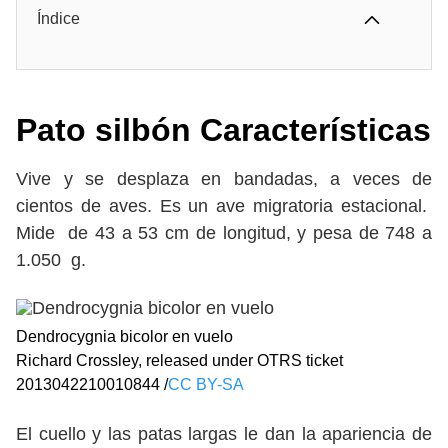
Índice
Pato silbón Características
Vive y se desplaza en bandadas, a veces de
cientos de aves. Es un ave migratoria estacional.
Mide de 43 a 53 cm de longitud, y pesa de 748 a
1.050 g.
Dendrocygnia bicolor en vuelo
Richard Crossley, released under OTRS ticket
2013042210010844 /
CC BY-SA
El cuello y las patas largas le dan la apariencia de