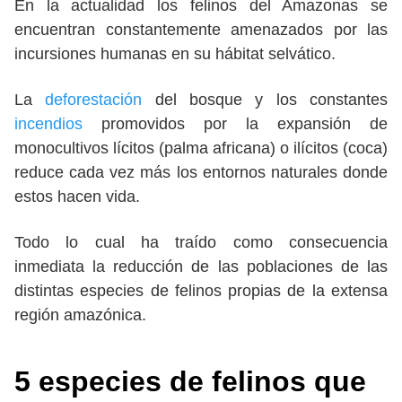
En la actualidad los felinos del Amazonas se
encuentran constantemente amenazados por las
incursiones humanas en su hábitat selvático.
La
deforestación
del bosque y los constantes
incendios
promovidos por la expansión de
monocultivos lícitos (palma africana) o ilícitos (coca)
reduce cada vez más los entornos naturales donde
estos hacen vida.
Todo lo cual ha traído como consecuencia
inmediata la reducción de las poblaciones de las
distintas especies de felinos propias de la extensa
región amazónica.
5
especies de felinos que