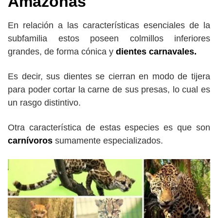
Amazonas
En relación a las características esenciales de la
subfamilia estos poseen colmillos inferiores
grandes, de forma cónica y
dientes carnavales.
Es decir, sus dientes se cierran en modo de tijera
para poder cortar la carne de sus presas, lo cual es
un rasgo distintivo.
Otra característica de estas especies es que son
carnívoros
sumamente especializados.