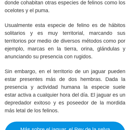
donde cohabitan otras especies de felinos como los
ocelotes y el puma.
Usualmente esta especie de felino es de hábitos
solitarios y es muy territorial, marcando sus
territorios por medio de diversos métodos como por
ejemplo, marcas en la tierra, orina, glándulas y
anunciando su presencia con rugidos.
Sin embargo, en el territorio de un jaguar pueden
estar presentes más de dos hembras. Dada la
presencia y actividad humana la especie suele
estar activa a cualquier hora del día. El jaguar es un
depredador exitoso y es poseedor de la mordida
más letal de los felinos.
Más sobre el jaguar, el Rey de la selva