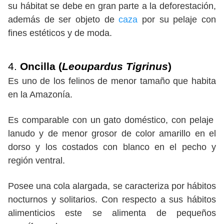
su hábitat se debe en gran parte a la deforestación,
además de ser objeto de
caza
por su pelaje con
fines estéticos y de moda.
4.
Oncilla (
Leoupardus Tigrinus
)
Es uno de los felinos de menor tamaño que habita
en la Amazonía.
Es comparable con un gato doméstico, con pelaje
lanudo y de menor grosor de color amarillo en el
dorso y los costados con blanco en el pecho y
región ventral.
Posee una cola alargada, se caracteriza por hábitos
nocturnos y solitarios. Con respecto a sus hábitos
alimenticios este se alimenta de pequeños