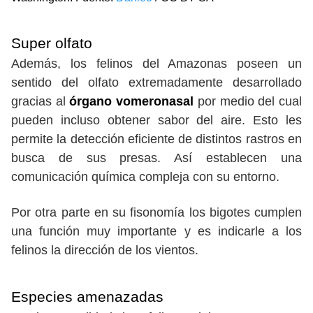
Super olfato
Además, los felinos del Amazonas poseen un
sentido del olfato extremadamente desarrollado
gracias al
órgano vomeronasal
por medio del cual
pueden incluso obtener sabor del aire. Esto les
permite la detección eficiente de distintos rastros en
busca de sus presas. Así establecen una
comunicación química compleja con su entorno.
Por otra parte en su fisonomía los bigotes cumplen
una función muy importante y es indicarle a los
felinos la dirección de los vientos.
Especies amenazadas