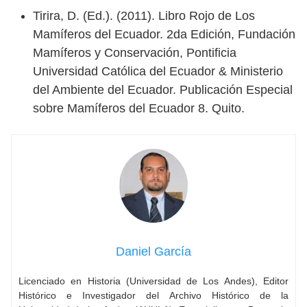
Tirira, D. (Ed.). (2011). Libro Rojo de Los
Mamíferos del Ecuador. 2da Edición, Fundación
Mamíferos y Conservación, Pontificia
Universidad Católica del Ecuador & Ministerio
del Ambiente del Ecuador. Publicación Especial
sobre Mamíferos del Ecuador 8. Quito.
Daniel García
Licenciado en Historia (Universidad de Los Andes), Editor
Histórico e Investigador del Archivo Histórico de la