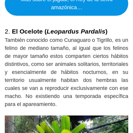
amazónica…
2.
El Ocelote (
Leopardus Pardalis
)
También conocido como Cunaguaro o Tigrillo, es un
felino de mediano tamaño, al igual que los felinos
de mayor tamaño estos comparten ciertos hábitos
distintivos, como ser animales solitarios, territoriales
y esencialmente de hábitos nocturnos, en su
territorio usualmente habitan dos hembras las
cuales se van a reproducir exclusivamente con ese
macho. No existiendo una temporada específica
para el apareamiento.