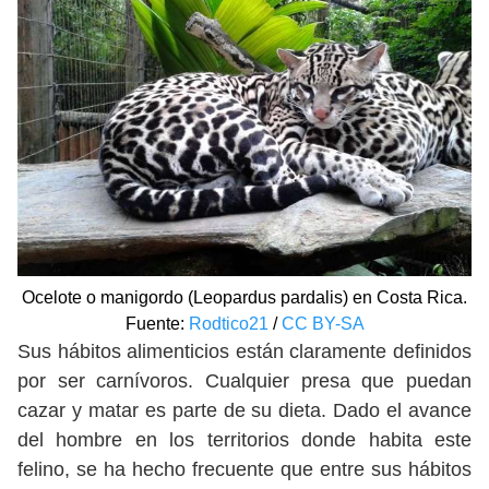
Ocelote o manigordo (Leopardus pardalis) en Costa Rica.
Fuente:
Rodtico21
/
CC BY-SA
Sus hábitos alimenticios están claramente definidos
por ser carnívoros. Cualquier presa que puedan
cazar y matar es parte de su dieta. Dado el avance
del hombre en los territorios donde habita este
felino, se ha hecho frecuente que entre sus hábitos