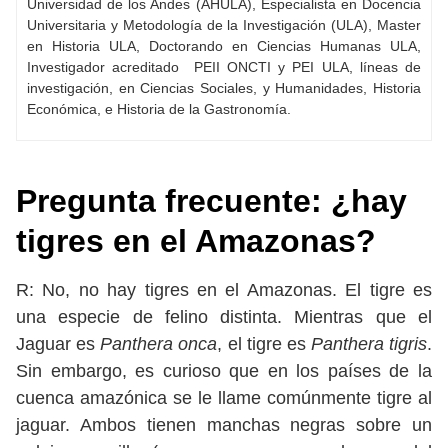
Universidad de los Andes (AHULA), Especialista en Docencia
Universitaria y Metodología de la Investigación (ULA), Master
en Historia ULA, Doctorando en Ciencias Humanas ULA,
Investigador acreditado PEII ONCTI y PEI ULA, líneas de
investigación, en Ciencias Sociales, y Humanidades, Historia
Económica, e Historia de la Gastronomía.
Pregunta frecuente: ¿hay
tigres en el Amazonas?
R: No, no hay tigres en el Amazonas. El tigre es
una especie de felino distinta. Mientras que el
Jaguar es
Panthera onca
, el tigre es
Panthera tigris
.
Sin embargo, es curioso que en los países de la
cuenca amazónica se le llame comúnmente tigre al
jaguar. Ambos tienen manchas negras sobre un