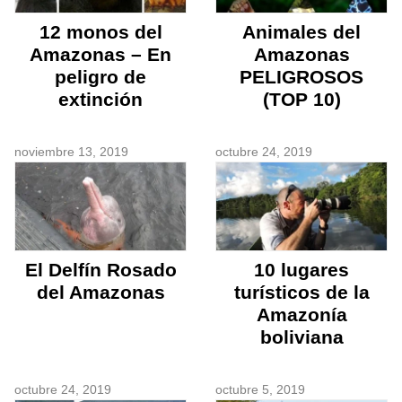
12 monos del
Animales del
Amazonas – En
Amazonas
peligro de
PELIGROSOS
extinción
(TOP 10)
noviembre 13, 2019
octubre 24, 2019
El Delfín Rosado
10 lugares
del Amazonas
turísticos de la
Amazonía
boliviana
octubre 24, 2019
octubre 5, 2019