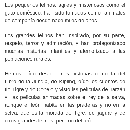
Los pequeños felinos, ágiles y misteriosos como el
gato doméstico, han sido tomados como animales
de compañía desde hace miles de años.
Los grandes felinos han inspirado, por su parte,
respeto, terror y admiración, y han protagonizado
muchas historias infantiles y atemorizado a las
poblaciones rurales.
Hemos leído desde niños historias como la del
Libro de la Jungla, de Kipling, oído los cuentos de
tío Tigre y tío Conejo y visto las películas de Tarzán
y las películas animadas sobre el rey de la selva,
aunque el león habite en las praderas y no en la
selva, que es la morada del tigre, del jaguar y de
otros grandes felinos, pero no del león.