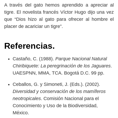
A través del gato hemos aprendido a apreciar al
tigre. El novelista francés Víctor Hugo dijo una vez
que “Dios hizo al gato para ofrecer al hombre el
placer de acariciar un tigre”.
Referencias.
Castaño, C. (1988).
Parque Nacional Natural
Chiribiquete: La peregrinación de los Jaguares
.
UAESPNN, MMA, TCA. Bogotá D.C. 99 pp.
Ceballos, G. y Simoneti, J. (Eds.). (2002).
Diversidad y conservación de los mamíferos
neotropicales
. Comisión Nacional para el
Conocimiento y Uso de la Biodiversidad,
México.