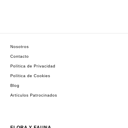
Nosotros
Contacto
Política de Privacidad
Política de Cookies
Blog
Artículos Patrocinados
FLORA Y FAUNA