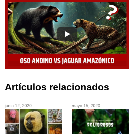
Artículos relacionados
junio 12, 2020
mayo 15, 2020