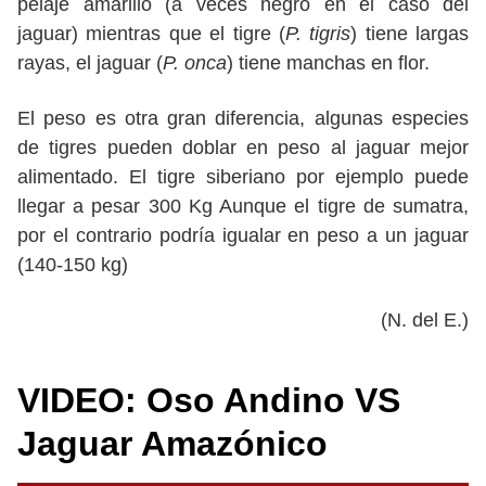
pelaje amarillo (a veces negro en el caso del
jaguar) mientras que el tigre (
P. tigris
) tiene largas
rayas, el jaguar (
P. onca
) tiene manchas en flor.
El peso es otra gran diferencia, algunas especies
de tigres pueden doblar en peso al jaguar mejor
alimentado. El tigre siberiano por ejemplo puede
llegar a pesar 300 Kg Aunque el tigre de sumatra,
por el contrario podría igualar en peso a un jaguar
(140-150 kg)
(N. del E.)
VIDEO: Oso Andino VS
Jaguar Amazónico