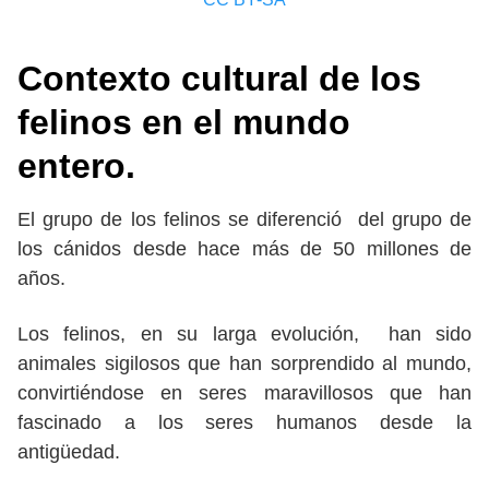
Contexto cultural de los
felinos en el mundo
entero.
El grupo de los felinos se diferenció del grupo de
los cánidos desde hace más de 50 millones de
años.
Los felinos, en su larga evolución, han sido
animales sigilosos que han sorprendido al mundo,
convirtiéndose en seres maravillosos que han
fascinado a los seres humanos desde la
antigüedad.