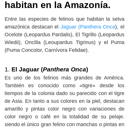
habitan en la Amazonía.
Entre las especies de felinos que habitan la selva
amazónica destacan el
Jaguar (Panthera Onca
), el
Ocelote (Leopardus Pardalis), El Tigrillo (Leopardus
Wiedii), Oncilla (Leoupardus Tigrinus) y el Puma
(Puma Concolor, Carnívora Felidae).
1.
El Jaguar (
Panthera Onca
)
Es uno de los felinos más grandes de América.
También es conocido como «tigre» desde los
tiempos de la colonia dado su parecido con el tigre
de Asia. En tanto a sus colores en la piel, destacan
amarillo y pintas color negro con variaciones de
color negro o café en la totalidad de su pelaje.
siendo el único gran felino con manchas o pintas en