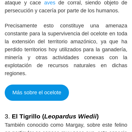
ataque y cace
aves
de corral, siendo objeto de
persecución y cacería por parte de los humanos.
Precisamente esto constituye una amenaza
constante para la supervivencia del ocelote en toda
la extensión del territorio amazónico, ya que ha
perdido territorios hoy utilizados para la ganadería,
minería y otras actividades conexas con la
explotación de recursos naturales en dichas
regiones.
Más sobre el ocelote
3.
El Tigrillo (
Leopardus Wiedii
)
También conocido como Margay, sobre este felino