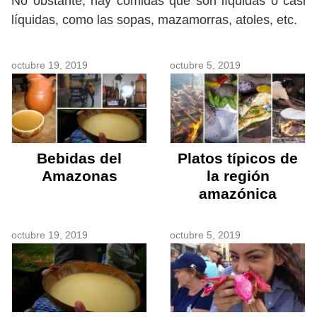
No obstante, hay comidas que son líquidas o casi
líquidas, como las sopas, mazamorras, atoles, etc.
octubre 19, 2019
octubre 5, 2019
Bebidas del
Platos típicos de
Amazonas
la región
amazónica
octubre 19, 2019
octubre 5, 2019