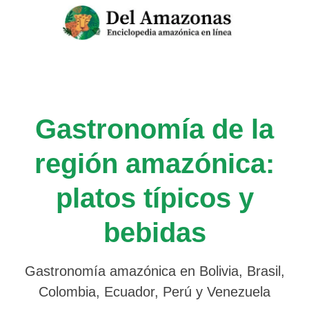
Saltar
al
contenido
Gastronomía de la
región amazónica:
platos típicos y
bebidas
Gastronomía amazónica en Bolivia, Brasil,
Colombia, Ecuador, Perú y Venezuela