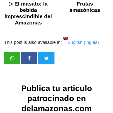
▷ El masato: la
Frutas
bebida
amazónicas
imprescindible del
Amazonas
This post is also available in:
English
(
Inglés
)
Publica tu articulo
patrocinado en
delamazonas.com