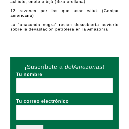
achiote, onoto o bijá (Bixa orellana)
12 razones por las que usar wituk (Genipa
americana)
La “anaconda negra” recién descubierta advierte
sobre la devastación petrolera en la Amazonía
¡Suscríbete a
delAmazonas
!
Tu nombre
Tu correo electrónico