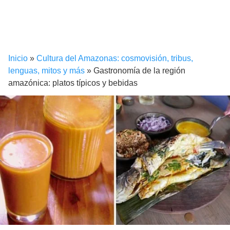
Inicio
»
Cultura del Amazonas: cosmovisión, tribus,
lenguas, mitos y más
»
Gastronomía de la región
amazónica: platos típicos y bebidas