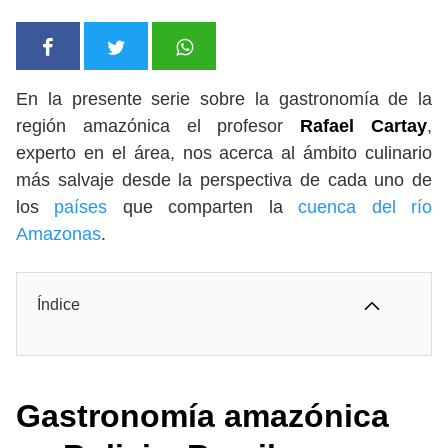
En la presente serie sobre la gastronomía de la
región amazónica el profesor
Rafael Cartay
,
experto en el área, nos acerca al ámbito culinario
más salvaje desde la perspectiva de cada uno de
los
países
que comparten la
cuenca del río
Amazonas
.
Índice
Gastronomía amazónica