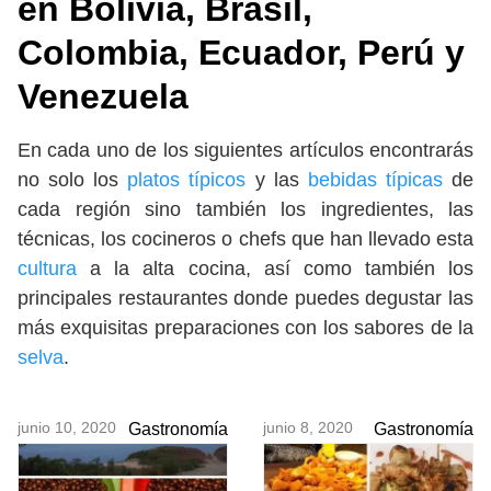
en Bolivia, Brasil,
Colombia, Ecuador, Perú y
Venezuela
En cada uno de los siguientes artículos encontrarás
no solo los
platos típicos
y las
bebidas típicas
de
cada región sino también los ingredientes, las
técnicas, los cocineros o chefs que han llevado esta
cultura
a la alta cocina, así como también los
principales restaurantes donde puedes degustar las
más exquisitas preparaciones con los sabores de la
selva
.
junio 10, 2020
junio 8, 2020
Gastronomía
Gastronomía