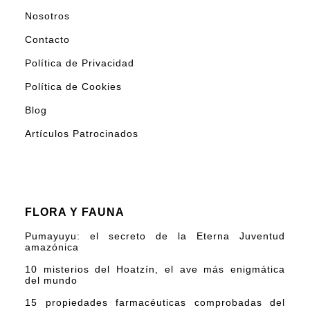
Nosotros
Contacto
Política de Privacidad
Política de Cookies
Blog
Artículos Patrocinados
FLORA Y FAUNA
Pumayuyu: el secreto de la Eterna Juventud
amazónica
10 misterios del Hoatzín, el ave más enigmática
del mundo
15 propiedades farmacéuticas comprobadas del