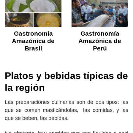
Gastronomía
Gastronomía
Amazónica de
Amazónica de
Brasil
Perú
Platos y bebidas típicas de
la región
Las preparaciones culinarias son de dos tipos: las
que se comen masticándolas, las comidas, y las
que se beben, las bebidas.