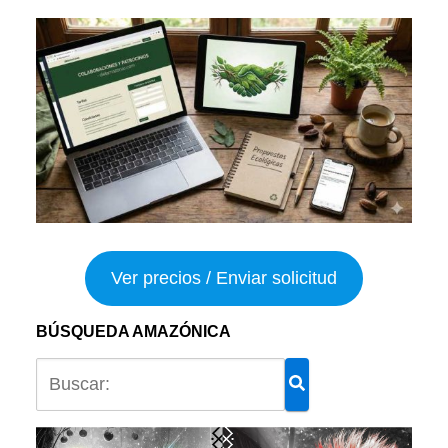
Ver precios / Enviar solicitud
BÚSQUEDA AMAZÓNICA