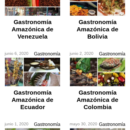
Gastronomía
Gastronomía
Amazónica de
Amazónica de
Venezuela
Bolivia
junio 6, 2020
junio 2, 2020
Gastronomía
Gastronomía
Gastronomía
Gastronomía
Amazónica de
Amazónica de
Ecuador
Colombia
junio 1, 2020
mayo 30, 2020
Gastronomía
Gastronomía