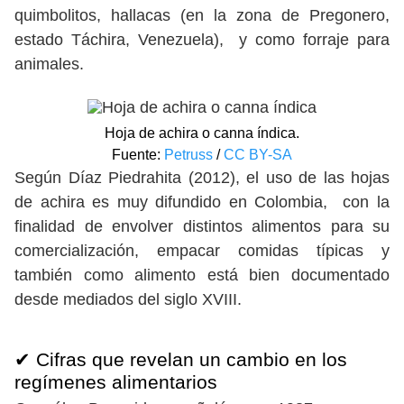
quimbolitos, hallacas (en la zona de Pregonero,
estado Táchira, Venezuela), y como forraje para
animales.
Hoja de achira o canna índica.
Fuente:
Petruss
/
CC BY-SA
Según Díaz Piedrahita (2012), el uso de las hojas
de achira es muy difundido en Colombia, con la
finalidad de envolver distintos alimentos para su
comercialización, empacar comidas típicas y
también como alimento está bien documentado
desde mediados del siglo XVIII.
✔ Cifras que revelan un cambio en los
regímenes alimentarios