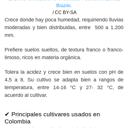
Brazilo.
/ CC BY-SA
Crece donde hay poca humedad, requiriendo lluvias
moderadas y bien distribuidas, entre 500 a 1.200
mm.
Prefiere suelos sueltos, de textura franco o franco-
limoso, ricos en materia orgánica.
Tolera la acidez y crece bien en suelos con pH de
4,5 a 8. Su cultivo se adapta bien a rangos de
temperatura, entre 14-16 °C y 27- 32 °C, de
acuerdo al cultivar.
✔ Principales cultivares usados en
Colombia