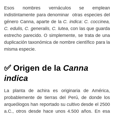
Esos nombres vernáculos se emplean
indistintamente para denominar otras especies del
género Canna, aparte de la
C. indica
:
C.
coccinea,
C. edulis, C. generalis, C. lutea
, con las que guarda
estrecho parecido. O simplemente, se trata de una
duplicación taxonómica de nombre científico para la
misma especie.
✅ Origen de la
Canna
indica
La planta de achira es originaria de América,
probablemente de tierras del Perú, de donde los
arqueólogos han reportado su cultivo desde el 2500
a.C., otros desde hace unos 4.500 años. En esa