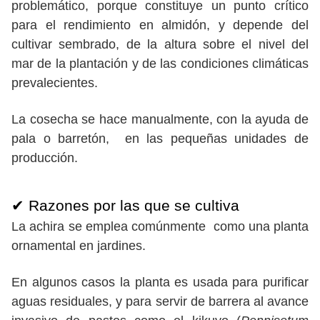
problemático, porque constituye un punto crítico
para el rendimiento en almidón, y depende del
cultivar sembrado, de la altura sobre el nivel del
mar de la plantación y de las condiciones climáticas
prevalecientes.
La cosecha se hace manualmente, con la ayuda de
pala o barretón, en las pequeñas unidades de
producción.
✔ Razones por las que se cultiva
La achira se emplea comúnmente como una planta
ornamental en jardines.
En algunos casos la planta es usada para purificar
aguas residuales, y para servir de barrera al avance