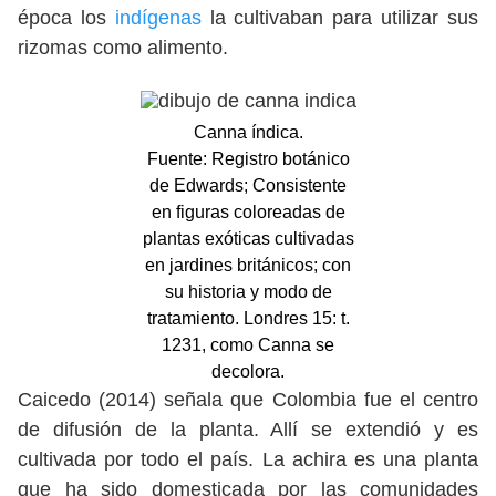
época los
indígenas
la cultivaban para utilizar sus
rizomas como alimento.
Canna índica.
Fuente: Registro botánico
de Edwards; Consistente
en figuras coloreadas de
plantas exóticas cultivadas
en jardines británicos; con
su historia y modo de
tratamiento. Londres 15: t.
1231, como Canna se
decolora.
Caicedo (2014) señala que Colombia fue el centro
de difusión de la planta. Allí se extendió y es
cultivada por todo el país. La achira es una planta
que ha sido domesticada por las comunidades