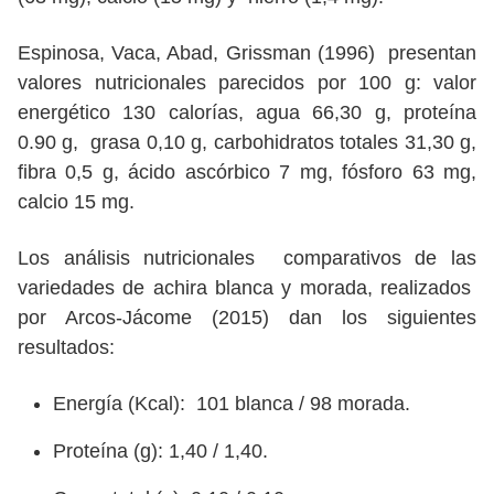
Espinosa, Vaca, Abad, Grissman (1996) presentan
valores nutricionales parecidos por 100 g: valor
energético 130 calorías, agua 66,30 g, proteína
0.90 g, grasa 0,10 g, carbohidratos totales 31,30 g,
fibra 0,5 g, ácido ascórbico 7 mg, fósforo 63 mg,
calcio 15 mg.
Los análisis nutricionales comparativos de las
variedades de achira blanca y morada, realizados
por Arcos-Jácome (2015) dan los siguientes
resultados:
Energía (Kcal): 101 blanca / 98 morada.
Proteína (g): 1,40 / 1,40.