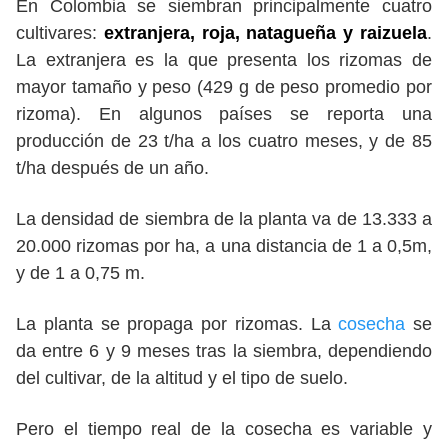
En Colombia se siembran principalmente cuatro
cultivares:
extranjera, roja, natagueña y raizuela
.
La extranjera es la que presenta los rizomas de
mayor tamaño y peso (429 g de peso promedio por
rizoma). En algunos países se reporta una
producción de 23 t/ha a los cuatro meses, y de 85
t/ha después de un año.
La densidad de siembra de la planta va de 13.333 a
20.000 rizomas por ha, a una distancia de 1 a 0,5m,
y de 1 a 0,75 m.
La planta se propaga por rizomas. La
cosecha
se
da entre 6 y 9 meses tras la siembra, dependiendo
del cultivar, de la altitud y el tipo de suelo.
Pero el tiempo real de la cosecha es variable y