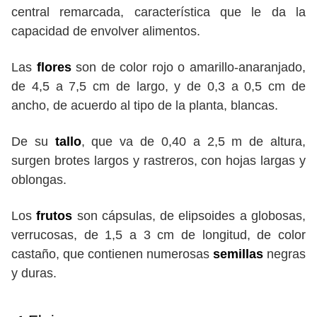
central remarcada, característica que le da la
capacidad de envolver alimentos.
Las
flores
son de color rojo o amarillo-anaranjado,
de 4,5 a 7,5 cm de largo, y de 0,3 a 0,5 cm de
ancho, de acuerdo al tipo de la planta, blancas.
De su
tallo
, que va de 0,40 a 2,5 m de altura,
surgen brotes largos y rastreros, con hojas largas y
oblongas.
Los
frutos
son cápsulas, de elipsoides a globosas,
verrucosas, de 1,5 a 3 cm de longitud, de color
castaño, que contienen numerosas
semillas
negras
y duras.