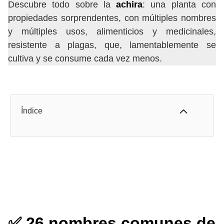
Descubre todo sobre la
achira
: una planta con
propiedades sorprendentes, con múltiples nombres
y múltiples usos, alimenticios y medicinales,
resistente a plagas, que, lamentablemente se
cultiva y se consume cada vez menos.
Índice
✅ 26 nombres comunes de