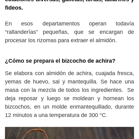
fideos.
En esos departamentos operan todavía
“rallanderías” pequeñas, que se encargan de
procesar los rizomas para extraer el almidón.
¿Cómo se prepara el
bizcocho de achira
?
Se elabora con almidón de achira, cuajada fresca,
yemas de huevo, sal y mantequilla. Se hace una
masa con la mezcla de todos los ingredientes. Se
deja reposar y luego se moldean y hornean los
bizcochos, en un molde enmantequillado, durante
12 minutos a una temperatura de 300 °C.