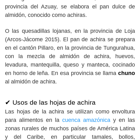
provincia del Azuay, se elabora el pan dulce de
almidón, conocido como achiras.
O las quesadillas lojanas, en la provincia de Loja
(Arcos-Jácome 2015). El pan de achira se prepara
en el cantón Pillaro, en la provincia de Tungurahua,
con la mezcla de almidón de achira, huevos,
levadura, mantequilla, queso y manteca, cocinado
en horno de leña. En esa provincia se llama
chuno
al almidón de achira.
✔ Usos de las hojas de achira
Las hojas de la achira se utilizan como envoltura
para alimentos en la
cuenca amazónica
y en las
zonas rurales de muchos países de América Latina
y del Caribe, en particular tamales, bollos,