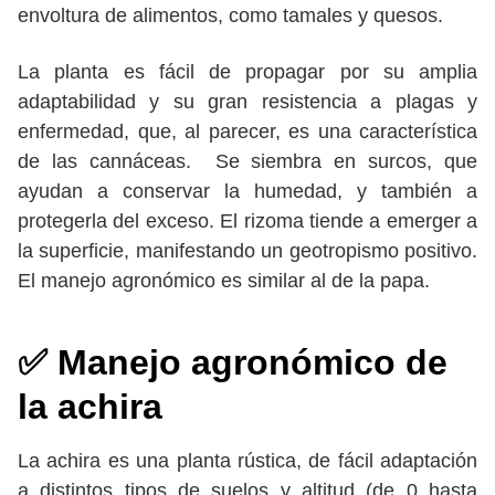
envoltura de alimentos, como tamales y quesos.
La planta es fácil de propagar por su amplia
adaptabilidad y su gran resistencia a plagas y
enfermedad, que, al parecer, es una característica
de las cannáceas. Se siembra en surcos, que
ayudan a conservar la humedad, y también a
protegerla del exceso. El rizoma tiende a emerger a
la superficie, manifestando un geotropismo positivo.
El manejo agronómico es similar al de la papa.
✅ Manejo agronómico de
la achira
La achira es una planta rústica, de fácil adaptación
a distintos tipos de suelos y altitud (de 0 hasta