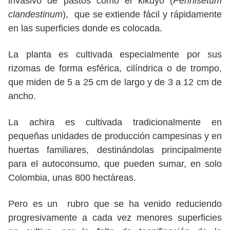
invasivo de pastos como el kikuyo (
Pennisetum
clandestinum
), que se extiende fácil y rápidamente
en las superficies donde es colocada.
La planta es cultivada especialmente por sus
rizomas de forma esférica, cilíndrica o de trompo,
que miden de 5 a 25 cm de largo y de 3 a 12 cm de
ancho.
La achira es cultivada tradicionalmente en
pequeñas unidades de producción campesinas y en
huertas familiares, destinándolas principalmente
para el autoconsumo, que pueden sumar, en solo
Colombia, unas 800 hectáreas.
Pero es un rubro que se ha venido reduciendo
progresivamente a cada vez menores superficies