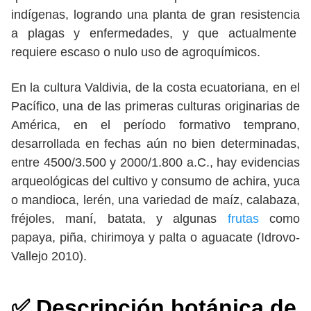
indígenas, logrando una planta de gran resistencia
a plagas y enfermedades, y que actualmente
requiere escaso o nulo uso de agroquímicos.
En la cultura Valdivia, de la costa ecuatoriana, en el
Pacífico, una de las primeras culturas originarias de
América, en el período formativo temprano,
desarrollada en fechas aún no bien determinadas,
entre 4500/3.500 y 2000/1.800 a.C., hay evidencias
arqueológicas del cultivo y consumo de achira, yuca
o mandioca, lerén, una variedad de maíz, calabaza,
fréjoles, maní, batata, y algunas
frutas
como
papaya, piña, chirimoya y palta o aguacate (Idrovo-
Vallejo 2010).
✅ Descripción botánica de