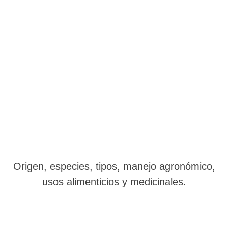
Origen, especies, tipos, manejo agronómico,
usos alimenticios y medicinales.