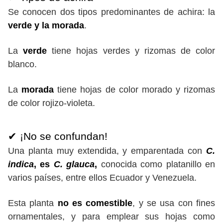
Se conocen dos tipos predominantes de achira: la
verde y la morada
.
La
verde
tiene hojas verdes y rizomas de color
blanco.
La
morada
tiene hojas de color morado y rizomas
de color rojizo-violeta.
✔ ¡No se confundan!
Una planta muy extendida, y emparentada con
C.
indica
, es
C. glauca
,
conocida como platanillo en
varios países, entre ellos Ecuador y Venezuela.
Esta planta
no es comestible
, y se usa con fines
ornamentales, y para emplear sus hojas como