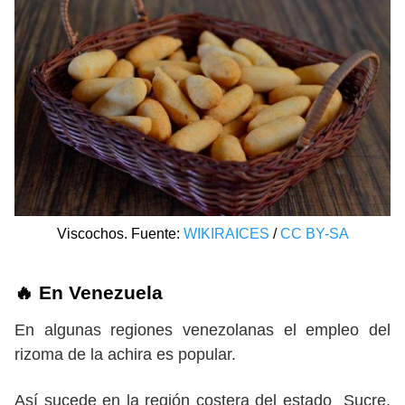
Viscochos. Fuente:
WIKIRAICES
/
CC BY-SA
🔥 En Venezuela
En algunas regiones venezolanas el empleo del
rizoma de la achira es popular.
Así sucede en la región costera del estado Sucre,