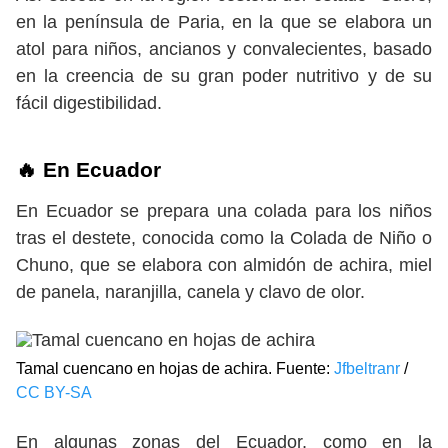
en la península de Paria, en la que se elabora un
atol para niños, ancianos y convalecientes, basado
en la creencia de su gran poder nutritivo y de su
fácil digestibilidad.
🔥 En Ecuador
En Ecuador se prepara una colada para los niños
tras el destete, conocida como la Colada de Niño o
Chuno, que se elabora con almidón de achira, miel
de panela, naranjilla, canela y clavo de olor.
Tamal cuencano en hojas de achira. Fuente:
Jfbeltranr
/
CC BY-SA
En algunas zonas del Ecuador, como en la