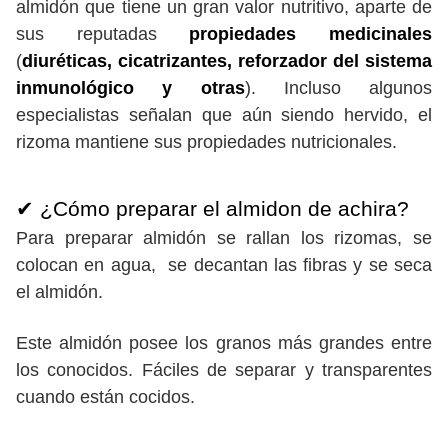
almidón que tiene un gran valor nutritivo, aparte de
sus reputadas
propiedades medicinales
(
diuréticas, cicatrizantes, reforzador del sistema
inmunológico y otras
). Incluso algunos
especialistas señalan que aún siendo hervido, el
rizoma mantiene sus propiedades nutricionales.
✔ ¿Cómo preparar el almidon de achira?
Para preparar almidón se rallan los rizomas, se
colocan en agua, se decantan las fibras y se seca
el almidón.
Este almidón posee los granos más grandes entre
los conocidos. Fáciles de separar y transparentes
cuando están cocidos.