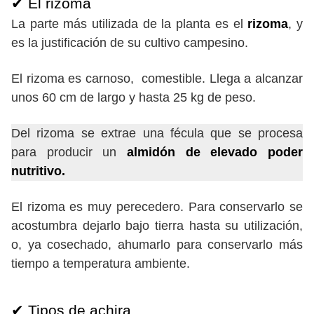
✔ El rizoma
La parte más utilizada de la planta es el
rizoma
, y
es la justificación de su cultivo campesino.
El rizoma es carnoso, comestible. Llega a alcanzar
unos 60 cm de largo y hasta 25 kg de peso.
Del rizoma se extrae una fécula que se procesa
para producir un
almidón de elevado poder
nutritivo.
El rizoma es muy perecedero. Para conservarlo se
acostumbra dejarlo bajo tierra hasta su utilización,
o, ya cosechado, ahumarlo para conservarlo más
tiempo a temperatura ambiente.
✔ Tipos de achira