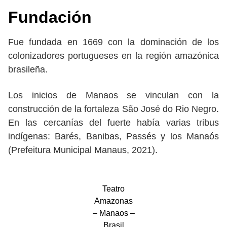
Fundación
Fue fundada en 1669 con la dominación de los
colonizadores portugueses en la región amazónica
brasileña.
Los inicios de Manaos se vinculan con la
construcción de la fortaleza São José do Rio Negro.
En las cercanías del fuerte había varias tribus
indígenas: Barés, Banibas, Passés y los Manaós
(Prefeitura Municipal Manaus, 2021).
Teatro
Amazonas
– Manaos –
Brasil