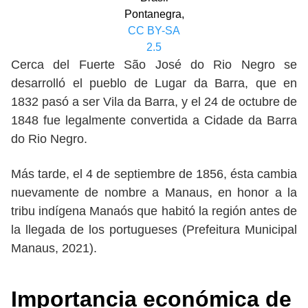
Pontanegra,
CC BY-SA
2.5
Cerca del Fuerte São José do Rio Negro se
desarrolló el pueblo de Lugar da Barra, que en
1832 pasó a ser Vila da Barra, y el 24 de octubre de
1848 fue legalmente convertida a Cidade da Barra
do Rio Negro.
Más tarde, el 4 de septiembre de 1856, ésta cambia
nuevamente de nombre a Manaus, en honor a la
tribu indígena Manaós que habitó la región antes de
la llegada de los portugueses (Prefeitura Municipal
Manaus, 2021).
Importancia económica de