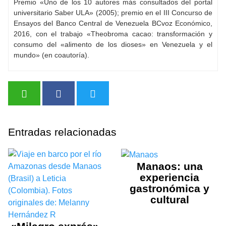
Premio «Uno de los 10 autores más consultados del portal
universitario Saber ULA» (2005); premio en el III Concurso de
Ensayos del Banco Central de Venezuela BCvoz Económico,
2016, con el trabajo «Theobroma cacao: transformación y
consumo del «alimento de los dioses» en Venezuela y el
mundo» (en coautoría).
Entradas relacionadas
Manaos: una
experiencia
gastronómica y
cultural