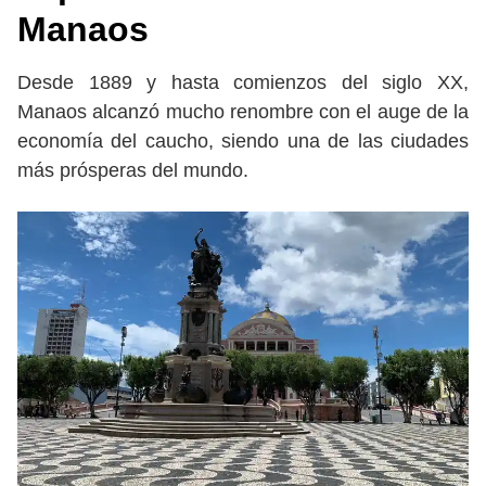
Manaos
Desde 1889 y hasta comienzos del siglo XX,
Manaos alcanzó mucho renombre con el auge de la
economía del caucho, siendo una de las ciudades
más prósperas del mundo.