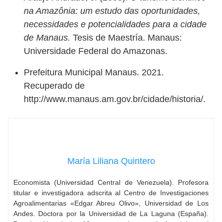
na Amazônia: um estudo das oportunidades,
necessidades e potencialidades para a cidade
de Manaus.
Tesis de Maestría. Manaus:
Universidade Federal do Amazonas.
Prefeitura Municipal Manaus. 2021.
Recuperado de
http://www.manaus.am.gov.br/cidade/historia/.
María Liliana Quintero
Economista (Universidad Central de Venezuela). Profesora
titular e investigadora adscrita al Centro de Investigaciones
Agroalimentarias «Edgar Abreu Olivo», Universidad de Los
Andes. Doctora por la Universidad de La Laguna (España).