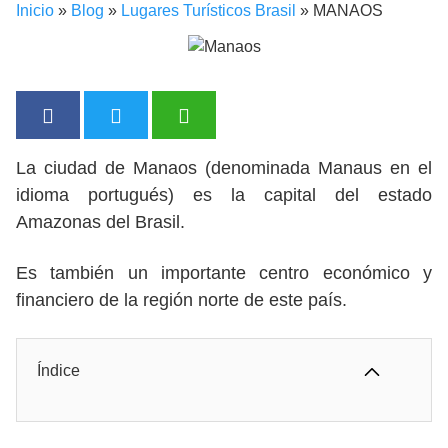
Inicio
»
Blog
»
Lugares Turísticos Brasil
»
MANAOS
La ciudad de Manaos (denominada Manaus en el
idioma portugués) es la capital del estado
Amazonas del Brasil.
Es también un importante centro económico y
financiero de la región norte de este país.
Índice