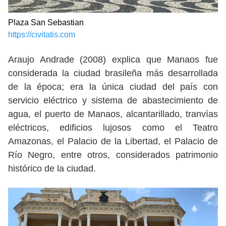
Plaza San Sebastian
https://civitatis.com
Araujo Andrade (2008) explica que Manaos fue
considerada la ciudad brasileña más desarrollada
de la época; era la única ciudad del país con
servicio eléctrico y sistema de abastecimiento de
agua, el puerto de Manaos, alcantarillado, tranvías
eléctricos, edificios lujosos como el Teatro
Amazonas, el Palacio de la Libertad, el Palacio de
Río Negro, entre otros, considerados patrimonio
histórico de la ciudad.