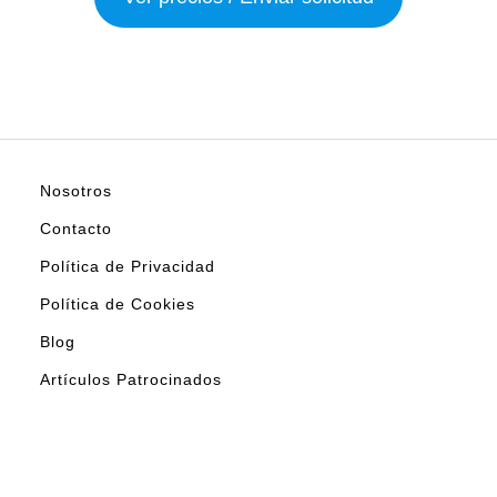
Nosotros
Contacto
Política de Privacidad
Política de Cookies
Blog
Artículos Patrocinados