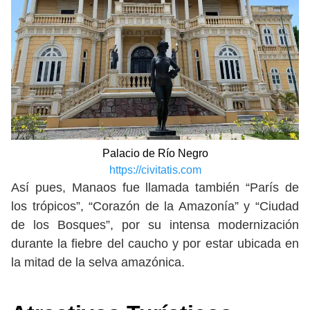
Palacio de Río Negro
https://civitatis.com
Así pues, Manaos fue llamada también “París de
los trópicos”, “Corazón de la Amazonía” y “Ciudad
de los Bosques”, por su intensa modernización
durante la fiebre del caucho y por estar ubicada en
la mitad de la selva amazónica.