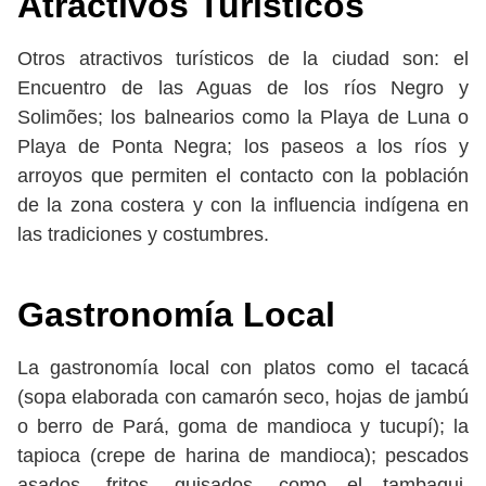
Atractivos Turísticos
Otros atractivos turísticos de la ciudad son: el
Encuentro de las Aguas de los ríos Negro y
Solimões; los balnearios como la Playa de Luna o
Playa de Ponta Negra; los paseos a los ríos y
arroyos que permiten el contacto con la población
de la zona costera y con la influencia indígena en
las tradiciones y costumbres.
Gastronomía Local
La gastronomía local con platos como el tacacá
(sopa elaborada con camarón seco, hojas de jambú
o berro de Pará, goma de mandioca y tucupí); la
tapioca (crepe de harina de mandioca); pescados
asados, fritos, guisados, como el tambaqui,