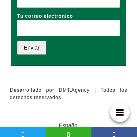
Tu correo electrónico
Desarrollado por DMT.Agency | Todos los
derechos reservados
Español