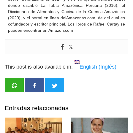
donde escribió La Tabla Amazónica Peruana (2016), el
Diccionario de Alimentos y Cocina de la Cuenca Amazónica
(2020), y el portal en línea delAmazonas.com, de del cual es
cofundador y escritor principal. Los libros de Rafael Cartay se
pueden encontrar en Amazon.com
This post is also available in:
English
(
Inglés
)
Entradas relacionadas