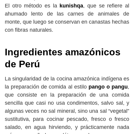
El otro método es la
kunishqa
, que se refiere al
ahumado lento de las carnes de animales de
monte, que luego se conservan en canastas hechas
con fibras naturales.
Ingredientes amazónicos
de Perú
La singularidad de la cocina amazónica indígena es
la preparación de comida al estilo
pango o pangu
,
que consiste en la preparación de una comida
sencilla que casi no usa condimentos, salvo sal, y
algunas veces no sal mineral, sino una sal “vegetal”
sustitutiva, para cocinar pescado, fresco o fresco
salado, en agua hirviendo, y prácticamente nada