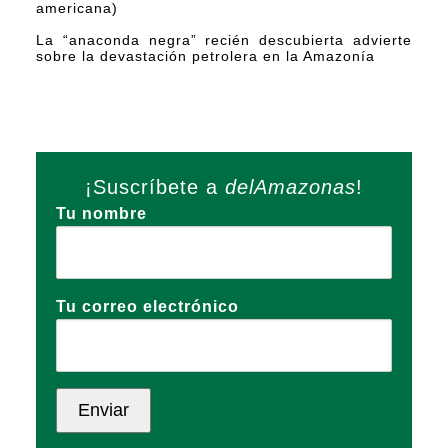
americana)
La “anaconda negra” recién descubierta advierte
sobre la devastación petrolera en la Amazonía
¡Suscríbete a
delAmazonas
!
Tu nombre
Tu correo electrónico