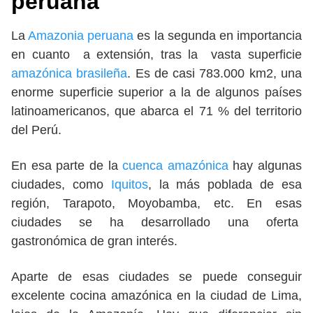
peruana
La
Amazonia peruana
es la segunda en importancia
en cuanto a extensión, tras la vasta superficie
amazónica brasileña
. Es de casi 783.000 km2, una
enorme superficie superior a la de algunos países
latinoamericanos, que abarca el 71 % del territorio
del Perú.
En esa parte de la
cuenca amazónica
hay algunas
ciudades, como
Iquitos
, la más poblada de esa
región, Tarapoto, Moyobamba, etc. En esas
ciudades se ha desarrollado una oferta
gastronómica de gran interés.
Aparte de esas ciudades se puede conseguir
excelente cocina amazónica en la ciudad de Lima,