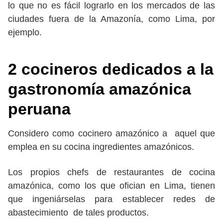
lo que no es fácil lograrlo en los mercados de las
ciudades fuera de la Amazonía, como Lima, por
ejemplo.
2 cocineros dedicados a la
gastronomía amazónica
peruana
Considero como cocinero amazónico a aquel que
emplea en su cocina ingredientes amazónicos.
Los propios chefs de restaurantes de cocina
amazónica, como los que ofician en Lima, tienen
que ingeniárselas para establecer redes de
abastecimiento de tales productos.