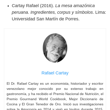
Cartay Rafael (2016).
La mesa amazónica
peruana. Ingredientes, corpus y símbolos
. Lima:
Universidad San Martín de Porres.
Rafael Cartay
El Dr. Rafael Cartay es un economista, historiador y escritor
venezolano mejor conocido por su extenso trabajo en
gastronomía, y ha recibido el Premio Nacional de Nutrición, el
Premio Gourmand World Cookbook, Mejor Diccionario de
Cocina y El Gran Tenedor de Oro. Inició sus investigaciones
sobre la Amazonía en 2014 y vivió en Iquitos durante 2015,