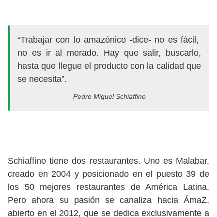
“Trabajar con lo amazónico -dice- no es fácil,
no es ir al merado. Hay que salir, buscarlo,
hasta que llegue el producto con la calidad que
se necesita”.
Pedro Miguel Schiaffino
Schiaffino tiene dos restaurantes. Uno es Malabar,
creado en 2004 y posicionado en el puesto 39 de
los 50 mejores restaurantes de América Latina.
Pero ahora su pasión se canaliza hacia ÁmaZ,
abierto en el 2012, que se dedica exclusivamente a