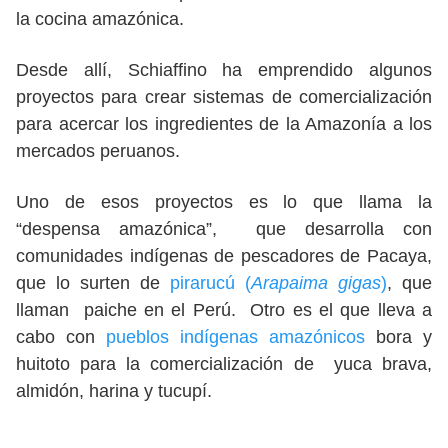
la cocina amazónica.
Desde allí, Schiaffino ha emprendido algunos
proyectos para crear sistemas de comercialización
para acercar los ingredientes de la Amazonía a los
mercados peruanos.
Uno de esos proyectos es lo que llama la
“despensa amazónica”, que desarrolla con
comunidades indígenas de pescadores de Pacaya,
que lo surten de
pirarucú (
Arapaima gigas
)
, que
llaman paiche en el Perú. Otro es el que lleva a
cabo con
pueblos indígenas amazónic
o
s
bora y
huitoto para la comercialización de yuca brava,
almidón, harina y tucupí.