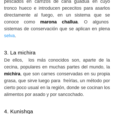
pescados en carrizos de caña guadua en cuyo
tronco hueco e introducen pececitos para asarlos
directamente al fuego, en un sistema que se
conoce como
marona challua
. O algunos
sistemas de conservación que se aplican en plena
selva
.
3. La michira
De ellos, los más conocidos son, aparte de la
cecina, populares en muchas partes del mundo, la
michira
, que son carnes conservadas en su propia
grasa, que sirve luego para freírlas, un método por
cierto poco usual en la región, donde se cocinan los
alimentos por asado y por sancochado.
4. Kunishqa