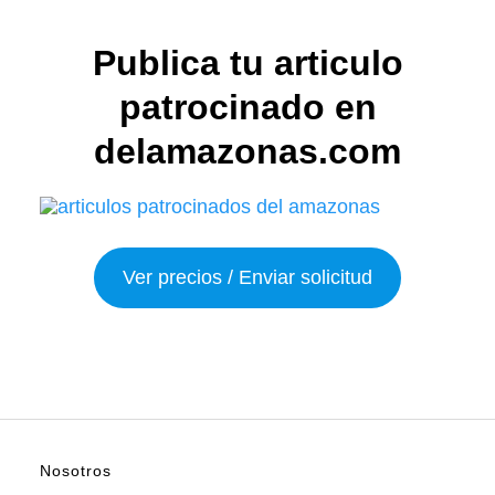
Publica tu articulo
patrocinado en
delamazonas.com
Ver precios / Enviar solicitud
Nosotros