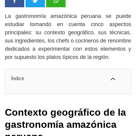
La gastronomía amazónica peruana se puede
estudiar tomando en cuenta cinco aspectos
principales: su contexto geográfico, sus técnicas,
sus ingredientes, los chefs o cocineros de renombre
dedicados a experimentar con estos elementos y
por supuesto los platos típicos de la región.
Índice
Contexto geográfico de la
gastronomía amazónica