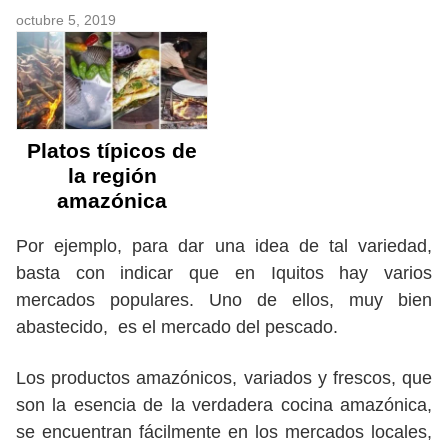
octubre 5, 2019
Platos típicos de
la región
amazónica
Por ejemplo, para dar una idea de tal variedad,
basta con indicar que en Iquitos hay varios
mercados populares. Uno de ellos, muy bien
abastecido, es el mercado del pescado.
Los productos amazónicos, variados y frescos, que
son la esencia de la verdadera cocina amazónica,
se encuentran fácilmente en los mercados locales,