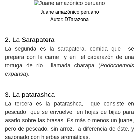
Juane amazónico peruano
Autor: DTarazona
2. La Sarapatera
La segunda es la sarapatera, comida que se
prepara con la carne y en el caparazón de una
tortuga de río llamada charapa (
Podocnemois
expansa
).
3. La patarashca
La tercera es la patarashca, que consiste en
pescado que se envuelve en hojas de bijao para
asarlo sobre las brasas .Es más o menos un juane,
pero de pescado, sin arroz, a diferencia de éste, y
sazonado con hierbas aromáticas.