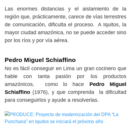
Las enormes distancias y el aislamiento de la
región que, prácticamente, carece de vías terrestres
de comunicación, dificulta el proceso. A Iquitos, la
mayor ciudad amazónica, no se puede acceder sino
por los ríos y por vía aérea.
Pedro Miguel Schiaffino
No es fácil conseguir en Lima un gran cocinero que
hable con tanta pasión por los productos
amazónicos, como lo hace
Pedro Miguel
Schiaffino
(1976), y que comprenda la dificultad
para conseguirlos y ayude a resolverlas.