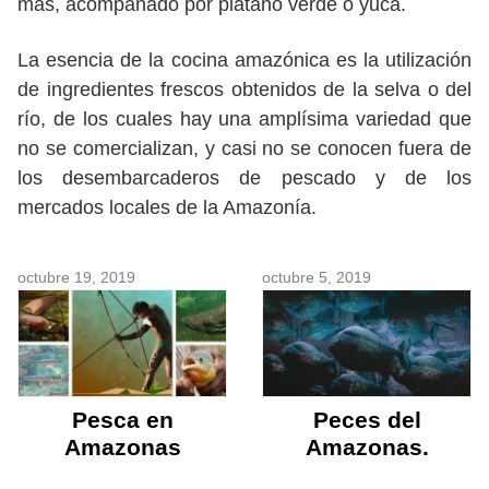
más, acompañado por plátano verde o yuca.
La esencia de la cocina amazónica es la utilización
de ingredientes frescos obtenidos de la selva o del
río, de los cuales hay una amplísima variedad que
no se comercializan, y casi no se conocen fuera de
los desembarcaderos de pescado y de los
mercados locales de la Amazonía.
octubre 19, 2019
octubre 5, 2019
Pesca en
Peces del
Amazonas
Amazonas.