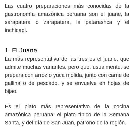
Las cuatro preparaciones más conocidas de la
gastronomía amazónica peruana son el juane, la
sarapatera o zarapatera, la patarashca y el
inchicapi.
1. El Juane
La más representativa de las tres es el juane, que
admite muchas variantes, pero que, usualmente, se
prepara con arroz o yuca molida, junto con carne de
gallina o de pescado, y se envuelve en hojas de
bijao.
Es el plato más representativo de la cocina
amazónica peruana: el plato típico de la Semana
Santa, y del día de San Juan, patrono de la región.