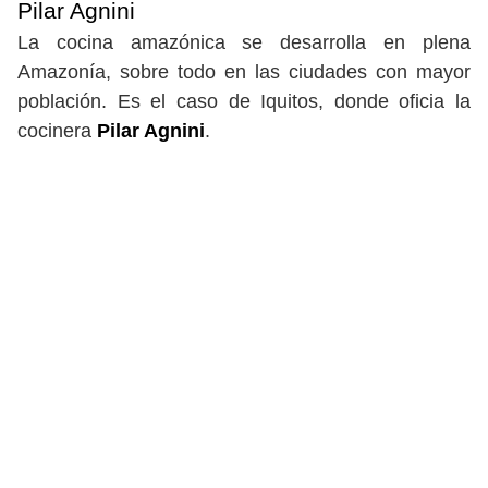
Pilar Agnini
La cocina amazónica se desarrolla en plena
Amazonía, sobre todo en las ciudades con mayor
población. Es el caso de Iquitos, donde oficia la
cocinera
Pilar Agnini
.