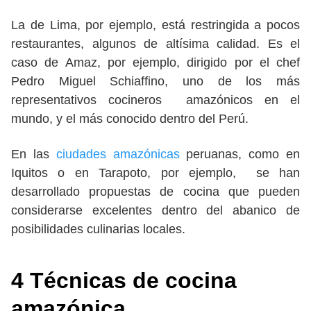
La de Lima, por ejemplo, está restringida a pocos
restaurantes, algunos de altísima calidad. Es el
caso de Amaz, por ejemplo, dirigido por el chef
Pedro Miguel Schiaffino, uno de los más
representativos cocineros amazónicos en el
mundo, y el más conocido dentro del Perú.
En las
ciudades amazónicas
peruanas, como en
Iquitos o en Tarapoto, por ejemplo, se han
desarrollado propuestas de cocina que pueden
considerarse excelentes dentro del abanico de
posibilidades culinarias locales.
4 Técnicas de cocina
amazónica