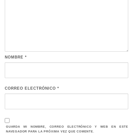
NOMBRE
*
CORREO ELECTRÓNICO
*
GUARDA MI NOMBRE, CORREO ELECTRÓNICO Y WEB EN ESTE
NAVEGADOR PARA LA PRÓXIMA VEZ QUE COMENTE.