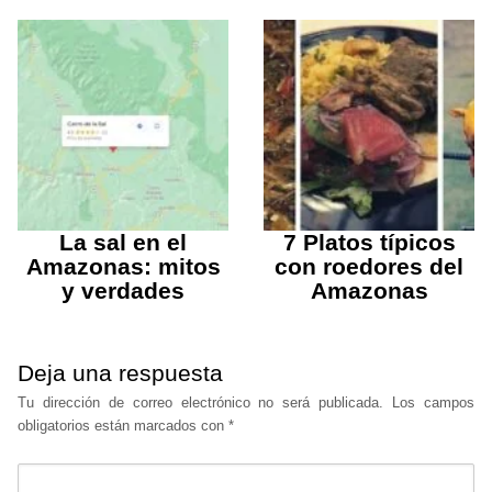
La sal en el
7 Platos típicos
Amazonas: mitos
con roedores del
y verdades
Amazonas
Deja una respuesta
Tu dirección de correo electrónico no será publicada.
Los campos
obligatorios están marcados con
*