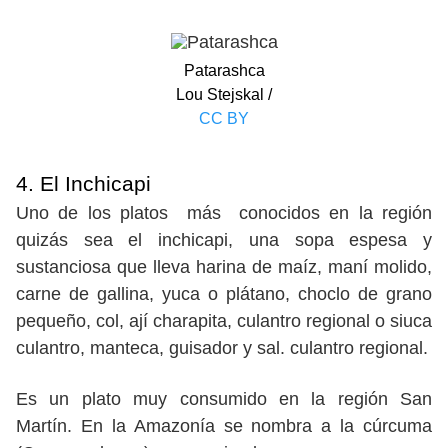
Patarashca
Lou Stejskal /
CC BY
4. El Inchicapi
Uno de los platos más conocidos en la región
quizás sea el inchicapi, una sopa espesa y
sustanciosa que lleva harina de maíz, maní molido,
carne de gallina, yuca o plátano, choclo de grano
pequeño, col, ají charapita, culantro regional o siuca
culantro, manteca, guisador y sal. culantro regional.
Es un plato muy consumido en la región San
Martín. En la Amazonía se nombra a la cúrcuma