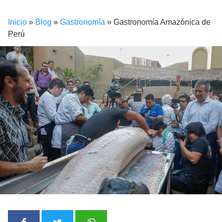
Inicio
»
Blog
»
Gastronomía
»
Gastronomía Amazónica de
Perú