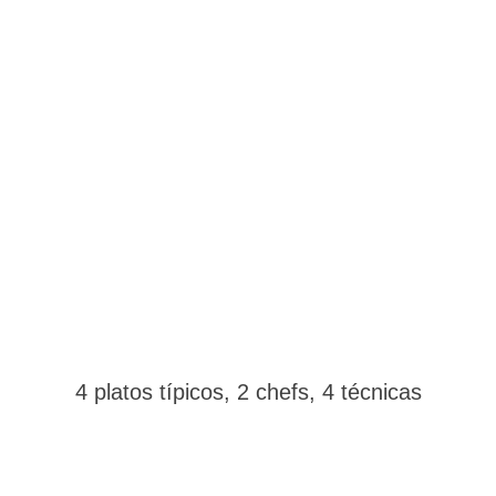
4 platos típicos, 2 chefs, 4 técnicas