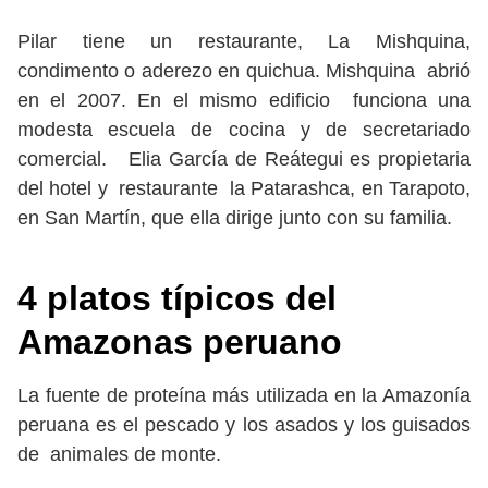
Pilar tiene un restaurante, La Mishquina,
condimento o aderezo en quichua. Mishquina abrió
en el 2007. En el mismo edificio funciona una
modesta escuela de cocina y de secretariado
comercial. Elia García de Reátegui es propietaria
del hotel y restaurante la Patarashca, en Tarapoto,
en San Martín, que ella dirige junto con su familia.
4 platos típicos del
Amazonas peruano
La fuente de proteína más utilizada en la Amazonía
peruana es el pescado y los asados y los guisados
de animales de monte.