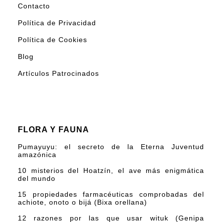
Contacto
Política de Privacidad
Política de Cookies
Blog
Artículos Patrocinados
FLORA Y FAUNA
Pumayuyu: el secreto de la Eterna Juventud
amazónica
10 misterios del Hoatzín, el ave más enigmática
del mundo
15 propiedades farmacéuticas comprobadas del
achiote, onoto o bijá (Bixa orellana)
12 razones por las que usar wituk (Genipa