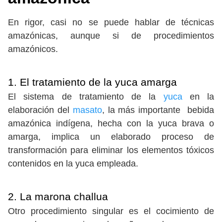
En rigor, casi no se puede hablar de técnicas
amazónicas, aunque si de procedimientos
amazónicos.
1. El tratamiento de la yuca amarga
El sistema de tratamiento de la
yuca
en la
elaboración del
masato
, la más importante bebida
amazónica indígena, hecha con la yuca brava o
amarga, implica un elaborado proceso de
transformación para eliminar los elementos tóxicos
contenidos en la yuca empleada.
2. La marona challua
Otro procedimiento singular es el cocimiento de