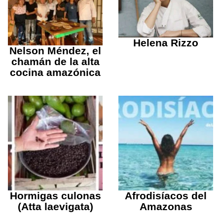
Helena Rizzo
Nelson Méndez, el
chamán de la alta
cocina amazónica
Hormigas culonas
Afrodisíacos del
(Atta laevigata)
Amazonas