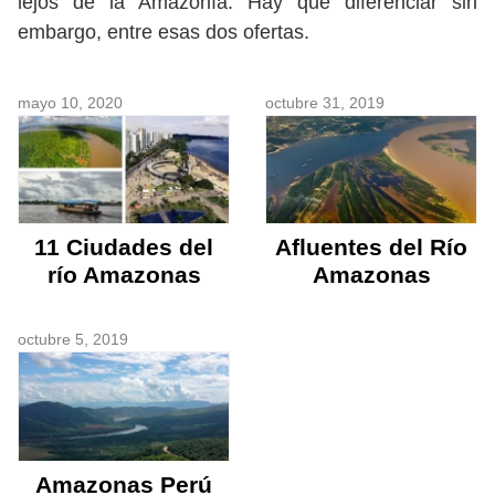
lejos de la Amazonía. Hay que diferenciar sin
embargo, entre esas dos ofertas.
mayo 10, 2020
octubre 31, 2019
11 Ciudades del
Afluentes del Río
río Amazonas
Amazonas
octubre 5, 2019
Amazonas Perú