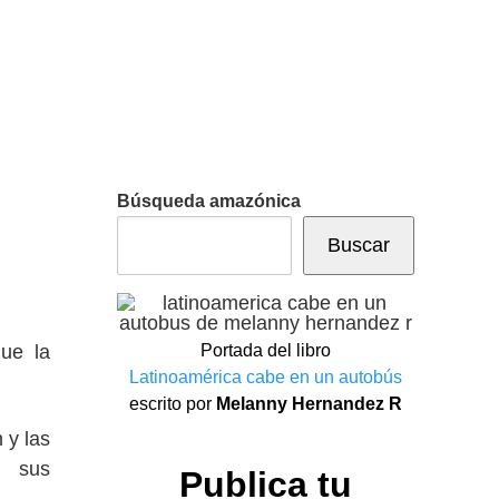
Búsqueda amazónica
Buscar
Portada del libro
ue la
Latinoamérica cabe en un autobús
escrito por
Melanny Hernandez R
 y las
e sus
Publica tu