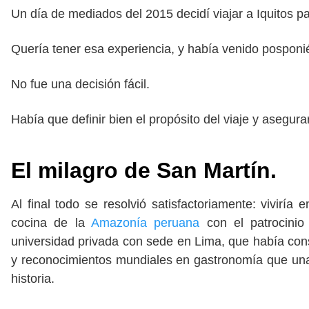
Un día de mediados del 2015 decidí viajar a Iquitos p
Quería tener esa experiencia, y había venido pospon
No fue una decisión fácil.
Había que definir bien el propósito del viaje y asegur
El milagro de San Martín.
Al final todo se resolvió satisfactoriamente: viviría 
cocina de la
Amazonía peruana
con el patrocinio
universidad privada con sede en Lima, que había cons
y reconocimientos mundiales en gastronomía que una
historia.