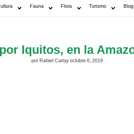
ultura
Fauna
Flora
Turismo
Blog
 por Iquitos, en la Amaz
por
Rafael Cartay
octubre 6, 2019