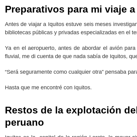
Preparativos para mi viaje a 
Antes de viajar a Iquitos estuve seis meses investi
bibliotecas públicas y privadas especializadas en el 
Ya en el aeropuerto, antes de abordar el avión para
fluvial, me di cuenta de que nada sabía de Iquitos, 
“Será seguramente como cualquier otra” pensaba para
Hasta que me encontré con Iquitos.
Restos de la explotación d
peruano