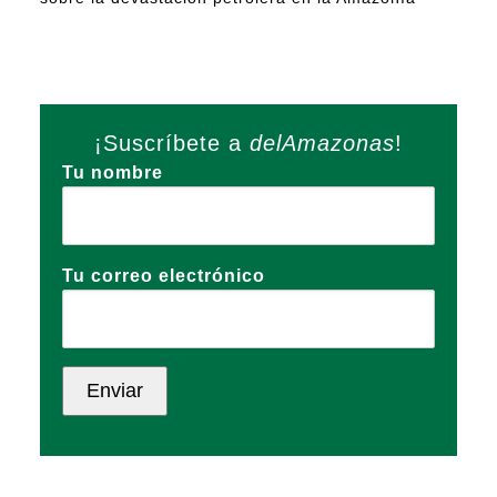
¡Suscríbete a
delAmazonas
!
Tu nombre
Tu correo electrónico