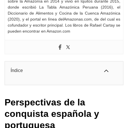
sobre la Amazonía en 2014 y vivió en Iquitos durante 2015,
donde escribió La Tabla Amazónica Peruana (2016), el
Diccionario de Alimentos y Cocina de la Cuenca Amazónica
(2020), y el portal en línea delAmazonas.com, de del cual es
cofundador y escritor principal. Los libros de Rafael Cartay se
pueden encontrar en Amazon.com
Índice
Perspectivas de la
conquista española y
portuguesa