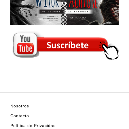
Nosotros
Contacto
Política de Privacidad