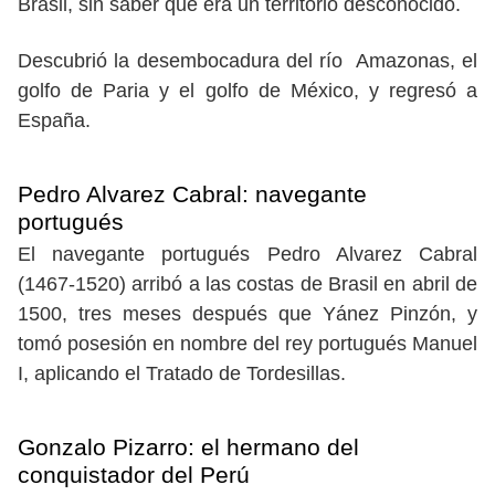
Brasil, sin saber que era un territorio desconocido.
Descubrió la desembocadura del río Amazonas, el
golfo de Paria y el golfo de México, y regresó a
España.
Pedro Alvarez Cabral: navegante
portugués
El navegante portugués Pedro Alvarez Cabral
(1467-1520) arribó a las costas de Brasil en abril de
1500, tres meses después que Yánez Pinzón, y
tomó posesión en nombre del rey portugués Manuel
I, aplicando el Tratado de Tordesillas.
Gonzalo Pizarro: el hermano del
conquistador del Perú