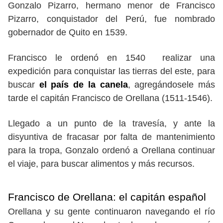
Gonzalo Pizarro, hermano menor de Francisco
Pizarro, conquistador del Perú, fue nombrado
gobernador de Quito en 1539.
Francisco le ordenó en 1540 realizar una
expedición para conquistar las tierras del este, para
buscar
el país de la canela
, agregándosele más
tarde el capitán Francisco de Orellana (1511-1546).
Llegado a un punto de la travesía, y ante la
disyuntiva de fracasar por falta de mantenimiento
para la tropa, Gonzalo ordenó a Orellana continuar
el viaje, para buscar alimentos y más recursos.
Francisco de Orellana: el capitán español
Orellana y su gente continuaron navegando el río