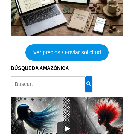
Ver precios / Enviar solicitud
BÚSQUEDA AMAZÓNICA