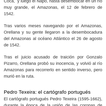
Coca, y luego el Napo, hasta desembocar en un río
muy grande, el Amazonas, el 12 de febrero de
1542.
Tras varios meses navegando por el Amazonas,
Orellana y su gente llegaron a la desembocadura
del Amazonas al océano Atlántico el 26 de agosto
de 1542.
Tras el juicio acusado de traición por Gonzalo
Pizarro, Orellana probó su inocencia, y volvió al río
Amazonas para recorrerlo en sentido inverso, pero
murió en la ruta.
Pedro Texeira: el cartógrafo portugués
El cartógrafo portugués Pedro Texeira (1595-1662),
durante la época de la unión de las coronas de