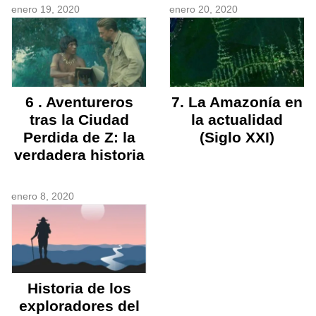
enero 19, 2020
enero 20, 2020
6 . Aventureros
7. La Amazonía en
tras la Ciudad
la actualidad
Perdida de Z: la
(Siglo XXI)
verdadera historia
enero 8, 2020
Historia de los
exploradores del