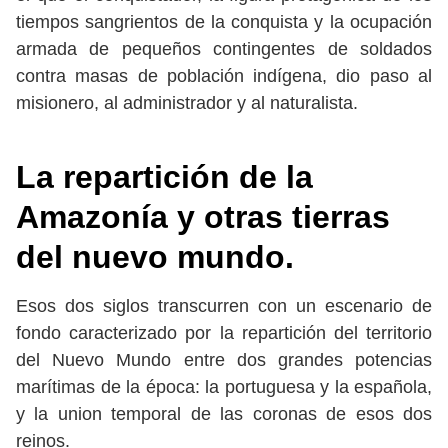
tiempos sangrientos de la conquista y la ocupación
armada de pequeños contingentes de soldados
contra masas de población indígena, dio paso al
misionero, al administrador y al naturalista.
La repartición de la
Amazonía y otras tierras
del nuevo mundo.
Esos dos siglos transcurren con un escenario de
fondo caracterizado por la repartición del territorio
del Nuevo Mundo entre dos grandes potencias
marítimas de la época: la portuguesa y la española,
y la union temporal de las coronas de esos dos
reinos.