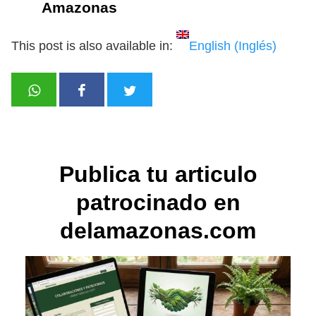
Amazonas
This post is also available in:
English
(
Inglés
)
Publica tu articulo
patrocinado en
delamazonas.com