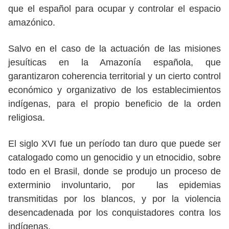
que el español para ocupar y controlar el espacio
amazónico.
Salvo en el caso de la actuación de las misiones
jesuíticas en la Amazonía española, que
garantizaron coherencia territorial y un cierto control
económico y organizativo de los establecimientos
indígenas, para el propio beneficio de la orden
religiosa.
El siglo XVI fue un período tan duro que puede ser
catalogado como un genocidio y un etnocidio, sobre
todo en el Brasil, donde se produjo un proceso de
exterminio involuntario, por las epidemias
transmitidas por los blancos, y por la violencia
desencadenada por los conquistadores contra los
indígenas.