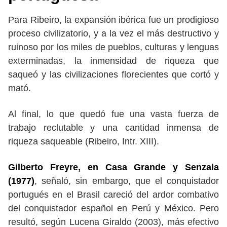
Para Ribeiro, la expansión ibérica fue un prodigioso
proceso civilizatorio, y a la vez el más destructivo y
ruinoso por los miles de pueblos, culturas y lenguas
exterminadas, la inmensidad de riqueza que
saqueó y las civilizaciones florecientes que cortó y
mató.
Al final, lo que quedó fue una vasta fuerza de
trabajo reclutable y una cantidad inmensa de
riqueza saqueable (Ribeiro, Intr. XIII).
Gilberto Freyre, en Casa Grande y Senzala
(1977)
, señaló, sin embargo, que el conquistador
portugués en el Brasil careció del ardor combativo
del conquistador español en Perú y México. Pero
resultó, según Lucena Giraldo (2003), más efectivo