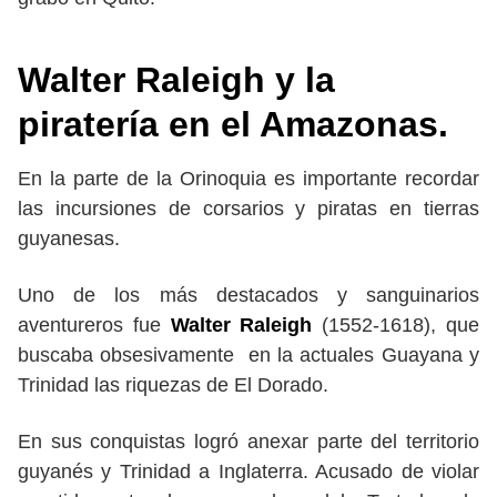
Walter Raleigh y la
piratería en el Amazonas.
En la parte de la Orinoquia es importante recordar
las incursiones de corsarios y piratas en tierras
guyanesas.
Uno de los más destacados y sanguinarios
aventureros fue
Walter Raleigh
(1552-1618), que
buscaba obsesivamente en la actuales Guayana y
Trinidad las riquezas de El Dorado.
En sus conquistas logró anexar parte del territorio
guyanés y Trinidad a Inglaterra. Acusado de violar