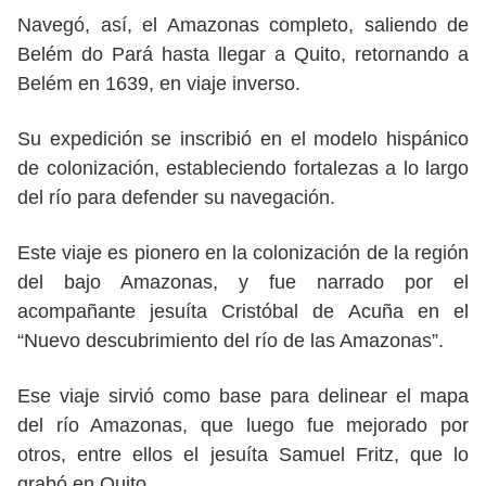
Navegó, así, el Amazonas completo, saliendo de
Belém do Pará hasta llegar a Quito, retornando a
Belém en 1639, en viaje inverso.
Su expedición se inscribió en el modelo hispánico
de colonización, estableciendo fortalezas a lo largo
del río para defender su navegación.
Este viaje es pionero en la colonización de la región
del bajo Amazonas, y fue narrado por el
acompañante jesuíta Cristóbal de Acuña en el
“Nuevo descubrimiento del río de las Amazonas”.
Ese viaje sirvió como base para delinear el mapa
del río Amazonas, que luego fue mejorado por
otros, entre ellos el jesuíta Samuel Fritz, que lo
grabó en Quito.