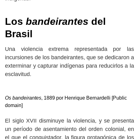
Los
bandeirantes
del
Brasil
Una violencia extrema representada por las
incursiones de los bandeirantes, que se dedicaron a
exterminar y capturar indígenas para reducirlos a la
esclavitud.
Os bandeirantes
, 1889 por Henrique Bernardelli [Public
domain]
El siglo XVII disminuye la violencia, y se presenta
un período de asentamiento del orden colonial, en
el que el conquistador, la figura protagónica de los