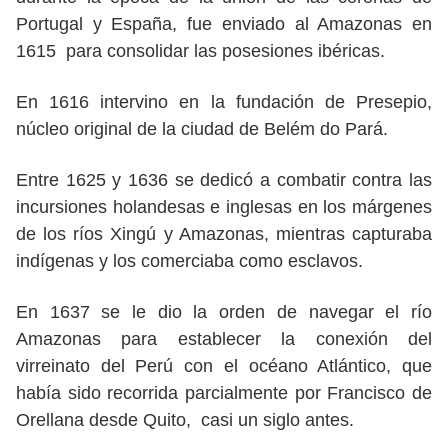
Portugal y España, fue enviado al Amazonas en
1615 para consolidar las posesiones ibéricas.
En 1616 intervino en la fundación de Presepio,
núcleo original de la ciudad de Belém do Pará.
Entre 1625 y 1636 se dedicó a combatir contra las
incursiones holandesas e inglesas en los márgenes
de los ríos Xingú y Amazonas, mientras capturaba
indígenas y los comerciaba como esclavos.
En 1637 se le dio la orden de navegar el río
Amazonas para establecer la conexión del
virreinato del Perú con el océano Atlántico, que
había sido recorrida parcialmente por Francisco de
Orellana desde Quito, casi un siglo antes.