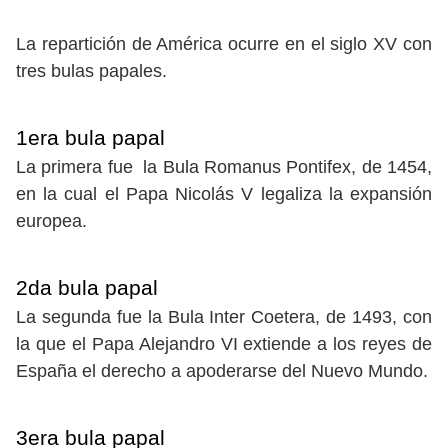
La repartición de América ocurre en el siglo XV con
tres bulas papales.
1era bula papal
La primera fue la Bula Romanus Pontifex, de 1454,
en la cual el Papa Nicolás V legaliza la expansión
europea.
2da bula papal
La segunda fue la Bula Inter Coetera, de 1493, con
la que el Papa Alejandro VI extiende a los reyes de
España el derecho a apoderarse del Nuevo Mundo.
3era bula papal