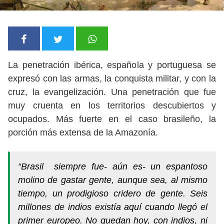
La penetración ibérica, española y portuguesa se
expresó con las armas, la conquista militar, y con la
cruz, la evangelización. Una penetración que fue
muy cruenta en los territorios descubiertos y
ocupados. Más fuerte en el caso brasileño, la
porción más extensa de la Amazonía.
“Brasil siempre fue- aún es- un espantoso
molino de gastar gente, aunque sea, al mismo
tiempo, un prodigioso cridero de gente. Seis
millones de indios existía aquí cuando llegó el
primer europeo. No quedan hoy, con indios, ni