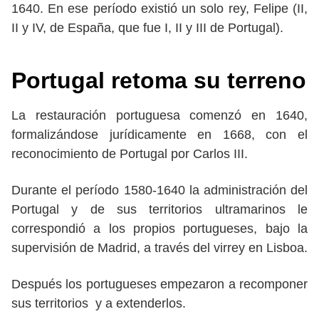
1640. En ese período existió un solo rey, Felipe (II,
II y IV, de España, que fue I, II y III de Portugal).
Portugal retoma su terreno
La restauración portuguesa comenzó en 1640,
formalizándose jurídicamente en 1668, con el
reconocimiento de Portugal por Carlos III.
Durante el período 1580-1640 la administración del
Portugal y de sus territorios ultramarinos le
correspondió a los propios portugueses, bajo la
supervisión de Madrid, a través del virrey en Lisboa.
Después los portugueses empezaron a recomponer
sus territorios y a extenderlos.