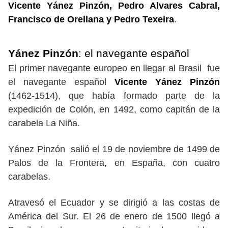
Vicente Yánez Pinzón, Pedro Alvares Cabral,
Francisco de Orellana y Pedro Texeira
.
Yánez Pinzón
: el navegante español
El primer navegante europeo en llegar al Brasil fue
el navegante español
Vicente Yánez Pinzón
(1462-1514), que había formado parte de la
expedición de Colón, en 1492, como capitán de la
carabela La Niña.
Yánez Pinzón salió el 19 de noviembre de 1499 de
Palos de la Frontera, en España, con cuatro
carabelas.
Atravesó el Ecuador y se dirigió a las costas de
América del Sur. El 26 de enero de 1500 llegó a