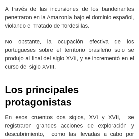
A través de las incursiones de los bandeirantes
penetraron en la Amazonía bajo el dominio español,
violando el Tratado de Tordesillas.
No obstante, la ocupación efectiva de los
portugueses sobre el territorio brasileño solo se
produjo al final del siglo XVII, y se incrementó en el
curso del siglo XVIII.
Los principales
protagonistas
En esos cruentos dos siglos, XVI y XVII, se
registraron grandes acciones de exploración y
descubrimiento, como las llevadas a cabo por