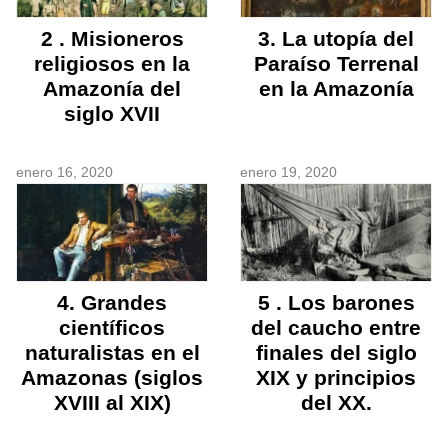
2 . Misioneros
3. La utopía del
religiosos en la
Paraíso Terrenal
Amazonía del
en la Amazonía
siglo XVII
enero 16, 2020
enero 19, 2020
4. Grandes
5 . Los barones
científicos
del caucho entre
naturalistas en el
finales del siglo
Amazonas (siglos
XIX y principios
XVIII al XIX)
del XX.