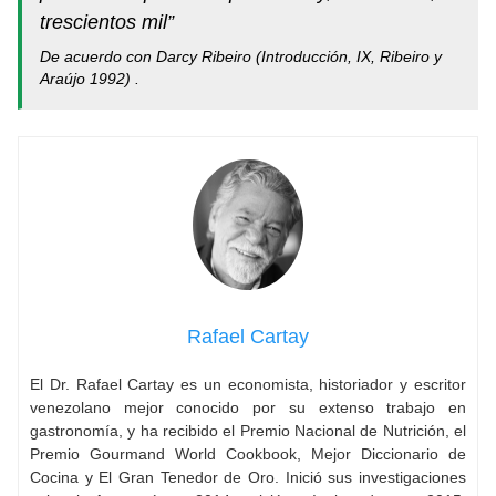
trescientos mil”
De acuerdo con Darcy Ribeiro (Introducción, IX, Ribeiro y
Araújo 1992) .
Rafael Cartay
El Dr. Rafael Cartay es un economista, historiador y escritor
venezolano mejor conocido por su extenso trabajo en
gastronomía, y ha recibido el Premio Nacional de Nutrición, el
Premio Gourmand World Cookbook, Mejor Diccionario de
Cocina y El Gran Tenedor de Oro. Inició sus investigaciones