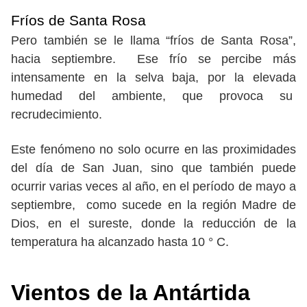
Fríos de Santa Rosa
Pero también se le llama “fríos de Santa Rosa”,
hacia septiembre. Ese frío se percibe más
intensamente en la selva baja, por la elevada
humedad del ambiente, que provoca su
recrudecimiento.
Este fenómeno no solo ocurre en las proximidades
del día de San Juan, sino que también puede
ocurrir varias veces al año, en el período de mayo a
septiembre, como sucede en la región Madre de
Dios, en el sureste, donde la reducción de la
temperatura ha alcanzado hasta 10 ° C.
Vientos de la Antártida