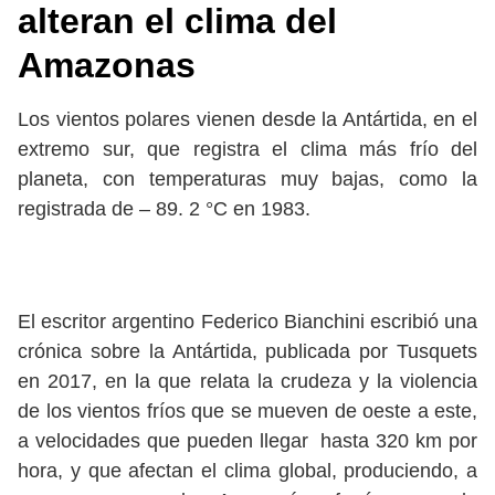
alteran el clima del
Amazonas
Los vientos polares vienen desde la Antártida, en el
extremo sur, que registra el clima más frío del
planeta, con temperaturas muy bajas, como la
registrada de – 89. 2 °C en 1983.
El escritor argentino Federico Bianchini escribió una
crónica sobre la Antártida, publicada por Tusquets
en 2017, en la que relata la crudeza y la violencia
de los vientos fríos que se mueven de oeste a este,
a velocidades que pueden llegar hasta 320 km por
hora, y que afectan el clima global, produciendo, a