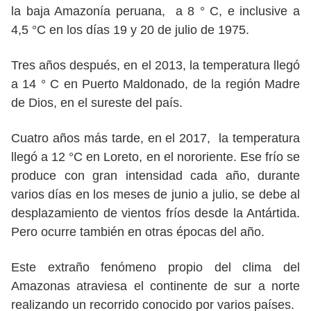
la baja Amazonía peruana, a 8 ° C, e inclusive a
4,5 °C en los días 19 y 20 de julio de 1975.
Tres años después, en el 2013, la temperatura llegó
a 14 ° C en Puerto Maldonado, de la región Madre
de Dios, en el sureste del país.
Cuatro años más tarde, en el 2017, la temperatura
llegó a 12 °C en Loreto, en el nororiente. Ese frío se
produce con gran intensidad cada año, durante
varios días en los meses de junio a julio, se debe al
desplazamiento de vientos fríos desde la Antártida.
Pero ocurre también en otras épocas del año.
Este extraño fenómeno propio del clima del
Amazonas atraviesa el continente de sur a norte
realizando un recorrido conocido por varios países.