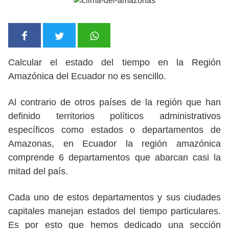
Calcular el estado del tiempo en la Región
Amazónica del Ecuador no es sencillo.
Al contrario de otros países de la región que han
definido territorios políticos administrativos
específicos como estados o departamentos de
Amazonas, en Ecuador la región amazónica
comprende 6 departamentos que abarcan casi la
mitad del país.
Cada uno de estos departamentos y sus ciudades
capitales manejan estados del tiempo particulares.
Es por esto que hemos dedicado una sección