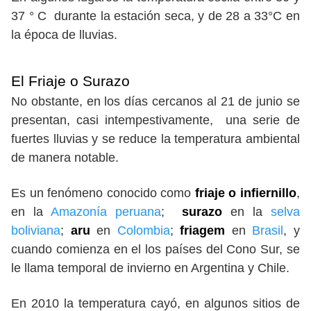
37 ° C durante la estación seca, y de 28 a 33°C en
la época de lluvias.
El Friaje o Surazo
No obstante, en los días cercanos al 21 de junio se
presentan, casi intempestivamente, una serie de
fuertes lluvias y se reduce la temperatura ambiental
de manera notable.
Es un fenómeno conocido como
friaje o infiernillo
,
en la
Amazonía peruana
;
surazo
en la
selva
boliviana
;
aru
en
Colombia
;
friagem
en
Brasil
, y
cuando comienza en el los países del Cono Sur, se
le llama temporal de invierno en Argentina y Chile.
En 2010 la temperatura cayó, en algunos sitios de