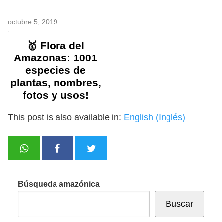
octubre 5, 2019
🥇 Flora del
Amazonas: 1001
especies de
plantas, nombres,
fotos y usos!
This post is also available in:
English
(
Inglés
)
Búsqueda amazónica
Buscar