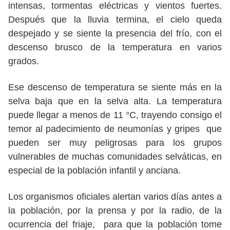
intensas, tormentas eléctricas y vientos fuertes.
Después que la lluvia termina, el cielo queda
despejado y se siente la presencia del frío, con el
descenso brusco de la temperatura en varios
grados.
Ese descenso de temperatura se siente más en la
selva baja que en la selva alta. La temperatura
puede llegar a menos de 11 °C, trayendo consigo el
temor al padecimiento de neumonías y gripes que
pueden ser muy peligrosas para los grupos
vulnerables de muchas comunidades selváticas, en
especial de la población infantil y anciana.
Los organismos oficiales alertan varios días antes a
la población, por la prensa y por la radio, de la
ocurrencia del friaje, para que la población tome