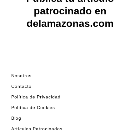
patrocinado en
delamazonas.com
Nosotros
Contacto
Política de Privacidad
Política de Cookies
Blog
Artículos Patrocinados