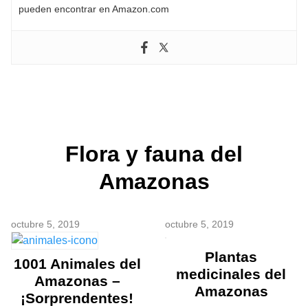
pueden encontrar en Amazon.com
Flora y fauna del
Amazonas
octubre 5, 2019
octubre 5, 2019
Plantas
1001 Animales del
medicinales del
Amazonas –
Amazonas
¡Sorprendentes!