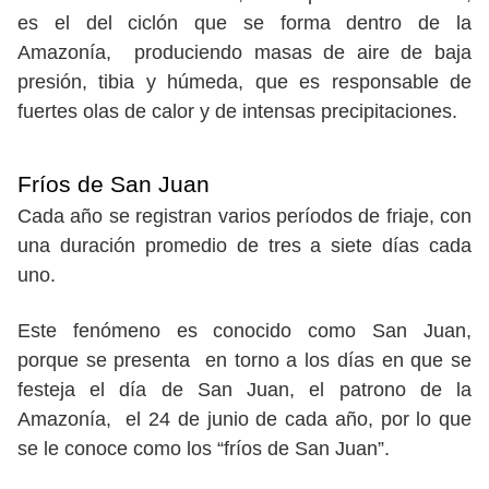
es el del ciclón que se forma dentro de la
Amazonía, produciendo masas de aire de baja
presión, tibia y húmeda, que es responsable de
fuertes olas de calor y de intensas precipitaciones.
Fríos de San Juan
Cada año se registran varios períodos de friaje, con
una duración promedio de tres a siete días cada
uno.
Este fenómeno es conocido como San Juan,
porque se presenta en torno a los días en que se
festeja el día de San Juan, el patrono de la
Amazonía, el 24 de junio de cada año, por lo que
se le conoce como los “fríos de San Juan”.