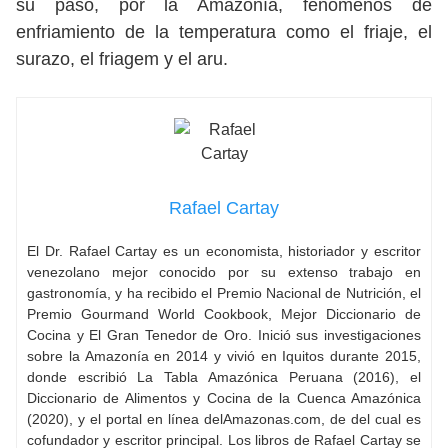
su paso, por la Amazonía, fenómenos de
enfriamiento de la temperatura como el friaje, el
surazo, el friagem y el aru.
Rafael Cartay
El Dr. Rafael Cartay es un economista, historiador y escritor
venezolano mejor conocido por su extenso trabajo en
gastronomía, y ha recibido el Premio Nacional de Nutrición, el
Premio Gourmand World Cookbook, Mejor Diccionario de
Cocina y El Gran Tenedor de Oro. Inició sus investigaciones
sobre la Amazonía en 2014 y vivió en Iquitos durante 2015,
donde escribió La Tabla Amazónica Peruana (2016), el
Diccionario de Alimentos y Cocina de la Cuenca Amazónica
(2020), y el portal en línea delAmazonas.com, de del cual es
cofundador y escritor principal. Los libros de Rafael Cartay se