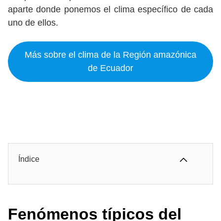
aparte donde ponemos el clima específico de cada
uno de ellos.
Más sobre el clima de la Región amazónica
de Ecuador
Índice
Fenómenos típicos del