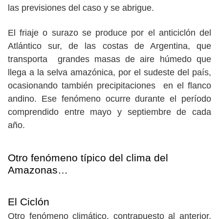
las previsiones del caso y se abrigue.
El friaje o surazo se produce por el anticiclón del
Atlántico sur, de las costas de Argentina, que
transporta grandes masas de aire húmedo que
llega a la selva amazónica, por el sudeste del país,
ocasionando también precipitaciones en el flanco
andino. Ese fenómeno ocurre durante el período
comprendido entre mayo y septiembre de cada
año.
Otro fenómeno típico del clima del
Amazonas…
El Ciclón
Otro fenómeno climático, contrapuesto al anterior,