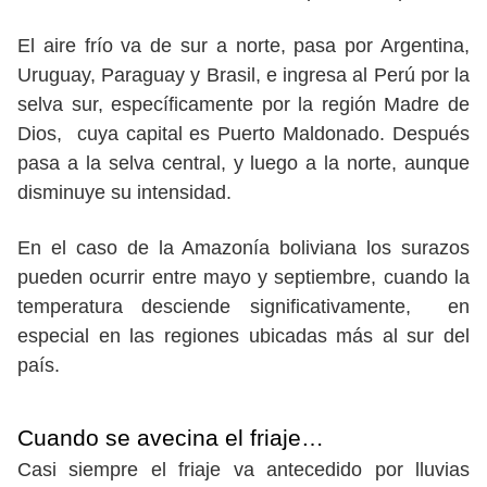
El aire frío va de sur a norte, pasa por Argentina,
Uruguay, Paraguay y Brasil, e ingresa al Perú por la
selva sur, específicamente por la región Madre de
Dios, cuya capital es Puerto Maldonado. Después
pasa a la selva central, y luego a la norte, aunque
disminuye su intensidad.
En el caso de la Amazonía boliviana los surazos
pueden ocurrir entre mayo y septiembre, cuando la
temperatura desciende significativamente, en
especial en las regiones ubicadas más al sur del
país.
Cuando se avecina el friaje…
Casi siempre el friaje va antecedido por lluvias