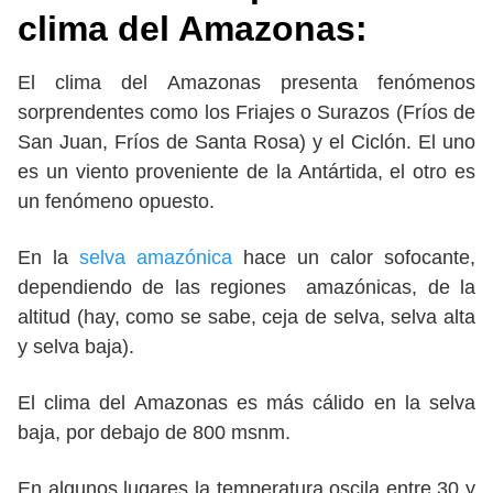
clima del Amazonas:
El clima del Amazonas presenta fenómenos
sorprendentes como los Friajes o Surazos (Fríos de
San Juan, Fríos de Santa Rosa) y el Ciclón. El uno
es un viento proveniente de la Antártida, el otro es
un fenómeno opuesto.
En la
selva amazónica
hace un calor sofocante,
dependiendo de las regiones amazónicas, de la
altitud (hay, como se sabe, ceja de selva, selva alta
y selva baja).
El clima del Amazonas es más cálido en la selva
baja, por debajo de 800 msnm.
En algunos lugares la temperatura oscila entre 30 y