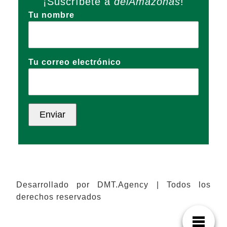
¡Suscríbete a
delAmazonas
!
Tu nombre
Tu correo electrónico
Desarrollado por DMT.Agency | Todos los
derechos reservados