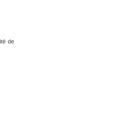
ité de