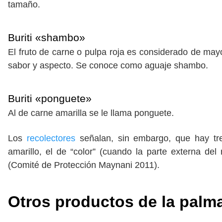
tamaño.
Buriti «shambo»
El fruto de carne o pulpa roja es considerado de mayo
sabor y aspecto. Se conoce como aguaje shambo.
Buriti «ponguete»
Al de carne amarilla se le llama ponguete.
Los
recolectores
señalan, sin embargo, que hay tres
amarillo, el de “color” (cuando la parte externa del
(Comité de Protección Maynani 2011).
Otros productos de la palm