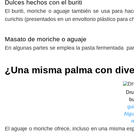
Dulces hechos con el buriti
El buriti, moriche o aguaje también se usa para hac
curichis (presentados en un envoltorio plástico para c
Masato de moriche o aguaje
En algunas partes se emplea la pasta fermentada par
¿Una misma palma con dive
Dru
bu
gui
Algu
r
El aguaje o moriche ofrece, incluso en una misma espec