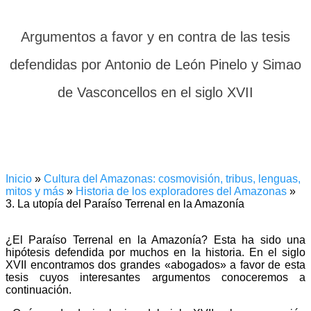
Argumentos a favor y en contra de las tesis
defendidas por Antonio de León Pinelo y Simao
de Vasconcellos en el siglo XVII
Inicio
»
Cultura del Amazonas: cosmovisión, tribus, lenguas,
mitos y más
»
Historia de los exploradores del Amazonas
»
3. La utopía del Paraíso Terrenal en la Amazonía
¿El Paraíso Terrenal en la Amazonía? Esta ha sido una
hipótesis defendida por muchos en la historia. En el siglo
XVII encontramos dos grandes «abogados» a favor de esta
tesis cuyos interesantes argumentos conoceremos a
continuación.