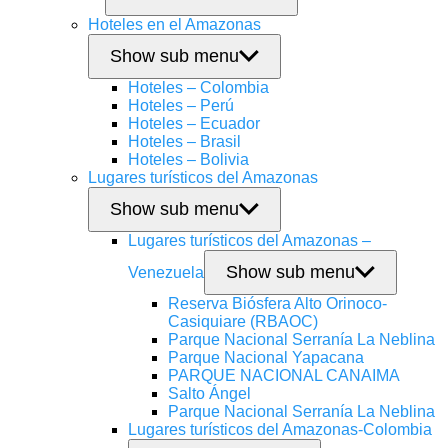
Hoteles en el Amazonas
Show sub menu
Hoteles – Colombia
Hoteles – Perú
Hoteles – Ecuador
Hoteles – Brasil
Hoteles – Bolivia
Lugares turísticos del Amazonas
Show sub menu
Lugares turísticos del Amazonas –
Show sub menu
Venezuela
Reserva Biósfera Alto Orinoco-
Casiquiare (RBAOC)
Parque Nacional Serranía La Neblina
Parque Nacional Yapacana
PARQUE NACIONAL CANAIMA
Salto Ángel
Parque Nacional Serranía La Neblina
Lugares turísticos del Amazonas-Colombia