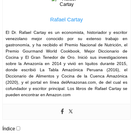
Rafael Cartay
El Dr. Rafael Cartay es un economista, historiador y escritor
venezolano mejor conocido por su extenso trabajo en
gastronomía, y ha recibido el Premio Nacional de Nutrición, el
Premio Gourmand World Cookbook, Mejor Diccionario de
Cocina y El Gran Tenedor de Oro. Inició sus investigaciones
sobre la Amazonía en 2014 y vivió en Iquitos durante 2015,
donde escribió La Tabla Amazónica Peruana (2016), el
Diccionario de Alimentos y Cocina de la Cuenca Amazónica
(2020), y el portal en línea delAmazonas.com, de del cual es
cofundador y escritor principal. Los libros de Rafael Cartay se
pueden encontrar en Amazon.com
Índice