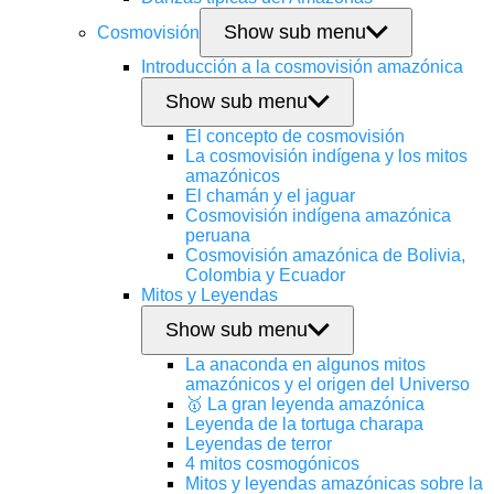
Show sub menu
Cosmovisión
Introducción a la cosmovisión amazónica
Show sub menu
El concepto de cosmovisión
La cosmovisión indígena y los mitos
amazónicos
El chamán y el jaguar
Cosmovisión indígena amazónica
peruana
Cosmovisión amazónica de Bolivia,
Colombia y Ecuador
Mitos y Leyendas
Show sub menu
La anaconda en algunos mitos
amazónicos y el origen del Universo
🥇 La gran leyenda amazónica
Leyenda de la tortuga charapa
Leyendas de terror
4 mitos cosmogónicos
Mitos y leyendas amazónicas sobre la