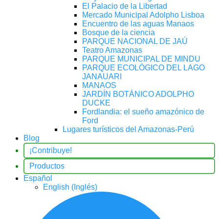
El Palacio de la Libertad
Mercado Municipal Adolpho Lisboa
Encuentro de las aguas Manaos
Bosque de la ciencia
PARQUE NACIONAL DE JAÚ
Teatro Amazonas
PARQUE MUNICIPAL DE MINDU
PARQUE ECOLÓGICO DEL LAGO
JANAUARI
MANAOS
JARDÍN BOTÁNICO ADOLPHO
DUCKE
Fordlandia: el sueño amazónico de
Ford
Lugares turísticos del Amazonas-Perú
Blog
¡Contribuye!
Productos
Español
English
(
Inglés
)