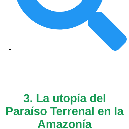
3. La utopía del
Paraíso Terrenal en la
Amazonía