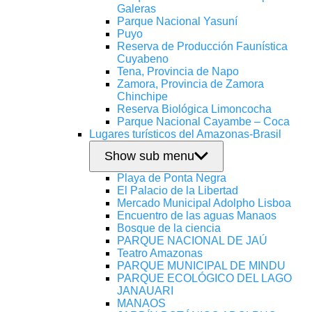
Galeras
Parque Nacional Yasuní
Puyo
Reserva de Producción Faunística
Cuyabeno
Tena, Provincia de Napo
Zamora, Provincia de Zamora
Chinchipe
Reserva Biológica Limoncocha
Parque Nacional Cayambe – Coca
Lugares turísticos del Amazonas-Brasil
Show sub menu
Playa de Ponta Negra
El Palacio de la Libertad
Mercado Municipal Adolpho Lisboa
Encuentro de las aguas Manaos
Bosque de la ciencia
PARQUE NACIONAL DE JAÚ
Teatro Amazonas
PARQUE MUNICIPAL DE MINDU
PARQUE ECOLÓGICO DEL LAGO
JANAUARI
MANAOS