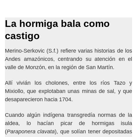
La hormiga bala como
castigo
Merino-Serkovic (S.f.) refiere varias historias de los
Andes amazónicos, centrando su atención en el
valle de Monzón, en la región de San Martín.
Allí vivián los cholones, entre los ríos Tazo y
Mixiollo, que explotaban unas minas de sal, y que
desaparecieron hacia 1704.
Cuando algún indígena transgredía normas de la
aldea, lo hacían picar de hormigas isula
(
Paraponera clavata
), que solían tener depositadas