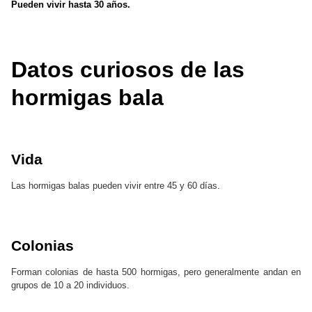
Pueden vivir hasta 30 años.
Datos curiosos de las
hormigas bala
Vida
Las hormigas balas pueden vivir entre 45 y 60 días.
Colonias
Forman colonias de hasta 500 hormigas, pero generalmente andan en
grupos de 10 a 20 individuos.