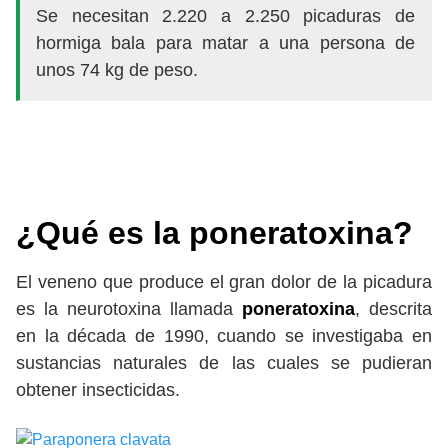
Se necesitan 2.220 a 2.250 picaduras de
hormiga bala para matar a una persona de
unos 74 kg de peso.
¿Qué es la poneratoxina?
El veneno que produce el gran dolor de la picadura
es la neurotoxina llamada
poneratoxina
, descrita
en la década de 1990, cuando se investigaba en
sustancias naturales de las cuales se pudieran
obtener insecticidas.