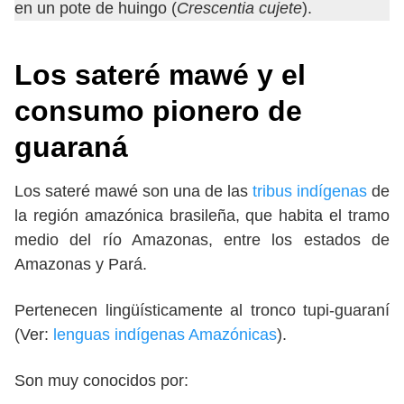
en un pote de huingo (
Crescentia cujete
).
Los sateré mawé y
el
consumo pionero de
guaraná
Los sateré mawé son una de las
tribus indígenas
de
la región amazónica brasileña, que habita el tramo
medio del río Amazonas, entre los estados de
Amazonas y Pará.
Pertenecen lingüísticamente al tronco tupi-guaraní
(Ver:
lenguas indígenas Amazónicas
).
Son muy conocidos por: