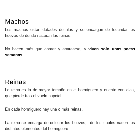
Machos
Los machos están dotados de alas y se encargan de fecundar los
huevos de donde nacerán las reinas.
No hacen más que comer y aparearse, y
viven solo unas pocas
semanas.
Reinas
La reina es la de mayor tamaño en el hormiguero y cuenta con alas,
que pierde tras el vuelo nupcial.
En cada hormiguero hay una o más reinas.
La reina se encarga de colocar los huevos, de los cuales nacen los
distintos elementos del hormiguero.