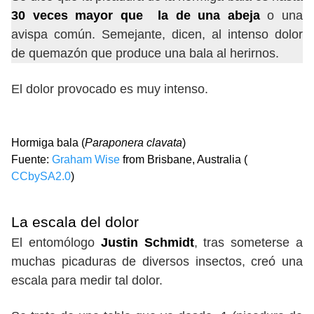
30 veces mayor que la de una abeja
o una
avispa común. Semejante, dicen, al intenso dolor
de quemazón que produce una bala al herirnos.
El dolor provocado es muy intenso.
Hormiga bala (
Paraponera clavata
)
Fuente:
Graham Wise
from Brisbane, Australia (
CCbySA2.0
)
La escala del dolor
El entomólogo
Justin Schmidt
, tras someterse a
muchas picaduras de diversos insectos, creó una
escala para medir tal dolor.