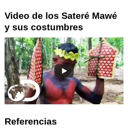
Video de los Sateré Mawé
y sus costumbres
Referencias