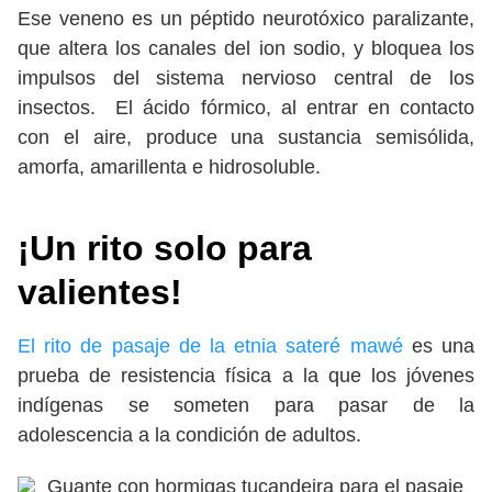
Ese veneno es un péptido neurotóxico paralizante,
que altera los canales del ion sodio, y bloquea los
impulsos del sistema nervioso central de los
insectos. El ácido fórmico, al entrar en contacto
con el aire, produce una sustancia semisólida,
amorfa, amarillenta e hidrosoluble.
¡Un rito solo para
valientes!
El rito de pasaje de la etnia sateré mawé
es una
prueba de resistencia física a la que los jóvenes
indígenas se someten para pasar de la
adolescencia a la condición de adultos.