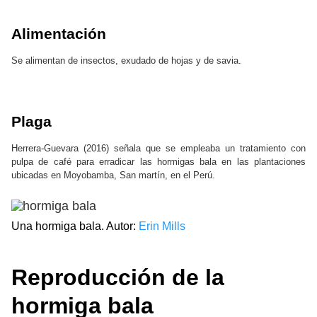
Alimentación
Se alimentan de insectos, exudado de hojas y de savia.
Plaga
Herrera-Guevara (2016) señala que se empleaba un tratamiento con
pulpa de café para erradicar las hormigas bala en las plantaciones
ubicadas en Moyobamba, San martín, en el Perú.
Una hormiga bala. Autor:
Erin Mills
Reproducción
de la
hormiga bala