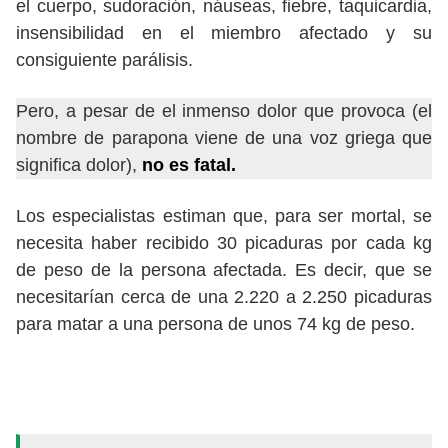
el cuerpo, sudoración, náuseas, fiebre, taquicardia,
insensibilidad en el miembro afectado y su
consiguiente parálisis.
Pero, a pesar de el inmenso dolor que provoca (el
nombre de parapona viene de una voz griega que
significa dolor),
no es fatal.
Los especialistas estiman que, para ser mortal, se
necesita haber recibido 30 picaduras por cada kg
de peso de la persona afectada. Es decir, que se
necesitarían cerca de una 2.220 a 2.250 picaduras
para matar a una persona de unos 74 kg de peso.