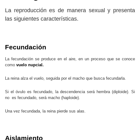
La reproducción es de manera sexual y presenta
las siguientes características.
Fecundación
La fecundación se produce en el aire, en un proceso que se conoce
como
vuelo nupcial.
La reina alza el vuelo, seguida por el macho que busca fecundarla.
Si el óvulo es fecundado, la descendencia será hembra (diploide). Si
no es fecundado, será macho (haploide).
Una vez fecundada, la reina pierde sus alas.
Aislamiento