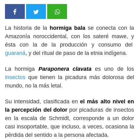
La historia de la
hormiga bala
se conecta con la
Amazonía noroccidental, con los sateré mawe, y
ésta con la de la producción y consumo del
guaraná
, y del ritual de paso de la etnia indígena.
La hormiga
Paraponera clavata
es uno de los
insectos
que tienen la picadura más dolorosa del
mundo, no la más letal.
Su intensidad, clasificada en
el más alto nivel en
la percepción del dolor
por picaduras de insectos
en la escala de Schmidt, corresponde a un dolor
casi insoportable, que incluso, a veces, ocasiona la
pérdida del sentido a la persona afectada.