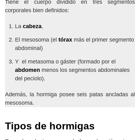
Tiene el cuerpo dividido en tres segmentos
corporales bien definidos:
La
cabeza
,
El mesosoma (el
tórax
más el primer segmento
abdominal)
Y el metasoma o gáster (formado por el
abdomen
menos los segmentos abdominales
del peciolo).
Además, la hormiga posee seis patas ancladas al
mesosoma.
Tipos de hormigas