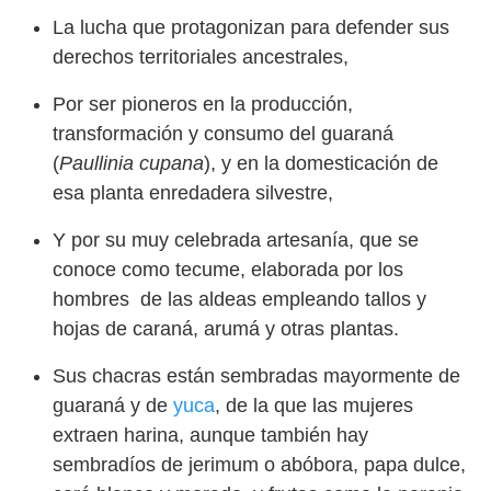
La lucha que protagonizan para defender sus
derechos territoriales ancestrales,
Por ser pioneros en la producción,
transformación y consumo del guaraná
(
Paullinia cupana
), y en la domesticación de
esa planta enredadera silvestre,
Y por su muy celebrada artesanía, que se
conoce como tecume, elaborada por los
hombres de las aldeas empleando tallos y
hojas de caraná, arumá y otras plantas.
Sus chacras están sembradas mayormente de
guaraná y de
yuca
, de la que las mujeres
extraen harina, aunque también hay
sembradíos de jerimum o abóbora, papa dulce,