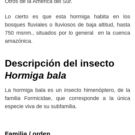
Otros de la América del Sur.
Lo cierto es que esta hormiga habita en los
bosques fluviales o lluviosos de baja altitud, hasta
750 msnm., situados por lo general en la cuenca
amazónica.
Descripción del insecto
Hormiga bala
La hormiga bala es un insecto himenóptero, de la
familia Formicidae, que corresponde a la única
especie viva de su subfamilia.
Familia / orden