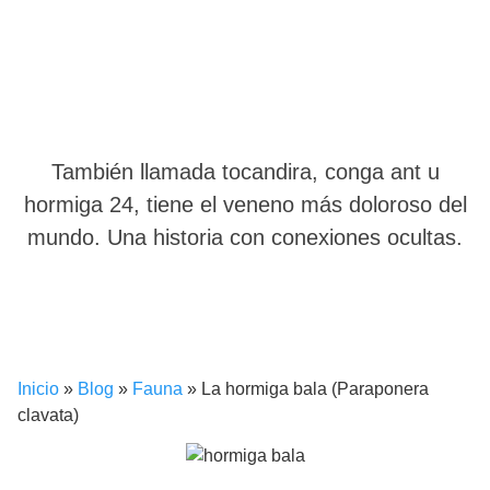
También llamada tocandira, conga ant u
hormiga 24, tiene el veneno más doloroso del
mundo. Una historia con conexiones ocultas.
Inicio
»
Blog
»
Fauna
»
La hormiga bala (Paraponera
clavata)