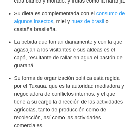
cará blanco y morado, y frutas como la naranja.
Su dieta es complementada con el
consumo de
algunos insectos
, miel y
nuez de brasil
o
castaña brasileña.
La bebida que toman diariamente y con la que
agasajan a los visitantes e sus aldeas es el
capó, resultante de rallar en agua el bastón de
guaraná.
Su forma de organización política está regida
por el Tuxaua, que es la autoridad mediadora y
negociadora de conflictos internos, y el que
tiene a su cargo la dirección de las actividades
agrícolas, tanto de producción como de
recolección, así como las actividades
comerciales.