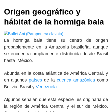
Origen geográfico
y
hábitat de la
hormiga bala
La hormiga bala tiene su centro de origen
probablemente en la Amazonía brasileña, aunque
se encuentra ampliamente distribuida desde Brasil
hasta México.
Abunda en la costa atlántica de América Central, y
en algunos
países
de la
cuenca amazónica
como
Bolivia, Brasil y
Venezuela
.
Algunos señalan que esta especie es originaria de
la región de América Central y el sur de México.