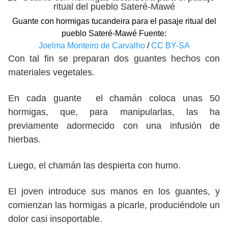
Guante con hormigas tucandeira para el pasaje ritual del
pueblo Sateré-Mawé Fuente:
Joelma Monteiro de Carvalho
/
CC BY-SA
Con tal fin se preparan dos guantes hechos con
materiales vegetales.
En cada guante el chamán coloca unas 50
hormigas, que, para manipularlas, las ha
previamente adormecido con una infusión de
hierbas.
Luego, el chamán las despierta con humo.
El joven introduce sus manos en los guantes, y
comienzan las hormigas a picarle, produciéndole un
dolor casi insoportable.