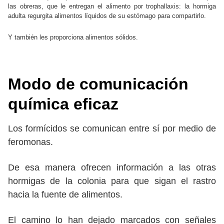
las obreras, que le entregan el alimento por trophallaxis: la hormiga
adulta regurgita alimentos líquidos de su estómago para compartirlo.
Y también les proporciona alimentos sólidos.
Modo de comunicación
química eficaz
Los formícidos se comunican entre sí por medio de
feromonas.
De esa manera ofrecen información a las otras
hormigas de la colonia para que sigan el rastro
hacia la fuente de alimentos.
El camino lo han dejado marcados con señales