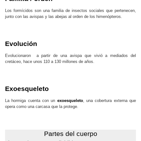
Los formícidos son una familia de insectos sociales que pertenecen,
junto con las avispas y las abejas al orden de los himenópteros.
Evolución
Evolucionaron a partir de una avispa que vivió a mediados del
cretáceo, hace unos 110 a 130 millones de años.
Exoesqueleto
La hormiga cuenta con un
exoesqueleto
, una cobertura externa que
opera como una carcasa que la protege.
Partes del cuerpo