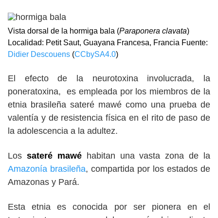
Vista dorsal de la hormiga bala (
Paraponera clavata
)
Localidad: Petit Saut, Guayana Francesa, Francia Fuente:
Didier Descouens
(
CCbySA4.0
)
El efecto de la neurotoxina involucrada, la
poneratoxina, es empleada por los miembros de la
etnia brasileña sateré mawé como una prueba de
valentía y de resistencia física en el rito de paso de
la adolescencia a la adultez.
Los
sateré mawé
habitan una vasta zona de la
Amazonía brasileña
, compartida por los estados de
Amazonas y Pará.
Esta etnia es conocida por ser pionera en el