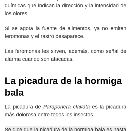
químicas que indican la dirección y la intensidad de
los olores.
Si se agota la fuente de alimentos, ya no emiten
feromonas y el rastro desaparece.
Las feromonas les sirven, además, como señal de
alarma cuando son atacadas.
La picadura de la hormiga
bala
La picadura de
Paraponera clavata
es la picadura
más dolorosa entre todos los insectos.
Se dice que la picadura de la hormiga bala es hasta