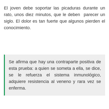
El joven debe soportar las picaduras durante un
rato, unos diez minutos, que le deben parecer un
siglo. El dolor es tan fuerte que algunos pierden el
conocimiento.
Se afirma que hay una contraparte positiva de
esta prueba: a quien se someta a ella, se dice,
se le refuerza el sistema inmunológico,
adquiere resistencia al veneno y rara vez se
enferma.