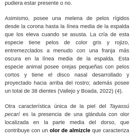
pudiera estar presente o no.
Asimismo, posee una melena de pelos rígidos
desde la corona hasta la línea media de la espalda
que los eleva cuando se asusta. La cría de esta
especie tiene pelos de color gris y rojizo,
entremezclados a menudo con una franja más
oscura en la línea media de la espalda. Esta
especie animal posee orejas pequeñas con pelos
cortos y tiene el disco nasal desarrollado y
proyectado hacia arriba del rostro; además posee
un total de 38 dientes (Vallejo y Boada, 2022) (4).
Otra característica única de la piel del
Tayassú
pecarí
es la presencia de una glándula con olor
localizada en la parte media del dorso, que
contribuye con un
olor de almizcle
que caracteriza