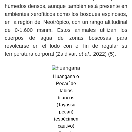
húmedos densos, aunque también está presente en
ambientes xerofíticos como los bosques espinosos,
en la región del Neotrópico, con un rango altitudinal
de 0-1.600 msnm. Estos animales utilizan los
cuerpos de agua de zonas boscosas para
revolcarse en el lodo con el fin de regular su
temperatura corporal (Zaldivar,
et al.,
2022) (5).
Huangana o
Pecarí de
labios
blancos
(Tayassu
pecari)
(espécimen
cautivo)