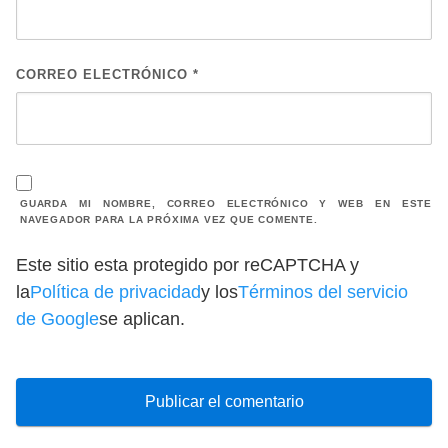
CORREO ELECTRÓNICO
*
GUARDA MI NOMBRE, CORREO ELECTRÓNICO Y WEB EN ESTE
NAVEGADOR PARA LA PRÓXIMA VEZ QUE COMENTE.
Este sitio esta protegido por reCAPTCHA y
la
Política de privacidad
y los
Términos del servicio
de Google
se aplican.