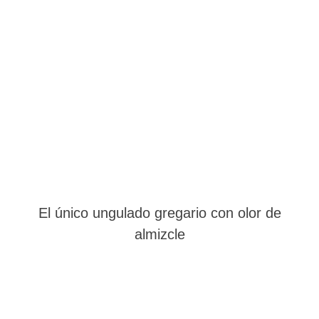
El único ungulado gregario con olor de
almizcle