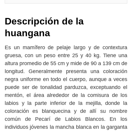
Descripción
de la
huangana
Es un mamífero de pelaje largo y de contextura
gruesa, con un peso entre 25 y 40 kg. Tiene una
altura promedio de 55 cm y mide de 90 a 139 cm de
longitud. Generalmente presenta una coloración
negra uniforme en todo el cuerpo, aunque a veces
puede ser de tonalidad parduzca, exceptuando el
mentón, el área alrededor de la comisura de los
labios y la parte inferior de la mejilla, donde la
coloración es blanquecina y de allí su nombre
común de Pecarí de Labios Blancos. En los
individuos jóvenes la mancha blanca en la garganta