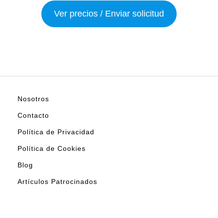
Ver precios / Enviar solicitud
Nosotros
Contacto
Política de Privacidad
Política de Cookies
Blog
Artículos Patrocinados