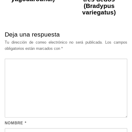
(Bradypus
variegatus)
Deja una respuesta
Tu dirección de correo electrónico no será publicada.
Los campos
obligatorios están marcados con
*
NOMBRE
*