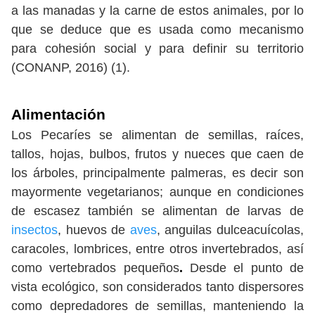
a las manadas y la carne de estos animales, por lo
que se deduce que es usada como mecanismo
para cohesión social y para definir su territorio
(CONANP, 2016) (1).
Alimentación
Los Pecaríes se alimentan de semillas, raíces,
tallos, hojas, bulbos, frutos y nueces que caen de
los árboles, principalmente palmeras, es decir son
mayormente vegetarianos; aunque en condiciones
de escasez también se alimentan de larvas de
insectos
, huevos de
aves
, anguilas dulceacuícolas,
caracoles, lombrices, entre otros invertebrados, así
como vertebrados pequeños
.
Desde el punto de
vista ecológico, son considerados tanto dispersores
como depredadores de semillas, manteniendo la