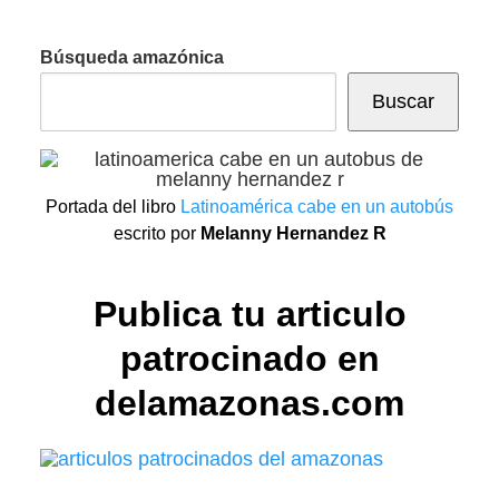
Búsqueda amazónica
Buscar
Portada del libro
Latinoamérica cabe en un autobús
escrito por
Melanny Hernandez R
Publica tu articulo
patrocinado en
delamazonas.com