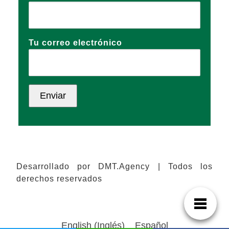
Tu correo electrónico
Desarrollado por DMT.Agency | Todos los
derechos reservados
English
(
Inglés
)
Español