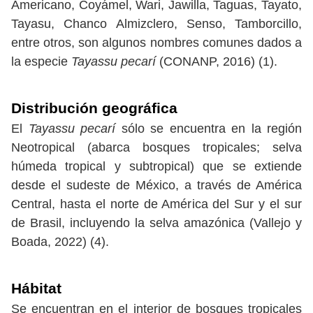
Americano, Coyámel, Wari, Jawilla, Taguas, Tayato,
Tayasu, Chanco Almizclero, Senso, Tamborcillo,
entre otros, son algunos nombres comunes dados a
la especie
Tayassu pecarí
(CONANP, 2016) (1).
Distribución geográfica
El
Tayassu pecarí
sólo se encuentra en la región
Neotropical (abarca bosques tropicales; selva
húmeda tropical y subtropical) que se extiende
desde el sudeste de México, a través de América
Central, hasta el norte de América del Sur y el sur
de Brasil, incluyendo la selva amazónica (Vallejo y
Boada, 2022) (4).
Hábitat
Se encuentran en el interior de bosques tropicales