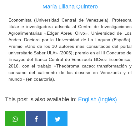
María Liliana Quintero
Economista (Universidad Central de Venezuela). Profesora
titular e investigadora adscrita al Centro de Investigaciones
Agroalimentarias «Edgar Abreu Olivo», Universidad de Los
Andes. Doctora por la Universidad de La Laguna (España).
Premio «Uno de los 10 autores más consultados del portal
universitario Saber ULA» (2005); premio en el III Concurso de
Ensayos del Banco Central de Venezuela BCvoz Económico,
2016, con el trabajo «Theobroma cacao: transformación y
consumo del «alimento de los dioses» en Venezuela y el
mundo» (en coautoría).
This post is also available in:
English
(
Inglés
)