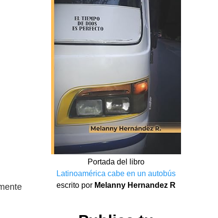
Portada del libro
Latinoamérica cabe en un autobús
escrito por
Melanny Hernandez R
amente