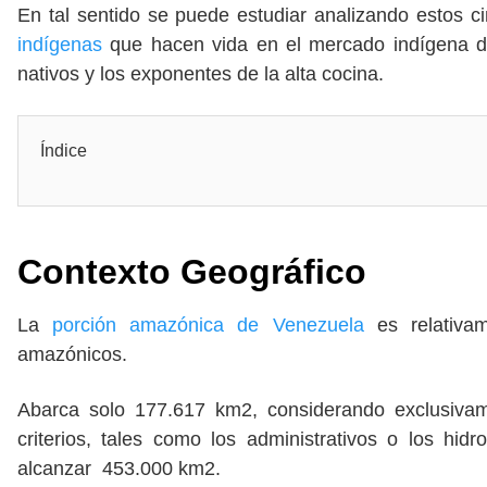
En tal sentido se puede estudiar analizando estos 
indígenas
que hacen vida en el mercado indígena de
nativos y los exponentes de la alta cocina.
Índice
Contexto Geográfico
La
porción amazónica de Venezuela
es relativa
amazónicos.
Abarca solo 177.617 km2, considerando exclusivam
criterios, tales como los administrativos o los hi
alcanzar 453.000 km2.