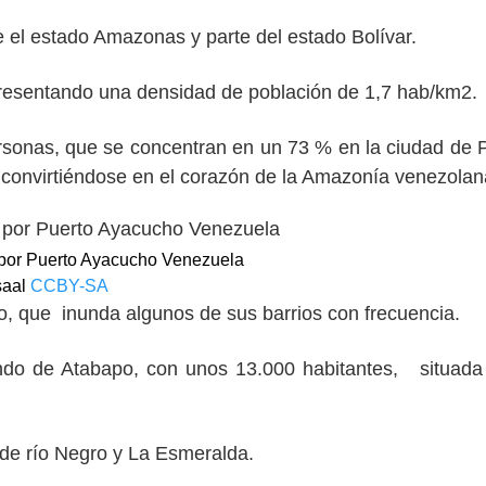
el estado Amazonas y parte del estado Bolívar.
resentando una densidad de población de 1,7 hab/km2.
rsonas, que se concentran en un 73 % en la ciudad de 
, convirtiéndose en el corazón de la Amazonía venezolan
 por Puerto Ayacucho Venezuela
saal
CCBY-SA
co, que inunda algunos de sus barrios con frecuencia.
do de Atabapo, con unos 13.000 habitantes, situada
de río Negro y La Esmeralda.