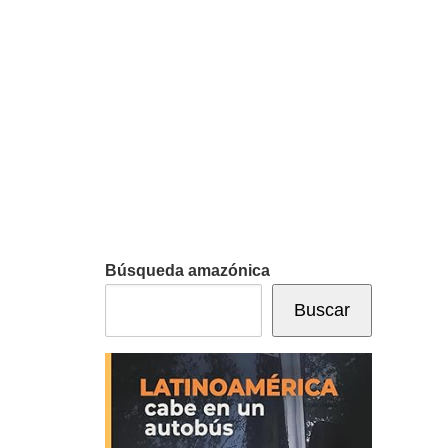
Búsqueda amazónica
Buscar