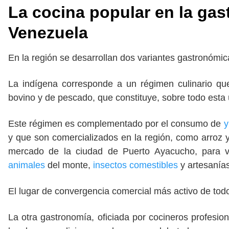
La cocina popular en la ga
Venezuela
En la región se desarrollan dos variantes gastronómica
La indígena corresponde a un régimen culinario q
bovino y de pescado, que constituye, sobre todo esta ú
Este régimen es complementado por el consumo de
y
y que son comercializados en la región, como arroz y
mercado de la ciudad de Puerto Ayacucho, para v
animales
del monte,
insectos comestibles
y artesanías
El lugar de convergencia comercial más activo de tod
La otra gastronomía, oficiada por cocineros profesio