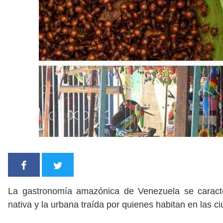
La gastronomía amazónica de Venezuela se caracter
nativa y la urbana traída por quienes habitan en las 