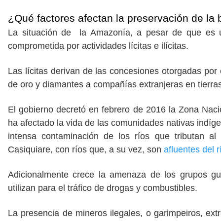
¿Qué factores afectan la preservación de la
La situación de la Amazonía, a pesar de que es un
comprometida por actividades lícitas e ilícitas.
Las lícitas derivan de las concesiones otorgadas por
de oro y diamantes a compañías extranjeras en tierra
El gobierno decretó en febrero de 2016 la Zona Nacio
ha afectado la vida de las comunidades nativas indígen
intensa contaminación de los ríos que tributan al
Casiquiare, con ríos que, a su vez, son
afluentes del
Adicionalmente crece la amenaza de los grupos gue
utilizan para el tráfico de drogas y combustibles.
La presencia de mineros ilegales, o garimpeiros, ex