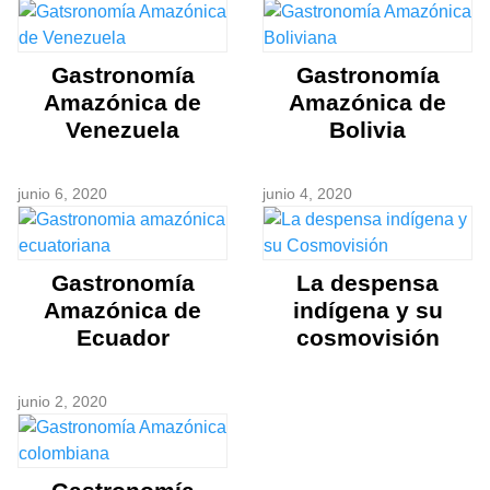
Gastronomía
Gastronomía
Amazónica de
Amazónica de
Venezuela
Bolivia
junio 6, 2020
junio 4, 2020
Gastronomía
La despensa
Amazónica de
indígena y su
Ecuador
cosmovisión
junio 2, 2020