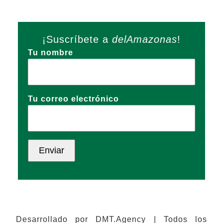
¡Suscríbete a
delAmazonas
!
Tu nombre
Tu correo electrónico
Desarrollado por DMT.Agency | Todos los