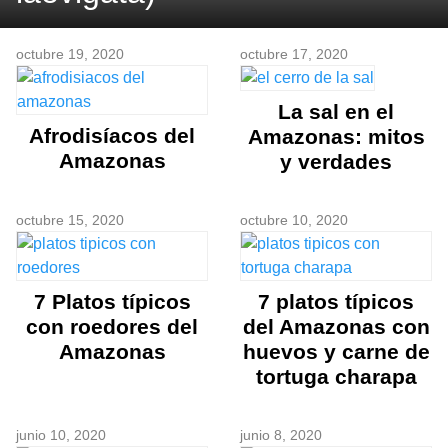
octubre 19, 2020
octubre 17, 2020
La sal en el
Afrodisíacos del
Amazonas: mitos
Amazonas
y verdades
octubre 15, 2020
octubre 10, 2020
7 Platos típicos
7 platos típicos
con roedores del
del Amazonas con
Amazonas
huevos y carne de
tortuga charapa
junio 10, 2020
junio 8, 2020