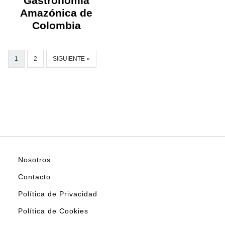
Gastronomía
Amazónica de
Colombia
1
2
SIGUIENTE »
Nosotros
Contacto
Política de Privacidad
Política de Cookies