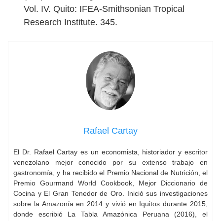
Vol. IV. Quito: IFEA-Smithsonian Tropical
Research Institute. 345.
Rafael Cartay
El Dr. Rafael Cartay es un economista, historiador y escritor
venezolano mejor conocido por su extenso trabajo en
gastronomía, y ha recibido el Premio Nacional de Nutrición, el
Premio Gourmand World Cookbook, Mejor Diccionario de
Cocina y El Gran Tenedor de Oro. Inició sus investigaciones
sobre la Amazonía en 2014 y vivió en Iquitos durante 2015,
donde escribió La Tabla Amazónica Peruana (2016), el