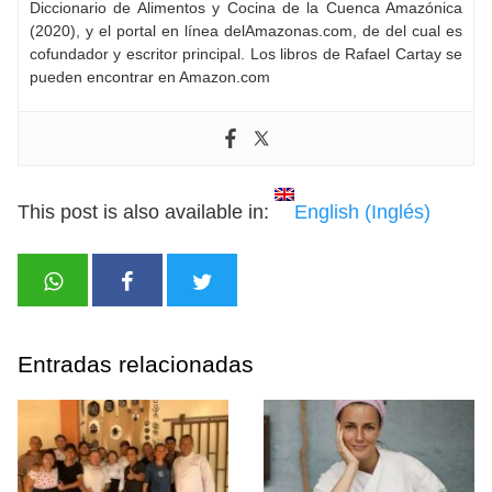
Diccionario de Alimentos y Cocina de la Cuenca Amazónica
(2020), y el portal en línea delAmazonas.com, de del cual es
cofundador y escritor principal. Los libros de Rafael Cartay se
pueden encontrar en Amazon.com
This post is also available in:
English
(
Inglés
)
Entradas relacionadas