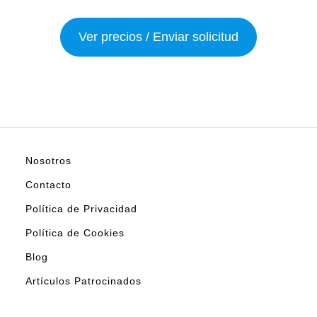
Ver precios / Enviar solicitud
Nosotros
Contacto
Política de Privacidad
Política de Cookies
Blog
Artículos Patrocinados