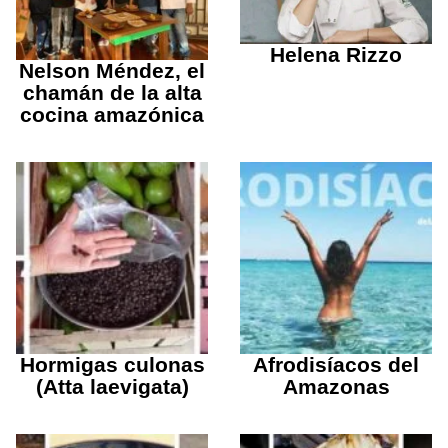
Helena Rizzo
Nelson Méndez, el
chamán de la alta
cocina amazónica
Hormigas culonas
Afrodisíacos del
(Atta laevigata)
Amazonas