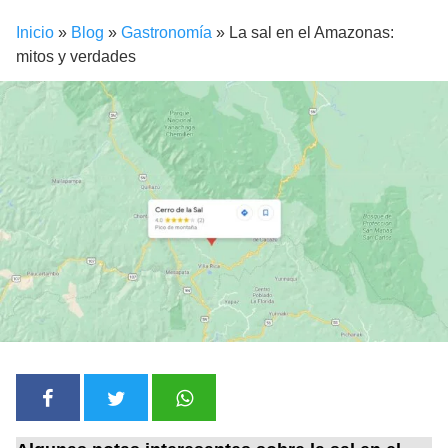
Inicio
»
Blog
»
Gastronomía
»
La sal en el Amazonas:
mitos y verdades