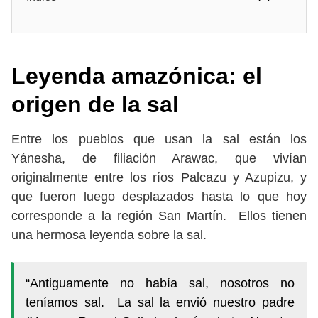
Leyenda amazónica: el
origen de la sal
Entre los pueblos que usan la sal están los
Yánesha, de filiación Arawac, que vivían
originalmente entre los ríos Palcazu y Azupizu, y
que fueron luego desplazados hasta lo que hoy
corresponde a la región San Martín. Ellos tienen
una hermosa leyenda sobre la sal.
“Antiguamente no había sal, nosotros no
teníamos sal. La sal la envió nuestro padre