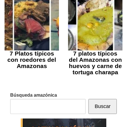
7 Platos típicos
7 platos típicos
con roedores del
del Amazonas con
Amazonas
huevos y carne de
tortuga charapa
Búsqueda amazónica
Buscar