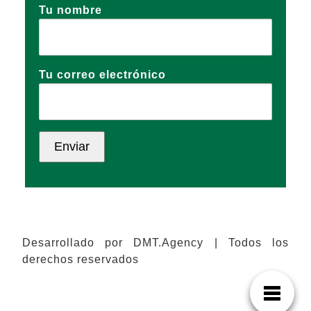
Tu nombre
Tu correo electrónico
Desarrollado por DMT.Agency | Todos los
derechos reservados