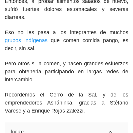
Entonces, al probar alimentos salados de nuevo,
sufrió fuertes dolores estomacales y severas
diarreas.
Eso no les pasa a los integrantes de muchos
grupos indígenas
que comen comida pango, es
decir, sin sal.
Pero otros si la comen, y hacen grandes esfuerzos
para obtenerla participando en largas redes de
intercambio.
Recordemos el Cerro de la Sal, y de los
emprendedores Asháninka, gracias a Stéfano
Varese y a Enrique Rojas Zalezzi.
Índice