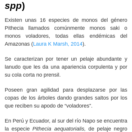
spp
)
Existen unas 16 especies de monos del género
Pithecia llamados comúnmente monos saki o
monos voladores, todas ellas endémicas del
Amazonas (
Laura K Marsh, 2014
).
Se caracterizan por tener un pelaje abundante y
lanudo que les da una apariencia corpulenta y por
su cola corta no prensil.
Poseen gran agilidad para desplazarse por las
copas de los árboles dando grandes saltos por los
que reciben su apodo de “voladores”.
En Perú y Ecuador, al sur del río Napo se encuentra
la especie
Pithecia aequatorialis,
de pelaje negro