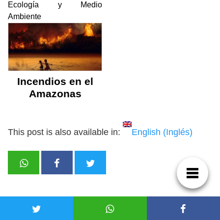
Ecología y Medio
Ambiente
Incendios en el
Amazonas
This post is also available in:
English
(
Inglés
)