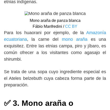
etnias indígenas.
Mono araña de panza blanca
Fábio Manfredini /
CC BY
Para los huaorani por ejemplo, de la
Amazonía
ecuatoriana
, la carne del
mono araña
es una
exquisitez. Entre las etnias campa, piro y jíbaro, es
común ofrecer a los visitantes como agasajo el
shirumbi.
Se trata de una sopa cuyo ingrediente especial es
el Ateles belzebuth cuya cabeza forma parte de la
preparación.
✅ 3. Mono araña o