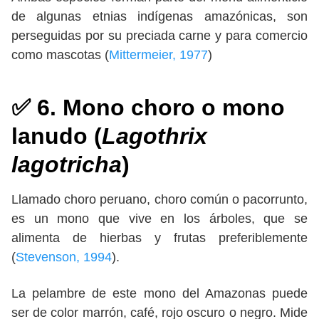
de algunas etnias indígenas amazónicas, son
perseguidas por su preciada carne y para comercio
como mascotas (
Mittermeier, 1977
)
✅ 6. Mono choro o mono
lanudo (
Lagothrix
lagotricha
)
Llamado choro peruano, choro común o pacorrunto,
es un mono que vive en los árboles, que se
alimenta de hierbas y frutas preferiblemente
(
Stevenson, 1994
).
La pelambre de este mono del Amazonas puede
ser de color marrón, café, rojo oscuro o negro. Mide