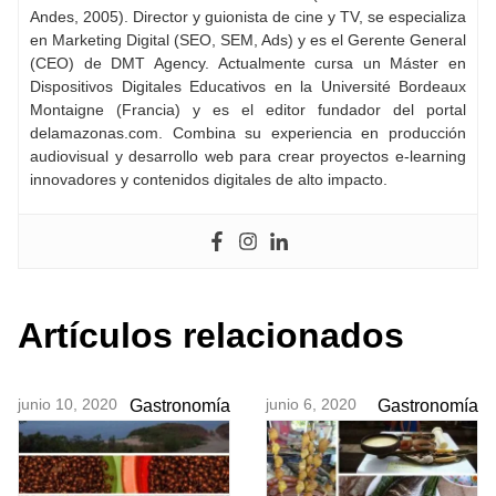
Andes, 2005). Director y guionista de cine y TV, se especializa
en Marketing Digital (SEO, SEM, Ads) y es el Gerente General
(CEO) de DMT Agency. Actualmente cursa un Máster en
Dispositivos Digitales Educativos en la Université Bordeaux
Montaigne (Francia) y es el editor fundador del portal
delamazonas.com. Combina su experiencia en producción
audiovisual y desarrollo web para crear proyectos e-learning
innovadores y contenidos digitales de alto impacto.
Artículos relacionados
junio 10, 2020
junio 6, 2020
Gastronomía
Gastronomía