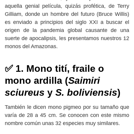
aquella genial película, quizás profética, de Terry
Gilliam, donde un hombre del futuro (Bruce Willis)
es enviado a principios del siglo XXI a buscar el
origen de la pandemia global causante de una
suerte de apocalipsis, les presentamos nuestros 12
monos del Amazonas.
✅ 1. Mono tití, fraile o
mono ardilla (
Saimiri
sciureus
y
S. boliviensis
)
También le dicen mono pigmeo por su tamaño que
varía de 28 a 45 cm. Se conocen con este mismo
nombre común unas 32 especies muy similares.