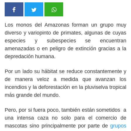
Los monos del Amazonas forman un grupo muy
diverso y variopinto de primates, algunas de cuyas
especies y subespecies se encuentran
amenazadas o en peligro de extinción gracias a la
depredación humana.
Por un lado su hábitat se reduce constantemente y
de manera veloz a medida que avanzan los
incendios y la deforestación en la pluviselva tropical
más grande del mundo.
Pero, por si fuera poco, también están sometidos a
una intensa caza no solo para el comercio de
mascotas sino principalmente por parte de
grupos