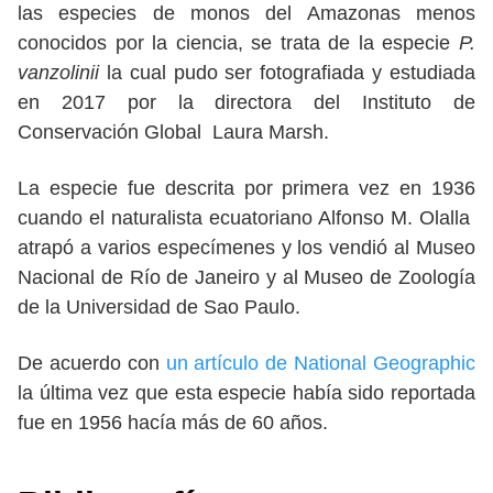
las especies de monos del Amazonas menos
conocidos por la ciencia, se trata de la especie
P.
vanzolinii
la cual pudo ser fotografiada y estudiada
en 2017 por la directora del Instituto de
Conservación Global Laura Marsh.
La especie fue descrita por primera vez en 1936
cuando el naturalista ecuatoriano Alfonso M. Olalla
atrapó a varios especímenes y los vendió al Museo
Nacional de Río de Janeiro y al Museo de Zoología
de la Universidad de Sao Paulo.
De acuerdo con
un artículo de National Geographic
la última vez que esta especie había sido reportada
fue en 1956 hacía más de 60 años.