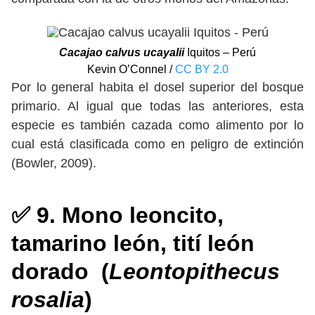
Cacajao calvus ucayalii
Iquitos – Perú
Kevin O’Connel /
CC BY 2.0
Por lo general habita el dosel superior del bosque
primario. Al igual que todas las anteriores, esta
especie es también cazada como alimento por lo
cual está clasificada como en peligro de extinción
(Bowler, 2009).
✅ 9. Mono leoncito,
tamarino león, tití león
dorado (
Leontopithecus
rosalia
)