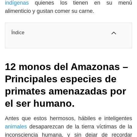
indígenas
quienes los tienen en su menú
alimenticio y gustan comer su carne.
Índice
12 monos del Amazonas –
Principales especies de
primates amenazadas por
el ser humano.
Antes que estos hermosos, hábiles e inteligentes
animales
desaparezcan de la tierra víctimas de la
inconsciencia humana, y sin dejar de recordar