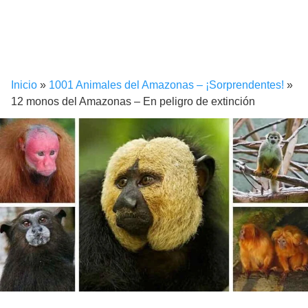
Inicio
»
1001 Animales del Amazonas – ¡Sorprendentes!
»
12 monos del Amazonas – En peligro de extinción