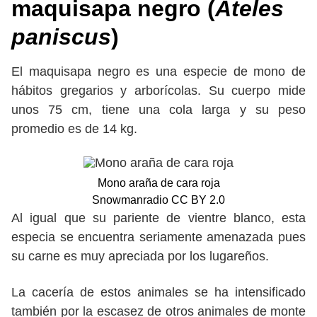
maquisapa negro (
Ateles
paniscus
)
El maquisapa negro es una especie de mono de
hábitos gregarios y arborícolas. Su cuerpo mide
unos 75 cm, tiene una cola larga y su peso
promedio es de 14 kg.
Mono araña de cara roja
Snowmanradio CC BY 2.0
Al igual que su pariente de vientre blanco, esta
especia se encuentra seriamente amenazada pues
su carne es muy apreciada por los lugareños.
La cacería de estos animales se ha intensificado
también por la escasez de otros animales de monte