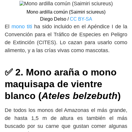
Mono ardilla común (Saimiri sciureus)
Diego Delso /
CC BY-SA
El
mono titi
ha sido incluido en el Apéndice I de la
Convención para el Tráfico de Especies en Peligro
de Extinción (CITES). Lo cazan para usarlo como
alimento, y a las crías vivas como mascotas.
✅ 2. Mono araña o mono
maquisapa de vientre
blanco (
Ateles belzebuth
)
De todos los monos del Amazonas el más grande,
de hasta 1,5 m de altura es también el más
buscado por su carne que gustan comer algunas