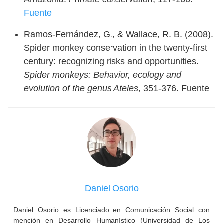
Fuente
Ramos-Fernández, G., & Wallace, R. B. (2008).
Spider monkey conservation in the twenty-first
century: recognizing risks and opportunities.
Spider monkeys: Behavior, ecology and
evolution of the genus Ateles
, 351-376. Fuente
Daniel Osorio
Daniel Osorio es Licenciado en Comunicación Social con
mención en Desarrollo Humanístico (Universidad de Los