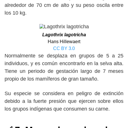
alrededor de 70 cm de alto y su peso oscila entre
los 10 kg.
Lagothrix lagotricha
Hans Hillewaert
CC BY 3.0
Normalmente se desplaza en grupos de 5 a 25
individuos, y es común encontrarlo en la selva alta.
Tiene un periodo de gestación largo de 7 meses
propio de los mamíferos de gran tamaño.
Su especie se considera en peligro de extinción
debido a la fuerte presión que ejercen sobre ellos
los grupos indígenas que consumen su carne.