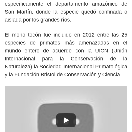
específicamente el departamento amazónico de
San Martín, donde la especie quedó confinada o
aislada por los grandes ríos.
El mono tocón fue incluido en 2012 entre las 25
especies de primates más amenazadas en el
mundo entero de acuerdo con la UICN (Unión
Internacional para la Conservación de la
Naturaleza) la Sociedad Internacional Primatológica
y la Fundación Bristol de Conservación y Ciencia.