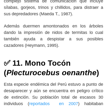
complejo sistema de comunicación que incluye
sílabas, gorjeos, trinos y chillidos, para distraer a
sus depredadores (Maeda T., 1987).
Además duermen amontonados en los árboles
dando la impresión de nidos de termitas lo cual
también ayuda a despistar a sus posibles
cazadores (Heymann, 1995).
✅ 11. Mono Tocón
(
Plecturocebus oenanthe
)
Esta especie endémica del Perú estuvo a punto de
desaparecer y aún se encuentra en peligro crítico
de extinción. Su población total de escasos 30
individuos (
reportados en 2007
) habitaban