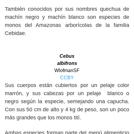
También conocidos por sus nombres quechua de
machín negro y machín blanco son especies de
monos del Amazonas arborícolas de la familia
Cebidae.
Cebus
albifrons
WlofmanSF
CCBY
Sus cuerpos están cubiertos por un pelaje color
marrón, y sus cabezas por un pelaje blanco o
negro según la especie, semejando una capucha.
Con sus 50 cm de alto y 4 kg de peso, son un poco
más grandes que los monos tití.
Ambas especies forman parte del menú alimenticio