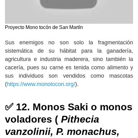
Proyecto Mono tocón de San Martín
Sus enemigos no son solo la fragmentación
sistemática de su hábitat para la ganadería,
agricultura e industria maderera, sino también la
cacería, pues su carne es tenida como alimento y
sus individuos son vendidos como mascotas
(
https://www.monotocon.org/
).
✅ 12. Monos Saki o monos
voladores (
Pithecia
vanzolinii, P. monachus,