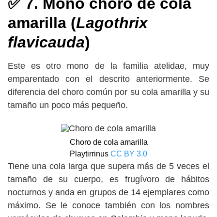
✅ 7. Mono choro de cola
amarilla (
Lagothrix
flavicauda
)
Este es otro mono de la familia atelidae, muy
emparentado con el descrito anteriormente. Se
diferencia del choro común por su cola amarilla y su
tamaño un poco más pequeño.
Choro de cola amarilla
Playtirrinus
CC BY 3.0
Tiene una cola larga que supera más de 5 veces el
tamaño de su cuerpo, es frugívoro de hábitos
nocturnos y anda en grupos de 14 ejemplares como
máximo. Se le conoce también con los nombres