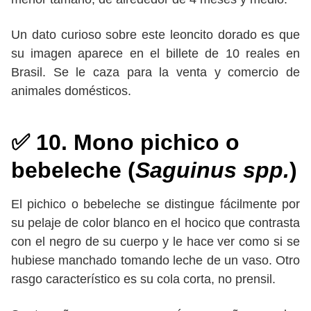
Un dato curioso sobre este leoncito dorado es que
su imagen aparece en el billete de 10 reales en
Brasil. Se le caza para la venta y comercio de
animales domésticos.
✅ 10. Mono pichico o
bebeleche (
Saguinus spp.
)
El pichico o bebeleche se distingue fácilmente por
su pelaje de color blanco en el hocico que contrasta
con el negro de su cuerpo y le hace ver como si se
hubiese manchado tomando leche de un vaso. Otro
rasgo característico es su cola corta, no prensil.