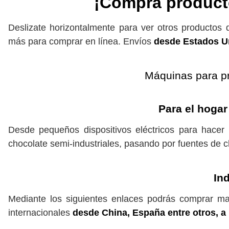
¡Compra producto
Deslizate horizontalmente para ver otros producto
más para comprar en línea. Envíos
desde Estados U
Máquinas para p
Para el hogar
Desde pequeños dispositivos eléctricos para hace
chocolate semi-industriales, pasando por fuentes de c
In
Mediante los siguientes enlaces podrás comprar maq
internacionales
desde China, España entre otros, a