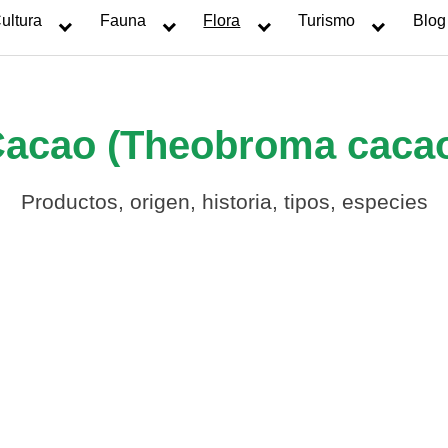
ultura
Fauna
Flora
Turismo
Blog
acao (Theobroma caca
Productos, origen, historia, tipos, especies