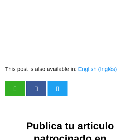
This post is also available in:
English
(
Inglés
)
Publica tu articulo
patrocinado en