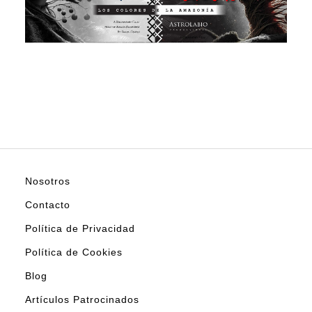
Nosotros
Contacto
Política de Privacidad
Política de Cookies
Blog
Artículos Patrocinados