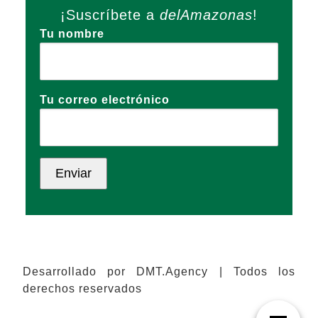
¡Suscríbete a
delAmazonas
!
Tu nombre
Tu correo electrónico
Desarrollado por DMT.Agency | Todos los
derechos reservados