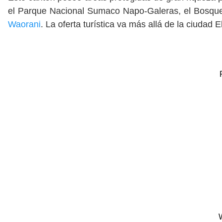
el Parque Nacional Sumaco Napo-Galeras, el Bosque P
Waorani
. La oferta turística va más allá de la ciudad