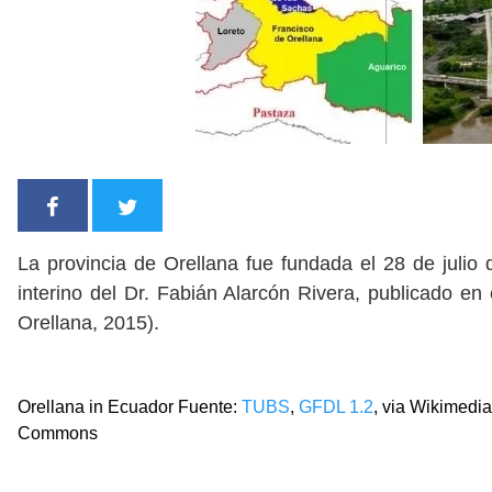
La provincia de Orellana fue fundada el 28 de julio
interino del Dr. Fabián Alarcón Rivera, publicado en
Orellana, 2015).
Orellana in Ecuador Fuente:
TUBS
,
GFDL 1.2
, via Wikimedia
Commons