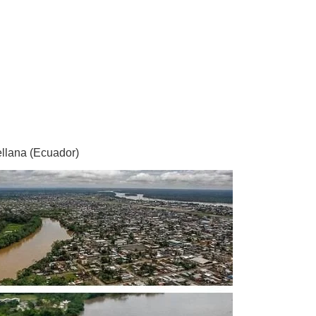
ellana (Ecuador)