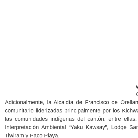
Adicionalmente, la Alcaldía de Francisco de Orellan
comunitario liderizadas principalmente por los Kichwas
las comunidades indígenas del cantón, entre ellas
Interpretación Ambiental “Yaku Kawsay”, Lodge Sam
Tiwiram y Paco Playa.