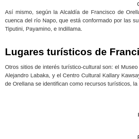
Así mismo, según la Alcaldía de Francisco de Orell
cuenca del río Napo, que está conformado por las su
Tiputini, Payamino, e Indillama.
Lugares turísticos de Franc
Otros sitios de interés turístico-cultural son: el Mus
Alejandro Labaka, y el Centro Cultural Kallary Kawsa
de Orellana se identifican como recursos turísticos, 