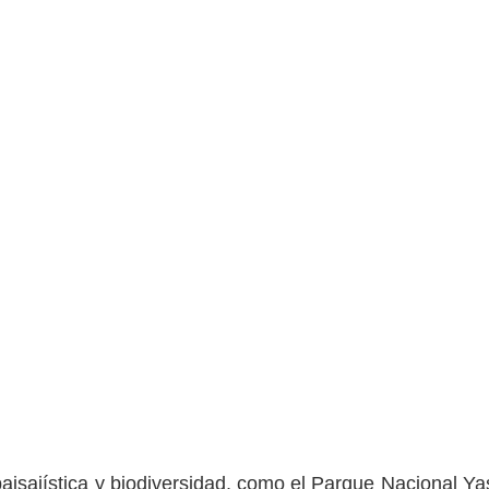
aisajística y biodiversidad, como el Parque Nacional Ya