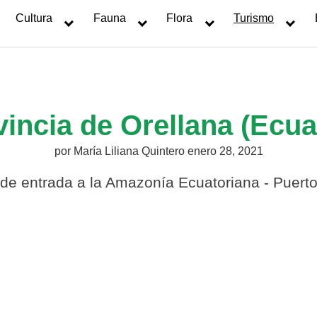
Cultura
Fauna
Flora
Turismo
vincia de Orellana (Ecua
por
María Liliana Quintero
enero 28, 2021
de entrada a la Amazonía Ecuatoriana - Puerto