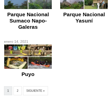
Parque Nacional
Parque Nacional
Sumaco Napo-
Yasuní
Galeras
enero 14, 2021
Puyo
1
2
SIGUIENTE »