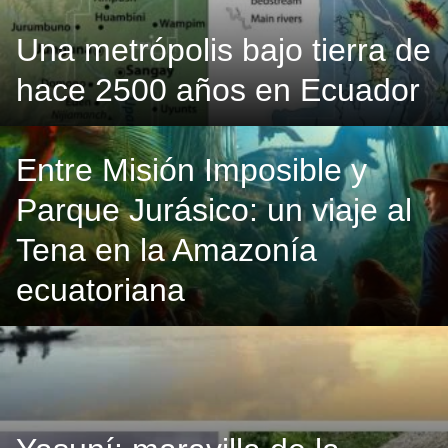
Una metrópolis bajo tierra de
hace 2500 años en Ecuador
Entre Misión Imposible y
Parque Jurásico: un viaje al
Tena en la Amazonía
ecuatoriana