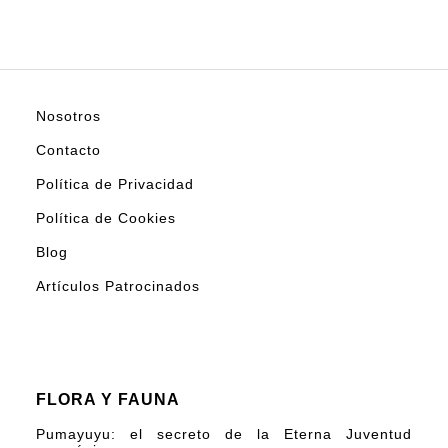
Nosotros
Contacto
Política de Privacidad
Política de Cookies
Blog
Artículos Patrocinados
FLORA Y FAUNA
Pumayuyu: el secreto de la Eterna Juventud