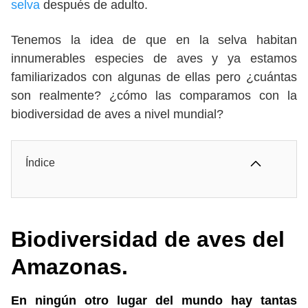
selva
después de adulto.
Tenemos la idea de que en la selva habitan
innumerables especies de aves y ya estamos
familiarizados con algunas de ellas pero ¿cuántas
son realmente? ¿cómo las comparamos con la
biodiversidad de aves a nivel mundial?
Índice
Biodiversidad de aves del
Amazonas.
En ningún otro lugar del mundo hay tantas