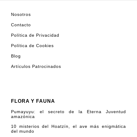
Nosotros
Contacto
Política de Privacidad
Política de Cookies
Blog
Artículos Patrocinados
FLORA Y FAUNA
Pumayuyu: el secreto de la Eterna Juventud
amazónica
10 misterios del Hoatzín, el ave más enigmática
del mundo