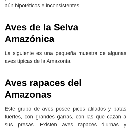
aún hipotéticos e inconsistentes.
Aves de la Selva
Amazónica
La siguiente es una pequeña muestra de algunas
aves típicas de la Amazonía.
Aves rapaces del
Amazonas
Este grupo de aves posee picos afilados y patas
fuertes, con grandes garras, con las que cazan a
sus presas. Existen aves rapaces diurnas y