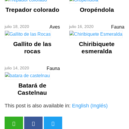
Trepador colorado
Oropéndola
julio 18, 2020
julio 16, 2020
Aves
Fauna
Gallito de las
Chiribiquete
rocas
esmeralda
julio 14, 2020
Fauna
Batará de
Castelnau
This post is also available in:
English
(
Inglés
)