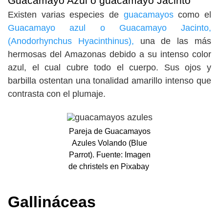
Guacamayo Azul o guacamayo Jacinto
Existen varias especies de
guacamayos
como el
Guacamayo azul o Guacamayo Jacinto,
(Anodorhynchus Hyacinthinus),
una de las más
hermosas del Amazonas debido a su intenso color
azul, el cual cubre todo el cuerpo. Sus ojos y
barbilla ostentan una tonalidad amarillo intenso que
contrasta con el plumaje.
Pareja de Guacamayos
Azules Volando (Blue
Parrot). Fuente: Imagen
de christels en Pixabay
Gallináceas