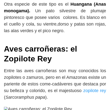
Otra especie de este tipo es el
Huangana (Anas
monogama).
Un pato silvestre de plumaje
pintoresco que posee varios colores. Es blanco en
el cuello y cola, su vientre,dorso y patas son rojas,
las alas verdes y el pico negro.
Aves carroñeras: el
Zopilote Rey
Entre las aves carroñeras son muy conocidos los
zopilotes o zamuros, pero en el Amazonas existe un
pariente de estos come-cadáveres que destaca por
su belleza y colorido, es el majestuoso
zopilote rey
(
Sarcoramphus papa
).