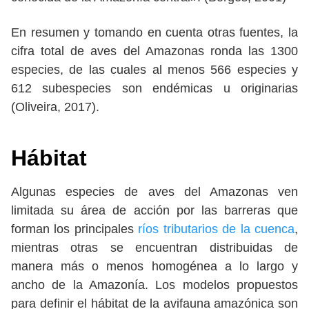
En resumen y tomando en cuenta otras fuentes, la
cifra total de aves del Amazonas ronda las 1300
especies, de las cuales al menos 566 especies y
612 subespecies son endémicas u originarias
(Oliveira, 2017).
Hábitat
Algunas especies de aves del Amazonas ven
limitada su área de acción por las barreras que
forman los principales
ríos tributarios de la cuenca
,
mientras otras se encuentran distribuidas de
manera más o menos homogénea a lo largo y
ancho de la Amazonía. Los modelos propuestos
para definir el hábitat de la avifauna amazónica son