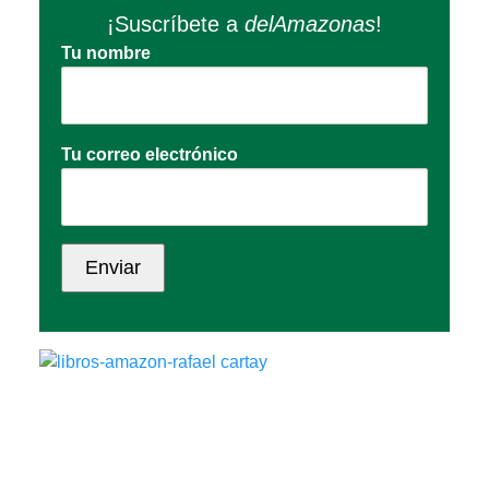
¡Suscríbete a
delAmazonas
!
Tu nombre
Tu correo electrónico