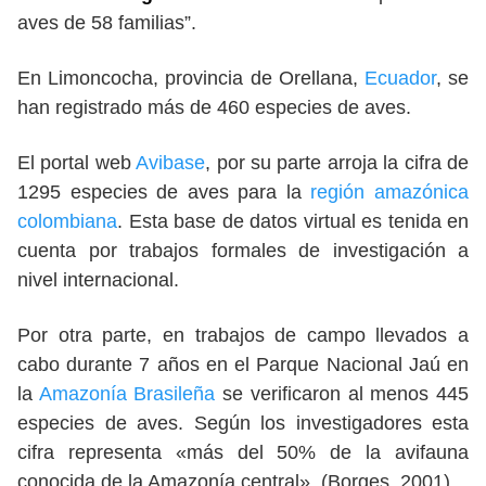
aves de 58 familias”.
En Limoncocha, provincia de Orellana,
Ecuador
, se
han registrado más de 460 especies de aves.
El portal web
Avibase
, por su parte arroja la cifra de
1295 especies de aves para la
región amazónica
colombiana
. Esta base de datos virtual es tenida en
cuenta por trabajos formales de investigación a
nivel internacional.
Por otra parte, en trabajos de campo llevados a
cabo durante 7 años en el Parque Nacional Jaú en
la
Amazonía Brasileña
se verificaron al menos 445
especies de aves. Según los investigadores esta
cifra representa «más del 50% de la avifauna
conocida de la Amazonía central». (Borges, 2001)