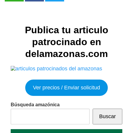
Publica tu articulo
patrocinado en
delamazonas.com
Ver precios / Enviar solicitud
Búsqueda amazónica
Buscar