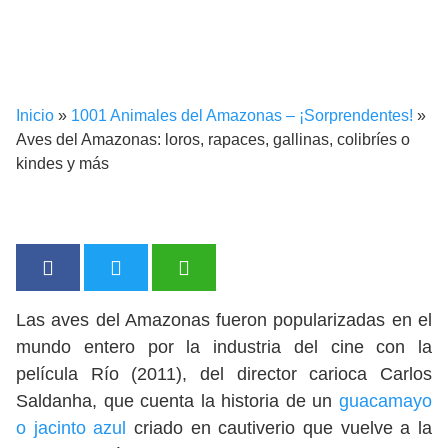
Inicio
»
1001 Animales del Amazonas – ¡Sorprendentes!
»
Aves del Amazonas: loros, rapaces, gallinas, colibríes o
kindes y más
Las aves del Amazonas fueron popularizadas en el
mundo entero por la industria del cine con la
película Río (2011), del director carioca Carlos
Saldanha, que cuenta la historia de un
guacamayo
o jacinto azul
criado en cautiverio que vuelve a la