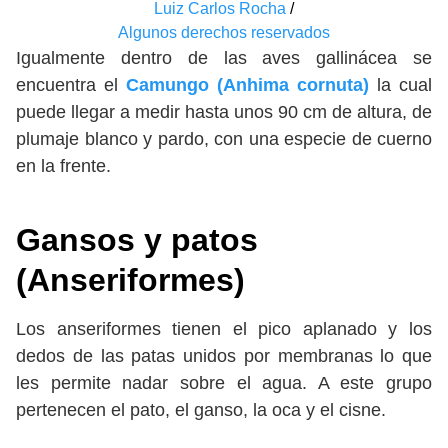
Luiz Carlos Rocha
/
Algunos derechos reservados
Igualmente dentro de las aves gallinácea se
encuentra el
Camungo (Anhima cornuta)
la cual
puede llegar a medir hasta unos 90 cm de altura, de
plumaje blanco y pardo, con una especie de cuerno
en la frente.
Gansos y patos
(Anseriformes)
Los anseriformes tienen el pico aplanado y los
dedos de las patas unidos por membranas lo que
les permite nadar sobre el agua. A este grupo
pertenecen el pato, el ganso, la oca y el cisne.