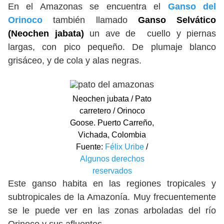
En el Amazonas se encuentra el
Ganso del
Orinoco
también llamado
Ganso Selvático
(Neochen jabata)
un ave de cuello y piernas
largas, con pico pequeño. De plumaje blanco
grisáceo, y de cola y alas negras.
Neochen jubata / Pato
carretero / Orinoco
Goose. Puerto Carreño,
Vichada, Colombia
Fuente:
Félix Uribe
/
Algunos derechos
reservados
Este ganso habita en las regiones tropicales y
subtropicales de la Amazonía. Muy frecuentemente
se le puede ver en las zonas arboladas del río