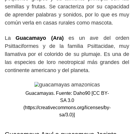
semillas y frutas. Se caracteriza por su capacidad
de aprender palabras y sonidos, por lo que es muy
común verla en casas rurales como mascota.
La
Guacamayo (Ara)
es un ave del orden
Psittaciformes y de la familia Psittacidae, muy
llamativa por el colorido de su plumaje. Es una de
las especies de loro neotropical más grandes del
continente americano y del planeta.
Guacamayas. Fuente: Daho90 [CC BY-
SA 3.0
(https://creativecommons.org/licenses/by-
sa/3.0)]