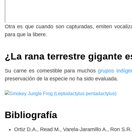
Otra es que cuando son capturadas, emiten vocaliz
para que la libere.
¿La rana terrestre gigante 
Su carne es comestible para muchos
grupos indíge
preservación de la especie no ha sido evaluada.
Bibliografía
Ortiz D.A., Read M., Varela-Jaramillo A., Ron S.R