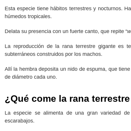
Esta especie tiene hábitos terrestres y nocturnos. 
húmedos tropicales.
Delata su presencia con un fuerte canto, que repite “
w
La reproducción de la rana terrestre gigante es te
subterráneos construidos por los machos.
Allí la hembra deposita un nido de espuma, que ti
de diámetro cada uno.
¿Qué come la rana terrestre
La especie se alimenta de una gran variedad de a
escarabajos.