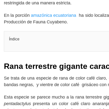
restringida de una manera estricta.
En la porción
amazónica ecuatoriana
ha sido localiza
Producción de Fauna Cuyabeno.
Índice
Rana terrestre gigante carac
Se trata de una especie de rana de color café claro,
bandas negras, y vientre de color café grisáceo con
Esta especie se parece mucho a la rana terrestre gig
pentadactylus
presenta un color café claro anaranj