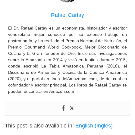
Rafael Cartay
El Dr. Rafael Cartay es un economista, historiador y escritor
venezolano mejor conocido por su extenso trabajo en
gastronomía, y ha recibido el Premio Nacional de Nutrición, el
Premio Gourmand World Cookbook, Mejor Diccionario de
Cocina y El Gran Tenedor de Oro. Inició sus investigaciones
sobre la Amazonía en 2014 y vivió en Iquitos durante 2015,
donde escribió La Tabla Amazónica Peruana (2016), el
Diccionario de Alimentos y Cocina de la Cuenca Amazónica
(2020), y el portal en línea delAmazonas.com, de del cual es
cofundador y escritor principal. Los libros de Rafael Cartay se
pueden encontrar en Amazon.com
This post is also available in:
English
(
Inglés
)