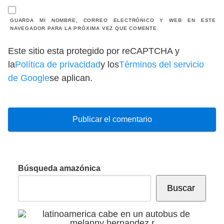
GUARDA MI NOMBRE, CORREO ELECTRÓNICO Y WEB EN ESTE
NAVEGADOR PARA LA PRÓXIMA VEZ QUE COMENTE.
Este sitio esta protegido por reCAPTCHA y
la
Política de privacidad
y los
Términos del servicio
de Google
se aplican.
Búsqueda amazónica
Buscar