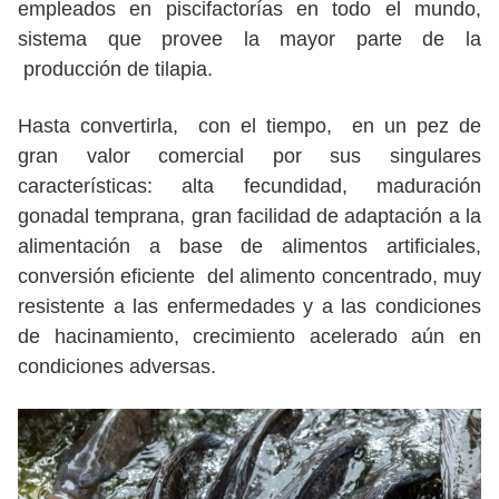
empleados en piscifactorías en todo el mundo,
sistema que provee la mayor parte de la
producción de tilapia.
Hasta convertirla, con el tiempo, en un pez de
gran valor comercial por sus singulares
características: alta fecundidad, maduración
gonadal temprana, gran facilidad de adaptación a la
alimentación a base de alimentos artificiales,
conversión eficiente del alimento concentrado, muy
resistente a las enfermedades y a las condiciones
de hacinamiento, crecimiento acelerado aún en
condiciones adversas.