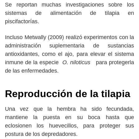
Se reportan muchas investigaciones sobre los
sistemas de alimentación de tilapia en
piscifactorías.
Incluso Metwally (2009) realizó experimentos con la
administración suplementaria de sustancias
antioxidantes, como el ajo, para elevar el sistema
inmune de la especie
O. niloticus
para protegerla
de las enfermedades.
Reproducción
de la tilapia
Una vez que la hembra ha sido fecundada,
mantiene la puesta en su boca hasta que
eclosionen los huevecillos, para proteger sus
postura de los depredadores.