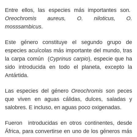
Entre ellos, las especies más importantes son
.
Oreochromis aureus, O. niloticus, O.
mosssambicus
.
Este género constituye el segundo grupo de
especies acuícolas más importante del mundo, tras
la carpa común (
Cyprinus carpio
), especie que ha
sido introducida en todo el planeta, excepto la
Antártida.
Las especies del género
Oreochromis
son peces
que viven en aguas cálidas, dulces, saladas y
salobres. E incluso, en aguas poco oxigenadas.
Fueron introducidas en otros continentes, desde
África, para convertirse en uno de los géneros más