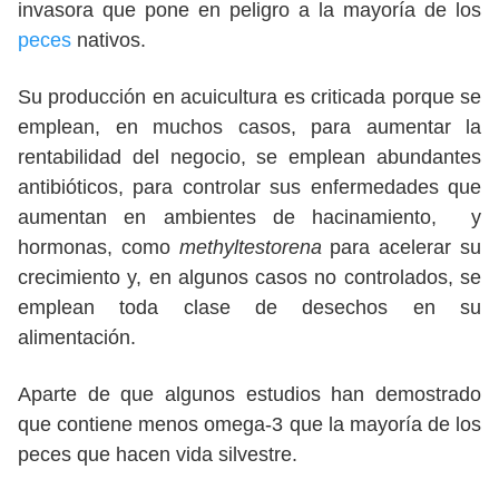
invasora que pone en peligro a la mayoría de los
peces
nativos.
Su producción en acuicultura es criticada porque se
emplean, en muchos casos, para aumentar la
rentabilidad del negocio, se emplean abundantes
antibióticos, para controlar sus enfermedades que
aumentan en ambientes de hacinamiento, y
hormonas, como
methyltestorena
para acelerar su
crecimiento y, en algunos casos no controlados, se
emplean toda clase de desechos en su
alimentación.
Aparte de que algunos estudios han demostrado
que contiene menos omega-3 que la mayoría de los
peces que hacen vida silvestre.