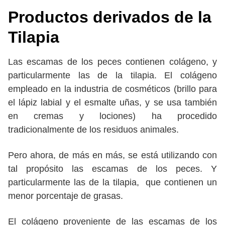
Productos derivados de la
Tilapia
Las escamas de los peces contienen colágeno, y
particularmente las de la tilapia. El colágeno
empleado en la industria de cosméticos (brillo para
el lápiz labial y el esmalte uñas, y se usa también
en cremas y lociones) ha procedido
tradicionalmente de los residuos animales.
Pero ahora, de más en más, se está utilizando con
tal propósito las escamas de los peces. Y
particularmente las de la tilapia, que contienen un
menor porcentaje de grasas.
El colágeno proveniente de las escamas de los