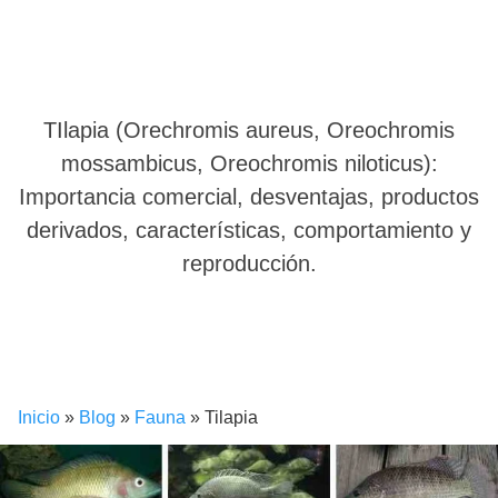
TIlapia (Orechromis aureus, Oreochromis
mossambicus, Oreochromis niloticus):
Importancia comercial, desventajas, productos
derivados, características, comportamiento y
reproducción.
Inicio
»
Blog
»
Fauna
»
Tilapia