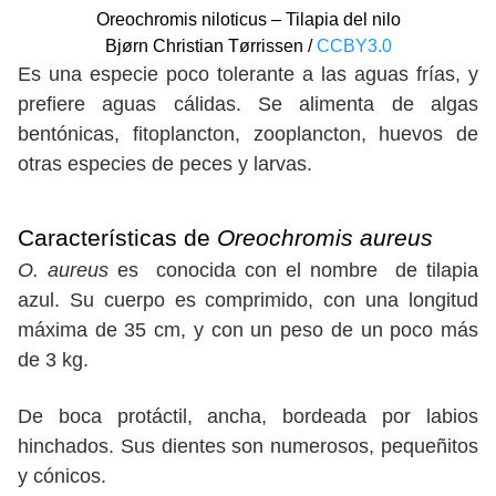
Oreochromis niloticus – Tilapia del nilo
Bjørn Christian Tørrissen /
CCBY3.0
Es una especie poco tolerante a las aguas frías, y
prefiere aguas cálidas. Se alimenta de algas
bentónicas, fitoplancton, zooplancton, huevos de
otras especies de peces y larvas.
Características de
Oreochromis aureus
O. aureus
es conocida con el nombre de tilapia
azul. Su cuerpo es comprimido, con una longitud
máxima de 35 cm, y con un peso de un poco más
de 3 kg.
De boca protáctil, ancha, bordeada por labios
hinchados. Sus dientes son numerosos, pequeñitos
y cónicos.