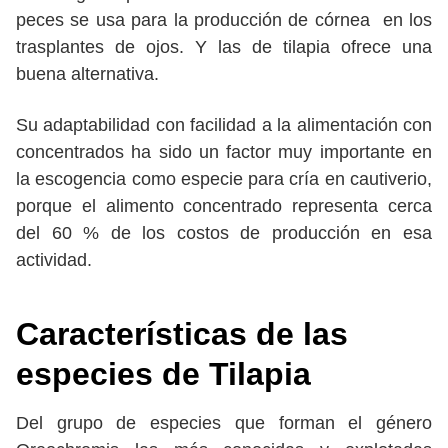
peces se usa para la producción de córnea en los
trasplantes de ojos. Y las de tilapia ofrece una
buena alternativa.
Su adaptabilidad con facilidad a la alimentación con
concentrados ha sido un factor muy importante en
la escogencia como especie para cría en cautiverio,
porque el alimento concentrado representa cerca
del 60 % de los costos de producción en esa
actividad.
Características de las
especies de Tilapia
Del grupo de especies que forman el género