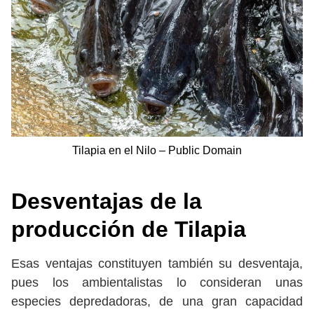
Tilapia en el Nilo – Public Domain
Desventajas de la
producción de Tilapia
Esas ventajas constituyen también su desventaja,
pues los ambientalistas lo consideran unas
especies depredadoras, de una gran capacidad