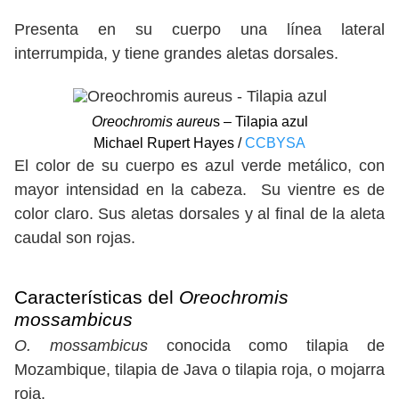
Presenta en su cuerpo una línea lateral
interrumpida, y tiene grandes aletas dorsales.
Oreochromis aureu
s – Tilapia azul
Michael Rupert Hayes /
CCBYSA
El color de su cuerpo es azul verde metálico, con
mayor intensidad en la cabeza. Su vientre es de
color claro. Sus aletas dorsales y al final de la aleta
caudal son rojas.
Características del
Oreochromis
mossambicus
O. mossambicus
conocida como tilapia de
Mozambique, tilapia de Java o tilapia roja, o mojarra
roja.