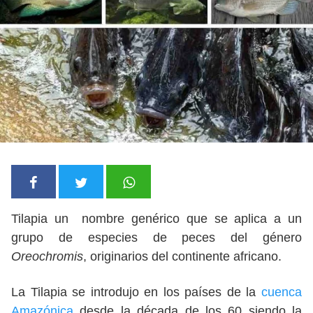
Tilapia un nombre genérico que se aplica a un
grupo de especies de peces del género
Oreochromis
, originarios del continente africano.
La Tilapia se introdujo en los países de la
cuenca
Amazónica
desde la década de los 60 siendo la