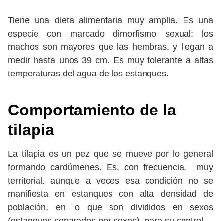
Tiene una dieta alimentaria muy amplia. Es una
especie con marcado dimorfismo sexual: los
machos son mayores que las hembras, y llegan a
medir hasta unos 39 cm. Es muy tolerante a altas
temperaturas del agua de los estanques.
Comportamiento de la
tilapia
La tilapia es un pez que se mueve por lo general
formando cardúmenes. Es, con frecuencia, muy
territorial, aunque a veces esa condición no se
manifiesta en estanques con alta densidad de
población, en lo que son divididos en sexos
(estanques separados por sexos), para su control.