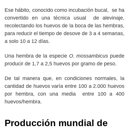
Ese hábito, conocido como incubación bucal, se ha
convertido en una técnica usual de alevinaje,
recolectando los huevos de la boca de las hembras,
para reducir el tiempo de desove de 3 a 4 semanas,
a solo 10 a 12 días.
Una hembra de la especie
O. mossambicus
puede
producir de 1,7 a 2,5 huevos por gramo de peso.
De tal manera que, en condiciones normales, la
cantidad de huevos varía entre 100 a 2.000 huevos
por hembra, con una media entre 100 a 400
huevos/hembra.
Producción mundial
de