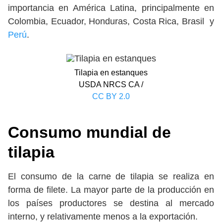
importancia en América Latina, principalmente en
Colombia, Ecuador, Honduras, Costa Rica, Brasil y
Perú
.
Tilapia en estanques
USDA NRCS CA /
CC BY 2.0
Consumo mundial de
tilapia
El consumo de la carne de tilapia se realiza en
forma de filete. La mayor parte de la producción en
los países productores se destina al mercado
interno, y relativamente menos a la exportación.