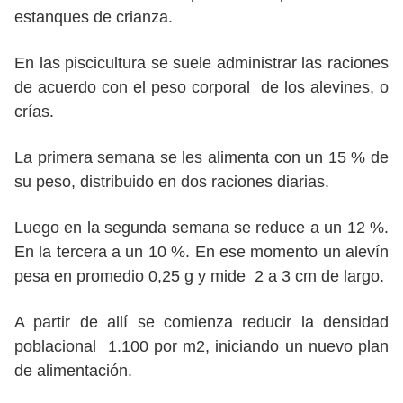
estanques de crianza.
En las piscicultura se suele administrar las raciones
de acuerdo con el peso corporal de los alevines, o
crías.
La primera semana se les alimenta con un 15 % de
su peso, distribuido en dos raciones diarias.
Luego en la segunda semana se reduce a un 12 %.
En la tercera a un 10 %. En ese momento un alevín
pesa en promedio 0,25 g y mide 2 a 3 cm de largo.
A partir de allí se comienza reducir la densidad
poblacional 1.100 por m2, iniciando un nuevo plan
de alimentación.