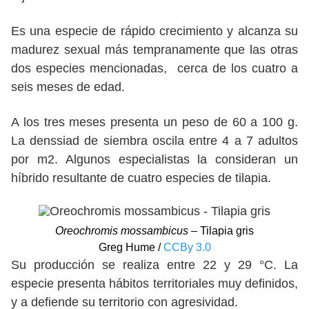
Es una especie de rápido crecimiento y alcanza su
madurez sexual más tempranamente que las otras
dos especies mencionadas, cerca de los cuatro a
seis meses de edad.
A los tres meses presenta un peso de 60 a 100 g.
La denssiad de siembra oscila entre 4 a 7 adultos
por m2. Algunos especialistas la consideran un
híbrido resultante de cuatro especies de tilapia.
Oreochromis mossambicus
– Tilapia gris
Greg Hume /
CCBy 3.0
Su producción se realiza entre 22 y 29 °C. La
especie presenta hábitos territoriales muy definidos,
y a defiende su territorio con agresividad.