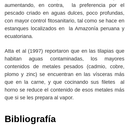
aumentando, en contra, la preferencia por el
pescado criado en aguas dulces, poco profundas,
con mayor control fitosanitario, tal como se hace en
estanques localizados en la Amazonía peruana y
ecuatoriana.
Atta et al (1997) reportaron que en las tilapias que
habitan aguas contaminadas, los mayores
contenidos de metales pesados (cadmio, cobre,
plomo y zinc) se encuentran en las vísceras más
que en la carne, y que cocinando sus filetes al
horno se reduce el contenido de esos metales más
que si se les prepara al vapor.
Bibliografía