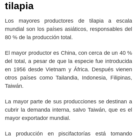
tilapia
Los mayores productores de tilapia a escala
mundial son los países asiáticos, responsables del
80 % de la producción total.
El mayor productor es China, con cerca de un 40 %
del total, a pesar de que la especie fue introducida
en 1956 desde Vietnam y África. Después vienen
otros países como Tailandia, Indonesia, Filipinas,
Taiwán.
La mayor parte de sus producciones se destinan a
cubrir la demanda interna, salvo Taiwán, que es el
mayor exportador mundial.
La producción en piscifactorías está tomando