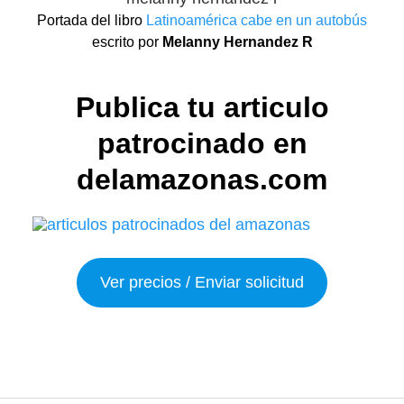
Portada del libro
Latinoamérica cabe en un autobús
escrito por
Melanny Hernandez R
Publica tu articulo
patrocinado en
delamazonas.com
Ver precios / Enviar solicitud