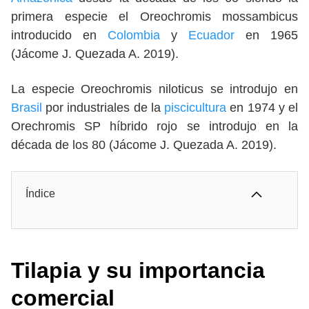
primera especie el Oreochromis mossambicus
introducido en
Colombia
y
Ecuador
en 1965
(Jácome J. Quezada A. 2019).
La especie Oreochromis niloticus se introdujo en
Brasil
por industriales de la
piscicultura
en 1974 y el
Orechromis SP híbrido rojo se introdujo en la
década de los 80 (Jácome J. Quezada A. 2019).
Índice
Tilapia y su importancia
comercial