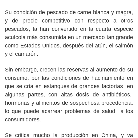
Su condición de pescado de carne blanca y magra,
y de precio competitivo con respecto a otros
pescados, la han convertido en la cuarta especie
acuícola más consumida en un mercado tan grande
como Estados Unidos, después del atún, el salmón
y el camarón.
Sin embargo, crecen las reservas al aumento de su
consumo, por las condiciones de hacinamiento en
que se cría en estanques de grandes factorías en
algunas partes, con altas dosis de antibióticos,
hormonas y alimentos de sospechosa procedencia,
lo que puede acarrear problemas de salud a los
consumidores.
Se critica mucho la producción en China, y va