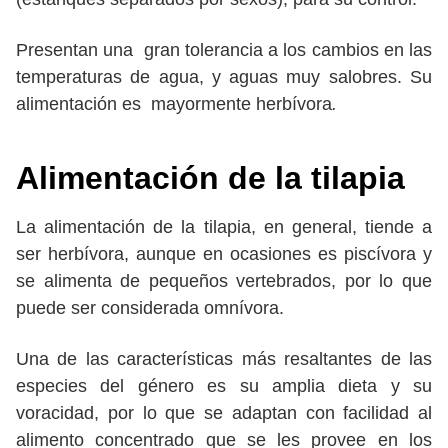
Presentan una gran tolerancia a los cambios en las
temperaturas de agua, y aguas muy salobres. Su
alimentación es mayormente herbívora
.
Alimentación de la tilapia
La alimentación de la tilapia, en general, tiende a
ser herbívora, aunque en ocasiones es piscívora y
se alimenta de pequeños vertebrados, por lo que
puede ser considerada omnívora.
Una de las características más resaltantes de las
especies del género es su amplia dieta y su
voracidad, por lo que se adaptan con facilidad al
alimento concentrado que se les provee en los