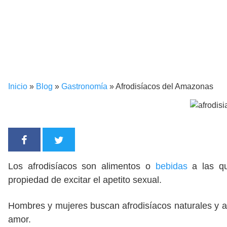
Inicio
»
Blog
»
Gastronomía
»
Afrodisíacos del Amazonas
Los afrodisíacos son alimentos o
bebidas
a las q
propiedad de excitar el apetito sexual.
Hombres y mujeres buscan afrodisíacos naturales y art
amor.