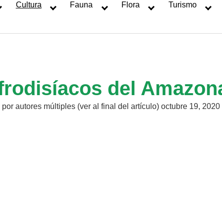
Cultura
Fauna
Flora
Turismo
frodisíacos del Amazon
por
autores múltiples (ver al final del artículo)
octubre 19, 2020