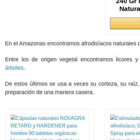
240 Gr 
Natura
En el Amazonas encontramos afrodisíacos naturales d
Entre los de origen vegetal encontramos licores y
árboles
.
De estos últimos se usa a veces su corteza, su raíz, 
preparación de una manera casera.