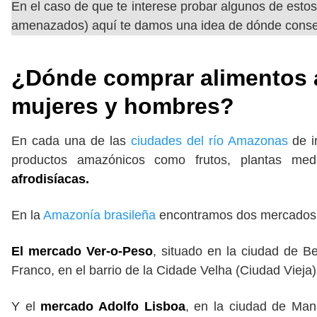
En el caso de que te interese probar algunos de estos
amenazados) aquí te damos una idea de dónde conse
¿Dónde comprar alimentos 
mujeres y hombres?
En cada una de las
ciudades del río Amazonas
de i
productos amazónicos como frutos, plantas medi
afrodisíacas.
En la
Amazonía brasileña
encontramos dos mercados 
El mercado Ver-o-Peso
, situado en la ciudad de B
Franco, en el barrio de la Cidade Velha (Ciudad Vieja)
Y el
mercado Adolfo Lisboa
, en la ciudad de Man