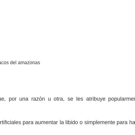
ue, por una razón u otra, se les atribuye popularme
ificiales para aumentar la libido o simplemente para ha