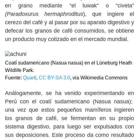
en grano mediante “el luwak” o “civeta”
(Paradoxurus hermaphroditus
), que ingiere el
cerezo del café y al pasar por su aparato digestivo y
defecar los granos de café consumidos, se obtiene
un producto muy cotizado en el mercado mundial.
Coatí sudamericano (Nasua nasua) en el Lüneburg Heath
Wildlife Park.
Fuente:
Quartl
,
CC BY-SA 3.0
, via Wikimedia Commons
Análogamente, se ha venido experimentando en
Perú con el coatí sudamericano (Nasua nasua);
una vez que estos pequeños mamíferos ingieren
los granos de café, se fermentan en su propio
sistema digestivo, para luego ser expulsados con
sus deposiciones. Este proceso da como resultado