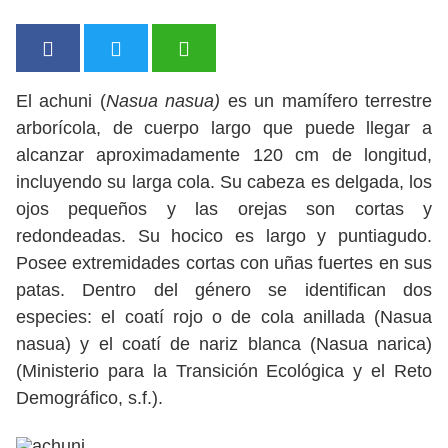
El achuni (
Nasua nasua)
es un mamífero terrestre
arborícola, de cuerpo largo que puede llegar a
alcanzar aproximadamente 120 cm de longitud,
incluyendo su larga cola. Su cabeza es delgada, los
ojos pequeños y las orejas son cortas y
redondeadas. Su hocico es largo y puntiagudo.
Posee extremidades cortas con uñas fuertes en sus
patas. Dentro del género se identifican dos
especies: el coatí rojo o de cola anillada (Nasua
nasua) y el coatí de nariz blanca (Nasua narica)
(Ministerio para la Transición Ecológica y el Reto
Demográfico, s.f.).