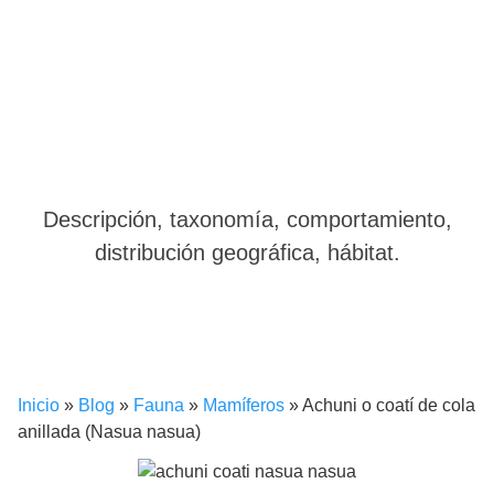
Descripción, taxonomía, comportamiento,
distribución geográfica, hábitat.
Inicio
»
Blog
»
Fauna
»
Mamíferos
»
Achuni o coatí de cola
anillada (Nasua nasua)