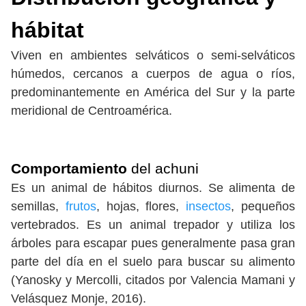
hábitat
Viven en ambientes selváticos o semi-selváticos
húmedos, cercanos a cuerpos de agua o ríos,
predominantemente en América del Sur y la parte
meridional de Centroamérica.
Comportamiento
del achuni
Es un animal de hábitos diurnos. Se alimenta de
semillas,
frutos
, hojas, flores,
insectos
, pequeños
vertebrados. Es un animal trepador y utiliza los
árboles para escapar pues generalmente pasa gran
parte del día en el suelo para buscar su alimento
(Yanosky y Mercolli, citados por Valencia Mamani y
Velásquez Monje, 2016).