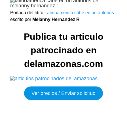
Portada del libro
Latinoamérica cabe en un autobús
escrito por
Melanny Hernandez R
Publica tu articulo
patrocinado en
delamazonas.com
Ver precios / Enviar solicitud