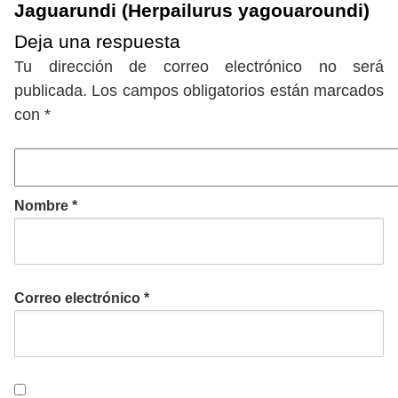
Jaguarundi (Herpailurus yagouaroundi)
Deja una respuesta
Tu dirección de correo electrónico no será
publicada.
Los campos obligatorios están marcados
con
*
Nombre
*
Correo electrónico
*