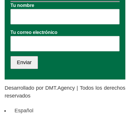
Tu nombre
Tu correo electrónico
Desarrollado por DMT.Agency | Todos los derechos
reservados
Español