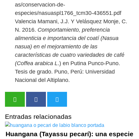
as/conservacion-de-
especies/nasuaspl1766_tcm30-436551.pdf
Valencia Mamani, J.J. Y Velásquez Monje, C.
N. 2016.
Comportamiento, preferencia
alimenticia e importancia del coatí (Nasua
nasua) en el mejoramiento de las
características de cuatro variedades de café
(Coffea arabica L
.) en Putina Punco-Puno.
Tesis de grado. Puno, Perú: Universidad
Nacional del Altiplano.
Entradas relacionadas
Huangana (Tayassu pecarí): una especie