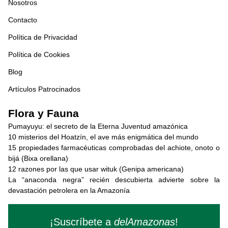
Nosotros
Contacto
Política de Privacidad
Política de Cookies
Blog
Artículos Patrocinados
Flora y Fauna
Pumayuyu: el secreto de la Eterna Juventud amazónica
10 misterios del Hoatzín, el ave más enigmática del mundo
15 propiedades farmacéuticas comprobadas del achiote, onoto o
bijá (Bixa orellana)
12 razones por las que usar wituk (Genipa americana)
La “anaconda negra” recién descubierta advierte sobre la
devastación petrolera en la Amazonía
¡Suscríbete a
delAmazonas
!