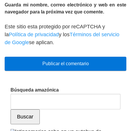
Guarda mi nombre, correo electrónico y web en este
navegador para la próxima vez que comente.
Este sitio esta protegido por reCAPTCHA y
la
Política de privacidad
y los
Términos del servicio
de Google
se aplican.
Búsqueda amazónica
Buscar