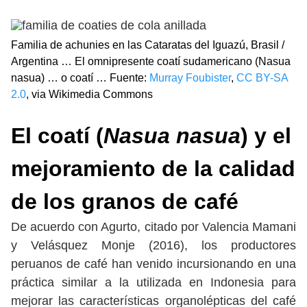
Familia de achunies en las Cataratas del Iguazú, Brasil /
Argentina … El omnipresente coatí sudamericano (Nasua
nasua) … o coatí … Fuente:
Murray Foubister
,
CC BY-SA
2.0
, via Wikimedia Commons
El coatí (
Nasua nasua
) y el
mejoramiento de la calidad
de los granos de café
De acuerdo con Agurto, citado por Valencia Mamani
y Velásquez Monje (2016), los productores
peruanos de café han venido incursionando en una
práctica similar a la utilizada en Indonesia para
mejorar las características organolépticas del café