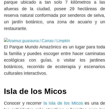
parque ubicado a tan solo 7 kilómetros a las
afueras de la ciudad, posee 29 hectáreas de
reserva natural conformada por senderos de selva,
un jardín botánico, una zona de acuario y un
restaurante.
El Parque Mundo Amazónico es un lugar para toda
la familia y puedes escoger entre hacer caminatas
ecológicas con guías, o visitar los jardines
botánicos, recorrido de ecoterapia y escenarios
culturales interactivos.
Isla de los Micos
Conocer y recorrer
la Isla de los Micos
es una de