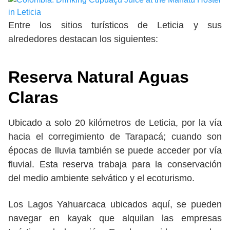
Entre los sitios turísticos de Leticia y sus
alrededores destacan los siguientes:
Reserva Natural Aguas
Claras
Ubicado a solo 20 kilómetros de Leticia, por la vía
hacia el corregimiento de Tarapacá; cuando son
épocas de lluvia también se puede acceder por vía
fluvial. Esta reserva trabaja para la conservación
del medio ambiente selvático y el ecoturismo.
Los Lagos Yahuarcaca ubicados aquí, se pueden
navegar en kayak que alquilan las empresas