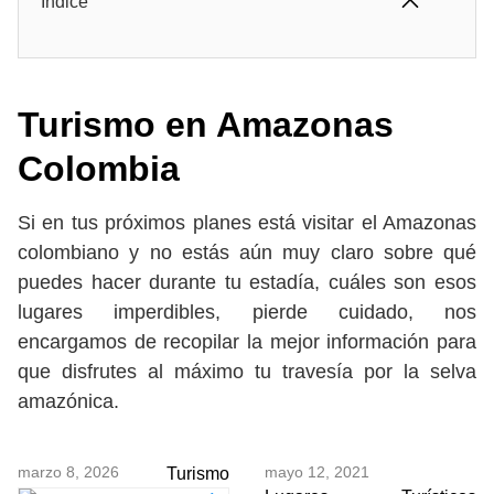
Índice
Turismo en Amazonas
Colombia
Si en tus próximos planes está visitar el Amazonas
colombiano y no estás aún muy claro sobre qué
puedes hacer durante tu estadía, cuáles son esos
lugares imperdibles, pierde cuidado, nos
encargamos de recopilar la mejor información para
que disfrutes al máximo tu travesía por la selva
amazónica.
marzo 8, 2026
mayo 12, 2021
Turismo