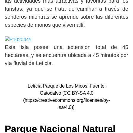
las actividades más atractivas y favoritas para los
turistas, ya que se trata de caminar a través de
senderos mientras se aprende sobre las diferentes
especies de monos que viven allí.
Esta isla posee una extensión total de 45
hectáreas, y se encuentra ubicada a 45 minutos por
vía fluvial de Leticia.
Leticia Parque de Los Micos. Fuente:
Gatocalvo [CC BY-SA 4.0
(https://creativecommons.org/licenses/by-
sa/4.0)]
Parque Nacional Natural