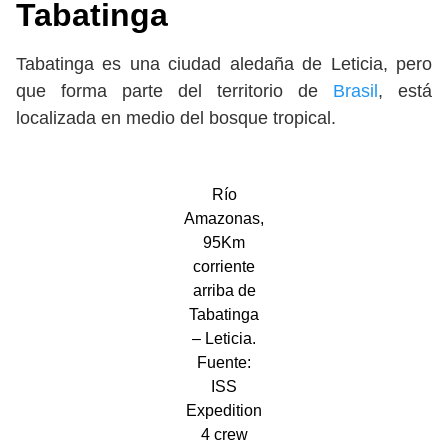
Tabatinga
Tabatinga es una ciudad aledaña de Leticia, pero
que forma parte del territorio de
Brasil
, está
localizada en medio del bosque tropical.
Río
Amazonas,
95Km
corriente
arriba de
Tabatinga
– Leticia.
Fuente:
ISS
Expedition
4 crew