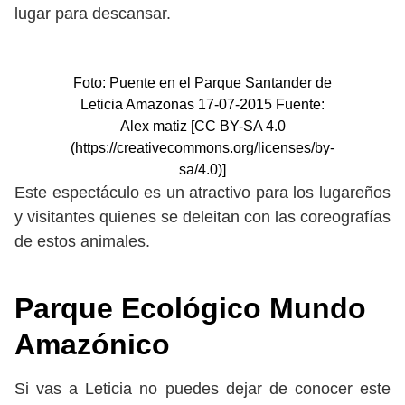
lugar para descansar.
Foto: Puente en el Parque Santander de
Leticia Amazonas 17-07-2015 Fuente:
Alex matiz [CC BY-SA 4.0
(https://creativecommons.org/licenses/by-
sa/4.0)]
Este espectáculo es un atractivo para los lugareños
y visitantes quienes se deleitan con las coreografías
de estos animales.
Parque Ecológico Mundo
Amazónico
Si vas a Leticia no puedes dejar de conocer este