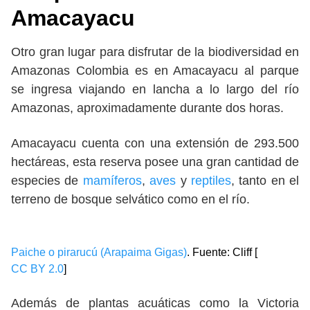
Amacayacu
Otro gran lugar para disfrutar de la biodiversidad en
Amazonas Colombia es en Amacayacu al parque
se ingresa viajando en lancha a lo largo del río
Amazonas, aproximadamente durante dos horas.
Amacayacu cuenta con una extensión de 293.500
hectáreas, esta reserva posee una gran cantidad de
especies de
mamíferos
,
aves
y
reptiles
, tanto en el
terreno de bosque selvático como en el río.
Paiche o pirarucú (Arapaima Gigas)
. Fuente: Cliff [
CC BY 2.0
]
Además de plantas acuáticas como la Victoria