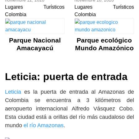
noviembre 12, 2020
noviembre 10, 2020
Lugares Turísticos
Lugares Turísticos
Colombia
Colombia
Parque Nacional
Parque ecológico
Amacayacú
Mundo Amazónico
Leticia: puerta de entrada
Leticia
es la puerta de entrada al Amazonas de
Colombia se encuentra a 3 kilómetros del
aeropuerto internacional Alfredo Vásquez Cobo.
Esta ciudad está a orillas del río más caudaloso del
mundo
el río Amazonas
.