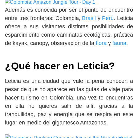
Además es conocida por ser el punto de encuentro
entre tres fronteras: Colombia,
Brasil
y
Perú
. Leticia
ofrece a sus visitantes distintas posibilidades de
esparcimiento como caminatas ecológicas, práctica
de kayak, canopy, observación de la
flora
y
fauna
.
¿Qué hacer en Leticia?
Leticia es una ciudad que vale la pena conocer; a
pesar de que no aparece en las guías de viaje para
hacer turismo en Colombia, una vez te encuentras
en ella no quieres salir de allí, gracias a la
tranquilidad, paz y energía que se respira en este
lugar en medio del gigantesco Amazonas.