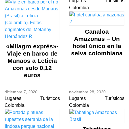
Lugares Turísticos
Colombia
Canaloa
Amazonas – Un
hotel único en la
«Milagro exprés»-
selva colombiana
Viaje en barco de
Manaos a Leticia
con solo 0,12
euros
diciembre 7, 2020
noviembre 28, 2020
Lugares Turísticos
Lugares Turísticos
Colombia
Colombia