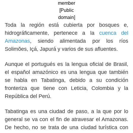
member
[Public
domain]
Toda la región está cubierta por bosques e,
hidrográficamente, pertenece a la
cuenca del
Amazonas
, siendo alimentada por los ríos
Solimões, Içá, Japurá y varios de sus afluentes.
Aunque el portugués es la lengua oficial de Brasil,
el español amazónico es una lengua que también
se habla en Tabatinga, debido a su condición
fronteriza que tiene con Leticia, Colombia y la
República del Perú.
Tabatinga es una ciudad de paso, a la que por lo
general se va con el fin de atravesar el Amazonas.
De hecho, no se trata de una ciudad turística con