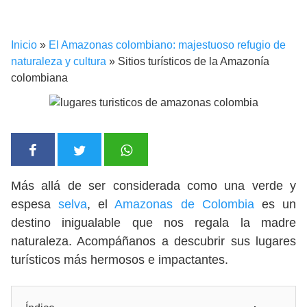
Inicio
»
El Amazonas colombiano: majestuoso refugio de
naturaleza y cultura
»
Sitios turísticos de la Amazonía
colombiana
Más allá de ser considerada como una verde y
espesa
selva
, el
Amazonas de Colombia
es un
destino inigualable que nos regala la madre
naturaleza. Acompáñanos a descubrir sus lugares
turísticos más hermosos e impactantes.