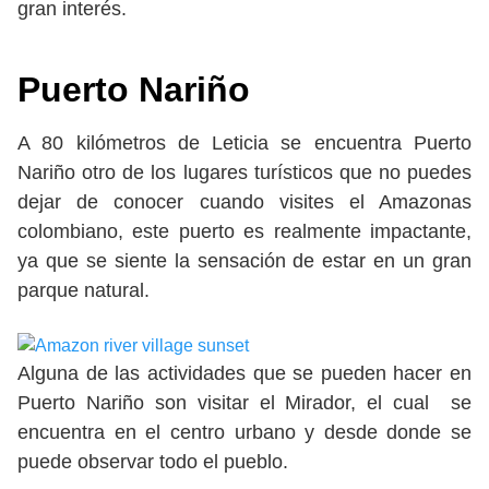
gran interés.
Puerto Nariño
A 80 kilómetros de Leticia se encuentra Puerto
Nariño otro de los lugares turísticos que no puedes
dejar de conocer cuando visites el Amazonas
colombiano, este puerto es realmente impactante,
ya que se siente la sensación de estar en un gran
parque natural.
Alguna de las actividades que se pueden hacer en
Puerto Nariño son visitar el Mirador, el cual se
encuentra en el centro urbano y desde donde se
puede observar todo el pueblo.