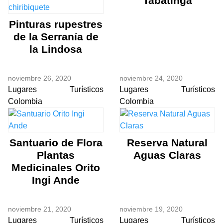
Tabatinga
Pinturas rupestres
de la Serranía de
la Lindosa
noviembre 26, 2020
noviembre 24, 2020
Lugares Turísticos
Lugares Turísticos
Colombia
Colombia
Santuario de Flora
Reserva Natural
Plantas
Aguas Claras
Medicinales Orito
Ingi Ande
noviembre 21, 2020
noviembre 19, 2020
Lugares Turísticos
Lugares Turísticos