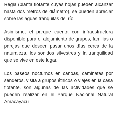
Regia (planta flotante cuyas hojas pueden alcanzar
hasta dos metros de diámetro), se pueden apreciar
sobre las aguas tranquilas del río.
Asimismo, el parque cuenta con infraestructura
disponible para el alojamiento de grupos, familias o
parejas que deseen pasar unos días cerca de la
naturaleza, los sonidos silvestres y la tranquilidad
que se vive en este lugar.
Los paseos nocturnos en canoas, caminatas por
senderos, visita a grupos étnicos o viajes en la casa
flotante, son algunas de las actividades que se
pueden realizar en el Parque Nacional Natural
Amacayacu.