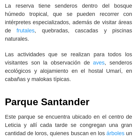
La reserva tiene senderos dentro del bosque
húmedo tropical, que se pueden recorrer con
intérpretes especializados, además de visitar áreas
de
frutales
, quebradas, cascadas y piscinas
naturales.
Las actividades que se realizan para todos los
visitantes son la observación de
aves
, senderos
ecológicos y alojamiento en el hostal Umarí, en
cabañas y malokas típicas.
Parque Santander
Este parque se encuentra ubicado en el centro de
Leticia y allí cada tarde se congregan una gran
cantidad de loros, quienes buscan en los
árboles
un