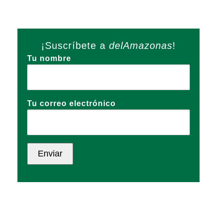
¡Suscríbete a
delAmazonas
!
Tu nombre
Tu correo electrónico