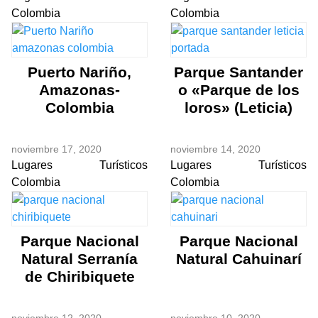
Colombia
Colombia
Puerto Nariño,
Parque Santander
Amazonas-
o «Parque de los
Colombia
loros» (Leticia)
noviembre 17, 2020
noviembre 14, 2020
Lugares Turísticos
Lugares Turísticos
Colombia
Colombia
Parque Nacional
Parque Nacional
Natural Serranía
Natural Cahuinarí
de Chiribiquete