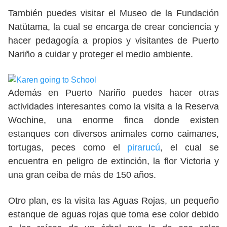
También puedes visitar el Museo de la Fundación
Natütama, la cual se encarga de crear conciencia y
hacer pedagogía a propios y visitantes de Puerto
Nariño a cuidar y proteger el medio ambiente.
Además en Puerto Nariño puedes hacer otras
actividades interesantes como la visita a la Reserva
Wochine, una enorme finca donde existen
estanques con diversos animales como caimanes,
tortugas, peces como el
pirarucú
, el cual se
encuentra en peligro de extinción, la flor Victoria y
una gran ceiba de más de 150 años.
Otro plan, es la visita las Aguas Rojas, un pequeño
estanque de aguas rojas que toma ese color debido