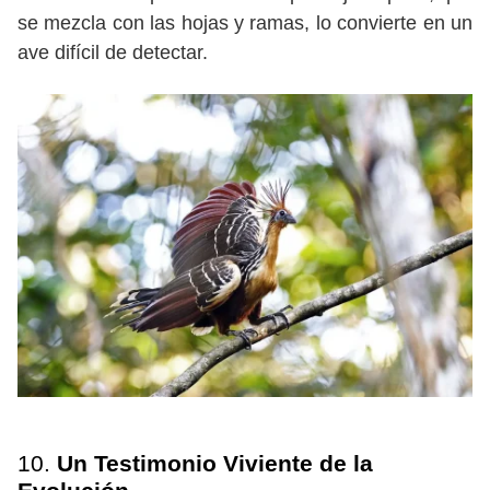
se mezcla con las hojas y ramas, lo convierte en un
ave difícil de detectar.
10.
Un Testimonio Viviente de la