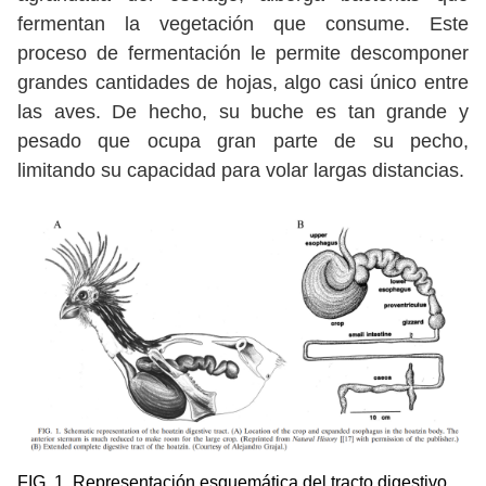
fermentan la vegetación que consume. Este
proceso de fermentación le permite descomponer
grandes cantidades de hojas, algo casi único entre
las aves. De hecho, su buche es tan grande y
pesado que ocupa gran parte de su pecho,
limitando su capacidad para volar largas distancias.
FIG. 1. Representación esquemática del tracto digestivo