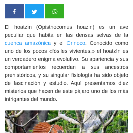
El hoatzín (Opisthocomus hoazin) es un ave
peculiar que habita en las densas selvas de la
cuenca amazónica
y el
Orinoco
. Conocido como
uno de los pocos «fósiles vivientes,» el hoatzín es
un verdadero enigma evolutivo. Su apariencia y sus
comportamientos recuerdan a sus ancestros
prehistóricos, y su singular fisiología ha sido objeto
de fascinación y estudio. Aquí presentamos diez
misterios que hacen de este pájaro uno de los más
intrigantes del mundo.