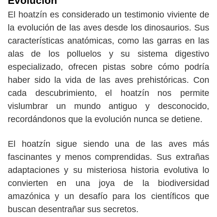
Evolución
El hoatzín es considerado un testimonio viviente de
la evolución de las aves desde los dinosaurios. Sus
características anatómicas, como las garras en las
alas de los polluelos y su sistema digestivo
especializado, ofrecen pistas sobre cómo podría
haber sido la vida de las aves prehistóricas. Con
cada descubrimiento, el hoatzín nos permite
vislumbrar un mundo antiguo y desconocido,
recordándonos que la evolución nunca se detiene.
El hoatzín sigue siendo una de las aves más
fascinantes y menos comprendidas. Sus extrañas
adaptaciones y su misteriosa historia evolutiva lo
convierten en una joya de la biodiversidad
amazónica y un desafío para los científicos que
buscan desentrañar sus secretos.