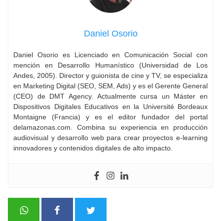
Daniel Osorio
Daniel Osorio es Licenciado en Comunicación Social con
mención en Desarrollo Humanístico (Universidad de Los
Andes, 2005). Director y guionista de cine y TV, se especializa
en Marketing Digital (SEO, SEM, Ads) y es el Gerente General
(CEO) de DMT Agency. Actualmente cursa un Máster en
Dispositivos Digitales Educativos en la Université Bordeaux
Montaigne (Francia) y es el editor fundador del portal
delamazonas.com. Combina su experiencia en producción
audiovisual y desarrollo web para crear proyectos e-learning
innovadores y contenidos digitales de alto impacto.