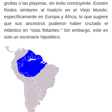
grullas o las playeras, sin éxito concluyente. Existen
fósiles similares al hoatzín en el Viejo Mundo,
específicamente en Europa y África, lo que sugiere
que sus ancestros pudieron haber cruzado el
Atlántico en “islas flotantes.” Sin embargo, este es
solo un escenario hipotético.