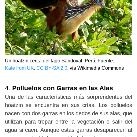
Un hoatzin cerca del lago Sandoval, Perú. Fuente:
Kate from UK
,
CC BY-SA 2.0
, via Wikimedia Commons
4.
Polluelos con Garras en las Alas
Una de las características más sorprendentes del
hoatzín se encuentra en sus crías. Los polluelos
nacen con dos garras en los dedos de sus alas, que
utilizan para trepar entre la vegetación o salir del
agua si caen. Aunque estas garras desaparecen al