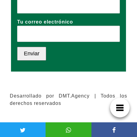
Tu correo electrónico
Desarrollado por DMT.Agency | Todos los
derechos reservados
Español