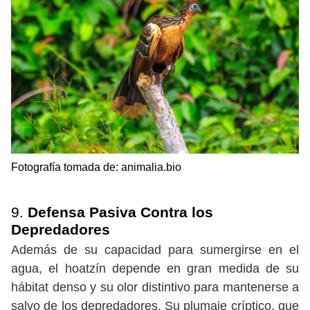
Fotografía tomada de: animalia.bio
9.
Defensa Pasiva Contra los
Depredadores
Además de su capacidad para sumergirse en el
agua, el hoatzín depende en gran medida de su
hábitat denso y su olor distintivo para mantenerse a
salvo de los depredadores. Su plumaje críptico, que