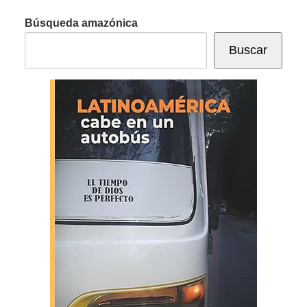
Búsqueda amazónica
Buscar