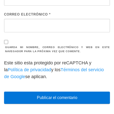
CORREO ELECTRÓNICO
*
GUARDA MI NOMBRE, CORREO ELECTRÓNICO Y WEB EN ESTE
NAVEGADOR PARA LA PRÓXIMA VEZ QUE COMENTE.
Este sitio esta protegido por reCAPTCHA y
la
Política de privacidad
y los
Términos del servicio
de Google
se aplican.