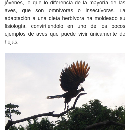
jóvenes, lo que lo diferencia de la mayoría de las
aves, que son omnívoras o insectívoras. La
adaptación a una dieta herbívora ha moldeado su
fisiología, convirtiéndolo en uno de los pocos
ejemplos de aves que puede vivir únicamente de
hojas.