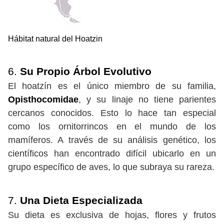
Hábitat natural del Hoatzin
6.
Su Propio Árbol Evolutivo
El hoatzín es el único miembro de su familia,
Opisthocomidae
, y su linaje no tiene parientes
cercanos conocidos. Esto lo hace tan especial
como los ornitorrincos en el mundo de los
mamíferos. A través de su análisis genético, los
científicos han encontrado difícil ubicarlo en un
grupo específico de aves, lo que subraya su rareza.
7.
Una Dieta Especializada
Su dieta es exclusiva de hojas, flores y frutos