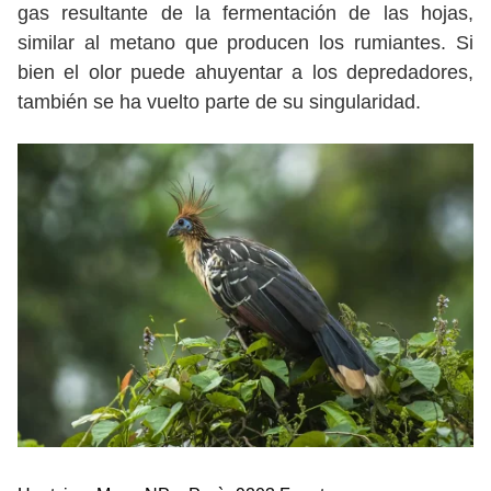
gas resultante de la fermentación de las hojas,
similar al metano que producen los rumiantes. Si
bien el olor puede ahuyentar a los depredadores,
también se ha vuelto parte de su singularidad.