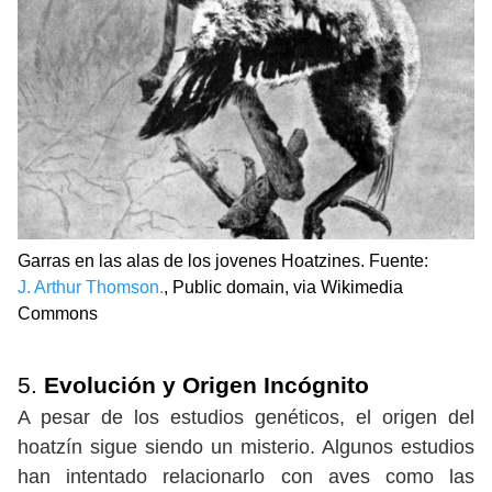
Garras en las alas de los jovenes Hoatzines. Fuente:
J. Arthur Thomson.
, Public domain, via Wikimedia
Commons
5.
Evolución y Origen Incógnito
A pesar de los estudios genéticos, el origen del
hoatzín sigue siendo un misterio. Algunos estudios
han intentado relacionarlo con aves como las