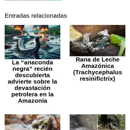
Entradas relacionadas
Rana de Leche
La “anaconda
Amazónica
negra” recién
(Trachycephalus
descubierta
resinifictrix)
advierte sobre la
devastación
petrolera en la
Amazonía