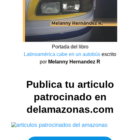
Portada del libro
Latinoamérica cabe en un autobús
escrito
por
Melanny Hernandez R
Publica tu articulo
patrocinado en
delamazonas.com