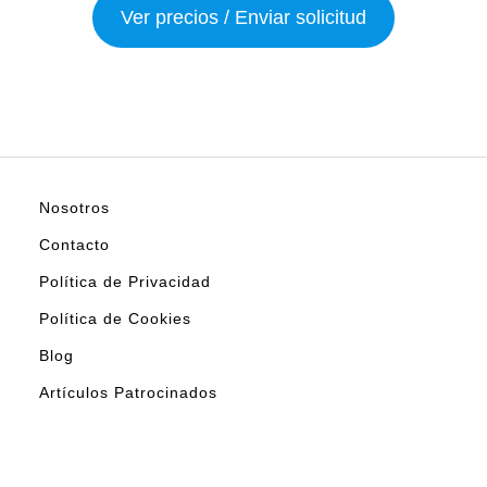
Ver precios / Enviar solicitud
Nosotros
Contacto
Política de Privacidad
Política de Cookies
Blog
Artículos Patrocinados