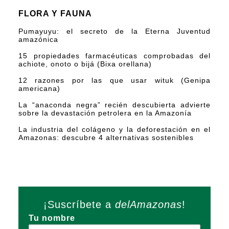
FLORA Y FAUNA
Pumayuyu: el secreto de la Eterna Juventud
amazónica
15 propiedades farmacéuticas comprobadas del
achiote, onoto o bijá (Bixa orellana)
12 razones por las que usar wituk (Genipa
americana)
La “anaconda negra” recién descubierta advierte
sobre la devastación petrolera en la Amazonía
La industria del colágeno y la deforestación en el
Amazonas: descubre 4 alternativas sostenibles
¡Suscríbete a
delAmazonas
!
Tu nombre