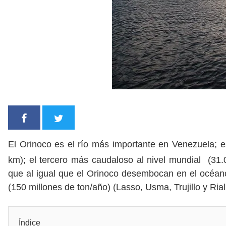
El Orinoco es el río más importante en Venezuela; 
km); el tercero más caudaloso al nivel mundial (31
que al igual que el Orinoco desembocan en el océano
(150 millones de ton/año) (Lasso, Usma, Trujillo y Rial
Índice