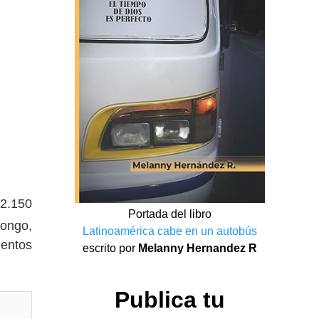
(2.150
Portada del libro
ongo,
Latinoamérica cabe en un autobús
mentos
escrito por
Melanny Hernandez R
Publica tu