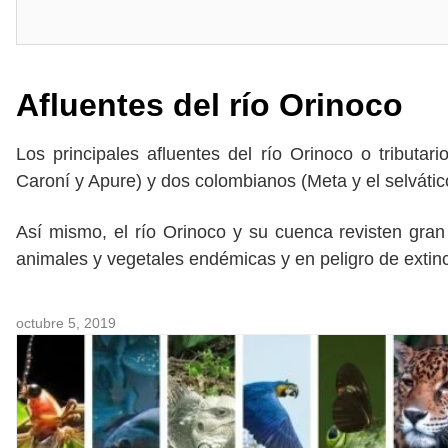
Afluentes del río Orinoco
Los principales afluentes del río Orinoco o tributar
Caroní y Apure) y dos colombianos (Meta y el selváti
Así mismo, el río Orinoco y su cuenca revisten gran
animales y vegetales endémicas y en peligro de extinc
octubre 5, 2019