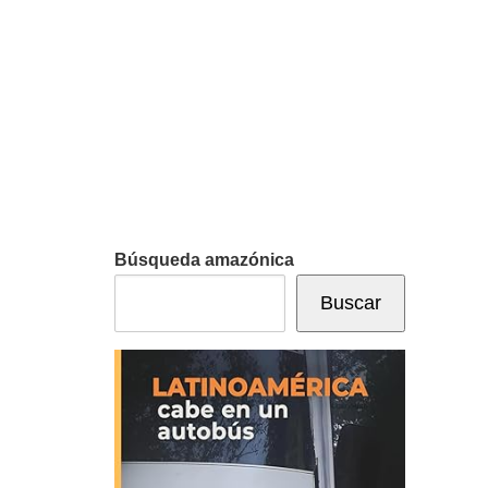
Búsqueda amazónica
Buscar