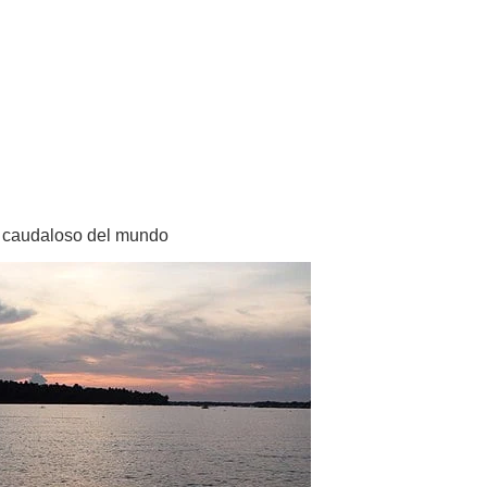
s caudaloso del mundo