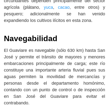
circundantes dependen principalmente del sector
agrícola (plátano,
yuca
,
cacao
, entre otros) y
pesquero; adicionalmente se han venido
expandiendo los cultivos ilícitos en esta zona.
Navegabilidad
El Guaviare es navegable (sólo 630 km) hasta San
José y permite el tránsito de mayores y menores
embarcaciones principalmente de carga; este río
constituye una importante arteria fluvial pues sus
aguas permiten la movilidad de mercancías y
personas desde el departamento homónimo,
contando con un punto de control o de inspección
en San José del Guaviare para evitar el
contrabando.