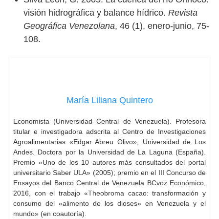
visión hidrográfica y balance hídrico.
Revista
Geográfica Venezolana
, 46 (1), enero-junio, 75-
108.
María Liliana Quintero
Economista (Universidad Central de Venezuela). Profesora
titular e investigadora adscrita al Centro de Investigaciones
Agroalimentarias «Edgar Abreu Olivo», Universidad de Los
Andes. Doctora por la Universidad de La Laguna (España).
Premio «Uno de los 10 autores más consultados del portal
universitario Saber ULA» (2005); premio en el III Concurso de
Ensayos del Banco Central de Venezuela BCvoz Económico,
2016, con el trabajo «Theobroma cacao: transformación y
consumo del «alimento de los dioses» en Venezuela y el
mundo» (en coautoría).