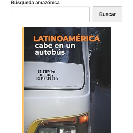
Búsqueda amazónica
Buscar