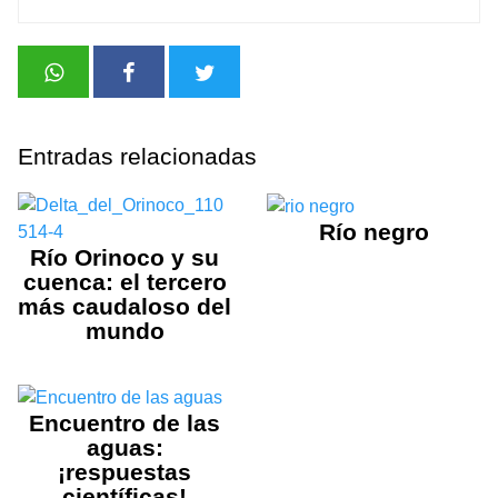
Entradas relacionadas
Río negro
Río Orinoco y su
cuenca: el tercero
más caudaloso del
mundo
Encuentro de las
aguas:
¡respuestas
científicas!