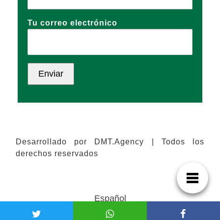
Tu correo electrónico
Desarrollado por DMT.Agency | Todos los
derechos reservados
Español