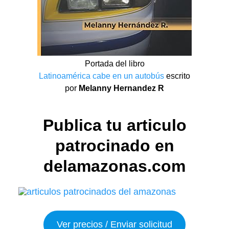
Portada del libro
Latinoamérica cabe en un autobús
escrito
por
Melanny Hernandez R
Publica tu articulo
patrocinado en
delamazonas.com
Ver precios / Enviar solicitud