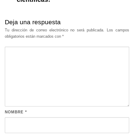
Deja una respuesta
Tu dirección de correo electrónico no será publicada.
Los campos
obligatorios están marcados con
*
NOMBRE
*