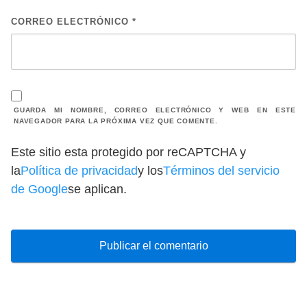
CORREO ELECTRÓNICO
*
GUARDA MI NOMBRE, CORREO ELECTRÓNICO Y WEB EN ESTE
NAVEGADOR PARA LA PRÓXIMA VEZ QUE COMENTE.
Este sitio esta protegido por reCAPTCHA y
la
Política de privacidad
y los
Términos del servicio
de Google
se aplican.