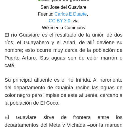
San Jose del Guaviare
Fuente:
Carlos E Duarte
,
CC BY 3.0
, via
Wikimedia Commons
El río Guaviare es el resultado de la unión de dos
ríos, el Guayabero y el Ariari, de allí deviene su
nombre; esto ocurre muy cerca de la población de
Puerto Arturo. Sus aguas son de color marrón o
café.
Su principal afluente es el río Inírida. Al nororiente
del departamento de Guainía recibe las aguas de
color negro pero limpias de este afluente, cercano a
la población de El Coco.
El Guaviare sirve de frontera entre los
departamentos del Meta y Vichada –por la margen