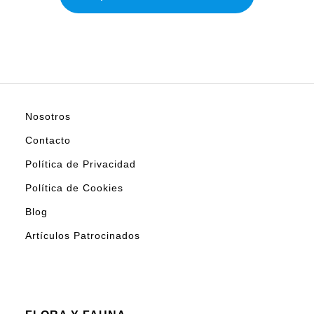
Nosotros
Contacto
Política de Privacidad
Política de Cookies
Blog
Artículos Patrocinados