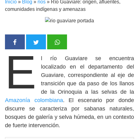
Inicio
»
Blog
»
ríos
»
Río Guaviare: origen, afluentes,
comunidades indígenas y amenazas
E
l río Guaviare se encuentra
localizado en el departamento del
Guaviare, correspondiente al eje de
transición que da paso de los llanos
de la Orinoquia a las selvas de la
Amazonía colombiana
. El escenario por donde
discurre se caracteriza por sabanas naturales,
bosques de galería y selva húmeda, en un contexto
de fuerte intervención.