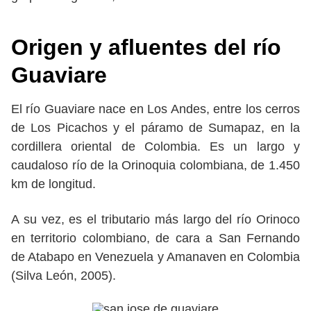
Origen y afluentes del río
Guaviare
El río Guaviare nace en Los Andes, entre los cerros
de Los Picachos y el páramo de Sumapaz, en la
cordillera oriental de Colombia. Es un largo y
caudaloso río de la Orinoquia colombiana, de 1.450
km de longitud.
A su vez, es el tributario más largo del río Orinoco
en territorio colombiano, de cara a San Fernando
de Atabapo en Venezuela y Amanaven en Colombia
(Silva León, 2005).