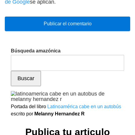
de Google
se aplican.
Búsqueda amazónica
Buscar
Portada del libro
Latinoamérica cabe en un autobús
escrito por
Melanny Hernandez R
Publica tu articulo