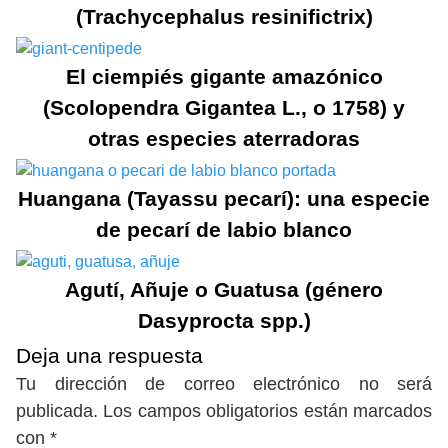
(Trachycephalus resinifictrix)
El ciempiés gigante amazónico
(Scolopendra Gigantea L., o 1758) y
otras especies aterradoras
Huangana (Tayassu pecarí): una especie
de pecarí de labio blanco
Agutí, Añuje o Guatusa (género
Dasyprocta spp.)
Deja una respuesta
Tu dirección de correo electrónico no será
publicada.
Los campos obligatorios están marcados
con
*