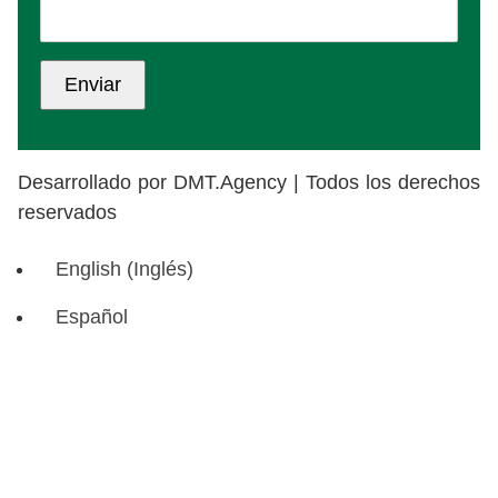
Desarrollado por DMT.Agency | Todos los derechos
reservados
English
(
Inglés
)
Español