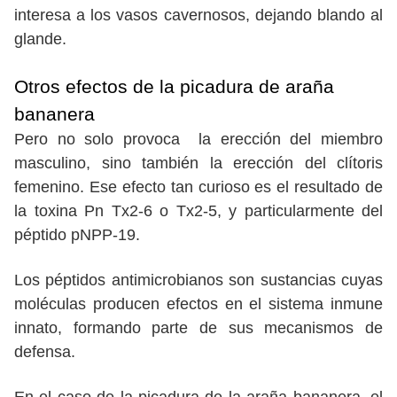
interesa a los vasos cavernosos, dejando blando al
glande.
Otros efectos de la picadura de araña
bananera
Pero no solo provoca la erección del miembro
masculino, sino también la erección del clítoris
femenino. Ese efecto tan curioso es el resultado de
la toxina Pn Tx2-6 o Tx2-5, y particularmente del
péptido pNPP-19.
Los péptidos antimicrobianos son sustancias cuyas
moléculas producen efectos en el sistema inmune
innato, formando parte de sus mecanismos de
defensa.