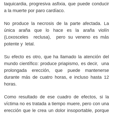
taquicardia, progresiva asfixia, que puede conducir
a la muerte por paro cardíaco.
No produce la necrosis de la parte afectada. La
única araña que lo hace es la araña violín
(Loxosceles reclusa), pero su veneno es más
potente y letal.
Su efecto es otro, que ha llamado la atención del
mundo científico: produce priapismo, es decir, una
prolongada erección, que puede mantenerse
durante más de cuatro horas, e incluso hasta 12
horas.
Como resultado de ese cuadro de efectos, si la
víctima no es tratada a tiempo muere, pero con una
erección que le crea un dolor insoportable, porque