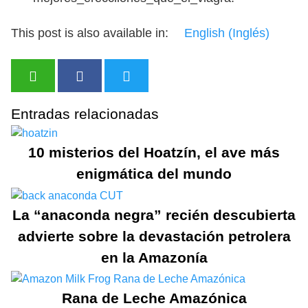
This post is also available in:
English
(
Inglés
)
Entradas relacionadas
10 misterios del Hoatzín, el ave más
enigmática del mundo
La “anaconda negra” recién descubierta
advierte sobre la devastación petrolera
en la Amazonía
Rana de Leche Amazónica