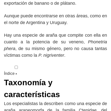
exportación de banano o de plátano.
Aunque puede encontrarse en otras áreas, como en
el norte de Argentina y Uruguay.
Hay una especie de araña que compite con ella en
cuanto a la potencia de su veneno,
Phonetria
phera
, de su mismo género, pero no causa tantas
víctimas como la
P. nigriventer
.
Índice
Taxonomía y
características
Los especialistas la describen como una especie de
araña araneomorfa de la familia Ctenidae, del