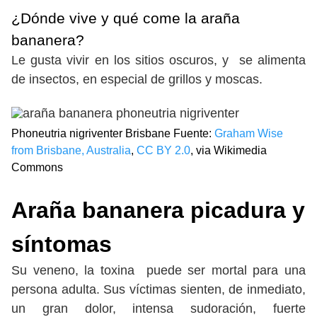
¿Dónde vive y qué come la araña
bananera?
Le gusta vivir en los sitios oscuros, y se alimenta
de insectos, en especial de grillos y moscas.
Phoneutria nigriventer Brisbane Fuente:
Graham Wise
from Brisbane, Australia
,
CC BY 2.0
, via Wikimedia
Commons
Araña bananera picadura y
síntomas
Su veneno, la toxina puede ser mortal para una
persona adulta. Sus víctimas sienten, de inmediato,
un gran dolor, intensa sudoración, fuerte