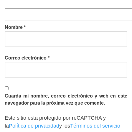
Nombre
*
Correo electrónico
*
Guarda mi nombre, correo electrónico y web en este
navegador para la próxima vez que comente.
Este sitio esta protegido por reCAPTCHA y
la
Política de privacidad
y los
Términos del servicio