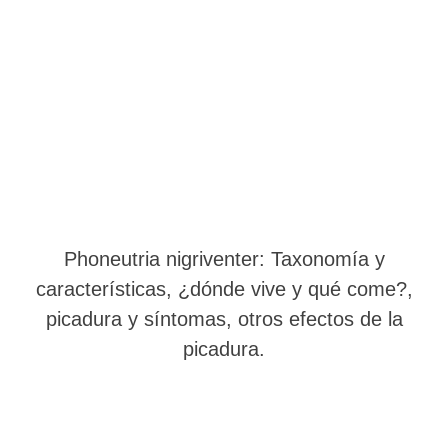
Phoneutria nigriventer: Taxonomía y
características, ¿dónde vive y qué come?,
picadura y síntomas, otros efectos de la
picadura.