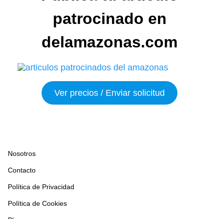
patrocinado en
delamazonas.com
Ver precios / Enviar solicitud
Nosotros
Contacto
Política de Privacidad
Política de Cookies