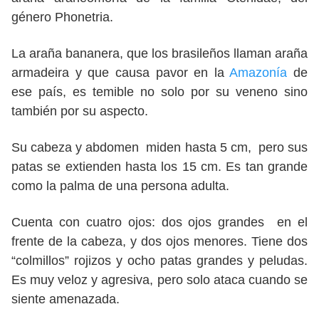
género Phonetria.
La araña bananera, que los brasileños llaman araña
armadeira y que causa pavor en la
Amazonía
de
ese país, es temible no solo por su veneno sino
también por su aspecto.
Su cabeza y abdomen miden hasta 5 cm, pero sus
patas se extienden hasta los 15 cm. Es tan grande
como la palma de una persona adulta.
Cuenta con cuatro ojos: dos ojos grandes en el
frente de la cabeza, y dos ojos menores. Tiene dos
“colmillos” rojizos y ocho patas grandes y peludas.
Es muy veloz y agresiva, pero solo ataca cuando se
siente amenazada.