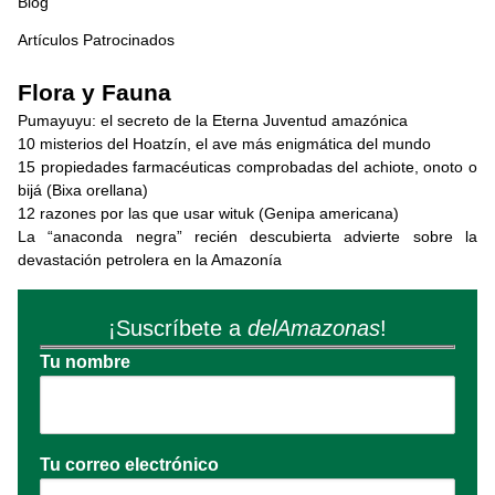
Blog
Artículos Patrocinados
Flora y Fauna
Pumayuyu: el secreto de la Eterna Juventud amazónica
10 misterios del Hoatzín, el ave más enigmática del mundo
15 propiedades farmacéuticas comprobadas del achiote, onoto o
bijá (Bixa orellana)
12 razones por las que usar wituk (Genipa americana)
La “anaconda negra” recién descubierta advierte sobre la
devastación petrolera en la Amazonía
¡Suscríbete a
delAmazonas
!
Tu nombre
Tu correo electrónico