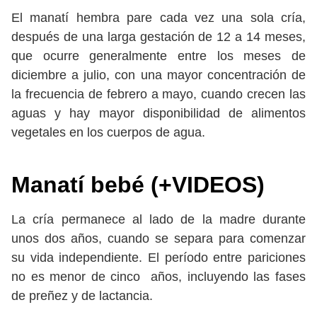
El manatí hembra pare cada vez una sola cría,
después de una larga gestación de 12 a 14 meses,
que ocurre generalmente entre los meses de
diciembre a julio, con una mayor concentración de
la frecuencia de febrero a mayo, cuando crecen las
aguas y hay mayor disponibilidad de alimentos
vegetales en los cuerpos de agua.
Manatí bebé (+VIDEOS)
La cría permanece al lado de la madre durante
unos dos años, cuando se separa para comenzar
su vida independiente. El período entre pariciones
no es menor de cinco años, incluyendo las fases
de preñez y de lactancia.