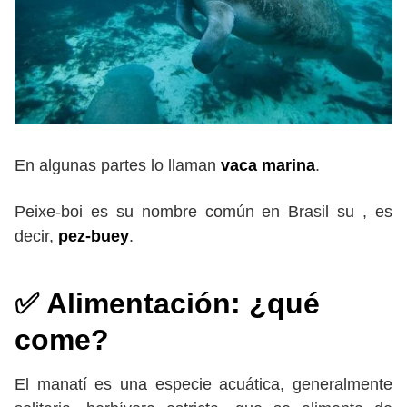
En algunas partes lo llaman
vaca marina
.
Peixe-boi es su nombre común en Brasil su , es
decir,
pez-buey
.
✅ Alimentación: ¿qué
come?
El manatí es una especie acuática, generalmente