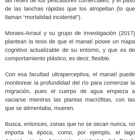
las redes de los pescadores comerciales, y el paso
de las lanchas rápidas que los atropellan (lo que
llaman “mortalidad incidental”).
Moraes-Arraut y su grupo de investigación (2017)
plantean la tesis de que el manatí posee un mapa
cognitivo actualizable de su entorno, y que es de
comportamiento plástico, es decir, flexible.
Con esa facultad ultraperceptiva, el manatí puede
monitorear la profundidad del río para comenzar la
migración, pues el cuerpo de agua empieza a
vaciarse mientras las plantas macrófitas, con las
que se alimentaba, mueren.
Busca, entonces, zonas que no se secan nunca, no
importa la época, como, por ejemplo, el lago