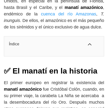
Unidos, en especial en la península de Florida,
hasta Brasil y el Caribe, y el
manatí amazónico
,
endémico de la
cuenca del río Amazonas
,
T.
inunguis
. De ellos, el amazónico es el más pequeño
de los sirénidos y el único exclusivo de agua dulce.
Índice
✅ El manatí en la historia
El primer europeo en registrar la existencia del
manatí amazónico
fue Cristóbal Colón, cuando, en
su primer viaje, la carabela La Niña se acercaba a
la desembocadura del río Oro. Después muchos