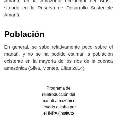
Amaná, en la Amazonía occidental del Brasil,
situado en la Reserva de Desarrollo Sostenible
Amaná.
Población
En general, se sabe relativamente poco sobre el
manatí, y no se ha podido estimar la población
existente en la mayoría de los ríos de la cuenca
amazónica (Silva, Montes, Elías 2014).
Programa de
reintroducción del
manatí amazónico
llevado a cabo por
el INPA (Instituto