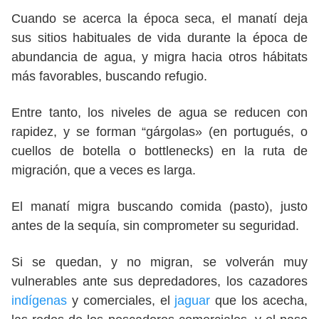
Cuando se acerca la época seca, el manatí deja
sus sitios habituales de vida durante la época de
abundancia de agua, y migra hacia otros hábitats
más favorables, buscando refugio.
Entre tanto, los niveles de agua se reducen con
rapidez, y se forman “gárgolas» (en portugués, o
cuellos de botella o bottlenecks) en la ruta de
migración, que a veces es larga.
El manatí migra buscando comida (pasto), justo
antes de la sequía, sin comprometer su seguridad.
Si se quedan, y no migran, se volverán muy
vulnerables ante sus depredadores, los cazadores
indígenas
y comerciales, el
jaguar
que los acecha,