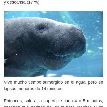
y descansa (17 %).
Vive mucho tiempo sumergido en el agua, pero en
lapsos menores de 14 minutos.
Entonces, sale a la superficie cada 4 o 5 minutos,