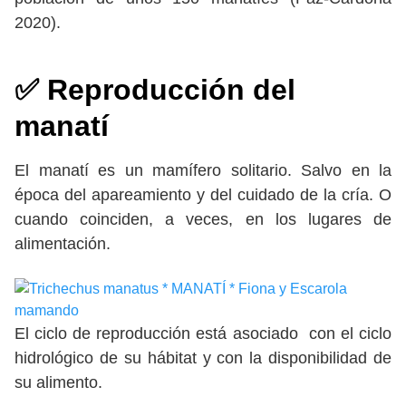
2020).
✅
Reproducción del
manatí
El manatí es un mamífero solitario. Salvo en la
época del apareamiento y del cuidado de la cría. O
cuando coinciden, a veces, en los lugares de
alimentación.
El ciclo de reproducción está asociado con el ciclo
hidrológico de su hábitat y con la disponibilidad de
su alimento.