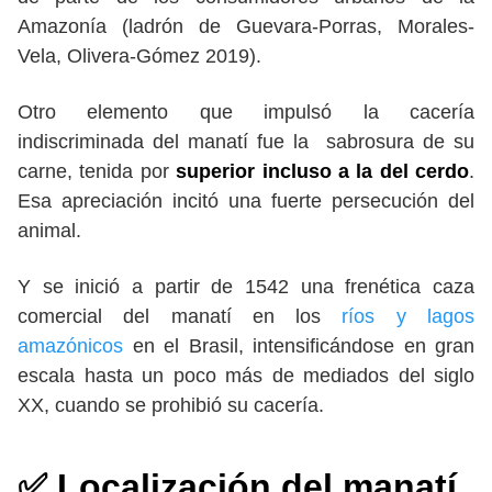
Amazonía (ladrón de Guevara-Porras, Morales-
Vela, Olivera-Gómez 2019).
Otro elemento que impulsó la cacería
indiscriminada del manatí fue la sabrosura de su
carne, tenida por
superior incluso a la del cerdo
.
Esa apreciación incitó una fuerte persecución del
animal.
Y se inició a partir de 1542 una frenética caza
comercial del manatí en los
ríos y lagos
amazónicos
en el Brasil, intensificándose en gran
escala hasta un poco más de mediados del siglo
XX, cuando se prohibió su cacería.
✅
Localización
del manatí