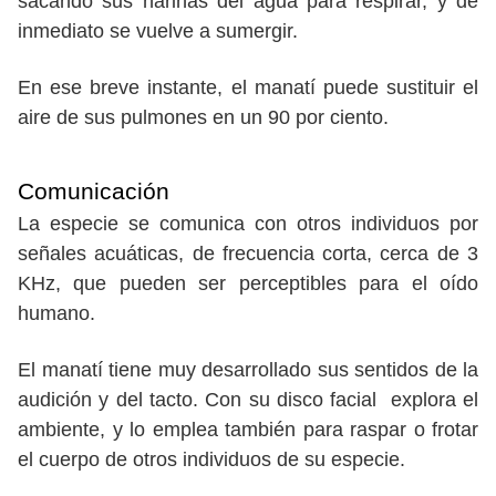
sacando sus narinas del agua para respirar, y de
inmediato se vuelve a sumergir.
En ese breve instante, el manatí puede sustituir el
aire de sus pulmones en un 90 por ciento.
Comunicación
La especie se comunica con otros individuos por
señales acuáticas, de frecuencia corta, cerca de 3
KHz, que pueden ser perceptibles para el oído
humano.
El manatí tiene muy desarrollado sus sentidos de la
audición y del tacto. Con su disco facial explora el
ambiente, y lo emplea también para raspar o frotar
el cuerpo de otros individuos de su especie.