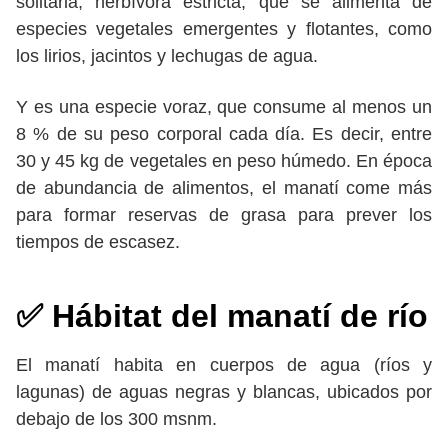
solitaria, herbívora estricta, que se alimenta de
especies vegetales emergentes y flotantes, como
los lirios, jacintos y lechugas de agua.
Y es una especie voraz, que consume al menos un
8 % de su peso corporal cada día. Es decir, entre
30 y 45 kg de vegetales en peso húmedo. En época
de abundancia de alimentos, el manatí come más
para formar reservas de grasa para prever los
tiempos de escasez.
✅ Hábitat del manatí de río
El manatí habita en cuerpos de agua (ríos y
lagunas) de aguas negras y blancas, ubicados por
debajo de los 300 msnm.