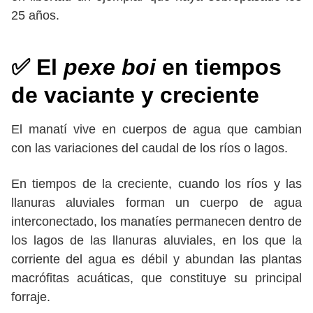
25 años.
✅ El
pexe boi
en tiempos
de vaciante y creciente
El manatí vive en cuerpos de agua que cambian
con las variaciones del caudal de los ríos o lagos.
En tiempos de la creciente, cuando los ríos y las
llanuras aluviales forman un cuerpo de agua
interconectado, los manatíes permanecen dentro de
los lagos de las llanuras aluviales, en los que la
corriente del agua es débil y abundan las plantas
macrófitas acuáticas, que constituye su principal
forraje.