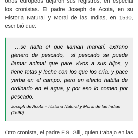
otros europeos dejaron sus registros, en especial
los cronistas. El padre Joseph de Acota, en su
Historia Natural y Moral de las Indias, en 1590,
escribió que:
…se halla el que llaman manatí, extraño
género de pescado, si pescado se puede
llamar animal que pare vivos a sus hijos, y
tiene tetas y leche con los que los cría, y pace
yerba en el campo, pero en efecto habita de
ordinario en el agua, y por eso lo comen por
pescado.
Joseph de Acota –
Historia Natural y Moral de las Indias
(1590)
Otro cronista, el padre F.S. Gilij, quien trabajo en las