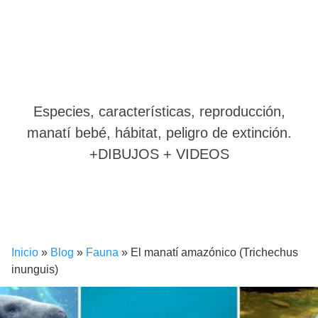
Especies, características, reproducción,
manatí bebé, hábitat, peligro de extinción.
+DIBUJOS + VIDEOS
Inicio
»
Blog
»
Fauna
»
El manatí amazónico (Trichechus
inunguis)