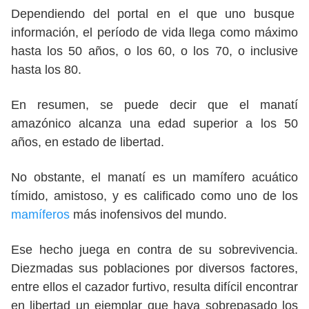
Dependiendo del portal en el que uno busque
información, el período de vida llega como máximo
hasta los 50 años, o los 60, o los 70, o inclusive
hasta los 80.
En resumen, se puede decir que el manatí
amazónico alcanza una edad superior a los 50
años, en estado de libertad.
No obstante, el manatí es un mamífero acuático
tímido, amistoso, y es calificado como uno de los
mamíferos
más inofensivos del mundo.
Ese hecho juega en contra de su sobrevivencia.
Diezmadas sus poblaciones por diversos factores,
entre ellos el cazador furtivo, resulta difícil encontrar
en libertad un ejemplar que haya sobrepasado los