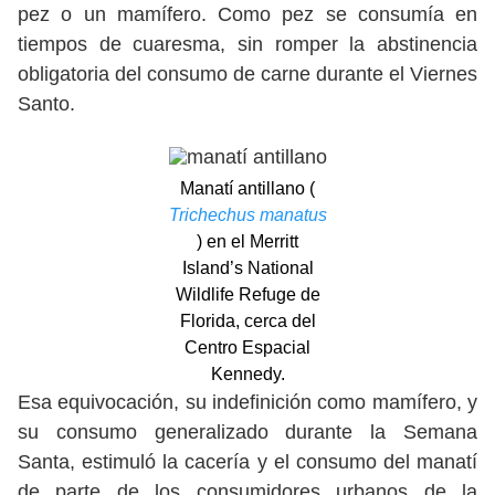
pez o un mamífero. Como pez se consumía en
tiempos de cuaresma, sin romper la abstinencia
obligatoria del consumo de carne durante el Viernes
Santo.
Manatí antillano (
Trichechus manatus
) en el Merritt
Island’s National
Wildlife Refuge de
Florida, cerca del
Centro Espacial
Kennedy.
Esa equivocación, su indefinición como mamífero, y
su consumo generalizado durante la Semana
Santa, estimuló la cacería y el consumo del manatí
de parte de los consumidores urbanos de la