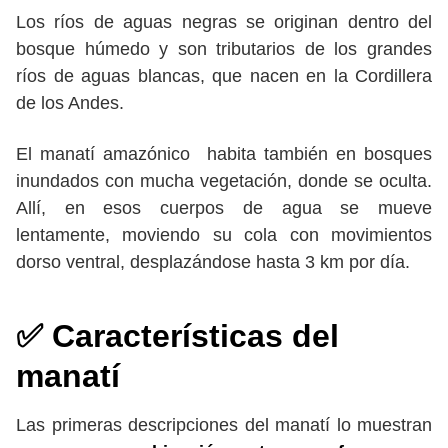
Los ríos de aguas negras se originan dentro del
bosque húmedo y son tributarios de los grandes
ríos de aguas blancas, que nacen en la Cordillera
de los Andes.
El manatí amazónico habita también en bosques
inundados con mucha vegetación, donde se oculta.
Allí, en esos cuerpos de agua se mueve
lentamente, moviendo su cola con movimientos
dorso ventral, desplazándose hasta 3 km por día.
✅
Características del
manatí
Las primeras descripciones del manatí lo muestran