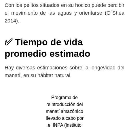
Con los pelitos situados en su hocico puede percibir
el movimiento de las aguas y orientarse (O´Shea
2014).
✅ Tiempo de vida
promedio estimado
Hay diversas estimaciones sobre la longevidad del
manatí, en su hábitat natural.
Programa de
reintroducción del
manatí amazónico
llevado a cabo por
el INPA (Instituto