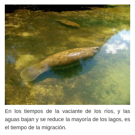
En los tiempos de la vaciante de los ríos, y las
aguas bajan y se reduce la mayoría de los lagos, es
el tiempo de la migración.