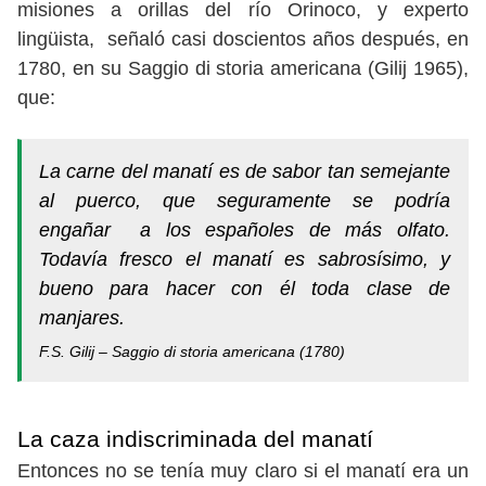
misiones a orillas del río Orinoco, y experto
lingüista, señaló casi doscientos años después, en
1780, en su Saggio di storia americana (Gilij 1965),
que:
La carne del manatí es de sabor tan semejante
al puerco, que seguramente se podría
engañar a los españoles de más olfato.
Todavía fresco el manatí es sabrosísimo, y
bueno para hacer con él toda clase de
manjares.
F.S. Gilij –
Saggio di storia americana
(1780)
La caza indiscriminada del manatí
Entonces no se tenía muy claro si el manatí era un