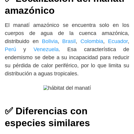
amazónico
El manatí amazónico se encuentra solo en los
cuerpos de agua de la cuenca amazónica,
distribuido en
Bolivia
,
Brasil
,
Colombia
,
Ecuador
,
Perú
y
Venezuela
. Esa característica de
endemismo se debe a su incapacidad para reducir
su pérdida de calor periférico, por lo que limita su
distribución a aguas tropicales.
✅ Diferencias con
especies similares