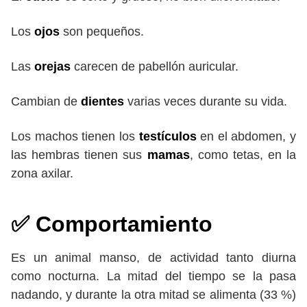
Los
ojos
son pequeños.
Las
orejas
carecen de pabellón auricular.
Cambian de
dientes
varias veces durante su vida.
Los machos tienen los
testículos
en el abdomen, y
las hembras tienen sus
mamas
, como tetas, en la
zona axilar.
✅
Comportamiento
Es un animal manso, de actividad tanto diurna
como nocturna. La mitad del tiempo se la pasa
nadando, y durante la otra mitad se alimenta (33 %)