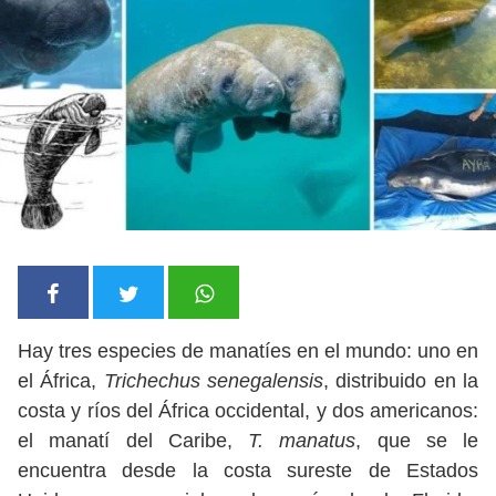
Hay tres especies de manatíes en el mundo: uno en
el África,
Trichechus senegalensis
, distribuido en la
costa y ríos del África occidental, y dos americanos:
el manatí del Caribe,
T. manatus
, que se le
encuentra desde la costa sureste de Estados