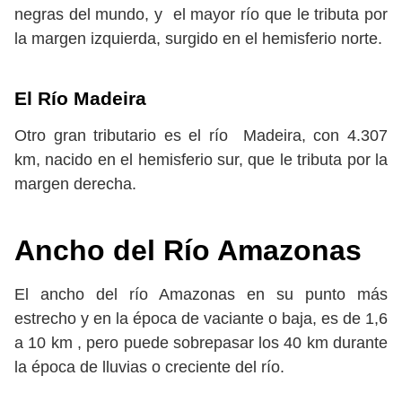
negras del mundo, y el mayor río que le tributa por
la margen izquierda, surgido en el hemisferio norte.
El Río Madeira
Otro gran tributario es el río Madeira, con 4.307
km, nacido en el hemisferio sur, que le tributa por la
margen derecha.
Ancho del Río Amazonas
El ancho del río Amazonas en su punto más
estrecho y en la época de vaciante o baja, es de 1,6
a 10 km , pero puede sobrepasar los 40 km durante
la época de lluvias o creciente del río.