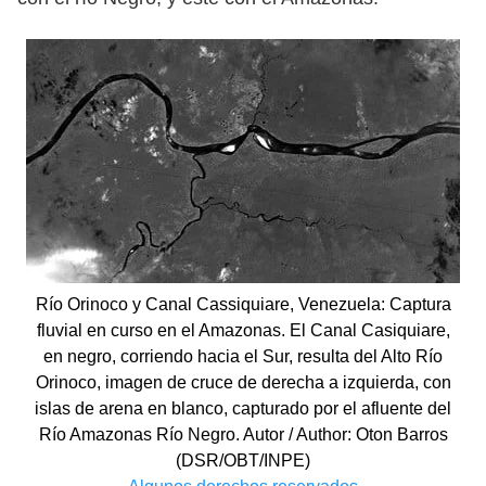
Río Orinoco y Canal Cassiquiare, Venezuela: Captura
fluvial en curso en el Amazonas. El Canal Casiquiare,
en negro, corriendo hacia el Sur, resulta del Alto Río
Orinoco, imagen de cruce de derecha a izquierda, con
islas de arena en blanco, capturado por el afluente del
Río Amazonas Río Negro. Autor / Author: Oton Barros
(DSR/OBT/INPE)