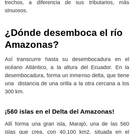
trechos, a diferencia de sus tributarios, más
sinuosos.
¿Dónde desemboca el río
Amazonas?
Así transcurre hasta su desembocadura en el
océano Atlántico, a la altura del Ecuador. En la
desembocadura, forma un inmenso delta, que tiene
una distancia de una orilla a la otra cercana a los
300 km.
¡560 islas en el Delta del Amazonas!
Allí forma una gran isla, Marajó, una de las 560
islas que crea, con 40.100 km2, situada en el