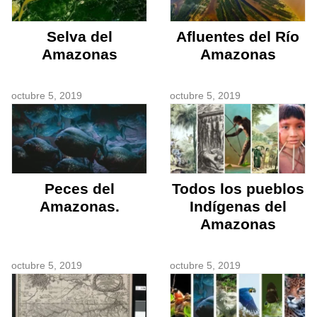
Selva del
Afluentes del Río
Amazonas
Amazonas
octubre 5, 2019
octubre 5, 2019
Peces del
Todos los pueblos
Amazonas.
Indígenas del
Amazonas
octubre 5, 2019
octubre 5, 2019