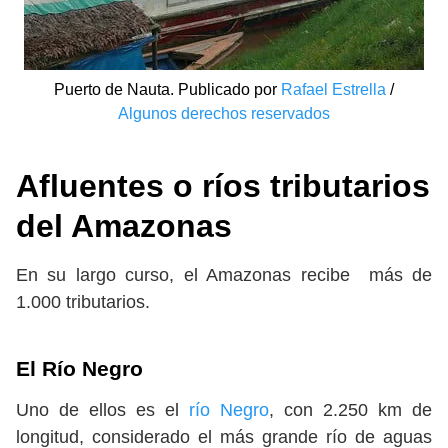
Puerto de Nauta. Publicado por
Rafael Estrella
/
Algunos derechos reservados
Afluentes o ríos tributarios
del Amazonas
En su largo curso, el Amazonas recibe más de
1.000 tributarios.
El Río Negro
Uno de ellos es el
río Negro
, con 2.250 km de
longitud, considerado el más grande río de aguas