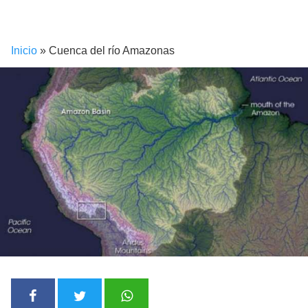
Inicio
»
Cuenca del río Amazonas