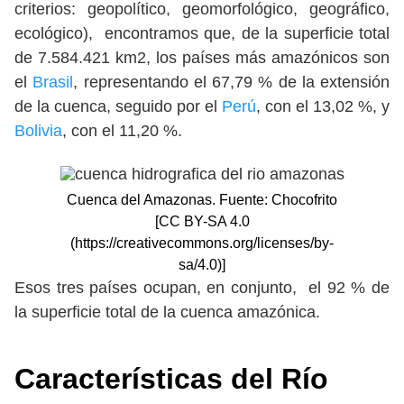
criterios: geopolítico, geomorfológico, geográfico,
ecológico), encontramos que, de la superficie total
de 7.584.421 km2, los países más amazónicos son
el
Brasil
, representando el 67,79 % de la extensión
de la cuenca, seguido por el
Perú
, con el 13,02 %, y
Bolivia
, con el 11,20 %.
Cuenca del Amazonas. Fuente: Chocofrito
[CC BY-SA 4.0
(https://creativecommons.org/licenses/by-
sa/4.0)]
Esos tres países ocupan, en conjunto, el 92 % de
la superficie total de la cuenca amazónica.
Características
del Río