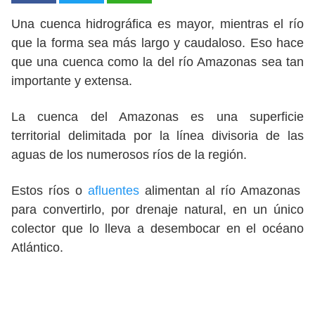
Una cuenca hidrográfica es mayor, mientras el río
que la forma sea más largo y caudaloso. Eso hace
que una cuenca como la del río Amazonas sea tan
importante y extensa.
La cuenca del Amazonas es una superficie
territorial delimitada por la línea divisoria de las
aguas de los numerosos ríos de la región.
Estos ríos o
afluentes
alimentan al río Amazonas
para convertirlo, por drenaje natural, en un único
colector que lo lleva a desembocar en el océano
Atlántico.