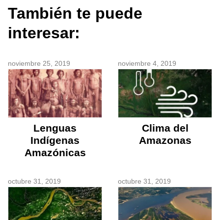
También te puede
interesar:
noviembre 25, 2019
noviembre 4, 2019
Lenguas
Clima del
Indígenas
Amazonas
Amazónicas
octubre 31, 2019
octubre 31, 2019