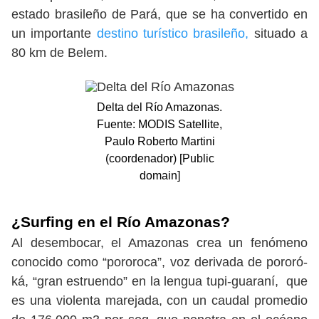
estado brasileño de Pará, que se ha convertido en
un importante
destino turístico brasileño,
situado a
80 km de Belem.
Delta del Río Amazonas.
Fuente: MODIS Satellite,
Paulo Roberto Martini
(coordenador) [Public
domain]
¿Surfing en el Río Amazonas?
Al desembocar, el Amazonas crea un fenómeno
conocido como “pororoca”, voz derivada de pororó-
ká, “gran estruendo” en la lengua tupi-guaraní, que
es una violenta marejada, con un caudal promedio