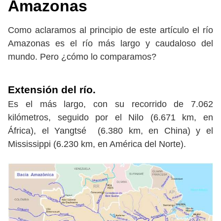
Amazonas
Como aclaramos al principio de este artículo el río
Amazonas es el río más largo y caudaloso del
mundo. Pero ¿cómo lo comparamos?
Extensión del río.
Es el más largo, con su recorrido de 7.062
kilómetros, seguido por el Nilo (6.671 km, en
África), el Yangtsé (6.380 km, en China) y el
Mississippi (6.230 km, en América del Norte).