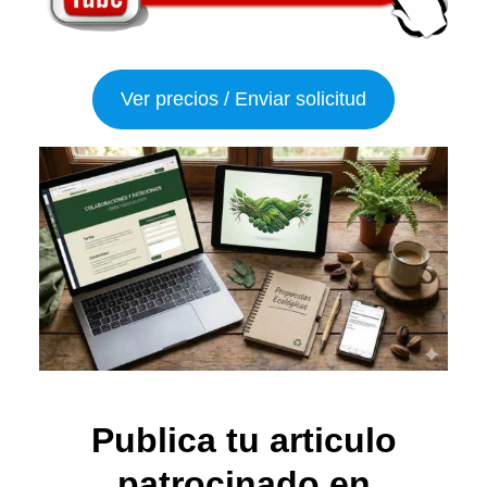
Ver precios / Enviar solicitud
Publica tu articulo
patrocinado en