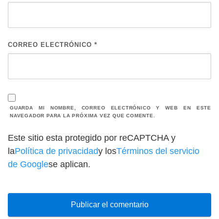
CORREO ELECTRÓNICO
*
GUARDA MI NOMBRE, CORREO ELECTRÓNICO Y WEB EN ESTE
NAVEGADOR PARA LA PRÓXIMA VEZ QUE COMENTE.
Este sitio esta protegido por reCAPTCHA y
la
Política de privacidad
y los
Términos del servicio
de Google
se aplican.