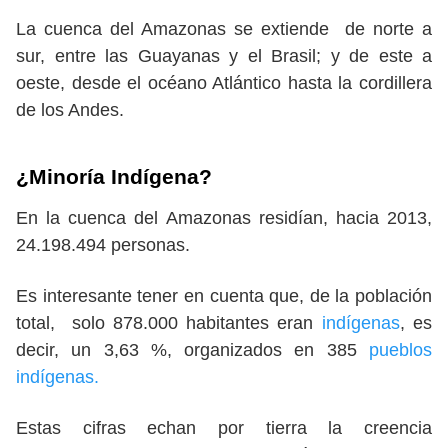
La cuenca del Amazonas se extiende de norte a
sur, entre las Guayanas y el Brasil; y de este a
oeste, desde el océano Atlántico hasta la cordillera
de los Andes.
¿Minoría Indígena?
En la cuenca del Amazonas residían, hacia 2013,
24.198.494 personas.
Es interesante tener en cuenta que, de la población
total, solo 878.000 habitantes eran
indígenas
, es
decir, un 3,63 %, organizados en 385
pueblos
indígenas.
Estas cifras echan por tierra la creencia