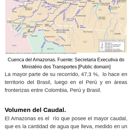
Cuenca del Amazonas. Fuente: Secretaria Executiva do
Ministério dos Transportes [Public domain]
La mayor parte de su recorrido, 47,3 %, lo hace en
territorio del Brasil, luego en el Perú y en áreas
fronterizas entre Colombia, Perú y Brasil.
Volumen del Caudal.
El Amazonas es el río que posee el mayor caudal,
que es la cantidad de agua que lleva, medido en un