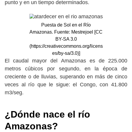
punto y en un tiempo determinados.
Puesta de Sol en el Río
Amazonas. Fuente: Mestrejoel [CC
BY-SA 3.0
(https://creativecommons.org/licens
es/by-sa/3.0)]
El caudal mayor del Amazonas es de 225.000
metros cúbicos por segundo, en la época de
creciente o de lluvias, superando en más de cinco
veces al río que le sigue: el Congo, con 41.800
m3/seg.
¿Dónde nace el río
Amazonas?