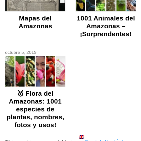
Mapas del
1001 Animales del
Amazonas
Amazonas –
¡Sorprendentes!
octubre 5, 2019
🥇 Flora del
Amazonas: 1001
especies de
plantas, nombres,
fotos y usos!