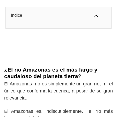
Índice
¿El río Amazonas es el más largo y
caudaloso del planeta tierra
?
El Amazonas no es simplemente un gran río, ni el
único que conforma la cuenca, a pesar de su gran
relevancia.
El Amazonas es, indiscutiblemente, el río más