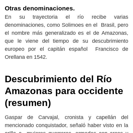
Otras denominaciones.
En su trayectoria el río recibe varias
denominaciones, como Solimoes en el Brasil, pero
el nombre más generalizado es el de Amazonas,
que le viene del tiempo de su descubrimiento
europeo por el capitán español Francisco de
Orellana en 1542.
Descubrimiento del Río
Amazonas para occidente
(resumen)
Gaspar de Carvajal, cronista y capellán del
mencionado conquistador, señaló haber visto en la