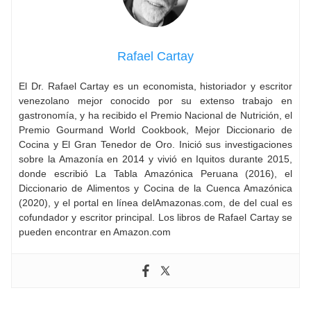
Rafael Cartay
El Dr. Rafael Cartay es un economista, historiador y escritor
venezolano mejor conocido por su extenso trabajo en
gastronomía, y ha recibido el Premio Nacional de Nutrición, el
Premio Gourmand World Cookbook, Mejor Diccionario de
Cocina y El Gran Tenedor de Oro. Inició sus investigaciones
sobre la Amazonía en 2014 y vivió en Iquitos durante 2015,
donde escribió La Tabla Amazónica Peruana (2016), el
Diccionario de Alimentos y Cocina de la Cuenca Amazónica
(2020), y el portal en línea delAmazonas.com, de del cual es
cofundador y escritor principal. Los libros de Rafael Cartay se
pueden encontrar en Amazon.com