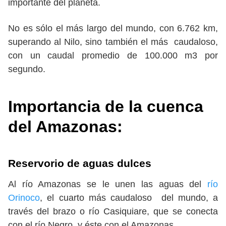
importante del planeta.
No es sólo el más largo del mundo, con 6.762 km,
superando al Nilo, sino también el más caudaloso,
con un caudal promedio de 100.000 m3 por
segundo.
Importancia de la cuenca
del
Amazonas:
Reservorio de aguas dulces
Al río Amazonas se le unen las aguas del
río
Orinoco
, el cuarto más caudaloso del mundo, a
través del brazo o río Casiquiare, que se conecta
con el río Negro, y éste con el Amazonas.