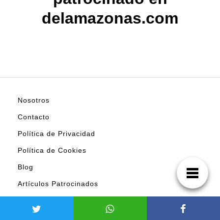
delamazonas.com
Nosotros
Contacto
Política de Privacidad
Política de Cookies
Blog
Artículos Patrocinados