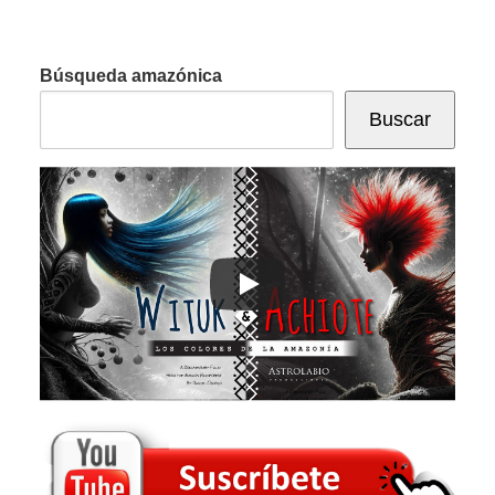
Búsqueda amazónica
Buscar