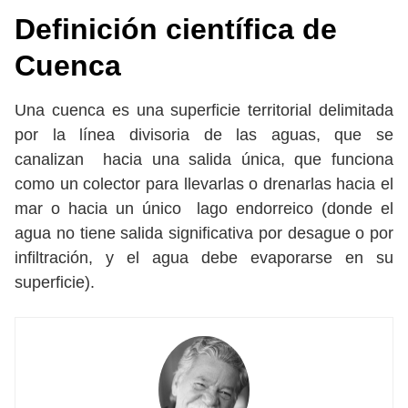
Definición científica de
Cuenca
Una cuenca es una superficie territorial delimitada
por la línea divisoria de las aguas, que se
canalizan hacia una salida única, que funciona
como un colector para llevarlas o drenarlas hacia el
mar o hacia un único lago endorreico (donde el
agua no tiene salida significativa por desague o por
infiltración, y el agua debe evaporarse en su
superficie).