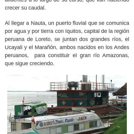
crecer su caudal.
Al llegar a Nauta, un puerto fluvial que se comunica
por agua y por tierra con Iquitos, capital de la región
peruana de Loreto, se juntan dos grandes ríos, el
Ucayali y el Marañón, ambos nacidos en los Andes
peruanos, para constituir el gran río Amazonas,
que sigue creciendo.