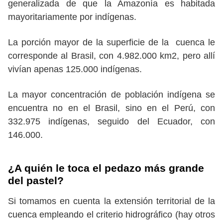
generalizada de que la Amazonía es habitada
mayoritariamente por indígenas.
La porción mayor de la superficie de la cuenca le
corresponde al Brasil, con 4.982.000 km2, pero allí
vivían apenas 125.000 indígenas.
La mayor concentración de población indígena se
encuentra no en el Brasil, sino en el Perú, con
332.975 indígenas, seguido del Ecuador, con
146.000.
¿A quién le toca el pedazo más grande
del pastel?
Si tomamos en cuenta la extensión territorial de la
cuenca empleando el criterio hidrográfico (hay otros