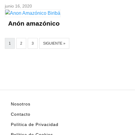
junio 16, 2020
Anón amazónico
1
2
3
SIGUIENTE »
Nosotros
Contacto
Política de Privacidad
Política de Cookies