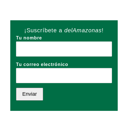
¡Suscríbete a
delAmazonas
!
Tu nombre
Tu correo electrónico