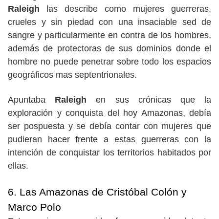
Raleigh
las describe como mujeres guerreras,
crueles y sin piedad con una insaciable sed de
sangre y particularmente en contra de los hombres,
además de protectoras de sus dominios donde el
hombre no puede penetrar sobre todo los espacios
geográficos mas septentrionales.
Apuntaba
Raleigh
en sus crónicas que la
exploración y conquista del hoy Amazonas, debía
ser pospuesta y se debía contar con mujeres que
pudieran hacer frente a estas guerreras con la
intención de conquistar los territorios habitados por
ellas.
6. Las Amazonas de Cristóbal Colón y
Marco Polo