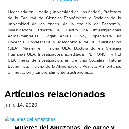
Licenciada en Historia (Universidad de Los Andes), Profesora
de la Facultad de Ciencias Económicas y Sociales de la
universidad de los Andes, de la escuela de Economía,
investigadora adscrita al Centro de Investigaciones
Agroalimentarias “Edgar Abreu Olivo, Especialista en
Docencia Universitaria y Metodología de la Investigación
(ULA), Master en Historia ULA, Doctorando en Ciencias
Humanas ULA, Investigadora acreditada PEII ONCTI y PEI
ULA, líneas de investigación, en Ciencias Sociales, Historia
Económica, Historia de la Alimentación, Políticas Alimentarias
e Innovación y Emprendimiento Gastronómico.
Artículos relacionados
junio 14, 2020
Mujeres del Amazonas, de carne y