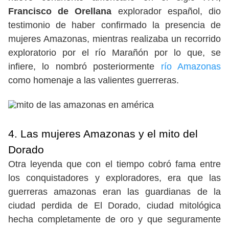
Francisco de Orellana
explorador español, dio
testimonio de haber confirmado la presencia de
mujeres Amazonas, mientras realizaba un recorrido
exploratorio por el río Marañón por lo que, se
infiere, lo nombró posteriormente
río Amazonas
como homenaje a las valientes guerreras.
4. Las mujeres Amazonas y el mito del
Dorado
Otra leyenda que con el tiempo cobró fama entre
los conquistadores y exploradores, era que las
guerreras amazonas eran las guardianas de la
ciudad perdida de El Dorado, ciudad mitológica
hecha completamente de oro y que seguramente