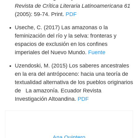
Revista de Crítica Literaria Latinoamericana 61
(2005): 59-74. Print.
PDF
Useche, C. (2017) Las amazonas o la
feminización del río y la selva: fronteras y
espacios de exclusión en los confines
imperiales del Nuevo Mundo.
Fuente
Uzendoski, M. (2015)
Los saberes ancestrales
en la era del antrópoceno: hacia una teoría de
textualidad alternativa de los pueblos originarios
de La amazonía. Ecuador Revista
Investigación Altoandina.
PDF
Ana Quintero