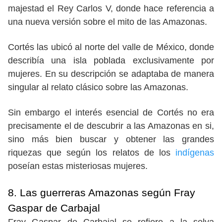
majestad el Rey Carlos V, donde hace referencia a
una nueva versión sobre el mito de las Amazonas.
Cortés las ubicó al norte del valle de México, donde
describía una isla poblada exclusivamente por
mujeres. En su descripción se adaptaba de manera
singular al relato clásico sobre las Amazonas.
Sin embargo el interés esencial de Cortés no era
precisamente el de descubrir a las Amazonas en si,
sino más bien buscar y obtener las grandes
riquezas que según los relatos de los
indígenas
poseían estas misteriosas mujeres.
8. Las guerreras Amazonas según Fray
Gaspar de Carbajal