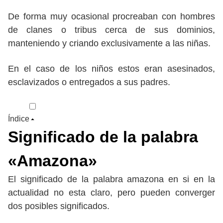
De forma muy ocasional procreaban con hombres
de clanes o tribus cerca de sus dominios,
manteniendo y criando exclusivamente a las niñas.
En el caso de los niños estos eran asesinados,
esclavizados o entregados a sus padres.
Índice
Significado de la palabra
«Amazona»
El significado de la palabra amazona en si en la
actualidad no esta claro, pero pueden converger
dos posibles significados.