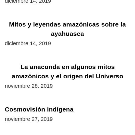
diciembre 14, 2019
Mitos y leyendas amazónicas sobre la
ayahuasca
diciembre 14, 2019
La anaconda en algunos mitos
amazónicos y el origen del Universo
noviembre 28, 2019
Cosmovisión indígena
noviembre 27, 2019