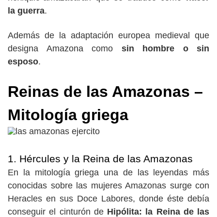
la guerra
.
Además de la adaptación europea medieval que
designa Amazona como
sin hombre o sin
esposo
.
Reinas de las Amazonas –
Mitología griega
1. Hércules y la Reina de las Amazonas
En la mitología griega una de las leyendas más
conocidas sobre las mujeres Amazonas surge con
Heracles en sus Doce Labores, donde éste debía
conseguir el cinturón de
Hipólita: la Reina de las