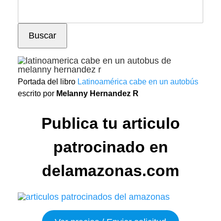
Buscar
Portada del libro
Latinoamérica cabe en un autobús
escrito por
Melanny Hernandez R
Publica tu articulo
patrocinado en
delamazonas.com