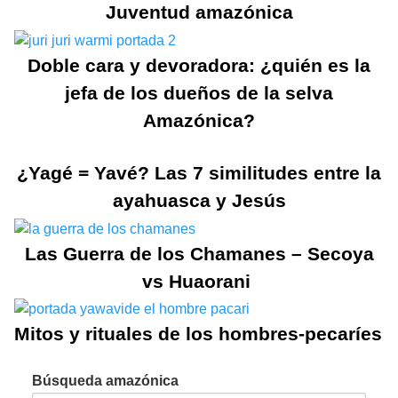
Juventud amazónica
Doble cara y devoradora: ¿quién es la
jefa de los dueños de la selva
Amazónica?
¿Yagé = Yavé? Las 7 similitudes entre la
ayahuasca y Jesús
Las Guerra de los Chamanes – Secoya
vs Huaorani
Mitos y rituales de los hombres-pecaríes
Búsqueda amazónica