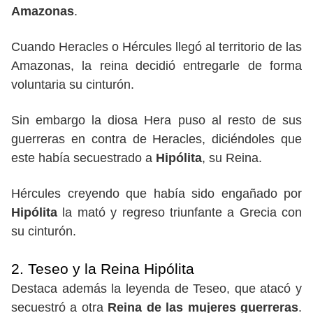
Amazonas
.
Cuando Heracles o Hércules llegó al territorio de las
Amazonas, la reina decidió entregarle de forma
voluntaria su cinturón.
Sin embargo la diosa Hera puso al resto de sus
guerreras en contra de Heracles, diciéndoles que
este había secuestrado a
Hipólita
, su Reina.
Hércules creyendo que había sido engañado por
Hipólita
la mató y regreso triunfante a Grecia con
su cinturón.
2. Teseo y la Reina Hipólita
Destaca además la leyenda de Teseo, que atacó y
secuestró a otra
Reina de las mujeres guerreras
.