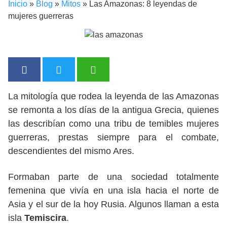
Inicio
»
Blog
»
Mitos
»
Las Amazonas: 8 leyendas de
mujeres guerreras
La mitología que rodea la leyenda de las Amazonas
se remonta a los días de la antigua Grecia, quienes
las describían como una tribu de temibles mujeres
guerreras, prestas siempre para el combate,
descendientes del mismo Ares.
Formaban parte de una sociedad totalmente
femenina que vivía en una isla hacia el norte de
Asia y el sur de la hoy Rusia. Algunos llaman a esta
isla
Temiscira
.