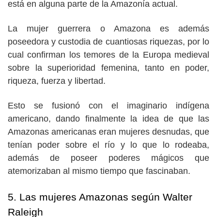
está en alguna parte de la Amazonía actual.
La mujer guerrera o Amazona es además
poseedora y custodia de cuantiosas riquezas, por lo
cual confirman los temores de la Europa medieval
sobre la superioridad femenina, tanto en poder,
riqueza, fuerza y libertad.
Esto se fusionó con el imaginario indígena
americano, dando finalmente la idea de que las
Amazonas americanas eran mujeres desnudas, que
tenían poder sobre el río y lo que lo rodeaba,
además de poseer poderes mágicos que
atemorizaban al mismo tiempo que fascinaban.
5. Las mujeres Amazonas según Walter
Raleigh