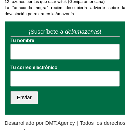
12 razones por las que usar wituk (Genipa americana)
La “anaconda negra” recién descubierta advierte sobre la
devastación petrolera en la Amazonía
¡Suscríbete a
delAmazonas
!
Tu nombre
Tu correo electrónico
Desarrollado por DMT.Agency | Todos los derechos