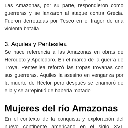
Las Amazonas, por su parte, respondieron como
guerreras y se lanzaron al ataque contra Grecia.
Fueron derrotadas por Teseo en el fragor de una
violenta batalla.
3. Aquiles y Pentesilea
Se hace referencia a las Amazonas en obras de
Herodoto y Apolodoro. En el marco de la guerra de
Troya, Pentesilea reforzó las tropas troyanas con
sus guerreras. Aquiles la asesino en venganza por
la muerte de Héctor pero después se enamoró de
ella y se arrepintió de haberla matado.
Mujeres del río Amazonas
En el contexto de la conquista y exploración del
nuevo continente americano en el siglo XVI,