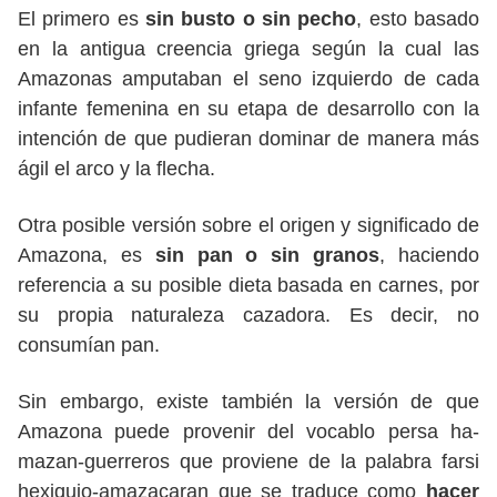
El primero es
sin busto o sin pecho
, esto basado
en la antigua creencia griega según la cual las
Amazonas amputaban el seno izquierdo de cada
infante femenina en su etapa de desarrollo con la
intención de que pudieran dominar de manera más
ágil el arco y la flecha.
Otra posible versión sobre el origen y significado de
Amazona, es
sin pan o sin granos
, haciendo
referencia a su posible dieta basada en carnes, por
su propia naturaleza cazadora. Es decir, no
consumían pan.
Sin embargo, existe también la versión de que
Amazona puede provenir del vocablo persa ha-
mazan-guerreros que proviene de la palabra farsi
hexiquio-amazacaran que se traduce como
hacer