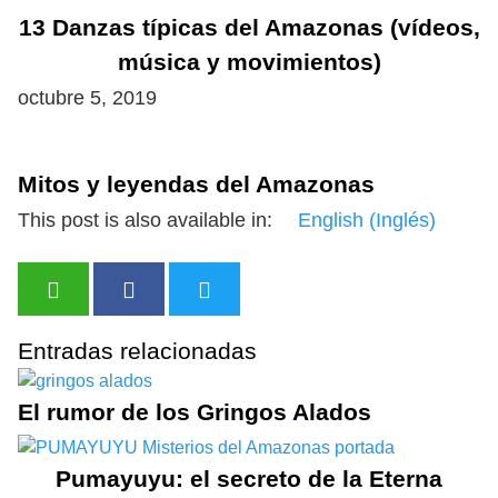
13 Danzas típicas del Amazonas (vídeos,
música y movimientos)
octubre 5, 2019
Mitos y leyendas del Amazonas
This post is also available in:
English
(
Inglés
)
Entradas relacionadas
El rumor de los Gringos Alados
Pumayuyu: el secreto de la Eterna