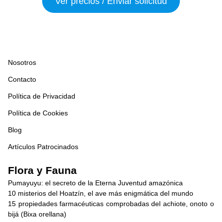
Ver precios / Enviar solicitud
Nosotros
Contacto
Política de Privacidad
Política de Cookies
Blog
Artículos Patrocinados
Flora y Fauna
Pumayuyu: el secreto de la Eterna Juventud amazónica
10 misterios del Hoatzín, el ave más enigmática del mundo
15 propiedades farmacéuticas comprobadas del achiote, onoto o
bijá (Bixa orellana)