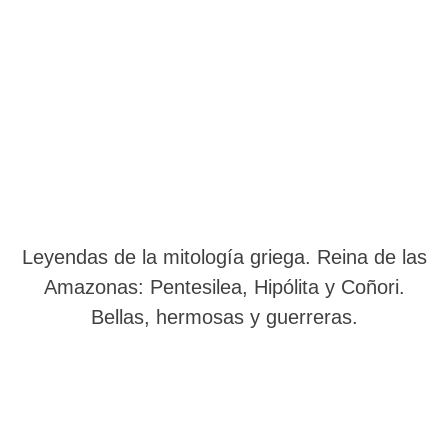
Leyendas de la mitología griega. Reina de las
Amazonas: Pentesilea, Hipólita y Coñori.
Bellas, hermosas y guerreras.