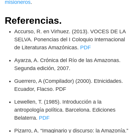
misioneros
.
Referencias.
Accurso, R. en Virhuez. (2013). VOCES DE LA
SELVA. Ponencias del I Coloquio Internacional
de Literaturas Amazónicas.
PDF
Ayarza, A. Crónica del Río de las Amazonas.
Segunda edición, 2007.
Guerrero, A (Compilador) (2000). Etnicidades.
Ecuador, Flacso. PDF
Lewellen, T. (1985). Introducción a la
antropología política. Barcelona. Ediciones
Belaterra.
PDF
Pizarro, A. “Imaginario y discurso: la Amazonía.”