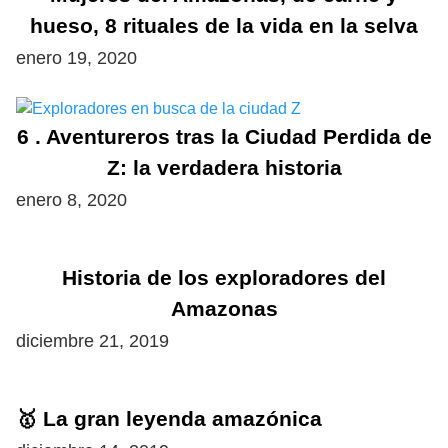
hueso, 8 rituales de la vida en la selva
enero 19, 2020
6 . Aventureros tras la Ciudad Perdida de
Z: la verdadera historia
enero 8, 2020
Historia de los exploradores del
Amazonas
diciembre 21, 2019
🥇 La gran leyenda amazónica