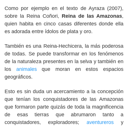
Como por ejemplo en el texto de Ayraza (2007),
sobre la Reina Coñori,
Reina de las Amazonas
,
quien habita en cinco casas diferentes donde ella
es adorada entre ídolos de plata y oro.
También es una Reina-Hechicera, la más poderosa
de todas. Se puede transformar en los fenómenos
de la naturaleza presentes en la selva y también en
los
animales
que moran en estos espacios
geográficos.
Esto es sin duda un acercamiento a la concepción
que tenían los conquistadores de las Amazonas
que formaron parte quizás de toda la magnificencia
de esas tierras que abrumaron tanto a
conquistadores, exploradores;
aventureros
y