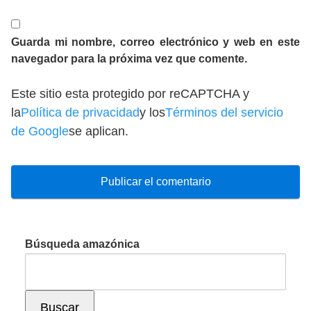
Guarda mi nombre, correo electrónico y web en este
navegador para la próxima vez que comente.
Este sitio esta protegido por reCAPTCHA y
la
Política de privacidad
y los
Términos del servicio
de Google
se aplican.
Búsqueda amazónica
Buscar