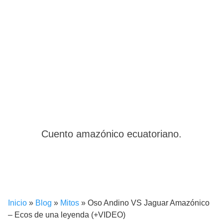
Cuento amazónico ecuatoriano.
Inicio
»
Blog
»
Mitos
»
Oso Andino VS Jaguar Amazónico
– Ecos de una leyenda (+VIDEO)