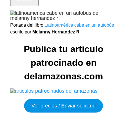
Portada del libro
Latinoamérica cabe en un autobús
escrito por
Melanny Hernandez R
Publica tu articulo
patrocinado en
delamazonas.com
Ver precios / Enviar solicitud