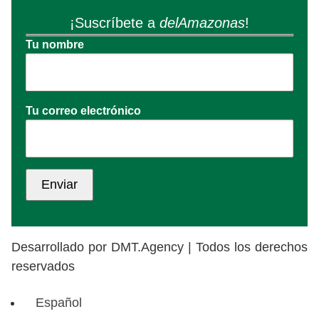
¡Suscríbete a
delAmazonas
!
Tu nombre
Tu correo electrónico
Desarrollado por DMT.Agency | Todos los derechos
reservados
Español