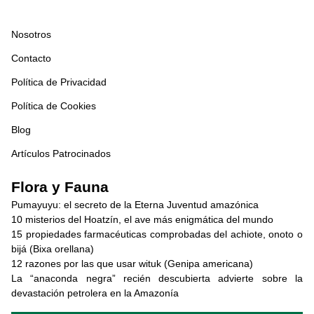
Nosotros
Contacto
Política de Privacidad
Política de Cookies
Blog
Artículos Patrocinados
Flora y Fauna
Pumayuyu: el secreto de la Eterna Juventud amazónica
10 misterios del Hoatzín, el ave más enigmática del mundo
15 propiedades farmacéuticas comprobadas del achiote, onoto o
bijá (Bixa orellana)
12 razones por las que usar wituk (Genipa americana)
La “anaconda negra” recién descubierta advierte sobre la
devastación petrolera en la Amazonía