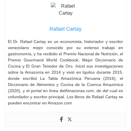
Rafael Cartay
El Dr. Rafael Cartay es un economista, historiador y escritor
venezolano mejor conocido por su extenso trabajo en
gastronomía, y ha recibido el Premio Nacional de Nutrición, el
Premio Gourmand World Cookbook, Mejor Diccionario de
Cocina y El Gran Tenedor de Oro. Inició sus investigaciones
sobre la Amazonía en 2014 y vivió en Iquitos durante 2015,
donde escribió La Tabla Amazónica Peruana (2016), el
Diccionario de Alimentos y Cocina de la Cuenca Amazónica
(2020), y el portal en línea delAmazonas.com, de del cual es
cofundador y escritor principal. Los libros de Rafael Cartay se
pueden encontrar en Amazon.com