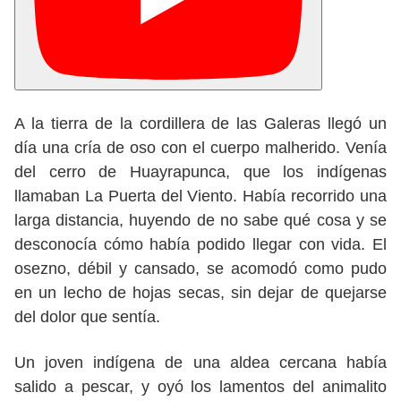
A la tierra de la cordillera de las Galeras llegó un
día una cría de oso con el cuerpo malherido. Venía
del cerro de Huayrapunca, que los indígenas
llamaban La Puerta del Viento. Había recorrido una
larga distancia, huyendo de no sabe qué cosa y se
desconocía cómo había podido llegar con vida. El
osezno, débil y cansado, se acomodó como pudo
en un lecho de hojas secas, sin dejar de quejarse
del dolor que sentía.
Un joven indígena de una aldea cercana había
salido a pescar, y oyó los lamentos del animalito