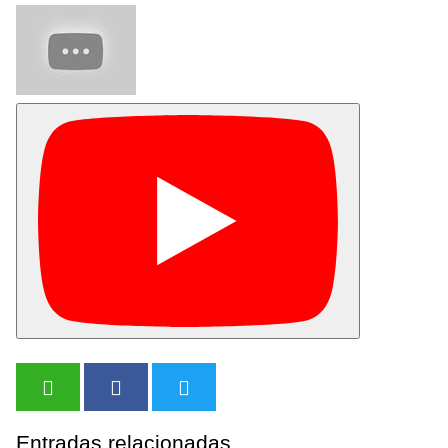
Entradas relacionadas