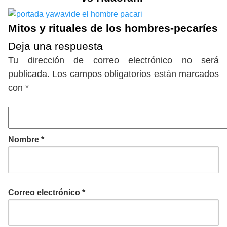
Mitos y rituales de los hombres-pecaríes
Deja una respuesta
Tu dirección de correo electrónico no será
publicada.
Los campos obligatorios están marcados
con
*
Nombre
*
Correo electrónico
*