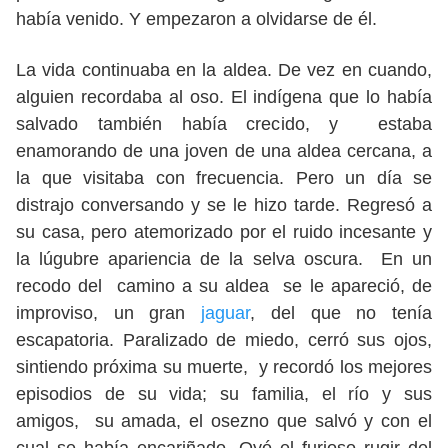
había venido. Y empezaron a olvidarse de él.
La vida continuaba en la aldea. De vez en cuando,
alguien recordaba al oso. El indígena que lo había
salvado también había crecido, y estaba
enamorando de una joven de una aldea cercana, a
la que visitaba con frecuencia. Pero un día se
distrajo conversando y se le hizo tarde. Regresó a
su casa, pero atemorizado por el ruido incesante y
la lúgubre apariencia de la selva oscura. En un
recodo del camino a su aldea se le apareció, de
improviso, un gran
jaguar
, del que no tenía
escapatoria. Paralizado de miedo, cerró sus ojos,
sintiendo próxima su muerte, y recordó los mejores
episodios de su vida; su familia, el río y sus
amigos, su amada, el osezno que salvó y con el