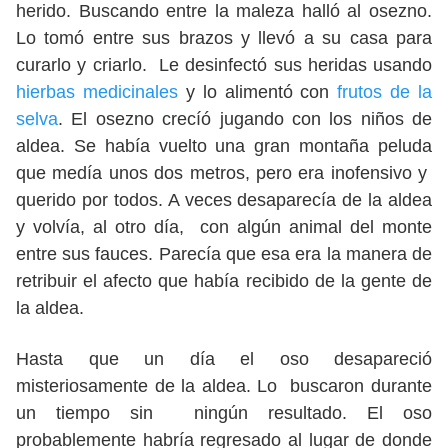
herido. Buscando entre la maleza halló al osezno.
Lo tomó entre sus brazos y llevó a su casa para
curarlo y criarlo. Le desinfectó sus heridas usando
hierbas medicinales
y lo alimentó con
frutos de la
selva
. El osezno crecíó jugando con los niños de
aldea. Se había vuelto una gran montaña peluda
que medía unos dos metros, pero era inofensivo y
querido por todos. A veces desaparecía de la aldea
y volvía, al otro día, con algún animal del monte
entre sus fauces. Parecía que esa era la manera de
retribuir el afecto que había recibido de la gente de
la aldea.
Hasta que un día el oso desapareció
misteriosamente de la aldea. Lo buscaron durante
un tiempo sin ningún resultado. El oso
probablemente habría regresado al lugar de donde