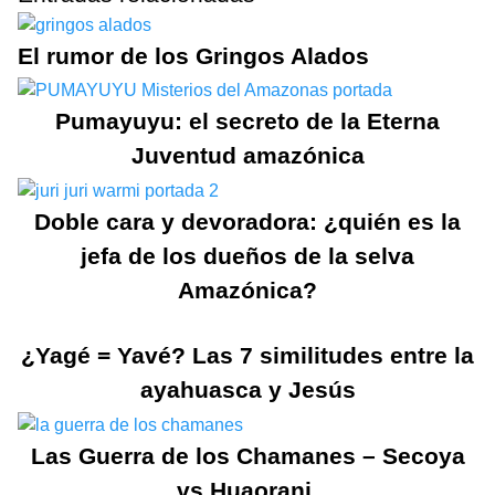
El rumor de los Gringos Alados
Pumayuyu: el secreto de la Eterna
Juventud amazónica
Doble cara y devoradora: ¿quién es la
jefa de los dueños de la selva
Amazónica?
¿Yagé = Yavé? Las 7 similitudes entre la
ayahuasca y Jesús
Las Guerra de los Chamanes – Secoya
vs Huaorani