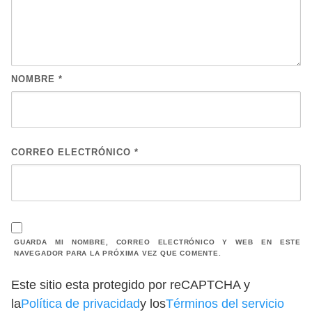
NOMBRE
*
CORREO ELECTRÓNICO
*
GUARDA MI NOMBRE, CORREO ELECTRÓNICO Y WEB EN ESTE
NAVEGADOR PARA LA PRÓXIMA VEZ QUE COMENTE.
Este sitio esta protegido por reCAPTCHA y
la
Política de privacidad
y los
Términos del servicio