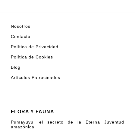
Nosotros
Contacto
Política de Privacidad
Política de Cookies
Blog
Artículos Patrocinados
FLORA Y FAUNA
Pumayuyu: el secreto de la Eterna Juventud
amazónica