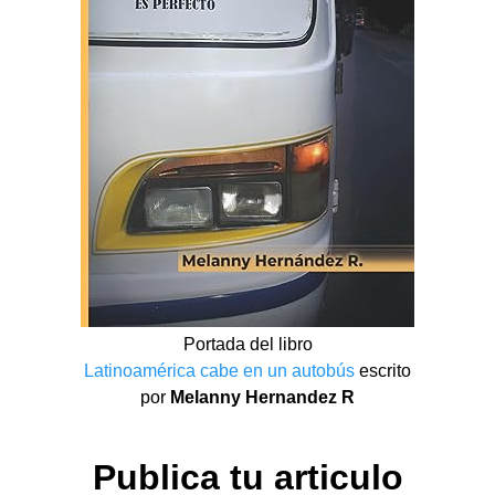
Portada del libro
Latinoamérica cabe en un autobús
escrito
por
Melanny Hernandez R
Publica tu articulo