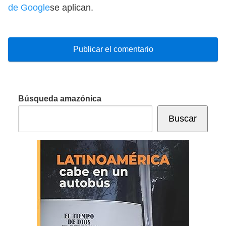
de Google
se aplican.
Búsqueda amazónica
Buscar