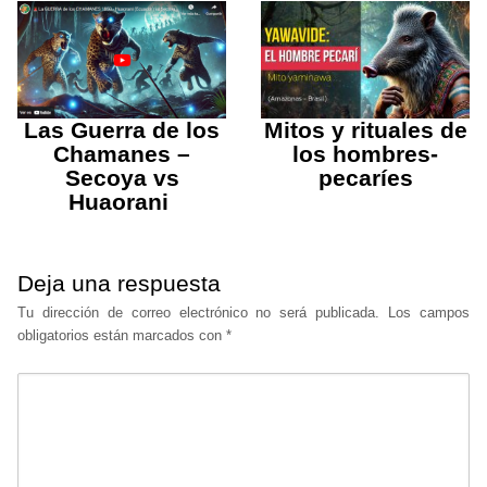
Mitos y rituales de
Las Guerra de los
los hombres-
Chamanes –
pecaríes
Secoya vs
Huaorani
Deja una respuesta
Tu dirección de correo electrónico no será publicada.
Los campos
obligatorios están marcados con
*