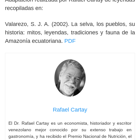
recopiladas en:
Valarezo, S. J. A. (2002). La selva, los pueblos, su
historia: mitos, leyendas, tradiciones y fauna de la
Amazonía ecuatoriana.
PDF
Rafael Cartay
El Dr. Rafael Cartay es un economista, historiador y escritor
venezolano mejor conocido por su extenso trabajo en
gastronomía, y ha recibido el Premio Nacional de Nutrición, el