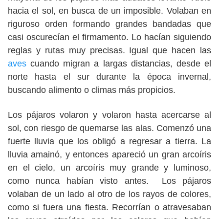
hacia el sol, en busca de un imposible. Volaban en
riguroso orden formando grandes bandadas que
casi oscurecían el firmamento. Lo hacían siguiendo
reglas y rutas muy precisas. Igual que hacen las
aves
cuando migran a largas distancias, desde el
norte hasta el sur durante la época invernal,
buscando alimento o climas más propicios.
Los pájaros volaron y volaron hasta acercarse al
sol, con riesgo de quemarse las alas. Comenzó una
fuerte lluvia que los obligó a regresar a tierra. La
lluvia amainó, y entonces apareció un gran arcoíris
en el cielo, un arcoíris muy grande y luminoso,
como nunca habían visto antes. Los pájaros
volaban de un lado al otro de los rayos de colores,
como si fuera una fiesta. Recorrían o atravesaban