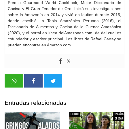
Premio Gourmand World Cookbook, Mejor Diccionario de
Cocina y El Gran Tenedor de Oro. Inició sus investigaciones
sobre la Amazonía en 2014 y vivió en Iquitos durante 2015,
donde escribió La Tabla Amazónica Peruana (2016), el
Diccionario de Alimentos y Cocina de la Cuenca Amazónica
(2020), y el portal en línea delAmazonas.com, de del cual es
cofundador y escritor principal. Los libros de Rafael Cartay se
pueden encontrar en Amazon.com
Entradas relacionadas