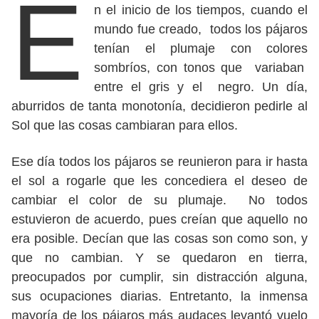
E
n el inicio de los tiempos, cuando el
mundo fue creado, todos los pájaros
tenían el plumaje con colores
sombríos, con tonos que variaban
entre el gris y el negro. Un día,
aburridos de tanta monotonía, decidieron pedirle al
Sol que las cosas cambiaran para ellos.
Ese día todos los pájaros se reunieron para ir hasta
el sol a rogarle que les concediera el deseo de
cambiar el color de su plumaje. No todos
estuvieron de acuerdo, pues creían que aquello no
era posible. Decían que las cosas son como son, y
que no cambian. Y se quedaron en tierra,
preocupados por cumplir, sin distracción alguna,
sus ocupaciones diarias. Entretanto, la inmensa
mayoría de los pájaros más audaces levantó vuelo