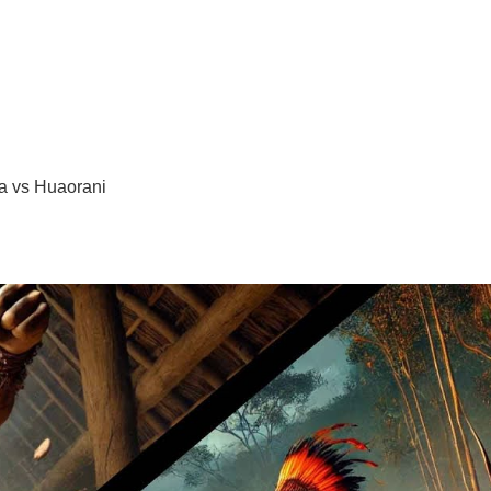
a vs Huaorani