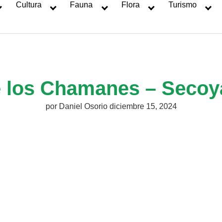
Cultura
Fauna
Flora
Turismo
e los Chamanes – Secoy
por
Daniel Osorio
diciembre 15, 2024