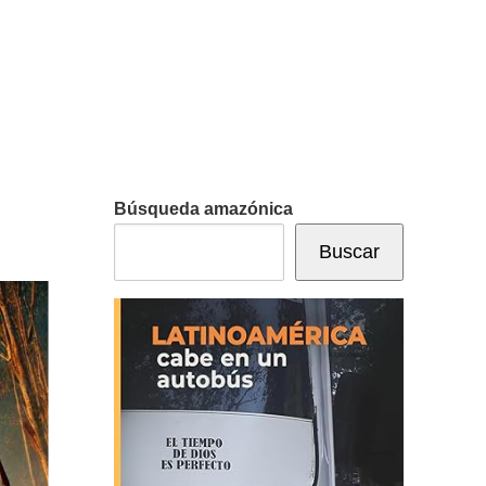
Búsqueda amazónica
Buscar